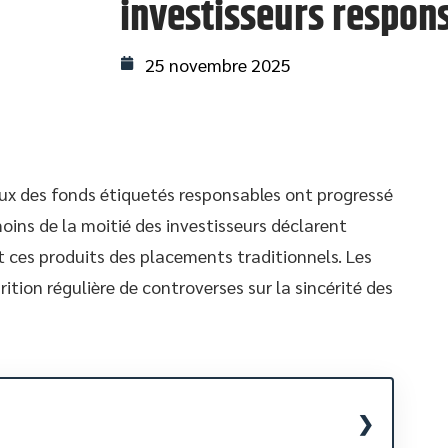
investisseurs respon
25 novembre 2025
ux des fonds étiquetés responsables ont progressé
oins de la moitié des investisseurs déclarent
t ces produits des placements traditionnels. Les
ition régulière de controverses sur la sincérité des