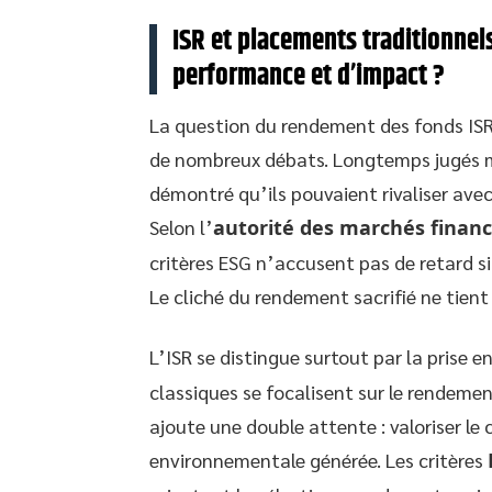
ISR et placements traditionnels
performance et d’impact ?
La question du rendement des fonds IS
de nombreux débats. Longtemps jugés mo
démontré qu’ils pouvaient rivaliser avec
Selon l’
autorité des marchés financ
critères ESG n’accusent pas de retard s
Le cliché du rendement sacrifié ne tient 
L’ISR se distingue surtout par la prise e
classiques se focalisent sur le rendeme
ajoute une double attente : valoriser le
environnementale générée. Les critères