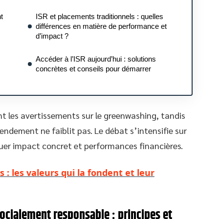
t
ISR et placements traditionnels : quelles
différences en matière de performance et
d’impact ?
Accéder à l’ISR aujourd’hui : solutions
concrètes et conseils pour démarrer
nt les avertissements sur le greenwashing, tandis
ndement ne faiblit pas. Le débat s’intensifie sur
uer impact concret et performances financières.
s : les valeurs qui la fondent et leur
ocialement responsable : principes et