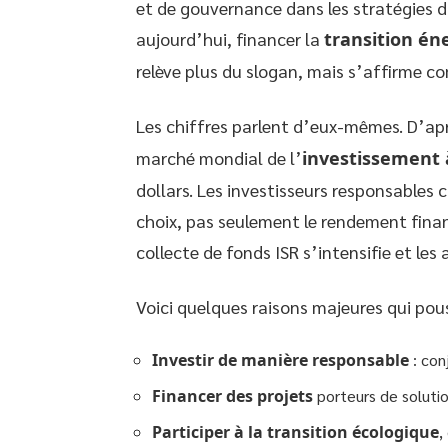
et de gouvernance dans les stratégies d’
aujourd’hui, financer la
transition én
relève plus du slogan, mais s’affirme c
Les chiffres parlent d’eux-mêmes. D’ap
marché mondial de l’
investissement 
dollars. Les investisseurs responsables 
choix, pas seulement le rendement financ
collecte de fonds ISR s’intensifie et les 
Voici quelques raisons majeures qui pous
Investir de manière responsable
: con
Financer des projets
porteurs de solutio
Participer à la transition écologique
,