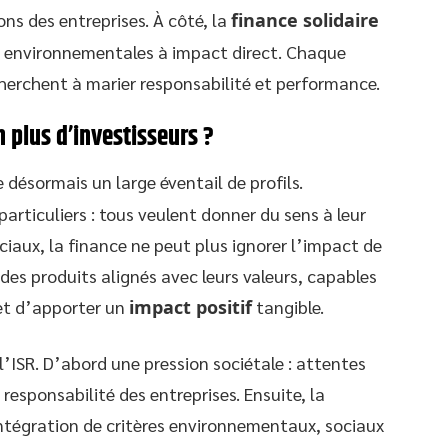
ons des entreprises. À côté, la
finance solidaire
 ou environnementales à impact direct. Chaque
herchent à marier responsabilité et performance.
n plus d’investisseurs ?
e désormais un large éventail de profils.
particuliers : tous veulent donner du sens à leur
ciaux, la finance ne peut plus ignorer l’impact de
 des produits alignés avec leurs valeurs, capables
t d’apporter un
impact positif
tangible.
l’ISR. D’abord une pression sociétale : attentes
responsabilité des entreprises. Ensuite, la
intégration de critères environnementaux, sociaux