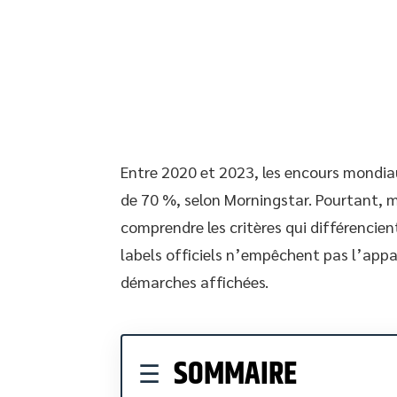
Entre 2020 et 2023, les encours mondia
de 70 %, selon Morningstar. Pourtant, m
comprendre les critères qui différencien
labels officiels n’empêchent pas l’appar
démarches affichées.
SOMMAIRE