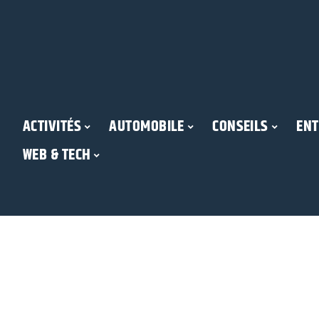
ACTIVITÉS
AUTOMOBILE
CONSEILS
ENT
WEB & TECH