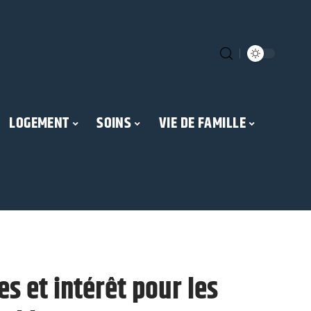
LOGEMENT
SOINS
VIE DE FAMILLE
es et intérêt pour les