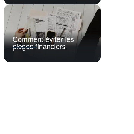
Comment éviter les
pièges financiers