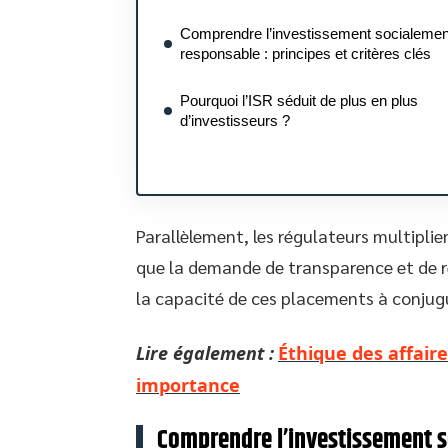
Comprendre l’investissement socialemen
responsable : principes et critères clés
Pourquoi l’ISR séduit de plus en plus
d’investisseurs ?
Parallèlement, les régulateurs multiplie
que la demande de transparence et de re
la capacité de ces placements à conjug
Lire également :
Éthique des affaire
importance
Comprendre l’investissement s