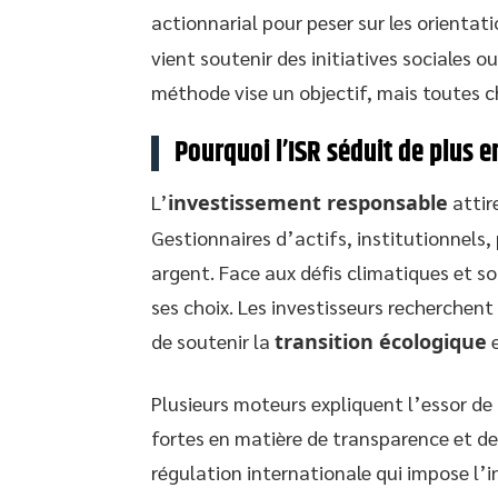
actionnarial pour peser sur les orientati
vient soutenir des initiatives sociales
méthode vise un objectif, mais toutes c
Pourquoi l’ISR séduit de plus e
L’
investissement responsable
attir
Gestionnaires d’actifs, institutionnels, 
argent. Face aux défis climatiques et so
ses choix. Les investisseurs recherchent
de soutenir la
transition écologique
e
Plusieurs moteurs expliquent l’essor de 
fortes en matière de transparence et de 
régulation internationale qui impose l’