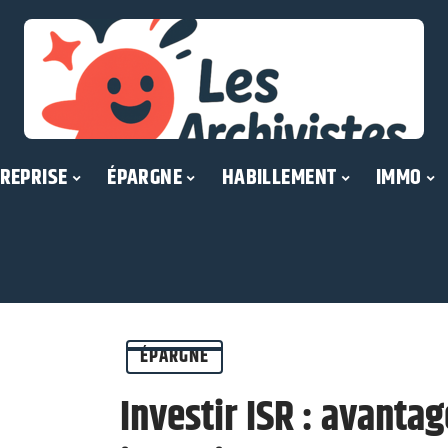
REPRISE
ÉPARGNE
HABILLEMENT
IMMO
ÉPARGNE
Investir ISR : avantag