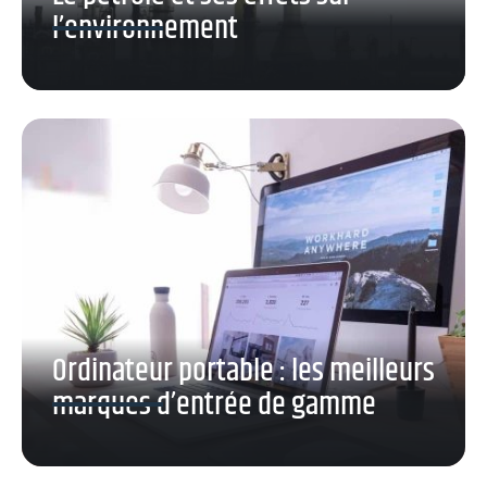
l’environnement
Ordinateur portable : les meilleurs
marques d’entrée de gamme