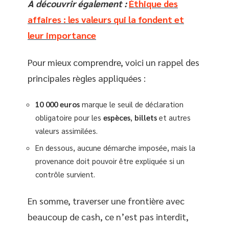
A découvrir également :
Éthique des
affaires : les valeurs qui la fondent et
leur importance
Pour mieux comprendre, voici un rappel des
principales règles appliquées :
10 000 euros
marque le seuil de déclaration
obligatoire pour les
espèces
,
billets
et autres
valeurs assimilées.
En dessous, aucune démarche imposée, mais la
provenance doit pouvoir être expliquée si un
contrôle survient.
En somme, traverser une frontière avec
beaucoup de cash, ce n’est pas interdit,