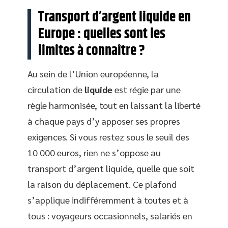
Transport d’argent liquide en
Europe : quelles sont les
limites à connaître ?
Au sein de l’Union européenne, la
circulation de
liquide
est régie par une
règle harmonisée, tout en laissant la liberté
à chaque pays d’y apposer ses propres
exigences. Si vous restez sous le seuil des
10 000 euros, rien ne s’oppose au
transport d’argent liquide, quelle que soit
la raison du déplacement. Ce plafond
s’applique indifféremment à toutes et à
tous : voyageurs occasionnels, salariés en