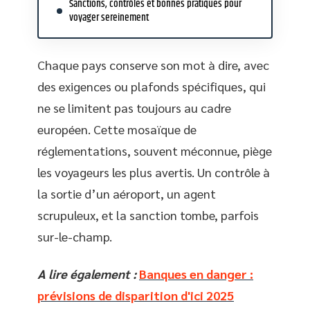
Sanctions, contrôles et bonnes pratiques pour
voyager sereinement
Chaque pays conserve son mot à dire, avec
des exigences ou plafonds spécifiques, qui
ne se limitent pas toujours au cadre
européen. Cette mosaïque de
réglementations, souvent méconnue, piège
les voyageurs les plus avertis. Un contrôle à
la sortie d’un aéroport, un agent
scrupuleux, et la sanction tombe, parfois
sur-le-champ.
A lire également :
Banques en danger :
prévisions de disparition d'ici 2025