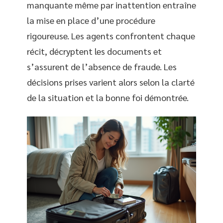
manquante même par inattention entraîne
la mise en place d’une procédure
rigoureuse. Les agents confrontent chaque
récit, décryptent les documents et
s’assurent de l’absence de fraude. Les
décisions prises varient alors selon la clarté
de la situation et la bonne foi démontrée.