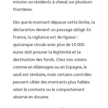
mission ou résidents à cheval sur plusieurs
frontières.
Dès que le montant dépasse cette limite, la
déclaration devient un passage obligé. En
France, la vigilance est de rigueur :
quiconque circule avec plus de 10 000
euros doit prouver la légitimité et la
destination des fonds. Chez nos voisins
comme en Allemagne ou en Espagne, le
seuil est similaire, mais certains contrôles
peuvent cibler des montants plus faibles
selon le contexte ou le comportement
observé en douane.