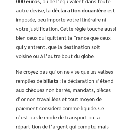
000 euros
, ou de l’équivalent dans toute
autre devise, la
déclaration douanière
est
imposée, peu importe votre itinéraire ni
votre justification. Cette règle touche aussi
bien ceux qui quittent la France que ceux
qui y entrent, que la destination soit
voisine ou à l’autre bout du globe.
Ne croyez pas qu’on ne vise que les valises
remplies de
billets
: la déclaration s’étend
aux chèques non barrés, mandats, pièces
d’or non travaillées et tout moyen de
paiement considéré comme liquide. Ce
n’est pas le mode de transport ou la
répartition de l’argent qui compte, mais