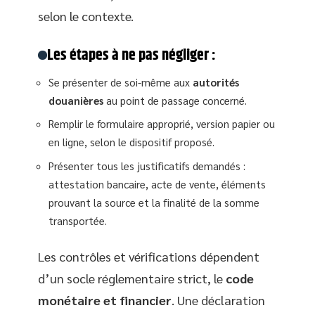
selon le contexte.
Les étapes à ne pas négliger :
Se présenter de soi-même aux
autorités
douanières
au point de passage concerné.
Remplir le formulaire approprié, version papier ou
en ligne, selon le dispositif proposé.
Présenter tous les justificatifs demandés :
attestation bancaire, acte de vente, éléments
prouvant la source et la finalité de la somme
transportée.
Les contrôles et vérifications dépendent
d’un socle réglementaire strict, le
code
monétaire et financier
. Une déclaration