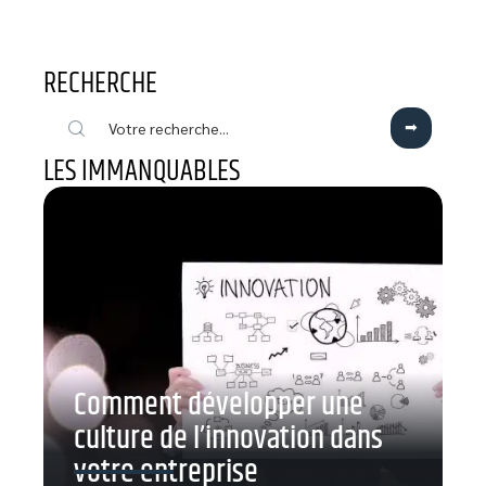
RECHERCHE
LES IMMANQUABLES
Comment développer une
culture de l’innovation dans
votre entreprise