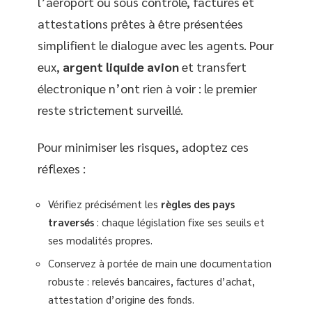
l’aéroport ou sous contrôle, factures et
attestations prêtes à être présentées
simplifient le dialogue avec les agents. Pour
eux,
argent liquide avion
et transfert
électronique n’ont rien à voir : le premier
reste strictement surveillé.
Pour minimiser les risques, adoptez ces
réflexes :
Vérifiez précisément les
règles des pays
traversés
: chaque législation fixe ses seuils et
ses modalités propres.
Conservez à portée de main une documentation
robuste : relevés bancaires, factures d’achat,
attestation d’origine des fonds.