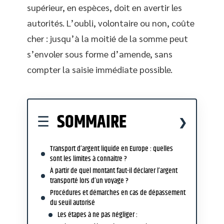
supérieur, en espèces, doit en avertir les
autorités. L’oubli, volontaire ou non, coûte
cher : jusqu’à la moitié de la somme peut
s’envoler sous forme d’amende, sans
compter la saisie immédiate possible.
SOMMAIRE
Transport d’argent liquide en Europe : quelles
sont les limites à connaître ?
À partir de quel montant faut-il déclarer l’argent
transporté lors d’un voyage ?
Procédures et démarches en cas de dépassement
du seuil autorisé
Les étapes à ne pas négliger :