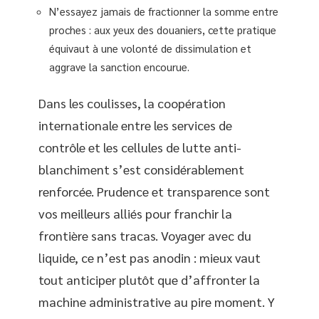
N’essayez jamais de fractionner la somme entre
proches : aux yeux des douaniers, cette pratique
équivaut à une volonté de dissimulation et
aggrave la sanction encourue.
Dans les coulisses, la coopération
internationale entre les services de
contrôle et les cellules de lutte anti-
blanchiment s’est considérablement
renforcée. Prudence et transparence sont
vos meilleurs alliés pour franchir la
frontière sans tracas. Voyager avec du
liquide, ce n’est pas anodin : mieux vaut
tout anticiper plutôt que d’affronter la
machine administrative au pire moment. Y