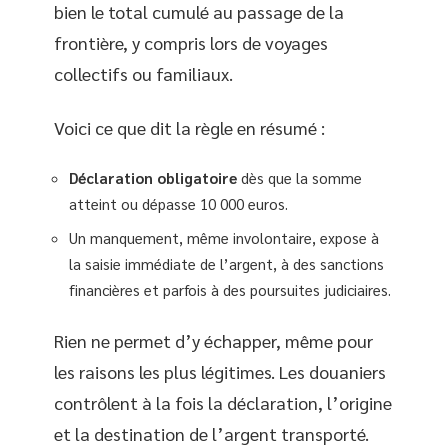
bien le total cumulé au passage de la
frontière, y compris lors de voyages
collectifs ou familiaux.
Voici ce que dit la règle en résumé :
Déclaration obligatoire
dès que la somme
atteint ou dépasse 10 000 euros.
Un manquement, même involontaire, expose à
la saisie immédiate de l’argent, à des sanctions
financières et parfois à des poursuites judiciaires.
Rien ne permet d’y échapper, même pour
les raisons les plus légitimes. Les douaniers
contrôlent à la fois la déclaration, l’origine
et la destination de l’argent transporté.