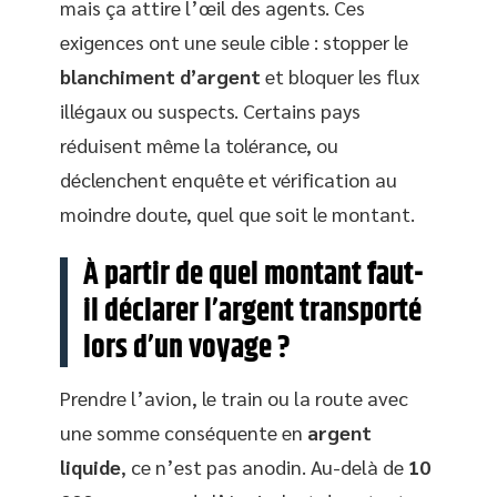
mais ça attire l’œil des agents. Ces
exigences ont une seule cible : stopper le
blanchiment d’argent
et bloquer les flux
illégaux ou suspects. Certains pays
réduisent même la tolérance, ou
déclenchent enquête et vérification au
moindre doute, quel que soit le montant.
À partir de quel montant faut-
il déclarer l’argent transporté
lors d’un voyage ?
Prendre l’avion, le train ou la route avec
une somme conséquente en
argent
liquide
, ce n’est pas anodin. Au-delà de
10