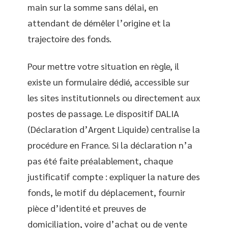
main sur la somme sans délai, en
attendant de démêler l’origine et la
trajectoire des fonds.
Pour mettre votre situation en règle, il
existe un formulaire dédié, accessible sur
les sites institutionnels ou directement aux
postes de passage. Le dispositif DALIA
(Déclaration d’Argent Liquide) centralise la
procédure en France. Si la déclaration n’a
pas été faite préalablement, chaque
justificatif compte : expliquer la nature des
fonds, le motif du déplacement, fournir
pièce d’identité et preuves de
domiciliation, voire d’achat ou de vente