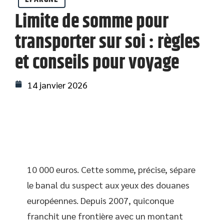
Limite de somme pour
transporter sur soi : règles
et conseils pour voyage
14 janvier 2026
10 000 euros. Cette somme, précise, sépare
le banal du suspect aux yeux des douanes
européennes. Depuis 2007, quiconque
franchit une frontière avec un montant