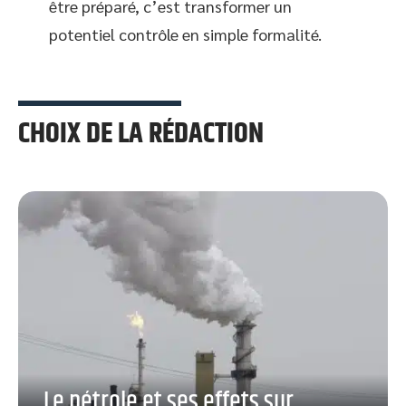
être préparé, c’est transformer un
potentiel contrôle en simple formalité.
CHOIX DE LA RÉDACTION
Le pétrole et ses effets sur