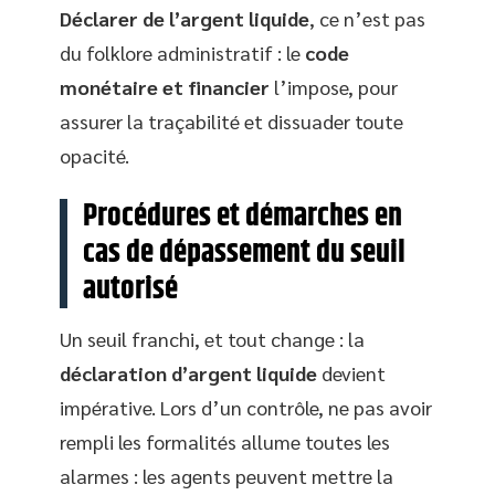
Déclarer de l’argent liquide
, ce n’est pas
du folklore administratif : le
code
monétaire et financier
l’impose, pour
assurer la traçabilité et dissuader toute
opacité.
Procédures et démarches en
cas de dépassement du seuil
autorisé
Un seuil franchi, et tout change : la
déclaration d’argent liquide
devient
impérative. Lors d’un contrôle, ne pas avoir
rempli les formalités allume toutes les
alarmes : les agents peuvent mettre la