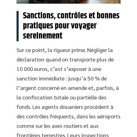
Sanctions, contrôles et bonnes
pratiques pour voyager
sereinement
Sur ce point, la rigueur prime. Négliger la
déclaration quand on transporte plus de
10 000 euros, c’est s’exposer à une
sanction immédiate : jusqu’à 50 % de
l’argent concerné en amende et, parfois, à
la confiscation totale ou partielle des
fonds. Les agents douaniers procèdent à
des contrôles fréquents, dans les aéroports
comme sur les axes routiers et aux
frontières terrestres. Leurs inspections