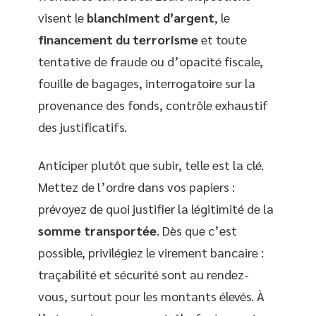
visent le
blanchiment d’argent
, le
financement du terrorisme
et toute
tentative de fraude ou d’opacité fiscale,
fouille de bagages, interrogatoire sur la
provenance des fonds, contrôle exhaustif
des justificatifs.
Anticiper plutôt que subir, telle est la clé.
Mettez de l’ordre dans vos papiers :
prévoyez de quoi justifier la légitimité de la
somme transportée
. Dès que c’est
possible, privilégiez le virement bancaire :
traçabilité et sécurité sont au rendez-
vous, surtout pour les montants élevés. À