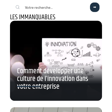
LES IMMANQUABLES
Comment développer une
culture de l’innovation dans
votre entreprise