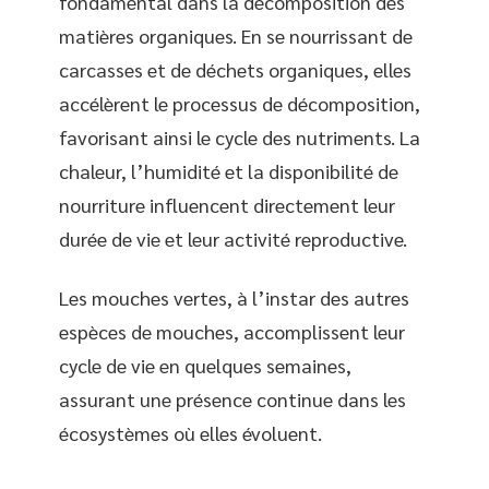
fondamental dans la décomposition des
matières organiques. En se nourrissant de
carcasses et de déchets organiques, elles
accélèrent le processus de décomposition,
favorisant ainsi le cycle des nutriments. La
chaleur, l’humidité et la disponibilité de
nourriture influencent directement leur
durée de vie et leur activité reproductive.
Les mouches vertes, à l’instar des autres
espèces de mouches, accomplissent leur
cycle de vie en quelques semaines,
assurant une présence continue dans les
écosystèmes où elles évoluent.