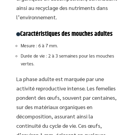
ainsi au recyclage des nutriments dans
l’environnement.
Caractéristiques des mouches adultes
Mesure : 6 à 7 mm.
Durée de vie : 2 à 3 semaines pour les mouches
vertes.
La phase adulte est marquée par une
activité reproductive intense. Les femelles
pondent des œufs, souvent par centaines,
sur des matériaux organiques en
décomposition, assurant ainsi la
continuité du cycle de vie. Ces œufs,
d’environ 1 mm, éclosent en quelques