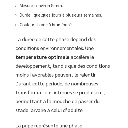
Mesure : environ 8 mm.
Durée : quelques jours à plusieurs semaines.
Couleur : blanc à brun foncé.
La durée de cette phase dépend des
conditions environnementales. Une
température optimale
accélère le
développement, tandis que des conditions
moins favorables peuvent le ralentir.
Durant cette période, de nombreuses
transformations internes se produisent,
permettant à la mouche de passer du
stade larvaire à celui d’adulte.
La pupe représente une phase