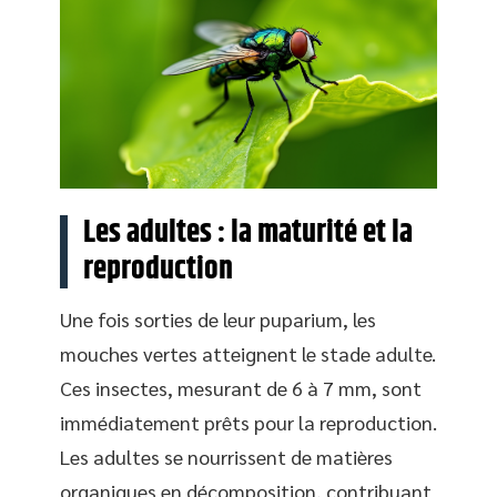
Les adultes : la maturité et la
reproduction
Une fois sorties de leur puparium, les
mouches vertes atteignent le stade adulte.
Ces insectes, mesurant de 6 à 7 mm, sont
immédiatement prêts pour la reproduction.
Les adultes se nourrissent de matières
organiques en décomposition, contribuant