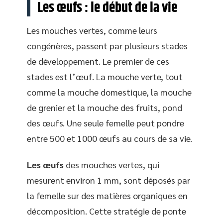
Les œufs : le début de la vie
Les mouches vertes, comme leurs
congénères, passent par plusieurs stades
de développement. Le premier de ces
stades est l’œuf. La mouche verte, tout
comme la mouche domestique, la mouche
de grenier et la mouche des fruits, pond
des œufs. Une seule femelle peut pondre
entre 500 et 1000 œufs au cours de sa vie.
Les œufs
des mouches vertes, qui
mesurent environ 1 mm, sont déposés par
la femelle sur des matières organiques en
décomposition. Cette stratégie de ponte