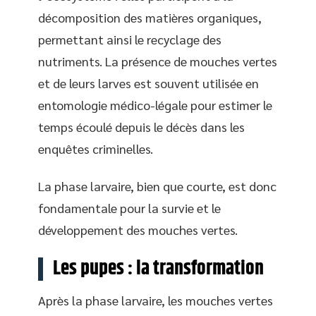
décomposition des matières organiques,
permettant ainsi le recyclage des
nutriments. La présence de mouches vertes
et de leurs larves est souvent utilisée en
entomologie médico-légale pour estimer le
temps écoulé depuis le décès dans les
enquêtes criminelles.
La phase larvaire, bien que courte, est donc
fondamentale pour la survie et le
développement des mouches vertes.
Les pupes : la transformation
Après la phase larvaire, les mouches vertes