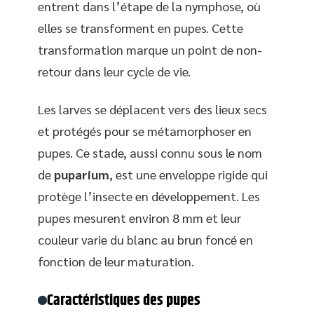
entrent dans l’étape de la nymphose, où
elles se transforment en pupes. Cette
transformation marque un point de non-
retour dans leur cycle de vie.
Les larves se déplacent vers des lieux secs
et protégés pour se métamorphoser en
pupes. Ce stade, aussi connu sous le nom
de
puparium
, est une enveloppe rigide qui
protège l’insecte en développement. Les
pupes mesurent environ 8 mm et leur
couleur varie du blanc au brun foncé en
fonction de leur maturation.
Caractéristiques des pupes