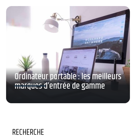
Ordinateur portable : les meilleurs
marques d’entrée de gamme
RECHERCHE