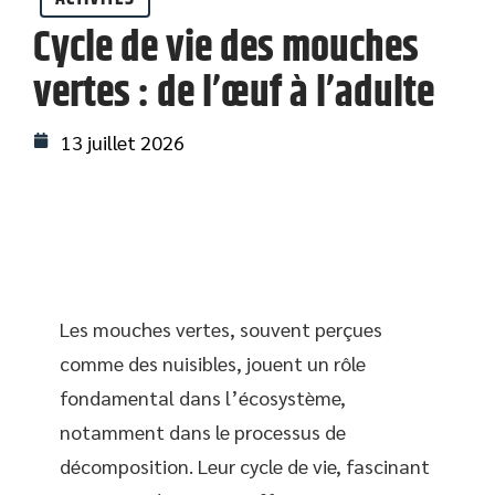
Cycle de vie des mouches
vertes : de l’œuf à l’adulte
13 juillet 2026
Les mouches vertes, souvent perçues
comme des nuisibles, jouent un rôle
fondamental dans l’écosystème,
notamment dans le processus de
décomposition. Leur cycle de vie, fascinant