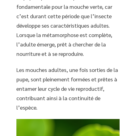
fondamentale pour la mouche verte, car
c’est durant cette période que l’insecte
développe ses caractéristiques adultes.
Lorsque la métamorphose est complète,
l’adulte émerge, prêt à chercher de la
nourriture et à se reproduire.
Les mouches adultes, une fois sorties de la
pupe, sont pleinement formées et prêtes à
entamer leur cycle de vie reproductif,
contribuant ainsi à la continuité de
l’espèce.