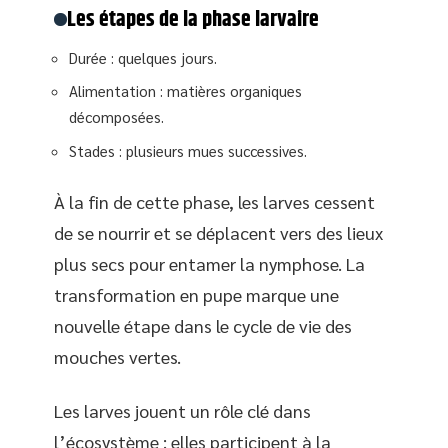
Les étapes de la phase larvaire
Durée : quelques jours.
Alimentation : matières organiques
décomposées.
Stades : plusieurs mues successives.
À la fin de cette phase, les larves cessent
de se nourrir et se déplacent vers des lieux
plus secs pour entamer la nymphose. La
transformation en pupe marque une
nouvelle étape dans le cycle de vie des
mouches vertes.
Les larves jouent un rôle clé dans
l’écosystème : elles participent à la