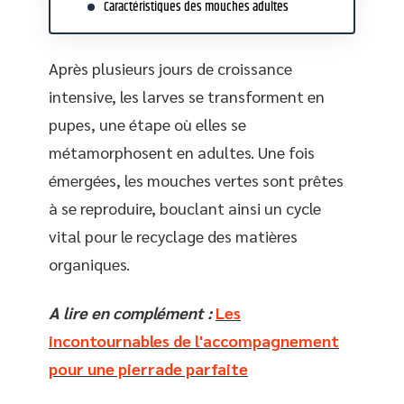
Caractéristiques des mouches adultes
Après plusieurs jours de croissance
intensive, les larves se transforment en
pupes, une étape où elles se
métamorphosent en adultes. Une fois
émergées, les mouches vertes sont prêtes
à se reproduire, bouclant ainsi un cycle
vital pour le recyclage des matières
organiques.
A lire en complément :
Les
incontournables de l'accompagnement
pour une pierrade parfaite