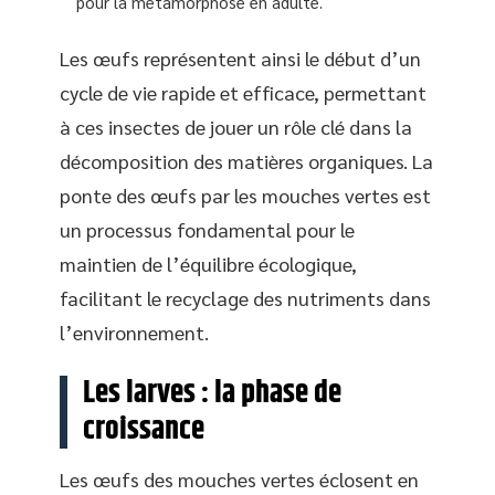
pour la métamorphose en adulte.
Les œufs représentent ainsi le début d’un
cycle de vie rapide et efficace, permettant
à ces insectes de jouer un rôle clé dans la
décomposition des matières organiques. La
ponte des œufs par les mouches vertes est
un processus fondamental pour le
maintien de l’équilibre écologique,
facilitant le recyclage des nutriments dans
l’environnement.
Les larves : la phase de
croissance
Les œufs des mouches vertes éclosent en