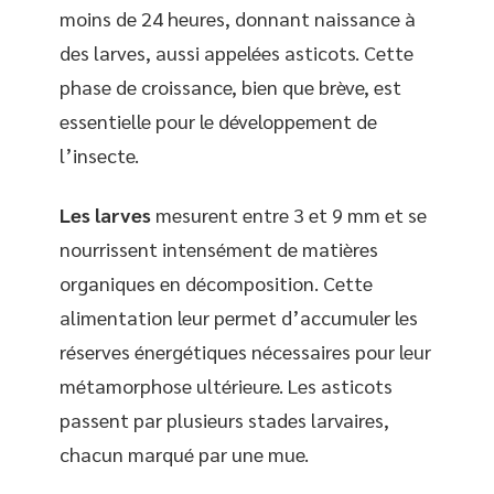
moins de 24 heures, donnant naissance à
des larves, aussi appelées asticots. Cette
phase de croissance, bien que brève, est
essentielle pour le développement de
l’insecte.
Les larves
mesurent entre 3 et 9 mm et se
nourrissent intensément de matières
organiques en décomposition. Cette
alimentation leur permet d’accumuler les
réserves énergétiques nécessaires pour leur
métamorphose ultérieure. Les asticots
passent par plusieurs stades larvaires,
chacun marqué par une mue.