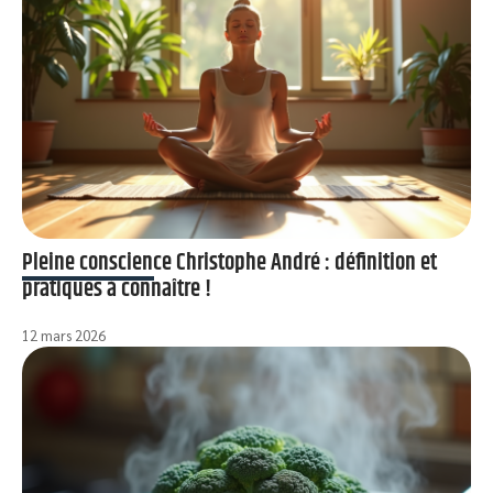
Pleine conscience Christophe André : définition et
pratiques à connaître !
12 mars 2026