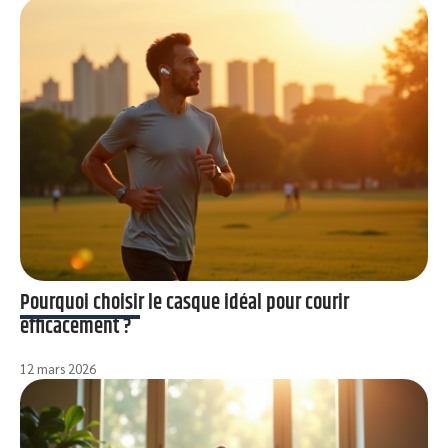
Pourquoi choisir le casque idéal pour courir
efficacement ?
12 mars 2026