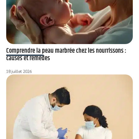
Comprendre la peau marbrée chez les nourrissons :
causes et remèdes
18 juillet 2026