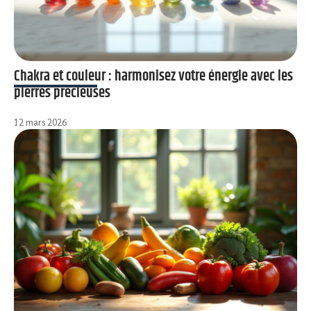
Chakra et couleur : harmonisez votre énergie avec les
pierres précieuses
12 mars 2026