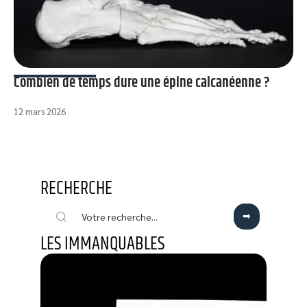
Combien de temps dure une épine calcanéenne ?
12 mars 2026
RECHERCHE
LES IMMANQUABLES