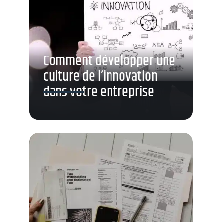
Comment développer une
culture de l’innovation
dans votre entreprise