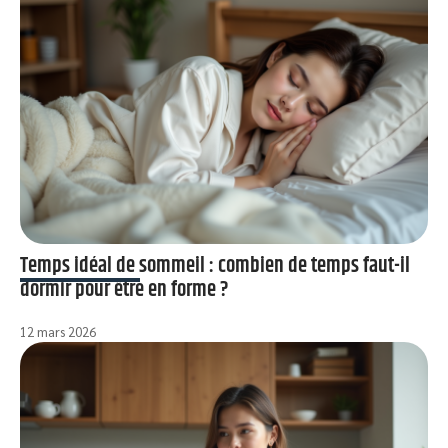
Temps idéal de sommeil : combien de temps faut-il
dormir pour être en forme ?
12 mars 2026