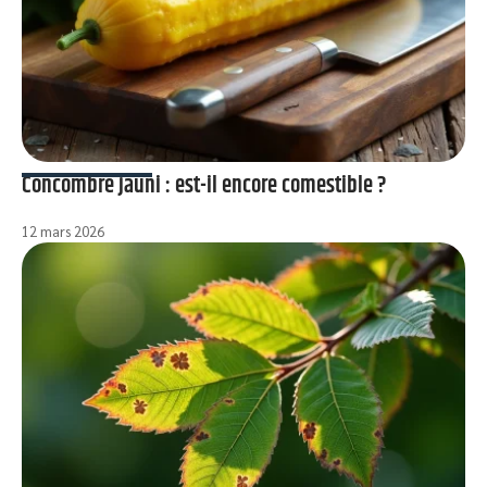
Concombre jauni : est-il encore comestible ?
12 mars 2026