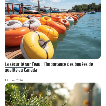
La sécurité sur l’eau : l’importance des bouées de
qualité au Canada
12 mars 2026