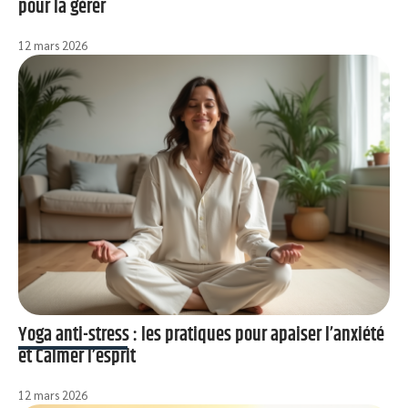
pour la gérer
12 mars 2026
Yoga anti-stress : les pratiques pour apaiser l’anxiété
et Calmer l’esprit
12 mars 2026