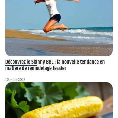
Découvrez le Skinny BBL : la nouvelle tendance en
matière de remodelage fessier
12 mars 2026