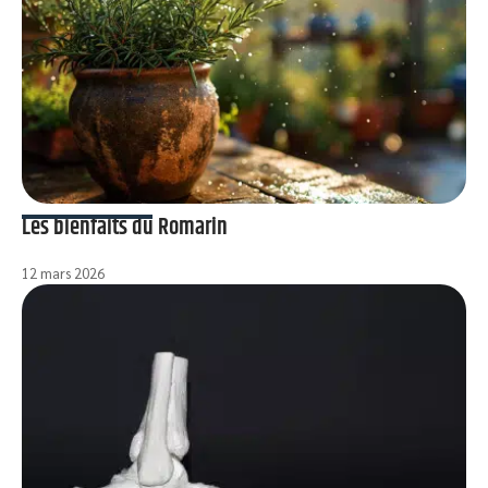
Les bienfaits du Romarin
12 mars 2026