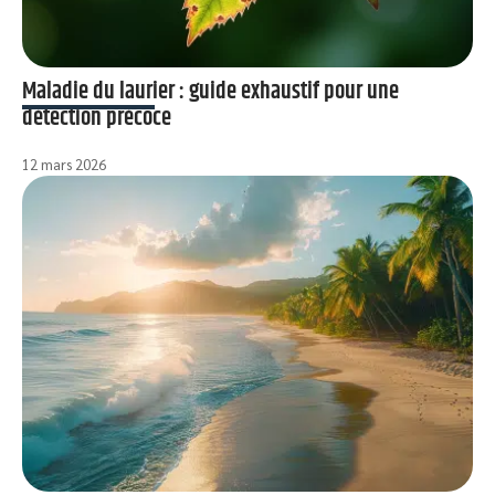
Maladie du laurier : guide exhaustif pour une
détection précoce
12 mars 2026