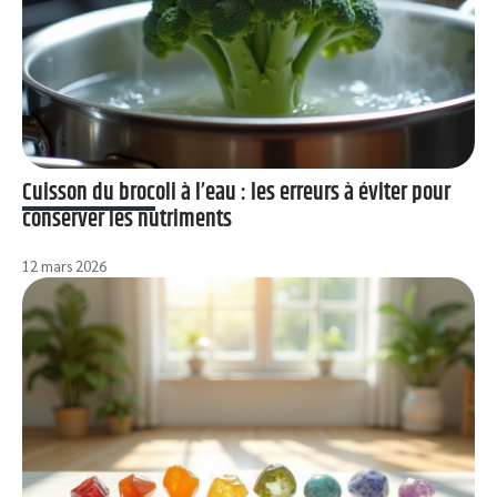
Cuisson du brocoli à l’eau : les erreurs à éviter pour
conserver les nutriments
12 mars 2026