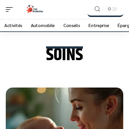
Activités
Automobile
Conseils
Entreprise
Épar
SOINS