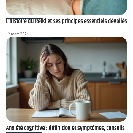
L’histoire du Reiki et ses principes essentiels dévoilés
12 mars 2026
Anxiété cognitive : définition et symptômes, conseils