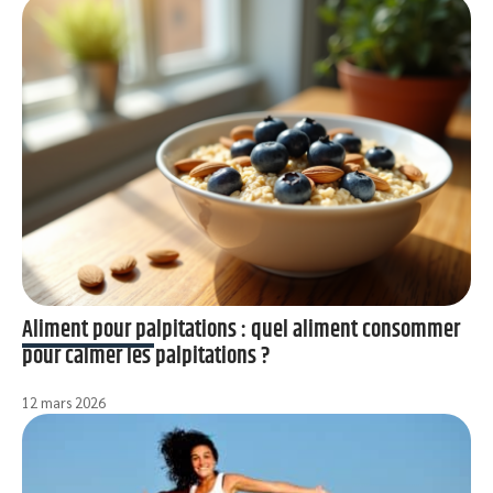
Aliment pour palpitations : quel aliment consommer
pour calmer les palpitations ?
12 mars 2026