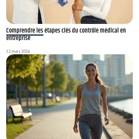
Comprendre les étapes clés du contrôle médical en
entreprise
12 mars 2026