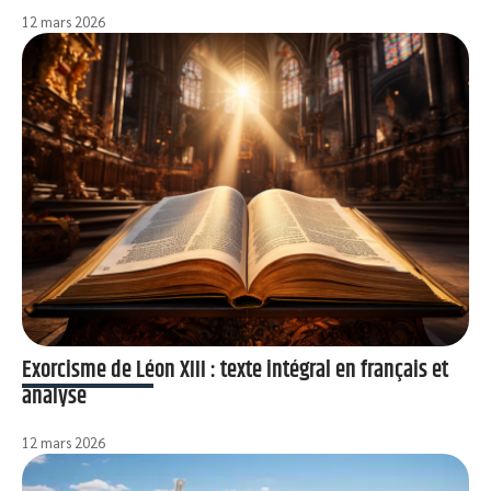
12 mars 2026
Exorcisme de Léon XIII : texte intégral en français et
analyse
12 mars 2026