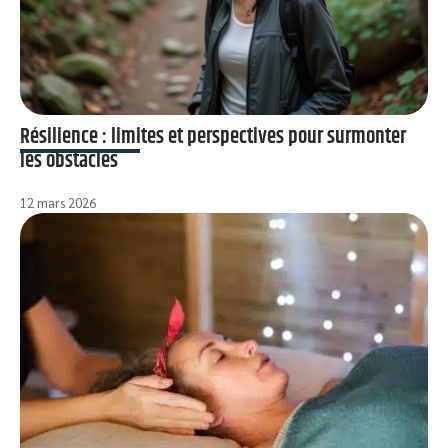
Résilience : limites et perspectives pour surmonter
les obstacles
12 mars 2026