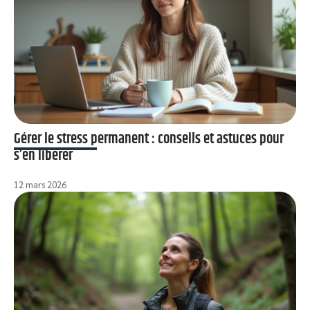
Gérer le stress permanent : conseils et astuces pour
s’en libérer
12 mars 2026