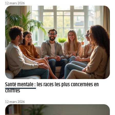
12 mars 2026
Santé mentale : les races les plus concernées en
chiffres
12 mars 2026