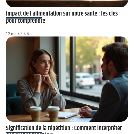
Impact de l’alimentation sur notre santé : les clés
pour comprendre
12 mars 2026
Signification de la répétition : Comment interpréter