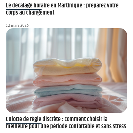
Le décalage horaire en Martinique : préparez votre
corps au changement
12 mars 2026
Culotte de règle discrète : comment choisir la
meilleure pour une période confortable et sans stress