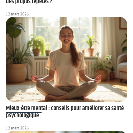
des propos répétés ?
12 mars 2026
Mieux-être mental : conseils pour améliorer sa santé
psychologique
12 mars 2026