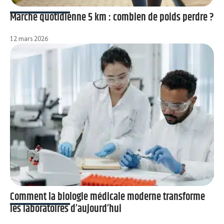
Marche quotidienne 5 km : combien de poids perdre ?
12 mars 2026
Comment la biologie médicale moderne transforme
les laboratoires d’aujourd’hui