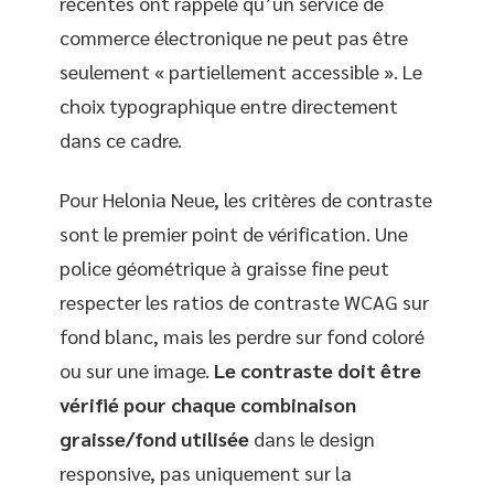
récentes ont rappelé qu’un service de
commerce électronique ne peut pas être
seulement « partiellement accessible ». Le
choix typographique entre directement
dans ce cadre.
Pour Helonia Neue, les critères de contraste
sont le premier point de vérification. Une
police géométrique à graisse fine peut
respecter les ratios de contraste WCAG sur
fond blanc, mais les perdre sur fond coloré
ou sur une image.
Le contraste doit être
vérifié pour chaque combinaison
graisse/fond utilisée
dans le design
responsive, pas uniquement sur la