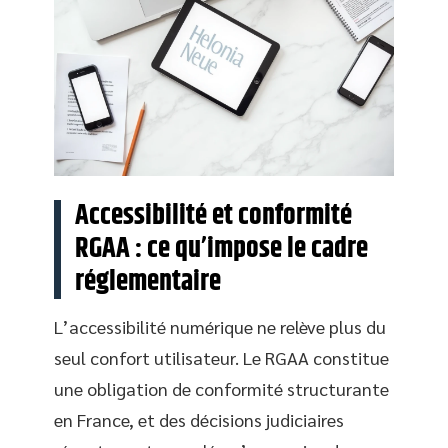
Accessibilité et conformité
RGAA : ce qu’impose le cadre
réglementaire
L’accessibilité numérique ne relève plus du
seul confort utilisateur. Le RGAA constitue
une obligation de conformité structurante
en France, et des décisions judiciaires