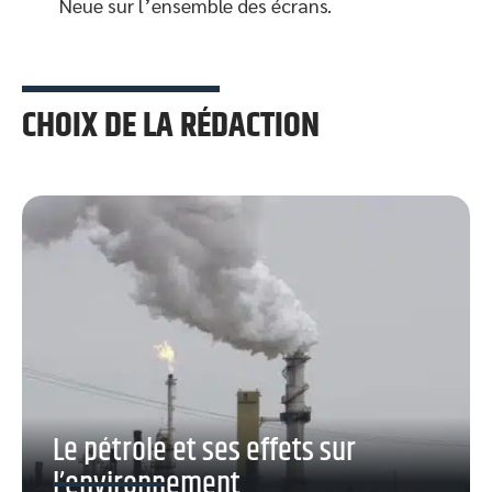
Neue sur l’ensemble des écrans.
CHOIX DE LA RÉDACTION
Le pétrole et ses effets sur
l’environnement