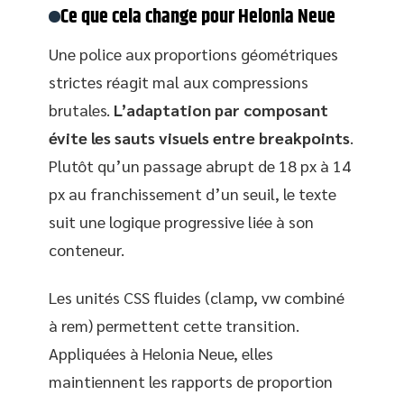
Ce que cela change pour Helonia Neue
Une police aux proportions géométriques
strictes réagit mal aux compressions
brutales.
L’adaptation par composant
évite les sauts visuels entre breakpoints
.
Plutôt qu’un passage abrupt de 18 px à 14
px au franchissement d’un seuil, le texte
suit une logique progressive liée à son
conteneur.
Les unités CSS fluides (clamp, vw combiné
à rem) permettent cette transition.
Appliquées à Helonia Neue, elles
maintiennent les rapports de proportion