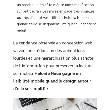
un bandeau d’en-tête mérite une simplification
sur petit écran. Les mises en page très visuelles
ou très décoratives utilisant Helonia Neue en
grande taille se dégradent vite quand l’espace se
réduit.
La tendance observée en conception web
va vers une réduction des animations
lourdes et une hiérarchisation plus stricte
de l’information pour préserver la lecture
sur mobile.
Helonia Neue gagne en
lisibilité mobile quand le design autour
d’elle se simplifie
.