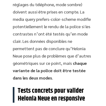
réglages du téléphone, mode sombre)
doivent aussi être prises en compte. La
media query prefers-color-scheme modifie
potentiellement le rendu de la police si les
contrastes n’ont été testés qu’en mode
clair. Les données disponibles ne
permettent pas de conclure qu’Helonia
Neue pose plus de problèmes que d’autres
géométriques sur ce point, mais
chaque
variante de la police doit être testée
dans les deux modes
.
Tests concrets pour valider
Helonia Neue en responsive