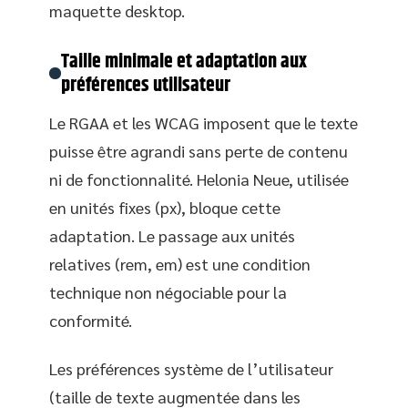
maquette desktop.
Taille minimale et adaptation aux
préférences utilisateur
Le RGAA et les WCAG imposent que le texte
puisse être agrandi sans perte de contenu
ni de fonctionnalité. Helonia Neue, utilisée
en unités fixes (px), bloque cette
adaptation. Le passage aux unités
relatives (rem, em) est une condition
technique non négociable pour la
conformité.
Les préférences système de l’utilisateur
(taille de texte augmentée dans les