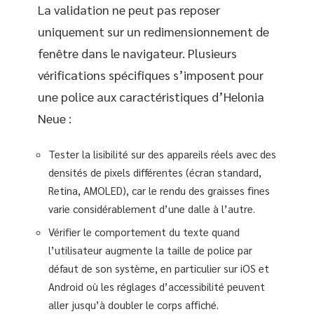
La validation ne peut pas reposer
uniquement sur un redimensionnement de
fenêtre dans le navigateur. Plusieurs
vérifications spécifiques s’imposent pour
une police aux caractéristiques d’Helonia
Neue :
Tester la lisibilité sur des appareils réels avec des
densités de pixels différentes (écran standard,
Retina, AMOLED), car le rendu des graisses fines
varie considérablement d’une dalle à l’autre.
Vérifier le comportement du texte quand
l’utilisateur augmente la taille de police par
défaut de son système, en particulier sur iOS et
Android où les réglages d’accessibilité peuvent
aller jusqu’à doubler le corps affiché.