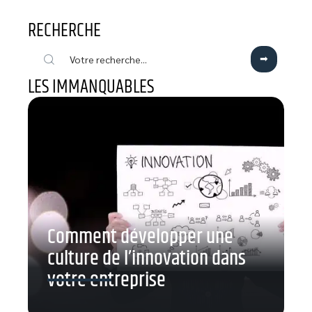
RECHERCHE
LES IMMANQUABLES
Comment développer une
culture de l’innovation dans
votre entreprise