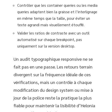
Contrôler que les container queries ou les media
queries adaptent bien la graisse et l’interlignage
en même temps que la taille, pour éviter un
texte agrandi mais visuellement étouffé.
Valider les ratios de contraste avec un outil
automatisé sur chaque breakpoint, pas
uniquement sur la version desktop.
Un audit typographique responsive ne se
fait pas en une passe. Les retours terrain
divergent sur la fréquence idéale de ces
vérifications, mais un contrôle à chaque
modification du design system ou mise à
jour de la police reste la pratique la plus
fiable pour maintenir la lisibilité d’Helonia