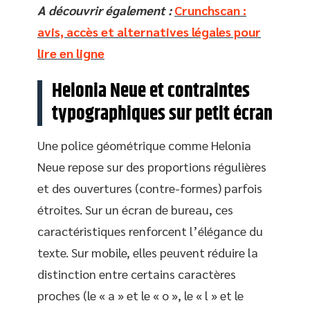
A découvrir également :
Crunchscan :
avis, accès et alternatives légales pour
lire en ligne
Helonia Neue et contraintes
typographiques sur petit écran
Une police géométrique comme Helonia
Neue repose sur des proportions régulières
et des ouvertures (contre-formes) parfois
étroites. Sur un écran de bureau, ces
caractéristiques renforcent l’élégance du
texte. Sur mobile, elles peuvent réduire la
distinction entre certains caractères
proches (le « a » et le « o », le « l » et le