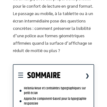
pour le confort de lecture en grand format.
Le passage au mobile, à la tablette ou à un
écran intermédiaire pose des questions
concrètes : comment préserver la lisibilité
d’une police aux formes géométriques
affirmées quand la surface d’affichage se
réduit de moitié ou plus ?
SOMMAIRE
Helonia Neue et contraintes typographiques sur
petit écran
Approche component-based pour la typographie
responsive