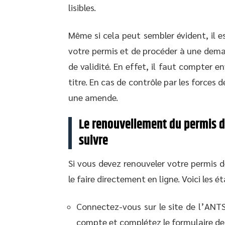
lisibles.
Même si cela peut sembler évident, il es
votre permis et de procéder à une dema
de validité. En effet, il faut compter 
titre. En cas de contrôle par les forces 
une amende.
Le renouvellement du permis d
suivre
Si vous devez renouveler votre permis d
le faire directement en ligne. Voici les ét
Connectez-vous sur le site de l’ANTS
compte et complétez le formulaire d