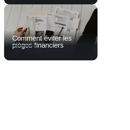
Comment éviter les
pièges financiers