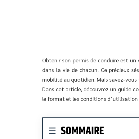
Obtenir son permis de conduire est un 
dans la vie de chacun. Ce précieux sé
mobilité au quotidien. Mais savez-vous 
Dans cet article, découvrez un guide c
le format et les conditions d’utilisation
SOMMAIRE