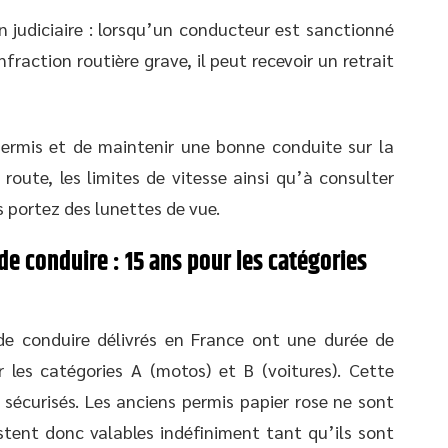
 judiciaire : lorsqu’un conducteur est sanctionné
fraction routière grave, il peut recevoir un retrait
 permis et de maintenir une bonne conduite sur la
 route, les limites de vitesse ainsi qu’à consulter
 portez des lunettes de vue.
de conduire : 15 ans pour les catégories
 de conduire délivrés en France ont une durée de
 les catégories A (motos) et B (voitures). Cette
sécurisés. Les anciens permis papier rose ne sont
tent donc valables indéfiniment tant qu’ils sont