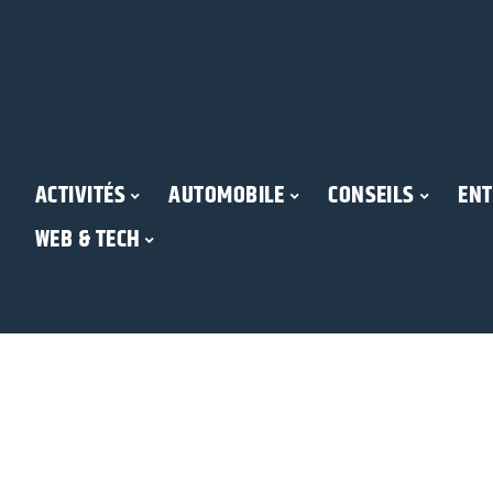
ACTIVITÉS
AUTOMOBILE
CONSEILS
ENT
WEB & TECH