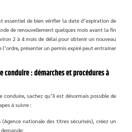
t essentiel de bien vérifier la date d’expiration de
nde de renouvellement quelques mois avant la fin
environ 2 à 4 mois de délai pour obtenir un nouveau
de l’ordre, présenter un permis expiré peut entraîner
e conduire : démarches et procédures à
e conduire, sachez qu’il est désormais possible de
apes à suivre :
 (Agence nationale des titres sécurisés), créez un
e demande;