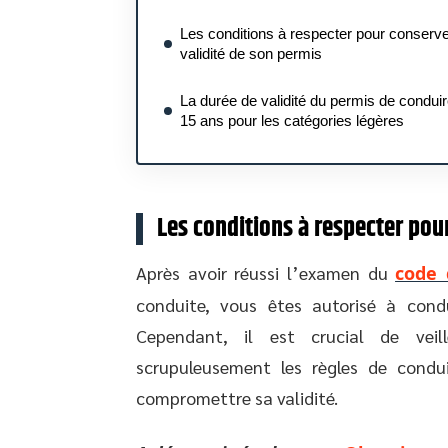
Les conditions à respecter pour conserve
validité de son permis
La durée de validité du permis de conduir
15 ans pour les catégories légères
Les conditions à respecter pour
Après avoir réussi l’examen du
code 
conduite, vous êtes autorisé à condu
Cependant, il est crucial de veil
scrupuleusement les règles de condui
compromettre sa validité.