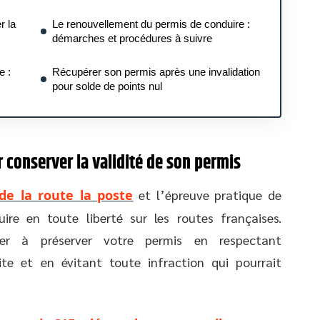
r la
Le renouvellement du permis de conduire :
démarches et procédures à suivre
e :
Récupérer son permis après une invalidation
pour solde de points nul
 conserver la validité de son permis
de la route la poste
et l’épreuve pratique de
ire en toute liberté sur les routes françaises.
ler à préserver votre permis en respectant
te et en évitant toute infraction qui pourrait