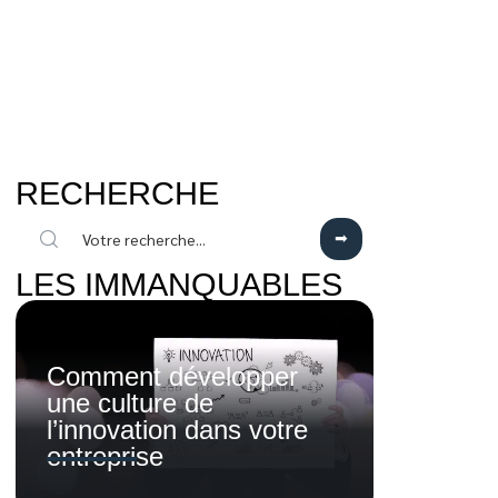
RECHERCHE
LES IMMANQUABLES
Comment développer
une culture de
l’innovation dans votre
entreprise