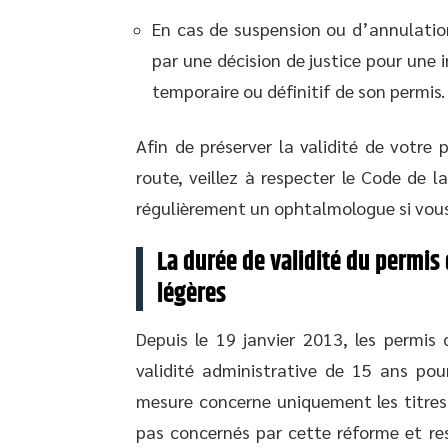
En cas de suspension ou d’annulation
par une décision de justice pour une in
temporaire ou définitif de son permis.
Afin de préserver la validité de votre
route, veillez à respecter le Code de la
régulièrement un ophtalmologue si vous
La durée de validité du permis 
légères
Depuis le 19 janvier 2013, les permis
validité administrative de 15 ans pour
mesure concerne uniquement les titres 
pas concernés par cette réforme et res