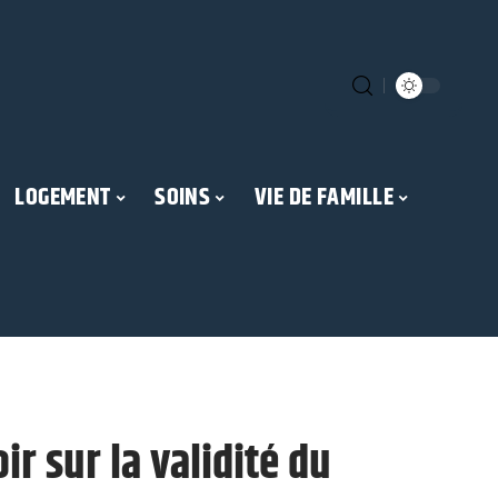
LOGEMENT
SOINS
VIE DE FAMILLE
ir sur la validité du