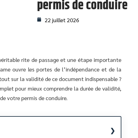
permis de conduire
22 juillet 2026
véritable rite de passage et une étape importante
same ouvre les portes de l’indépendance et de la
tout sur la validité de ce document indispensable ?
omplet pour mieux comprendre la durée de validité,
 de votre permis de conduire.