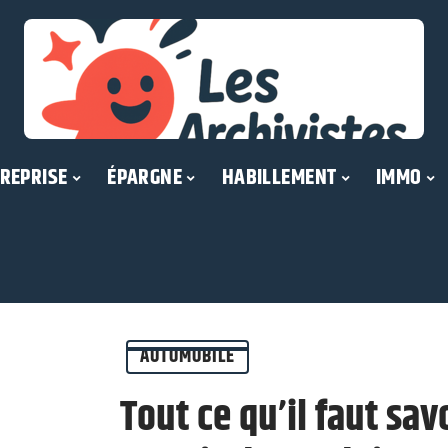
REPRISE
ÉPARGNE
HABILLEMENT
IMMO
AUTOMOBILE
Tout ce qu’il faut savo