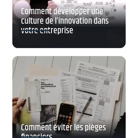
Comment développer une
culture de l’innovation dans
votre entreprise
Comment éviter les pièges
financiers