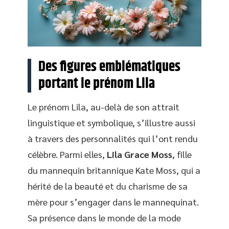
Des figures emblématiques
portant le prénom Lila
Le prénom Lila, au-delà de son attrait
linguistique et symbolique, s’illustre aussi
à travers des personnalités qui l’ont rendu
célèbre. Parmi elles,
Lila Grace Moss
, fille
du mannequin britannique Kate Moss, qui a
hérité de la beauté et du charisme de sa
mère pour s’engager dans le mannequinat.
Sa présence dans le monde de la mode