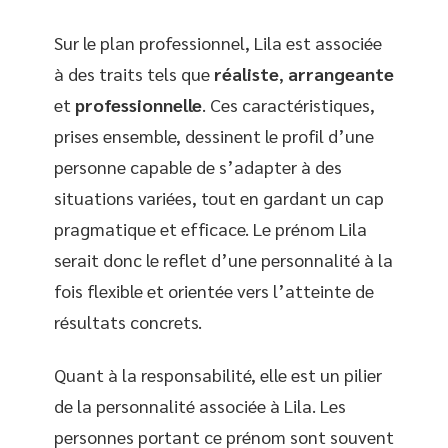
Sur le plan professionnel, Lila est associée
à des traits tels que
réaliste
,
arrangeante
et
professionnelle
. Ces caractéristiques,
prises ensemble, dessinent le profil d’une
personne capable de s’adapter à des
situations variées, tout en gardant un cap
pragmatique et efficace. Le prénom Lila
serait donc le reflet d’une personnalité à la
fois flexible et orientée vers l’atteinte de
résultats concrets.
Quant à la responsabilité, elle est un pilier
de la personnalité associée à Lila. Les
personnes portant ce prénom sont souvent