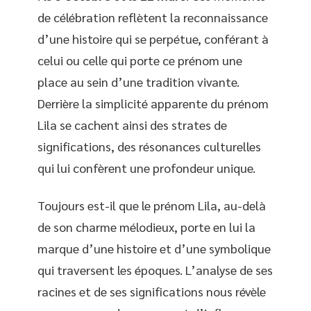
de célébration reflètent la reconnaissance
d’une histoire qui se perpétue, conférant à
celui ou celle qui porte ce prénom une
place au sein d’une tradition vivante.
Derrière la simplicité apparente du prénom
Lila se cachent ainsi des strates de
significations, des résonances culturelles
qui lui confèrent une profondeur unique.
Toujours est-il que le prénom Lila, au-delà
de son charme mélodieux, porte en lui la
marque d’une histoire et d’une symbolique
qui traversent les époques. L’analyse de ses
racines et de ses significations nous révèle