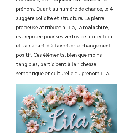
prénom. Quant au numéro de chance, le
4
suggère solidité et structure. La pierre
précieuse attribuée à Lila, la
malachite
,
est réputée pour ses vertus de protection
et sa capacité à favoriser le changement
positif. Ces éléments, bien que moins
tangibles, participent à la richesse
sémantique et culturelle du prénom Lila.