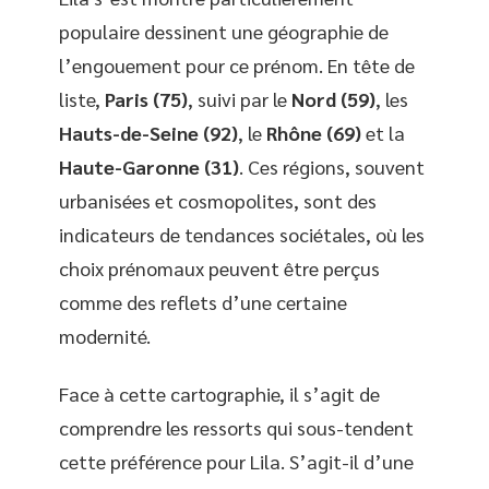
populaire dessinent une géographie de
l’engouement pour ce prénom. En tête de
liste,
Paris (75)
, suivi par le
Nord (59)
, les
Hauts-de-Seine (92)
, le
Rhône (69)
et la
Haute-Garonne (31)
. Ces régions, souvent
urbanisées et cosmopolites, sont des
indicateurs de tendances sociétales, où les
choix prénomaux peuvent être perçus
comme des reflets d’une certaine
modernité.
Face à cette cartographie, il s’agit de
comprendre les ressorts qui sous-tendent
cette préférence pour Lila. S’agit-il d’une