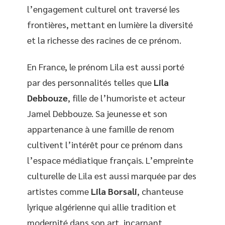
l’engagement culturel ont traversé les
frontières, mettant en lumière la diversité
et la richesse des racines de ce prénom.
En France, le prénom Lila est aussi porté
par des personnalités telles que
Lila
Debbouze
, fille de l’humoriste et acteur
Jamel Debbouze. Sa jeunesse et son
appartenance à une famille de renom
cultivent l’intérêt pour ce prénom dans
l’espace médiatique français. L’empreinte
culturelle de Lila est aussi marquée par des
artistes comme
Lila Borsali
, chanteuse
lyrique algérienne qui allie tradition et
modernité dans son art, incarnant