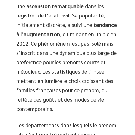
une
ascension remarquable
dans les
registres de l’état civil. Sa popularité,
initialement discrète, a suivi une
tendance
à l’augmentation
, culminant en un pic en
2012
. Ce phénomène n’est pas isolé mais
s’inscrit dans une dynamique plus large de
préférence pour les prénoms courts et
mélodieux. Les statistiques de l’Insee
mettent en lumière le choix croissant des
familles françaises pour ce prénom, qui
reflète des goûts et des modes de vie
contemporains.
Les départements dans lesquels le prénom
Lila s’est montré particulièrement