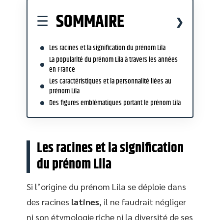
SOMMAIRE
Les racines et la signification du prénom Lila
La popularité du prénom Lila à travers les années
en France
Les caractéristiques et la personnalité liées au
prénom Lila
Des figures emblématiques portant le prénom Lila
Les racines et la signification
du prénom Lila
Si l’origine du prénom Lila se déploie dans
des racines
latines
, il ne faudrait négliger
ni son étymologie riche ni la diversité de ses