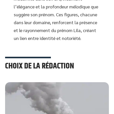
l’élégance et la profondeur mélodique que
suggère son prénom. Ces figures, chacune
dans leur domaine, renforcent la présence
et le rayonnement du prénom Lila, créant
un lien entre identité et notoriété.
CHOIX DE LA RÉDACTION