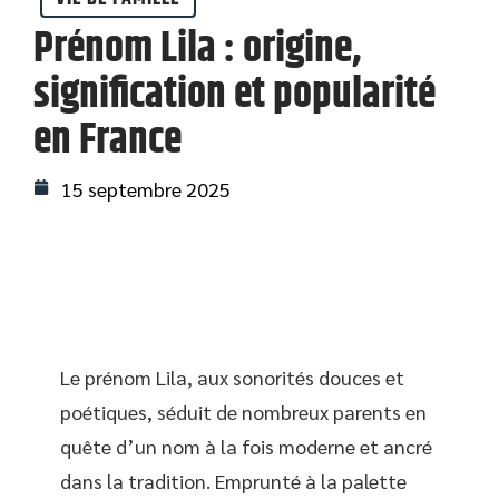
Prénom Lila : origine,
signification et popularité
en France
15 septembre 2025
Le prénom Lila, aux sonorités douces et
poétiques, séduit de nombreux parents en
quête d’un nom à la fois moderne et ancré
dans la tradition. Emprunté à la palette