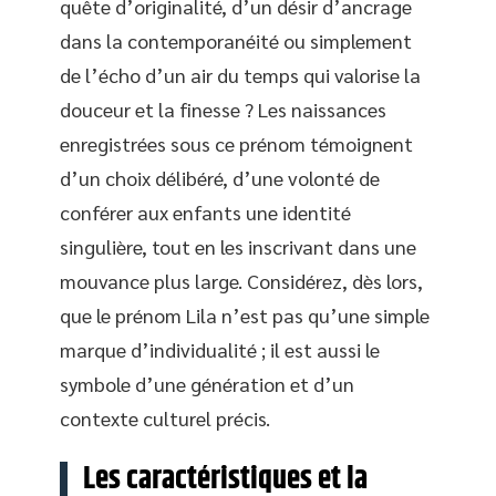
quête d’originalité, d’un désir d’ancrage
dans la contemporanéité ou simplement
de l’écho d’un air du temps qui valorise la
douceur et la finesse ? Les naissances
enregistrées sous ce prénom témoignent
d’un choix délibéré, d’une volonté de
conférer aux enfants une identité
singulière, tout en les inscrivant dans une
mouvance plus large. Considérez, dès lors,
que le prénom Lila n’est pas qu’une simple
marque d’individualité ; il est aussi le
symbole d’une génération et d’un
contexte culturel précis.
Les caractéristiques et la