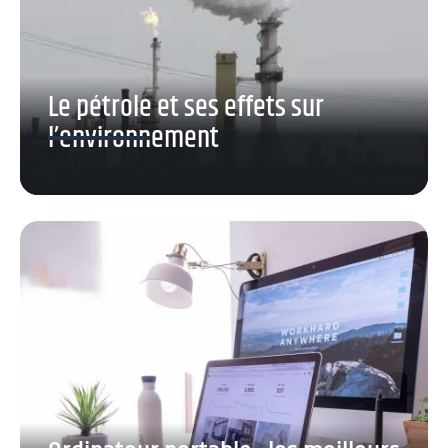
Le pétrole et ses effets sur
l’environnement