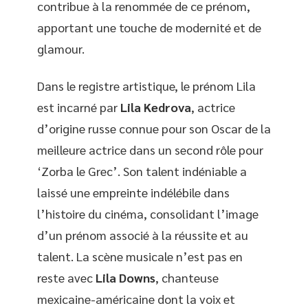
contribue à la renommée de ce prénom,
apportant une touche de modernité et de
glamour.
Dans le registre artistique, le prénom Lila
est incarné par
Lila Kedrova
, actrice
d’origine russe connue pour son Oscar de la
meilleure actrice dans un second rôle pour
‘Zorba le Grec’. Son talent indéniable a
laissé une empreinte indélébile dans
l’histoire du cinéma, consolidant l’image
d’un prénom associé à la réussite et au
talent. La scène musicale n’est pas en
reste avec
Lila Downs
, chanteuse
mexicaine-américaine dont la voix et