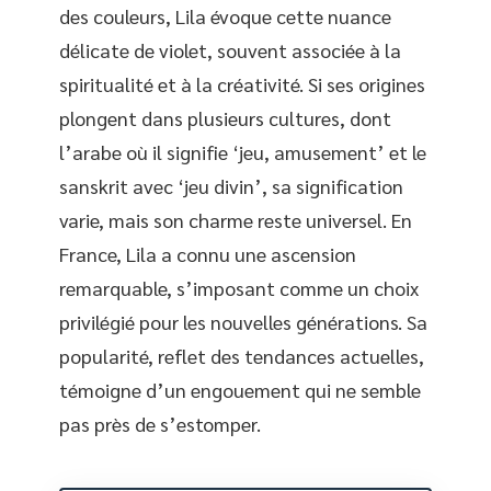
des couleurs, Lila évoque cette nuance
délicate de violet, souvent associée à la
spiritualité et à la créativité. Si ses origines
plongent dans plusieurs cultures, dont
l’arabe où il signifie ‘jeu, amusement’ et le
sanskrit avec ‘jeu divin’, sa signification
varie, mais son charme reste universel. En
France, Lila a connu une ascension
remarquable, s’imposant comme un choix
privilégié pour les nouvelles générations. Sa
popularité, reflet des tendances actuelles,
témoigne d’un engouement qui ne semble
pas près de s’estomper.