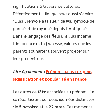
significations à travers les cultures.
Effectivement, Lila, qui peut aussi s’écrire
‘Lilas’, renvoie à la
fleur de lys
, symbole de
pureté et de royauté depuis l’Antiquité.
Dans le langage des fleurs, le lilas incarne
l’innocence et la jeunesse, valeurs que les
parents souhaitent souvent projeter sur
leur progéniture.
Lire également :
Prénom Lucas : origine,
signification et popularité en France
Les dates de
fête
associées au prénom Lila
se répartissent sur deux journées distinctes
: le
5 octobre
et le
22 mars
. Ces moments