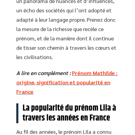
un panorama de nuances et d’influences,
un écho des sociétés qui l’ont adopté et
adapté à leur langage propre. Prenez donc
la mesure de la richesse que recèle ce
prénom, et de la manière dont il continue
de tisser son chemin à travers les cœurs et
les civilisations.
A lire en complément :
Prénom Mathilde :
origine, signification et popularité en
France
La popularité du prénom Lila à
travers les années en France
Au fil des années, le prénom Lila a connu