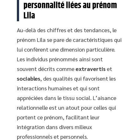
personnalité liées au prénom
Lila
Au-delà des chiffres et des tendances, le
prénom Lila se pare de caractéristiques qui
lui confèrent une dimension particulière.
Les individus prénommés ainsi sont
souvent décrits comme
extravertis
et
sociables
, des qualités qui favorisent les
interactions humaines et qui sont
appréciées dans le tissu social. L’aisance
relationnelle est un atout pour celles qui
portent ce prénom, facilitant leur
intégration dans divers milieux
professionnels et personnels.