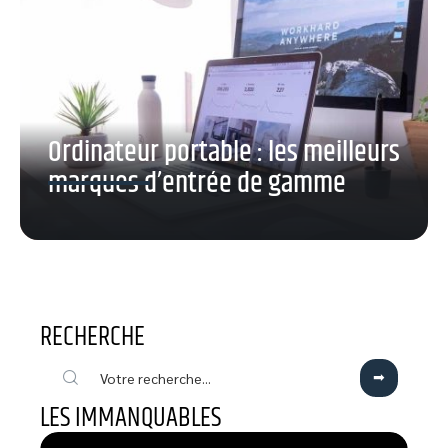
Ordinateur portable : les meilleurs
marques d’entrée de gamme
RECHERCHE
LES IMMANQUABLES