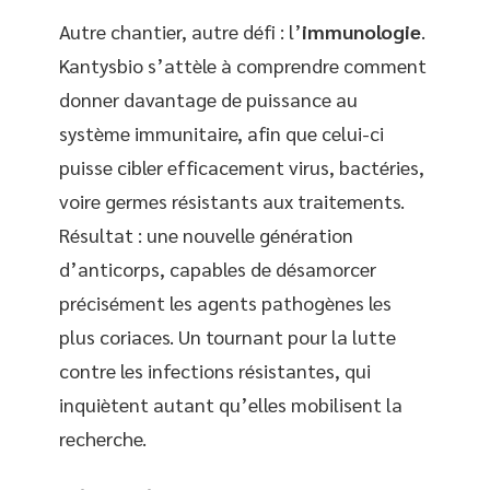
Autre chantier, autre défi : l’
immunologie
.
Kantysbio s’attèle à comprendre comment
donner davantage de puissance au
système immunitaire, afin que celui-ci
puisse cibler efficacement virus, bactéries,
voire germes résistants aux traitements.
Résultat : une nouvelle génération
d’anticorps, capables de désamorcer
précisément les agents pathogènes les
plus coriaces. Un tournant pour la lutte
contre les infections résistantes, qui
inquiètent autant qu’elles mobilisent la
recherche.