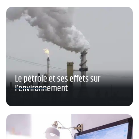
Le pétrole et ses effets sur
l’environnement