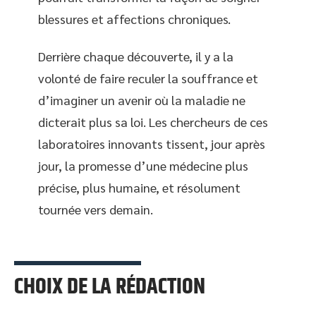
blessures et affections chroniques.
Derrière chaque découverte, il y a la
volonté de faire reculer la souffrance et
d’imaginer un avenir où la maladie ne
dicterait plus sa loi. Les chercheurs de ces
laboratoires innovants tissent, jour après
jour, la promesse d’une médecine plus
précise, plus humaine, et résolument
tournée vers demain.
CHOIX DE LA RÉDACTION