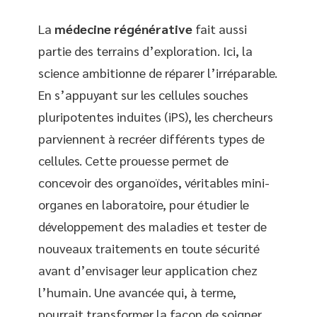
La
médecine régénérative
fait aussi
partie des terrains d’exploration. Ici, la
science ambitionne de réparer l’irréparable.
En s’appuyant sur les cellules souches
pluripotentes induites (iPS), les chercheurs
parviennent à recréer différents types de
cellules. Cette prouesse permet de
concevoir des organoïdes, véritables mini-
organes en laboratoire, pour étudier le
développement des maladies et tester de
nouveaux traitements en toute sécurité
avant d’envisager leur application chez
l’humain. Une avancée qui, à terme,
pourrait transformer la façon de soigner