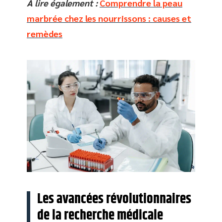
A lire également :
Comprendre la peau
marbrée chez les nourrissons : causes et
remèdes
Les avancées révolutionnaires
de la recherche médicale