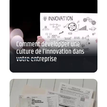
Comment développer une
culture de l’innovation dans
votre entreprise