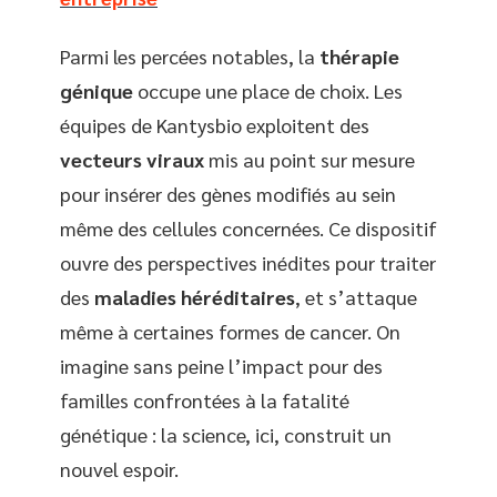
Parmi les percées notables, la
thérapie
génique
occupe une place de choix. Les
équipes de Kantysbio exploitent des
vecteurs viraux
mis au point sur mesure
pour insérer des gènes modifiés au sein
même des cellules concernées. Ce dispositif
ouvre des perspectives inédites pour traiter
des
maladies héréditaires
, et s’attaque
même à certaines formes de cancer. On
imagine sans peine l’impact pour des
familles confrontées à la fatalité
génétique : la science, ici, construit un
nouvel espoir.