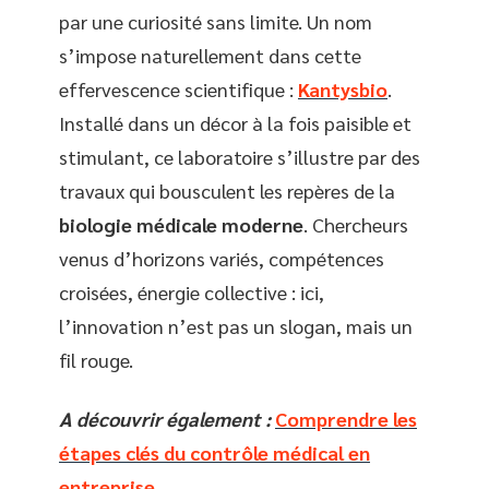
par une curiosité sans limite. Un nom
s’impose naturellement dans cette
effervescence scientifique :
Kantysbio
.
Installé dans un décor à la fois paisible et
stimulant, ce laboratoire s’illustre par des
travaux qui bousculent les repères de la
biologie médicale moderne
. Chercheurs
venus d’horizons variés, compétences
croisées, énergie collective : ici,
l’innovation n’est pas un slogan, mais un
fil rouge.
A découvrir également :
Comprendre les
étapes clés du contrôle médical en
entreprise