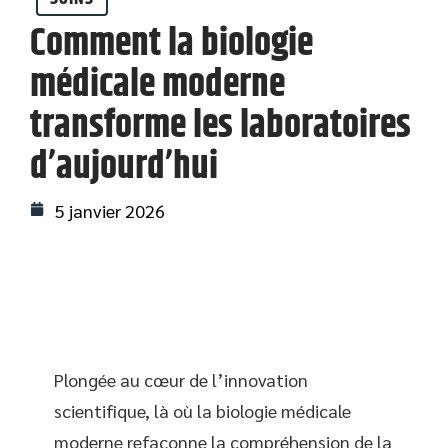
Comment la biologie
médicale moderne
transforme les laboratoires
d’aujourd’hui
5 janvier 2026
Plongée au cœur de l’innovation
scientifique, là où la biologie médicale
moderne refaçonne la compréhension de la