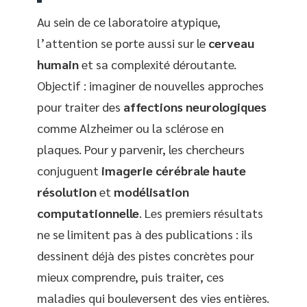
Au sein de ce laboratoire atypique,
l’attention se porte aussi sur le
cerveau
humain
et sa complexité déroutante.
Objectif : imaginer de nouvelles approches
pour traiter des
affections neurologiques
comme Alzheimer ou la sclérose en
plaques. Pour y parvenir, les chercheurs
conjuguent
imagerie cérébrale haute
résolution
et
modélisation
computationnelle
. Les premiers résultats
ne se limitent pas à des publications : ils
dessinent déjà des pistes concrètes pour
mieux comprendre, puis traiter, ces
maladies qui bouleversent des vies entières.