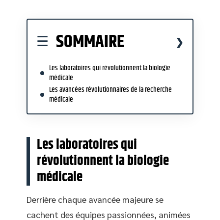
SOMMAIRE
Les laboratoires qui révolutionnent la biologie
médicale
Les avancées révolutionnaires de la recherche
médicale
Les laboratoires qui
révolutionnent la biologie
médicale
Derrière chaque avancée majeure se
cachent des équipes passionnées, animées