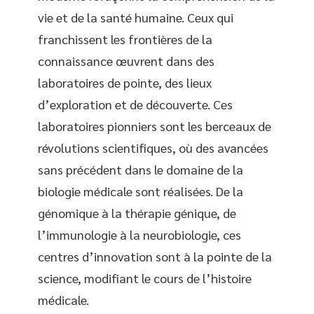
vie et de la santé humaine. Ceux qui
franchissent les frontières de la
connaissance œuvrent dans des
laboratoires de pointe, des lieux
d’exploration et de découverte. Ces
laboratoires pionniers sont les berceaux de
révolutions scientifiques, où des avancées
sans précédent dans le domaine de la
biologie médicale sont réalisées. De la
génomique à la thérapie génique, de
l’immunologie à la neurobiologie, ces
centres d’innovation sont à la pointe de la
science, modifiant le cours de l’histoire
médicale.