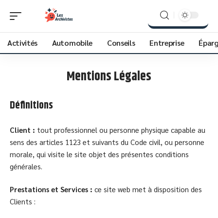
Activités
Automobile
Conseils
Entreprise
Épar
Mentions Légales
Définitions
Client :
tout professionnel ou personne physique capable au
sens des articles 1123 et suivants du Code civil, ou personne
morale, qui visite le site objet des présentes conditions
générales.
Prestations et Services :
ce site web met à disposition des
Clients :