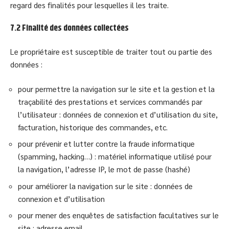
regard des finalités pour lesquelles il les traite.
7.2 Finalité des données collectées
Le propriétaire est susceptible de traiter tout ou partie des
données :
pour permettre la navigation sur le site et la gestion et la
traçabilité des prestations et services commandés par
l’utilisateur : données de connexion et d’utilisation du site,
facturation, historique des commandes, etc.
pour prévenir et lutter contre la fraude informatique
(spamming, hacking…) : matériel informatique utilisé pour
la navigation, l’adresse IP, le mot de passe (hashé)
pour améliorer la navigation sur le site : données de
connexion et d’utilisation
pour mener des enquêtes de satisfaction facultatives sur le
site : adresse email