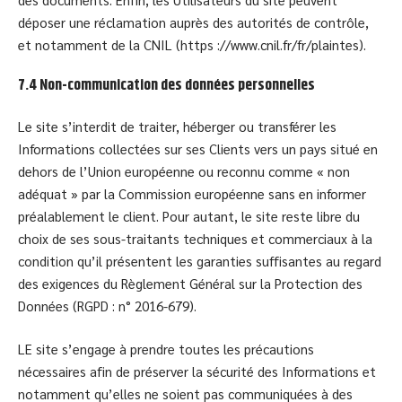
déposer une réclamation auprès des autorités de contrôle,
et notamment de la CNIL (https ://www.cnil.fr/fr/plaintes).
7.4 Non-communication des données personnelles
Le site s’interdit de traiter, héberger ou transférer les
Informations collectées sur ses Clients vers un pays situé en
dehors de l’Union européenne ou reconnu comme « non
adéquat » par la Commission européenne sans en informer
préalablement le client. Pour autant, le site reste libre du
choix de ses sous-traitants techniques et commerciaux à la
condition qu’il présentent les garanties suffisantes au regard
des exigences du Règlement Général sur la Protection des
Données (RGPD : n° 2016-679).
LE site s’engage à prendre toutes les précautions
nécessaires afin de préserver la sécurité des Informations et
notamment qu’elles ne soient pas communiquées à des