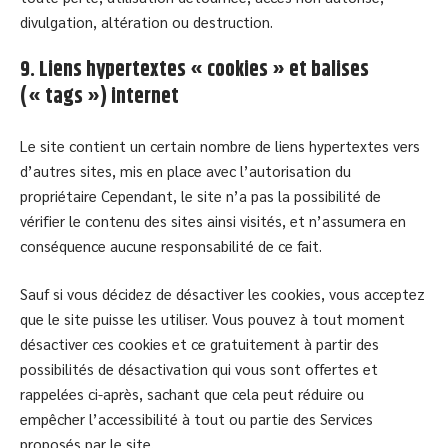
divulgation, altération ou destruction.
9. Liens hypertextes « cookies » et balises
(« tags ») internet
Le site contient un certain nombre de liens hypertextes vers
d’autres sites, mis en place avec l’autorisation du
propriétaire Cependant, le site n’a pas la possibilité de
vérifier le contenu des sites ainsi visités, et n’assumera en
conséquence aucune responsabilité de ce fait.
Sauf si vous décidez de désactiver les cookies, vous acceptez
que le site puisse les utiliser. Vous pouvez à tout moment
désactiver ces cookies et ce gratuitement à partir des
possibilités de désactivation qui vous sont offertes et
rappelées ci-après, sachant que cela peut réduire ou
empêcher l’accessibilité à tout ou partie des Services
proposés par le site.