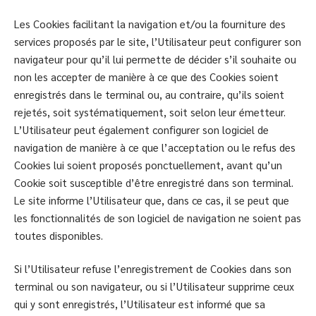
Les Cookies facilitant la navigation et/ou la fourniture des
services proposés par le site, l’Utilisateur peut configurer son
navigateur pour qu’il lui permette de décider s’il souhaite ou
non les accepter de manière à ce que des Cookies soient
enregistrés dans le terminal ou, au contraire, qu’ils soient
rejetés, soit systématiquement, soit selon leur émetteur.
L’Utilisateur peut également configurer son logiciel de
navigation de manière à ce que l’acceptation ou le refus des
Cookies lui soient proposés ponctuellement, avant qu’un
Cookie soit susceptible d’être enregistré dans son terminal.
Le site informe l’Utilisateur que, dans ce cas, il se peut que
les fonctionnalités de son logiciel de navigation ne soient pas
toutes disponibles.
Si l’Utilisateur refuse l’enregistrement de Cookies dans son
terminal ou son navigateur, ou si l’Utilisateur supprime ceux
qui y sont enregistrés, l’Utilisateur est informé que sa