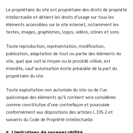
Le propriétaire du site est propriétaire des droits de propriété
intellectuelle et détient les droits d’usage sur tous les
éléments accessibles sur le site internet, notamment les
textes, images, graphismes, logos, vidéos, icônes et sons.
Toute reproduction, représentation, modification,
publication, adaptation de tout ou partie des éléments du
site, quel que soit le moyen ou le procédé utilisé, est
interdite, sauf autorisation écrite préalable de la part du
propriétaire du site.
Toute exploitation non autorisée du site ou de l’un
quelconque des éléments qu’il contient sera considérée
comme constitutive d’une contrefaçon et poursuivie
conformément aux dispositions des articles L.335-2 et
suivants du Code de Propriété Intellectuelle.