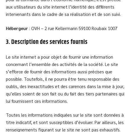
aux utilisateurs du site internet l’identité des différents
intervenants dans le cadre de sa réalisation et de son suivi.
Hébergeur
: OVH – 2 rue Kellermann 59100 Roubaix 1007
3. Description des services fournis
Le site internet a pour objet de fournir une information
concernant l’ensemble des activités de la société. Le site
s’efforce de fournir des informations aussi précises que
possible. Toutefois, il ne pourra être tenu responsable des
oublis, des inexactitudes et des carences dans la mise à jour,
qu’elles soient de son fait ou du fait des tiers partenaires qui
lui fournissent ces informations.
Toutes les informations indiquées sur le site sont données à
titre indicatif, et sont susceptibles d’évoluer. Par ailleurs, les
renseignements figurant sur le site ne sont pas exhaustifs.