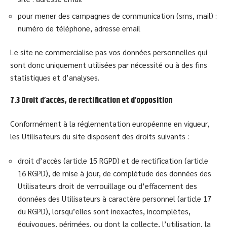
pour mener des campagnes de communication (sms, mail) :
numéro de téléphone, adresse email
Le site ne commercialise pas vos données personnelles qui
sont donc uniquement utilisées par nécessité ou à des fins
statistiques et d’analyses.
7.3 Droit d’accès, de rectification et d’opposition
Conformément à la réglementation européenne en vigueur,
les Utilisateurs du site disposent des droits suivants :
droit d’accès (article 15 RGPD) et de rectification (article
16 RGPD), de mise à jour, de complétude des données des
Utilisateurs droit de verrouillage ou d’effacement des
données des Utilisateurs à caractère personnel (article 17
du RGPD), lorsqu’elles sont inexactes, incomplètes,
équivoques, périmées, ou dont la collecte, l’utilisation, la