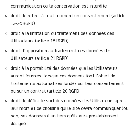
communication ou la conservation est interdite
droit de retirer à tout moment un consentement (article
13-2c RGPD)
droit à la limitation du traitement des données des
Utilisateurs (article 18 RGPD)
droit d’opposition au traitement des données des
Utilisateurs (article 21 RGPD)
droit à la portabilité des données que les Utilisateurs
auront fournies, lorsque ces données font l’objet de
traitements automatisés fondés sur leur consentement
ou sur un contrat (article 20 RGPD)
droit de définir le sort des données des Utilisateurs après
leur mort et de choisir à qui le site devra communiquer (ou
non) ses données à un tiers qu’ils aura préalablement
désigné