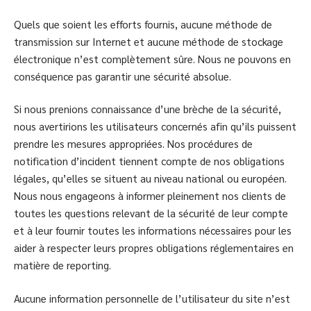
Quels que soient les efforts fournis, aucune méthode de
transmission sur Internet et aucune méthode de stockage
électronique n’est complètement sûre. Nous ne pouvons en
conséquence pas garantir une sécurité absolue.
Si nous prenions connaissance d’une brèche de la sécurité,
nous avertirions les utilisateurs concernés afin qu’ils puissent
prendre les mesures appropriées. Nos procédures de
notification d’incident tiennent compte de nos obligations
légales, qu’elles se situent au niveau national ou européen.
Nous nous engageons à informer pleinement nos clients de
toutes les questions relevant de la sécurité de leur compte
et à leur fournir toutes les informations nécessaires pour les
aider à respecter leurs propres obligations réglementaires en
matière de reporting.
Aucune information personnelle de l’utilisateur du site n’est