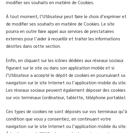
modifier ses souhaits en matière de Cookies.
À tout moment, l’Utilisateur peut faire le choix d’exprimer et
de modifier ses souhaits en matière de Cookies. Le site
pourra en outre faire appel aux services de prestataires
externes pour l’aider à recueillir et traiter les informations
décrites dans cette section.
Enfin, en cliquant sur les icônes dédiées aux réseaux sociaux
figurant sur le site ou dans son application mobile et si
l’Utilisateur a accepté le dépôt de cookies en poursuivant sa
navigation sur le site Internet ou l’application mobile du site.
Les réseaux sociaux peuvent également déposer des cookies
sur vos terminaux (ordinateur, tablette, téléphone portable).
Ces types de cookies ne sont déposés sur vos terminaux qu’à
condition que vous y consentiez, en continuant votre
navigation sur le site Internet ou l’application mobile du site.