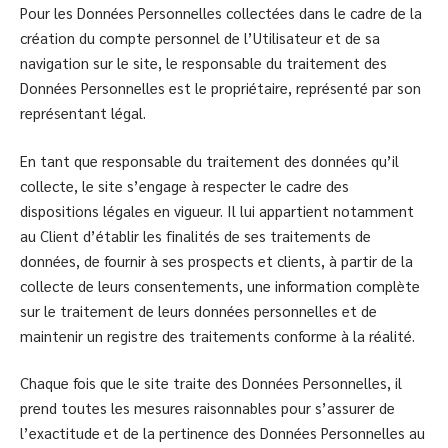
Pour les Données Personnelles collectées dans le cadre de la
création du compte personnel de l’Utilisateur et de sa
navigation sur le site, le responsable du traitement des
Données Personnelles est le propriétaire, représenté par son
représentant légal.
En tant que responsable du traitement des données qu’il
collecte, le site s’engage à respecter le cadre des
dispositions légales en vigueur. Il lui appartient notamment
au Client d’établir les finalités de ses traitements de
données, de fournir à ses prospects et clients, à partir de la
collecte de leurs consentements, une information complète
sur le traitement de leurs données personnelles et de
maintenir un registre des traitements conforme à la réalité.
Chaque fois que le site traite des Données Personnelles, il
prend toutes les mesures raisonnables pour s’assurer de
l’exactitude et de la pertinence des Données Personnelles au