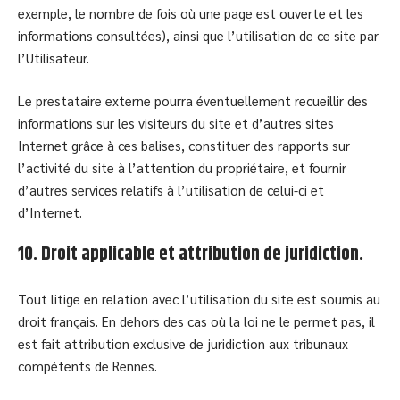
exemple, le nombre de fois où une page est ouverte et les
informations consultées), ainsi que l’utilisation de ce site par
l’Utilisateur.
Le prestataire externe pourra éventuellement recueillir des
informations sur les visiteurs du site et d’autres sites
Internet grâce à ces balises, constituer des rapports sur
l’activité du site à l’attention du propriétaire, et fournir
d’autres services relatifs à l’utilisation de celui-ci et
d’Internet.
10. Droit applicable et attribution de juridiction.
Tout litige en relation avec l’utilisation du site est soumis au
droit français. En dehors des cas où la loi ne le permet pas, il
est fait attribution exclusive de juridiction aux tribunaux
compétents de Rennes.