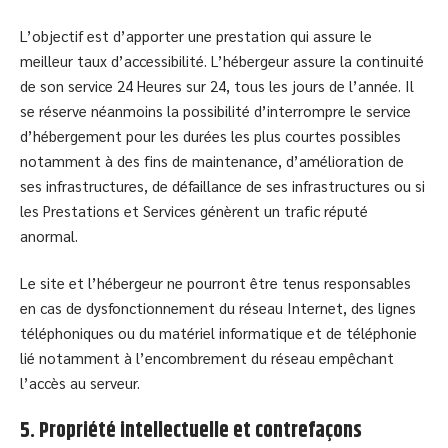
L’objectif est d’apporter une prestation qui assure le
meilleur taux d’accessibilité. L’hébergeur assure la continuité
de son service 24 Heures sur 24, tous les jours de l’année. Il
se réserve néanmoins la possibilité d’interrompre le service
d’hébergement pour les durées les plus courtes possibles
notamment à des fins de maintenance, d’amélioration de
ses infrastructures, de défaillance de ses infrastructures ou si
les Prestations et Services génèrent un trafic réputé
anormal.
Le site et l’hébergeur ne pourront être tenus responsables
en cas de dysfonctionnement du réseau Internet, des lignes
téléphoniques ou du matériel informatique et de téléphonie
lié notamment à l’encombrement du réseau empêchant
l’accès au serveur.
5. Propriété intellectuelle et contrefaçons