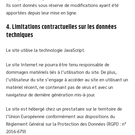
Ils sont donnés sous réserve de modifications ayant été
apportées depuis leur mise en ligne.
4. Limitations contractuelles sur les données
techniques
Le site utilise la technologie JavaScript.
Le site Internet ne pourra être tenu responsable de
dommages matériels liés à l’utilisation du site. De plus,
l’utilisateur du site s’engage à accéder au site en utilisant un
matériel récent, ne contenant pas de virus et avec un
navigateur de dernière génération mis-à-jour.
Le site est hébergé chez un prestataire sur le territoire de
l’Union Européenne conformément aux dispositions du
Règlement Général sur la Protection des Données (RGPD : n°
2016-679)