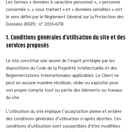
Les termes « données à caractère personnel », « personne
concernée », « sous traitant » et « données sensibles » ont
le sens défini par le Règlement Général sur la Protection des
Données (RGPD : n° 2016-679)
1. Conditions générales d’utilisation du site et des
services proposés
Le site constitue une œuvre de l’esprit protégée par les
dispositions du Code de la Propriété Intellectuelle et des
Réglementations Internationales applicables. Le Client ne
peut en aucune manière réutiliser, céder ou exploiter pour
son propre compte tout ou partie des éléments ou travaux
du site.
L’utilisation du site implique l’acceptation pleine et entière
des conditions générales d’utilisation ci-après décrites. Ces
conditions d’utilisation sont susceptibles d’être modifiées