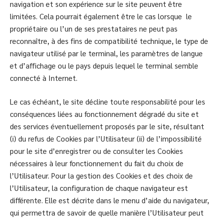
navigation et son expérience sur le site peuvent être
limitées. Cela pourrait également être le cas lorsque le
propriétaire ou l’un de ses prestataires ne peut pas
reconnaître, à des fins de compatibilité technique, le type de
navigateur utilisé par le terminal, les paramètres de langue
et d’affichage ou le pays depuis lequel le terminal semble
connecté à Internet.
Le cas échéant, le site décline toute responsabilité pour les
conséquences liées au fonctionnement dégradé du site et
des services éventuellement proposés par le site, résultant
(i) du refus de Cookies par l’Utilisateur (ii) de l’impossibilité
pour le site d’enregistrer ou de consulter les Cookies
nécessaires à leur fonctionnement du fait du choix de
l’Utilisateur. Pour la gestion des Cookies et des choix de
l’Utilisateur, la configuration de chaque navigateur est
différente. Elle est décrite dans le menu d’aide du navigateur,
qui permettra de savoir de quelle manière l’Utilisateur peut