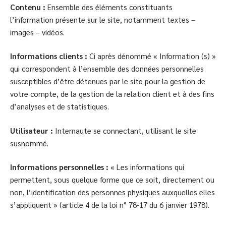
Contenu :
Ensemble des éléments constituants
l’information présente sur le site, notamment textes –
images – vidéos.
Informations clients :
Ci après dénommé « Information (s) »
qui correspondent à l’ensemble des données personnelles
susceptibles d’être détenues par le site pour la gestion de
votre compte, de la gestion de la relation client et à des fins
d’analyses et de statistiques.
Utilisateur :
Internaute se connectant, utilisant le site
susnommé.
Informations personnelles :
« Les informations qui
permettent, sous quelque forme que ce soit, directement ou
non, l’identification des personnes physiques auxquelles elles
s’appliquent » (article 4 de la loi n° 78-17 du 6 janvier 1978).