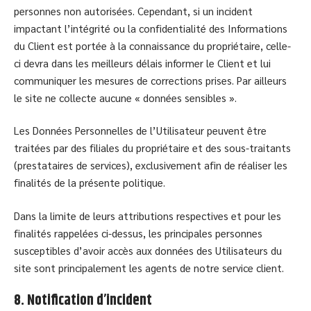
personnes non autorisées. Cependant, si un incident
impactant l’intégrité ou la confidentialité des Informations
du Client est portée à la connaissance du propriétaire, celle-
ci devra dans les meilleurs délais informer le Client et lui
communiquer les mesures de corrections prises. Par ailleurs
le site ne collecte aucune « données sensibles ».
Les Données Personnelles de l’Utilisateur peuvent être
traitées par des filiales du propriétaire et des sous-traitants
(prestataires de services), exclusivement afin de réaliser les
finalités de la présente politique.
Dans la limite de leurs attributions respectives et pour les
finalités rappelées ci-dessus, les principales personnes
susceptibles d’avoir accès aux données des Utilisateurs du
site sont principalement les agents de notre service client.
8. Notification d’incident