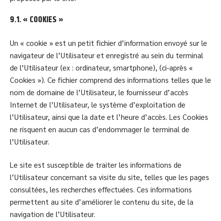
9.1. « COOKIES »
Un « cookie » est un petit fichier d’information envoyé sur le
navigateur de l’Utilisateur et enregistré au sein du terminal
de l’Utilisateur (ex : ordinateur, smartphone), (ci-après «
Cookies »). Ce fichier comprend des informations telles que le
nom de domaine de l’Utilisateur, le fournisseur d’accès
Internet de l’Utilisateur, le système d’exploitation de
l’Utilisateur, ainsi que la date et l’heure d’accès. Les Cookies
ne risquent en aucun cas d’endommager le terminal de
l’Utilisateur.
Le site est susceptible de traiter les informations de
l’Utilisateur concernant sa visite du site, telles que les pages
consultées, les recherches effectuées. Ces informations
permettent au site d’améliorer le contenu du site, de la
navigation de l’Utilisateur.