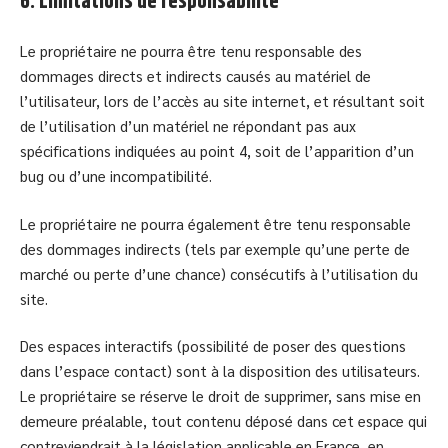
6. Limitations de responsabilité
Le propriétaire ne pourra être tenu responsable des
dommages directs et indirects causés au matériel de
l’utilisateur, lors de l’accès au site internet, et résultant soit
de l’utilisation d’un matériel ne répondant pas aux
spécifications indiquées au point 4, soit de l’apparition d’un
bug ou d’une incompatibilité.
Le propriétaire ne pourra également être tenu responsable
des dommages indirects (tels par exemple qu’une perte de
marché ou perte d’une chance) consécutifs à l’utilisation du
site.
Des espaces interactifs (possibilité de poser des questions
dans l’espace contact) sont à la disposition des utilisateurs.
Le propriétaire se réserve le droit de supprimer, sans mise en
demeure préalable, tout contenu déposé dans cet espace qui
contreviendrait à la législation applicable en France, en