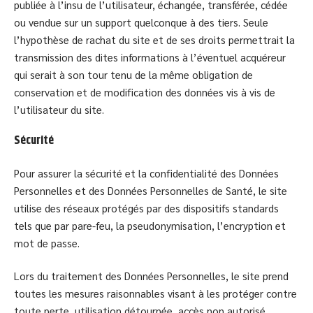
publiée à l’insu de l’utilisateur, échangée, transférée, cédée
ou vendue sur un support quelconque à des tiers. Seule
l’hypothèse de rachat du site et de ses droits permettrait la
transmission des dites informations à l’éventuel acquéreur
qui serait à son tour tenu de la même obligation de
conservation et de modification des données vis à vis de
l’utilisateur du site.
Sécurité
Pour assurer la sécurité et la confidentialité des Données
Personnelles et des Données Personnelles de Santé, le site
utilise des réseaux protégés par des dispositifs standards
tels que par pare-feu, la pseudonymisation, l’encryption et
mot de passe.
Lors du traitement des Données Personnelles, le site prend
toutes les mesures raisonnables visant à les protéger contre
toute perte, utilisation détournée, accès non autorisé,