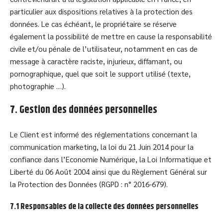
particulier aux dispositions relatives à la protection des
données. Le cas échéant, le propriétaire se réserve
également la possibilité de mettre en cause la responsabilité
civile et/ou pénale de l’utilisateur, notamment en cas de
message à caractère raciste, injurieux, diffamant, ou
pornographique, quel que soit le support utilisé (texte,
photographie …).
7. Gestion des données personnelles
Le Client est informé des réglementations concernant la
communication marketing, la loi du 21 Juin 2014 pour la
confiance dans l’Economie Numérique, la Loi Informatique et
Liberté du 06 Août 2004 ainsi que du Règlement Général sur
la Protection des Données (RGPD : n° 2016-679).
7.1 Responsables de la collecte des données personnelles