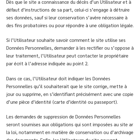
Dès que le site a connaissance du décès d’un Utilisateur et à
défaut d’instructions de sa part, celui-ci s’engage à détruire
ses données, sauf si leur conservation s’avère nécessaire à
des fins probatoires ou pour répondre à une obligation légale.
Si l’Utilisateur souhaite savoir comment le site utilise ses
Données Personnelles, demander à les rectifier ou s’oppose à
leur traitement, l’Utilisateur peut contacter le propriétaire
par écrit à l’adresse indiquée au point 2.
Dans ce cas, l’Utilisateur doit indiquer les Données
Personnelles qu’il souhaiterait que le site corrige, mette à
jour ou supprime, en s’identifiant précisément avec une copie
d’une pièce d’identité (carte d’identité ou passeport).
Les demandes de suppression de Données Personnelles
seront soumises aux obligations qui sont imposées au site ar
la loi, notamment en matière de conservation ou d’archivage
des documents. Enfin, les Utilisateurs du site peuvent