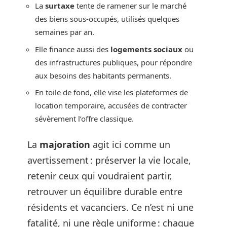
La
surtaxe
tente de ramener sur le marché
des biens sous-occupés, utilisés quelques
semaines par an.
Elle finance aussi des
logements sociaux
ou
des infrastructures publiques, pour répondre
aux besoins des habitants permanents.
En toile de fond, elle vise les plateformes de
location temporaire, accusées de contracter
sévèrement l’offre classique.
La
majoration
agit ici comme un
avertissement : préserver la vie locale,
retenir ceux qui voudraient partir,
retrouver un équilibre durable entre
résidents et vacanciers. Ce n’est ni une
fatalité, ni une règle uniforme : chaque