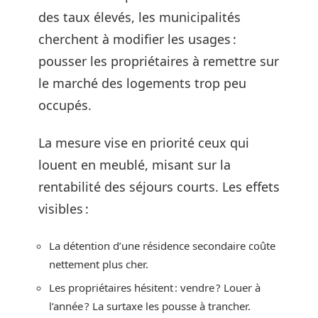
des taux élevés, les municipalités
cherchent à modifier les usages :
pousser les propriétaires à remettre sur
le marché des logements trop peu
occupés.
La mesure vise en priorité ceux qui
louent en meublé, misant sur la
rentabilité des séjours courts. Les effets
visibles :
La détention d’une résidence secondaire coûte
nettement plus cher.
Les propriétaires hésitent : vendre ? Louer à
l’année ? La surtaxe les pousse à trancher.