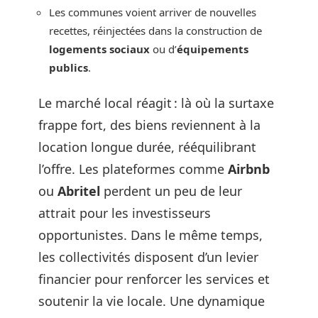
Les communes voient arriver de nouvelles
recettes, réinjectées dans la construction de
logements sociaux
ou d’
équipements
publics
.
Le marché local réagit : là où la surtaxe
frappe fort, des biens reviennent à la
location longue durée, rééquilibrant
l’offre. Les plateformes comme
Airbnb
ou
Abritel
perdent un peu de leur
attrait pour les investisseurs
opportunistes. Dans le même temps,
les collectivités disposent d’un levier
financier pour renforcer les services et
soutenir la vie locale. Une dynamique