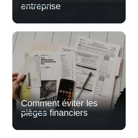
entreprise
Comment éviter les
pièges financiers