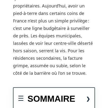
propriétaires. Aujourd’hui, avoir un
pied-à-terre dans certains coins de
France n’est plus un simple privilège :
c’est une ligne budgétaire à surveiller
de près. Les équipes municipales,
lassées de voir leur centre-ville déserté
hors saison, serrent la vis. Pour les
résidences secondaires, la facture
grimpe, assumée ou subie, selon le
côté de la barrière où l’on se trouve.
SOMMAIRE