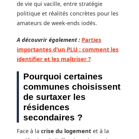
de vie qui vacille, entre stratégie
politique et réalités concrètes pour les
amateurs de week-ends iodés.
A découvrir également :
Parties
importantes d'un PLU : comment les
identifier et les maîtriser ?
Pourquoi certaines
communes choisissent
de surtaxer les
résidences
secondaires ?
Face à la
crise du logement
et à la