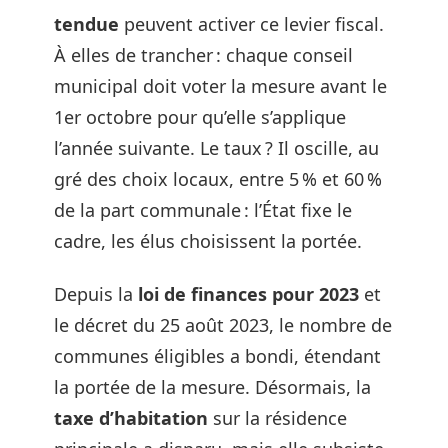
tendue
peuvent activer ce levier fiscal.
À elles de trancher : chaque conseil
municipal doit voter la mesure avant le
1er octobre pour qu’elle s’applique
l’année suivante. Le taux ? Il oscille, au
gré des choix locaux, entre 5 % et 60 %
de la part communale : l’État fixe le
cadre, les élus choisissent la portée.
Depuis la
loi de finances pour 2023
et
le décret du 25 août 2023, le nombre de
communes éligibles a bondi, étendant
la portée de la mesure. Désormais, la
taxe d’habitation
sur la résidence