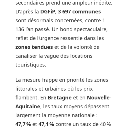
secondaires prend une ampleur inédite.
D’après la
DGFiP
,
3 697 communes
sont désormais concernées, contre 1
136 l’an passé. Un bond spectaculaire,
reflet de l’urgence ressentie dans les
zones tendues
et de la volonté de
canaliser la vague des locations
touristiques.
La mesure frappe en priorité les zones
littorales et urbaines où les prix
flambent. En
Bretagne
et en
Nouvelle-
Aquitaine
, les taux moyens dépassent
largement la moyenne nationale :
47,7 %
et
47,1 %
contre un taux de 40 %