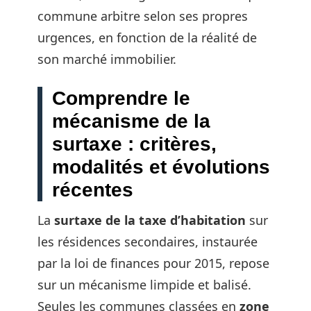
commune arbitre selon ses propres
urgences, en fonction de la réalité de
son marché immobilier.
Comprendre le
mécanisme de la
surtaxe : critères,
modalités et évolutions
récentes
La
surtaxe de la taxe d’habitation
sur
les résidences secondaires, instaurée
par la loi de finances pour 2015, repose
sur un mécanisme limpide et balisé.
Seules les communes classées en
zone