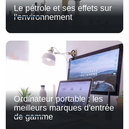
Le pétrole et ses effets sur
l’environnement
Ordinateur portable : les
meilleurs marques d’entrée
de gamme