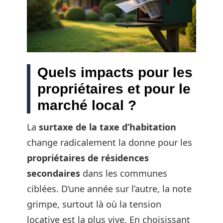
Quels impacts pour les
propriétaires et pour le
marché local ?
La
surtaxe de la taxe d’habitation
change radicalement la donne pour les
propriétaires de résidences
secondaires
dans les communes
ciblées. D’une année sur l’autre, la note
grimpe, surtout là où la tension
locative est la plus vive. En choisissant