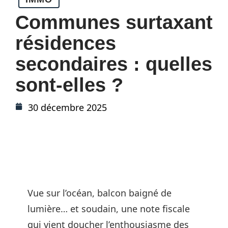
Communes surtaxant
résidences
secondaires : quelles
sont-elles ?
30 décembre 2025
Vue sur l’océan, balcon baigné de
lumière… et soudain, une note fiscale
qui vient doucher l’enthousiasme des