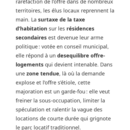
raréfaction de l’offre dans de nombreux
territoires, les élus locaux reprennent la
main. La
surtaxe de la taxe
d’habitation
sur les
résidences
secondaires
est devenue leur arme
politique : votée en conseil municipal,
elle répond à un
desequilibre offre-
logements
qui devient intenable. Dans
une
zone tendue
, là où la demande
explose et l’offre s’étiole, cette
majoration est un garde-fou : elle veut
freiner la sous-occupation, limiter la
spéculation et ralentir la vague des
locations de courte durée qui grignote
le parc locatif traditionnel.