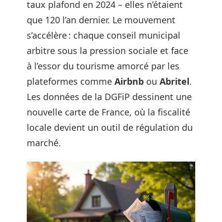
taux plafond en 2024 – elles n’étaient
que 120 l’an dernier. Le mouvement
s’accélère : chaque conseil municipal
arbitre sous la pression sociale et face
à l’essor du tourisme amorcé par les
plateformes comme
Airbnb
ou
Abritel
.
Les données de la DGFiP dessinent une
nouvelle carte de France, où la fiscalité
locale devient un outil de régulation du
marché.