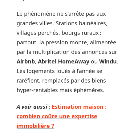
Le phénomène ne s’arrête pas aux
grandes villes. Stations balnéaires,
villages perchés, bourgs ruraux :
partout, la pression monte, alimentée
par la multiplication des annonces sur
Airbnb
,
Abritel HomeAway
ou
Windu
.
Les logements loués à l’année se
raréfient, remplacés par des biens
hyper-rentables mais éphémères.
A voir aussi :
Estimation maison :
combien coûte une expertise
immobilière ?