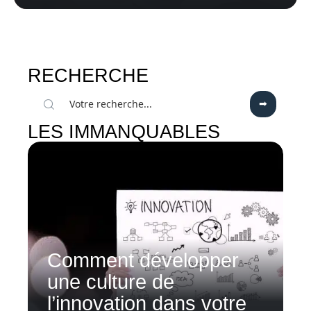
RECHERCHE
LES IMMANQUABLES
Comment développer
une culture de
l’innovation dans votre