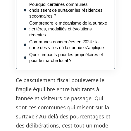
Pourquoi certaines communes
choisissent de surtaxer les résidences
secondaires ?
Comprendre le mécanisme de la surtaxe
: critères, modalités et évolutions
récentes
Communes concernées en 2024 : la
carte des villes où la surtaxe s’applique
Quels impacts pour les propriétaires et
pour le marché local ?
Ce basculement fiscal bouleverse le
fragile équilibre entre habitants à
l’année et visiteurs de passage. Qui
sont ces communes qui misent sur la
surtaxe ? Au-delà des pourcentages et
des délibérations, c’est tout un mode