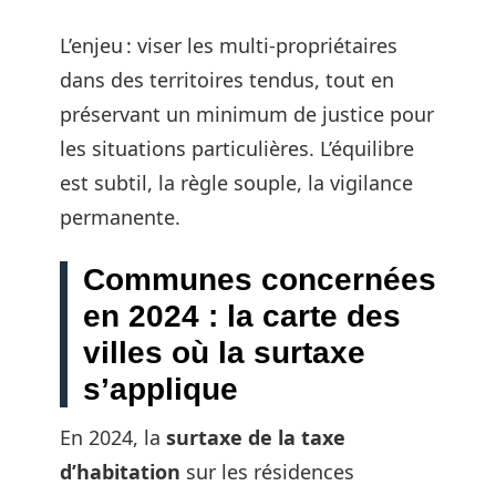
L’enjeu : viser les multi-propriétaires
dans des territoires tendus, tout en
préservant un minimum de justice pour
les situations particulières. L’équilibre
est subtil, la règle souple, la vigilance
permanente.
Communes concernées
en 2024 : la carte des
villes où la surtaxe
s’applique
En 2024, la
surtaxe de la taxe
d’habitation
sur les résidences