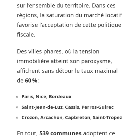
sur l’ensemble du territoire. Dans ces
régions, la saturation du marché locatif
favorise l’acceptation de cette politique
fiscale.
Des villes phares, où la tension
immobilière atteint son paroxysme,
affichent sans détour le taux maximal
de
60 %
:
Paris
,
Nice
,
Bordeaux
Saint-Jean-de-Luz
,
Cassis
,
Perros-Guirec
Crozon
,
Arcachon
,
Capbreton
,
Saint-Tropez
En tout,
539 communes
adoptent ce