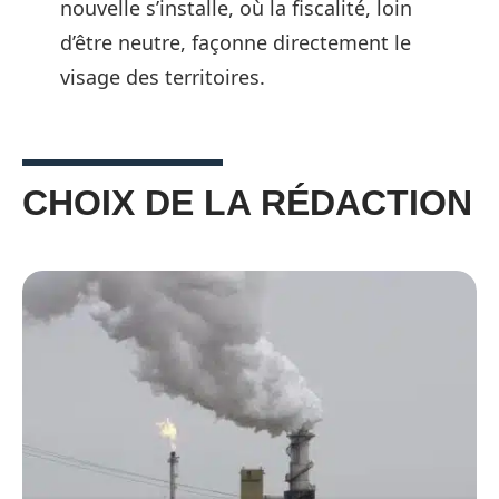
nouvelle s’installe, où la fiscalité, loin
d’être neutre, façonne directement le
visage des territoires.
CHOIX DE LA RÉDACTION