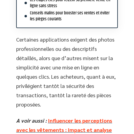
ligne sans stress
Conseils malins pour booster ses ventes et éviter
les pièges courants
Certaines applications exigent des photos
professionnelles ou des descriptifs
détaillés, alors que d’autres misent sur la
simplicité avec une mise en ligne en
quelques clics. Les acheteurs, quant à eux,
privilégient tantôt la sécurité des
transactions, tantôt la rareté des pièces
proposées.
A voir aussi :
Influencer les perceptions
avec les vêtements : impact et analyse