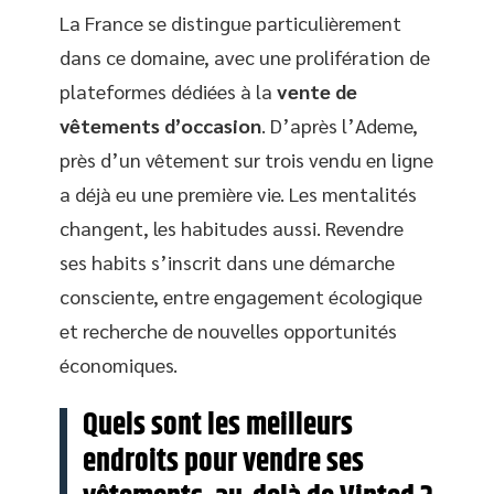
La France se distingue particulièrement
dans ce domaine, avec une prolifération de
plateformes dédiées à la
vente de
vêtements d’occasion
. D’après l’Ademe,
près d’un vêtement sur trois vendu en ligne
a déjà eu une première vie. Les mentalités
changent, les habitudes aussi. Revendre
ses habits s’inscrit dans une démarche
consciente, entre engagement écologique
et recherche de nouvelles opportunités
économiques.
Quels sont les meilleurs
endroits pour vendre ses