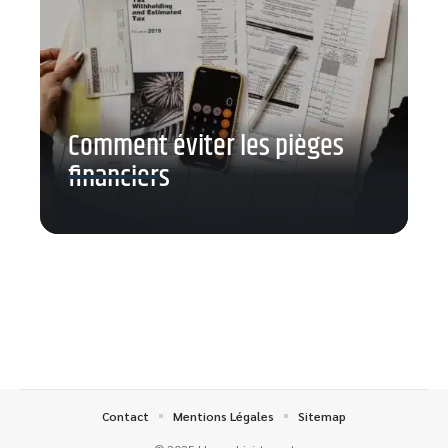
Comment éviter les pièges
financiers
Contact
Mentions Légales
Sitemap