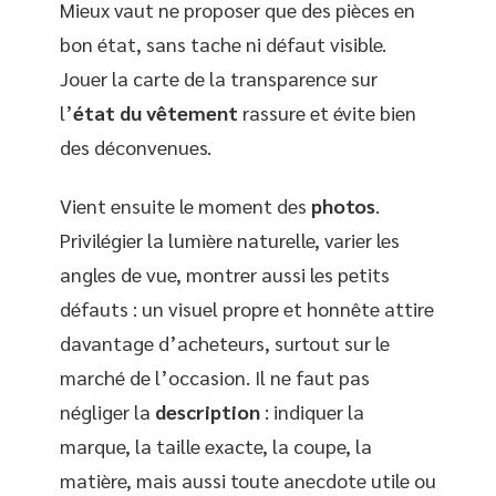
Mieux vaut ne proposer que des pièces en
bon état, sans tache ni défaut visible.
Jouer la carte de la transparence sur
l’
état du vêtement
rassure et évite bien
des déconvenues.
Vient ensuite le moment des
photos
.
Privilégier la lumière naturelle, varier les
angles de vue, montrer aussi les petits
défauts : un visuel propre et honnête attire
davantage d’acheteurs, surtout sur le
marché de l’occasion. Il ne faut pas
négliger la
description
: indiquer la
marque, la taille exacte, la coupe, la
matière, mais aussi toute anecdote utile ou