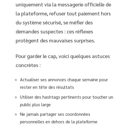
uniquement via la messagerie officielle de
la plateforme, refuser tout paiement hors
du système sécurisé, se méfier des
demandes suspectes : ces réflexes
protègent des mauvaises surprises.
Pour garder le cap, voici quelques astuces
concrètes :
Actualiser ses annonces chaque semaine pour
rester en tête des résultats
Utiliser des hashtags pertinents pour toucher un
public plus large
Ne jamais partager ses coordonnées
personnelles en dehors de la plateforme