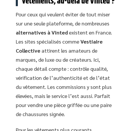
vêtements, au-delà de Vinted ?
Pour ceux qui veulent éviter de tout miser
sur une seule plateforme, de nombreuses
alternatives à Vinted
existent en France.
Les sites spécialisés comme
Vestiaire
Collective
attirent les amateurs de
marques, de luxe ou de créateurs. Ici,
chaque détail compte : contrôle qualité,
vérification de l’authenticité et de l’état
du vêtement. Les commissions y sont plus
élevées, mais le service l’est aussi. Parfait
pour vendre une pièce griffée ou une paire
de chaussures signée.
Pour les vêtements plus courants,