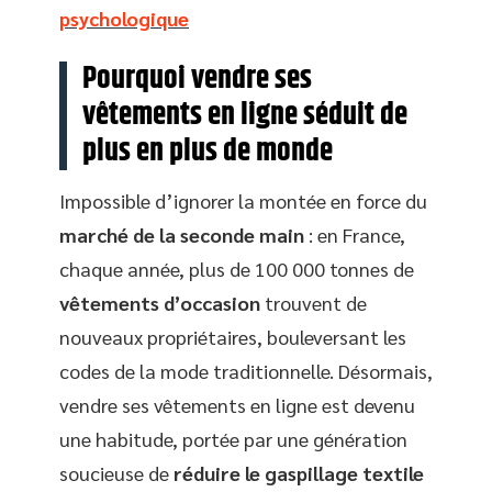
psychologique
Pourquoi vendre ses
vêtements en ligne séduit de
plus en plus de monde
Impossible d’ignorer la montée en force du
marché de la seconde main
: en France,
chaque année, plus de 100 000 tonnes de
vêtements d’occasion
trouvent de
nouveaux propriétaires, bouleversant les
codes de la mode traditionnelle. Désormais,
vendre ses vêtements en ligne est devenu
une habitude, portée par une génération
soucieuse de
réduire le gaspillage textile