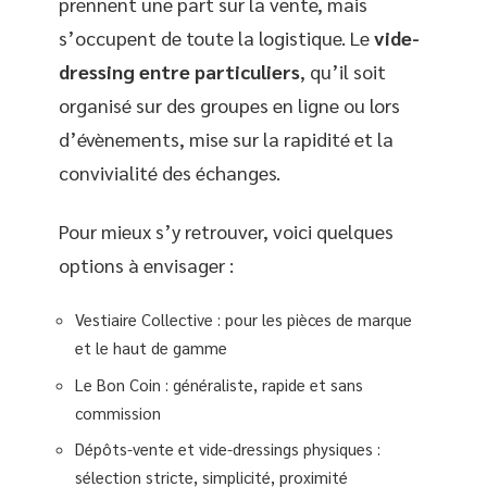
prennent une part sur la vente, mais
s’occupent de toute la logistique. Le
vide-
dressing entre particuliers
, qu’il soit
organisé sur des groupes en ligne ou lors
d’évènements, mise sur la rapidité et la
convivialité des échanges.
Pour mieux s’y retrouver, voici quelques
options à envisager :
Vestiaire Collective : pour les pièces de marque
et le haut de gamme
Le Bon Coin : généraliste, rapide et sans
commission
Dépôts-vente et vide-dressings physiques :
sélection stricte, simplicité, proximité