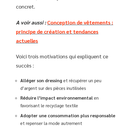
concret.
A voir aussi :
Conception de vêtements :
principe de création et tendances
actuelles
Voici trois motivations qui expliquent ce
succès :
Alléger son dressing
et récupérer un peu
d’argent sur des pièces inutilisées
Réduire l’impact environnemental
en
favorisant le recyclage textile
Adopter une consommation plus responsable
et repenser la mode autrement