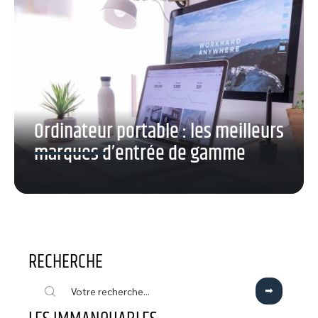
Ordinateur portable : les meilleurs
marques d’entrée de gamme
RECHERCHE