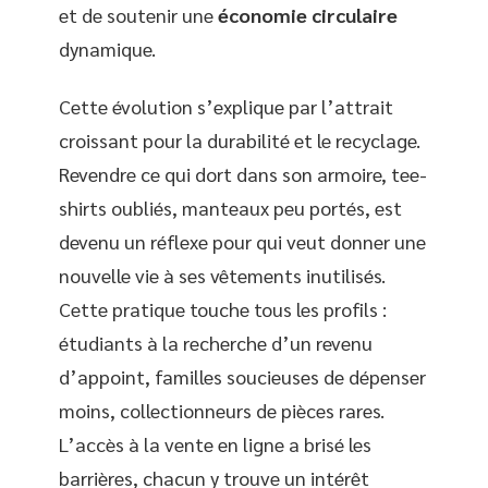
et de soutenir une
économie circulaire
dynamique.
Cette évolution s’explique par l’attrait
croissant pour la durabilité et le recyclage.
Revendre ce qui dort dans son armoire, tee-
shirts oubliés, manteaux peu portés, est
devenu un réflexe pour qui veut donner une
nouvelle vie à ses vêtements inutilisés.
Cette pratique touche tous les profils :
étudiants à la recherche d’un revenu
d’appoint, familles soucieuses de dépenser
moins, collectionneurs de pièces rares.
L’accès à la vente en ligne a brisé les
barrières, chacun y trouve un intérêt