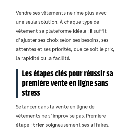
Vendre ses vêtements ne rime plus avec
une seule solution. À chaque type de
vêtement sa plateforme idéale : il suffit
d’ajuster ses choix selon ses besoins, ses
attentes et ses priorités, que ce soit le prix,
la rapidité ou la facilité.
Les étapes clés pour réussir sa
première vente en ligne sans
stress
Se lancer dans la vente en ligne de
vêtements ne s’improvise pas. Première
étape :
trier
soigneusement ses affaires.