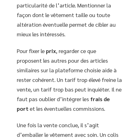
particularité de l’article. Mentionner la
façon dont le vêtement taille ou toute
altération éventuelle permet de cibler au
mieux les intéressés.
Pour fixer le
prix
, regarder ce que
proposent les autres pour des articles
similaires sur la plateforme choisie aide à
rester cohérent. Un tarif trop élevé freine la
vente, un tarif trop bas peut inquiéter. Il ne
faut pas oublier d’intégrer les
frais de
port
et les éventuelles commissions.
Une fois la vente conclue, il s’agit
d’emballer le vêtement avec soin. Un colis