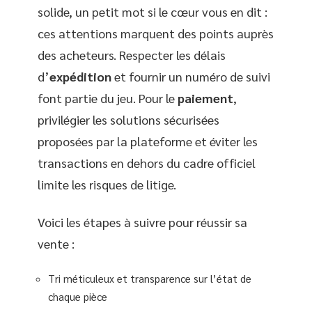
solide, un petit mot si le cœur vous en dit :
ces attentions marquent des points auprès
des acheteurs. Respecter les délais
d’
expédition
et fournir un numéro de suivi
font partie du jeu. Pour le
paiement
,
privilégier les solutions sécurisées
proposées par la plateforme et éviter les
transactions en dehors du cadre officiel
limite les risques de litige.
Voici les étapes à suivre pour réussir sa
vente :
Tri méticuleux et transparence sur l’état de
chaque pièce