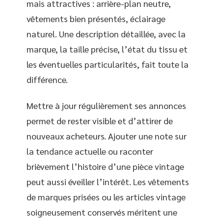
mais attractives : arrière-plan neutre,
vêtements bien présentés, éclairage
naturel. Une description détaillée, avec la
marque, la taille précise, l’état du tissu et
les éventuelles particularités, fait toute la
différence.
Mettre à jour régulièrement ses annonces
permet de rester visible et d’attirer de
nouveaux acheteurs. Ajouter une note sur
la tendance actuelle ou raconter
brièvement l’histoire d’une pièce vintage
peut aussi éveiller l’intérêt. Les vêtements
de marques prisées ou les articles vintage
soigneusement conservés méritent une