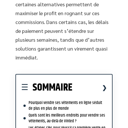
certaines alternatives permettent de
maximiser le profit en rognant sur ces
commissions. Dans certains cas, les délais
de paiement peuvent s’étendre sur
plusieurs semaines, tandis que d’autres
solutions garantissent un virement quasi
immédiat.
SOMMAIRE
Pourquoi vendre ses vêtements en ligne séduit
de plus en plus de monde
Quels sont les meilleurs endroits pour vendre ses
vêtements, au-delà de Vinted ?
Les étapes clés pour réussir sa première vente en