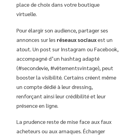
place de choix dans votre boutique
virtuelle.
Pour élargir son audience, partager ses
annonces sur les
réseaux sociaux
est un
atout. Un post sur Instagram ou Facebook,
accompagné d’un hashtag adapté
(#secondevie, #vêtementsvintage), peut
booster la visibilité. Certains créent même
un compte dédié à leur dressing,
renforçant ainsi leur crédibilité et leur
présence en ligne.
La prudence reste de mise face aux faux
acheteurs ou aux arnaques. Échanger