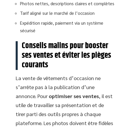
Photos nettes, descriptions claires et complètes
Tarif aligné sur le marché de l’occasion
Expédition rapide, paiement via un système
sécurisé
Conseils malins pour booster
ses ventes et éviter les pièges
courants
La vente de vêtements d’occasion ne
s’arrête pas à la publication d’une
annonce. Pour
optimiser ses ventes
, il est
utile de travailler sa présentation et de
tirer parti des outils propres à chaque
plateforme. Les photos doivent être fidèles