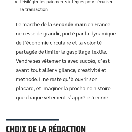
Privilégier les paiements intégrés pour sécuriser
la transaction
Le marché de la
seconde main
en France
ne cesse de grandir, porté par la dynamique
de l’économie circulaire et la volonté
partagée de limiter le gaspillage textile.
Vendre ses vêtements avec succès, c’est
avant tout allier vigilance, créativité et
méthode. Il ne reste qu’à ouvrir son
placard, et imaginer la prochaine histoire
que chaque vêtement s’apprête à écrire.
CHOIX DE LA RÉDACTION