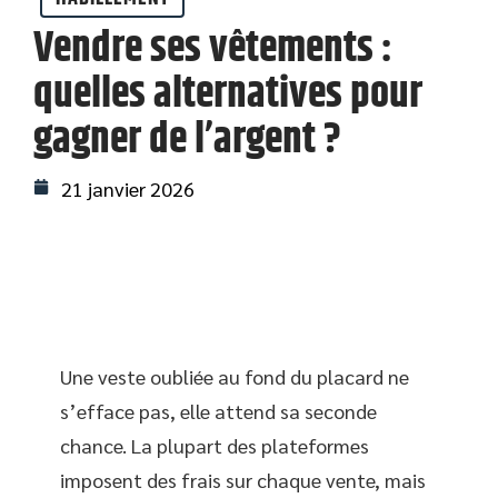
Vendre ses vêtements :
quelles alternatives pour
gagner de l’argent ?
21 janvier 2026
Une veste oubliée au fond du placard ne
s’efface pas, elle attend sa seconde
chance. La plupart des plateformes
imposent des frais sur chaque vente, mais