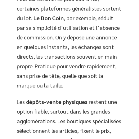
certaines plateformes généralistes sortent
du lot.
Le Bon Coin
, par exemple, séduit
par sa simplicité d’utilisation et l’absence
de commission. On y dépose une annonce
en quelques instants, les échanges sont
directs, les transactions souvent en main
propre. Pratique pour vendre rapidement,
sans prise de tête, quelle que soit la
marque ou la taille.
Les
dépôts-vente physiques
restent une
option fiable, surtout dans les grandes
agglomérations. Les boutiques spécialisées
sélectionnent les articles, fixent le prix,