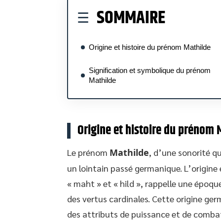
SOMMAIRE
Origine et histoire du prénom Mathilde
Signification et symbolique du prénom
Mathilde
Origine et histoire du prénom 
Le prénom
Mathilde
, d’une sonorité qu
un lointain passé germanique. L’origin
« maht » et « hild », rappelle une époqu
des vertus cardinales. Cette origine ger
des attributs de puissance et de combativ