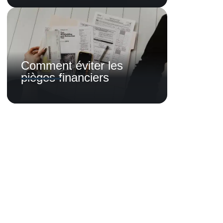
Comment éviter les
pièges financiers