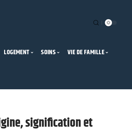
LOGEMENT
SOINS
VIE DE FAMILLE
gine, signification et