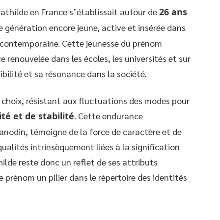
hilde en France s’établissait autour de
26 ans
ne génération encore jeune, active et insérée dans
e contemporaine. Cette jeunesse du prénom
renouvelée dans les écoles, les universités et sur
ibilité et sa résonance dans la société.
choix, résistant aux fluctuations des modes pour
té et de stabilité
. Cette endurance
anodin, témoigne de la force de caractère et de
alités intrinsèquement liées à la signification
lde reste donc un reflet de ses attributs
e prénom un pilier dans le répertoire des identités