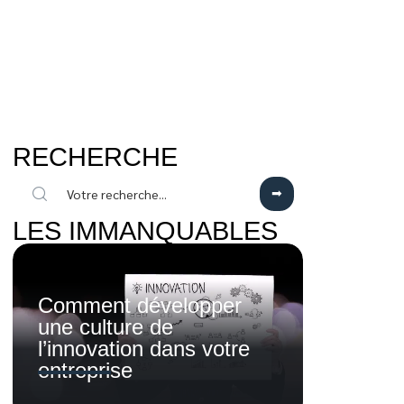
RECHERCHE
LES IMMANQUABLES
Comment développer
une culture de
l’innovation dans votre
entreprise