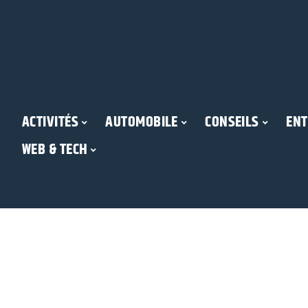
ACTIVITÉS
AUTOMOBILE
CONSEILS
ENT
WEB & TECH