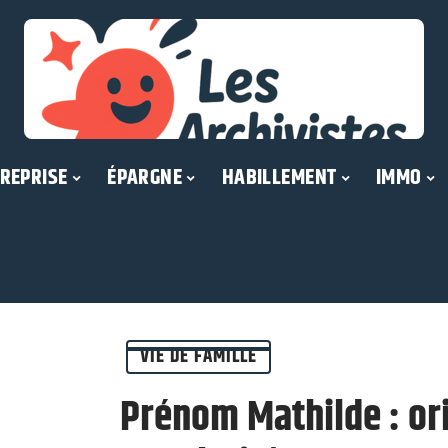
REPRISE
ÉPARGNE
HABILLEMENT
IMMO
VIE DE FAMILLE
Prénom Mathilde : ori