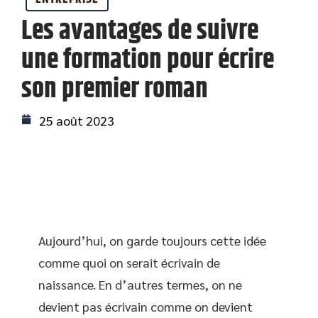
Les avantages de suivre
une formation pour écrire
son premier roman
25 août 2023
Aujourd’hui, on garde toujours cette idée
comme quoi on serait écrivain de
naissance. En d’autres termes, on ne
devient pas écrivain comme on devient