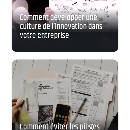
Comment développer une
culture de l’innovation dans
votre entreprise
Comment éviter les pièges