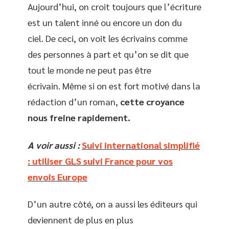
Aujourd’hui, on croit toujours que l’écriture
est un talent inné ou encore un don du
ciel. De ceci, on voit les écrivains comme
des personnes à part et qu’on se dit que
tout le monde ne peut pas être
écrivain. Même si on est fort motivé dans la
rédaction d’un roman,
cette croyance
nous freine rapidement.
A voir aussi :
Suivi international simplifié
: utiliser GLS suivi France pour vos
envois Europe
D’un autre côté, on a aussi les éditeurs qui
deviennent de plus en plus