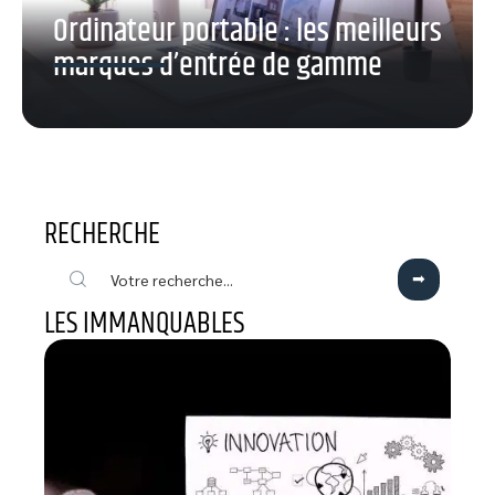
Ordinateur portable : les meilleurs
marques d’entrée de gamme
RECHERCHE
LES IMMANQUABLES