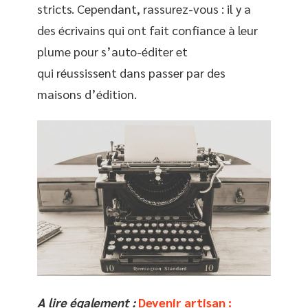
stricts. Cependant, rassurez-vous : il y a
des écrivains qui ont fait confiance à leur
plume pour s’auto-éditer et
qui réussissent dans passer par des
maisons d’édition.
A lire également :
Devenir artisan :