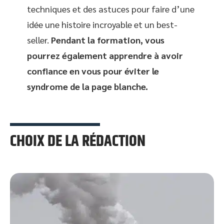
techniques et des astuces pour faire d’une
idée une histoire incroyable et un best-
seller.
Pendant la formation, vous
pourrez également apprendre à avoir
confiance en vous pour éviter le
syndrome de la page blanche.
CHOIX DE LA RÉDACTION