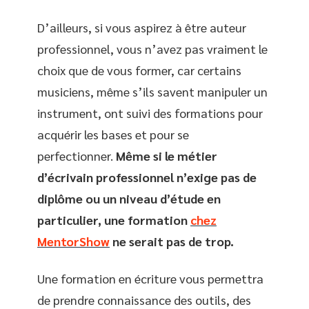
D’ailleurs, si vous aspirez à être auteur
professionnel, vous n’avez pas vraiment le
choix que de vous former, car certains
musiciens, même s’ils savent manipuler un
instrument, ont suivi des formations pour
acquérir les bases et pour se
perfectionner.
Même si le métier
d’écrivain professionnel n’exige pas de
diplôme ou un niveau d’étude en
particulier, une formation
chez
MentorShow
ne serait pas de trop.
Une formation en écriture vous permettra
de prendre connaissance des outils, des