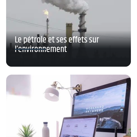
Le pétrole et ses effets sur
l’environnement