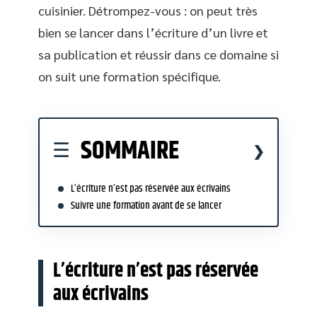
cuisinier. Détrompez-vous : on peut très
bien se lancer dans l’écriture d’un livre et
sa publication et réussir dans ce domaine si
on suit une formation spécifique.
SOMMAIRE
L’écriture n’est pas réservée aux écrivains
Suivre une formation avant de se lancer
L’écriture n’est pas réservée
aux écrivains