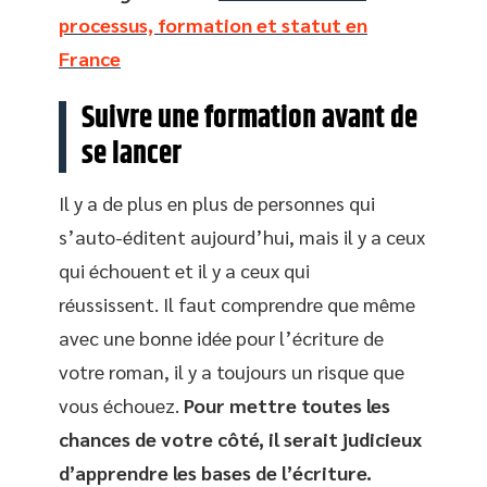
processus, formation et statut en
France
Suivre une formation avant de
se lancer
Il y a de plus en plus de personnes qui
s’auto-éditent aujourd’hui, mais il y a ceux
qui échouent et il y a ceux qui
réussissent. Il faut comprendre que même
avec une bonne idée pour l’écriture de
votre roman, il y a toujours un risque que
vous échouez.
Pour mettre toutes les
chances de votre côté, il serait judicieux
d’apprendre les bases de l’écriture.