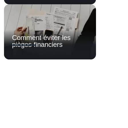
Comment éviter les
pièges financiers