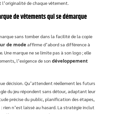
 l’originalité de chaque vêtement.
marque de vêtements qui se démarque
marque sans tomber dans la facilité de la copie
eur de mode
affirme d’abord sa différence à
. Une marque ne se limite pas à son logo ; elle
tements, l’exigence de son
développement
ue décision. Qu’attendent réellement les futurs
ingle du jeu répondent sans détour, adaptant leur
Étude précise du public, planification des étapes,
 rien n’est laissé au hasard. La stratégie inclut