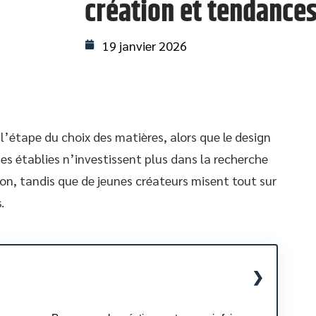
création et tendances
19 janvier 2026
l’étape du choix des matières, alors que le design
es établies n’investissent plus dans la recherche
tion, tandis que de jeunes créateurs misent tout sur
.