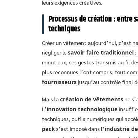
leurs exigences créatives.
Processus de création : entre s
techniques
Créer un vêtement aujourd’hui, c’est na
négliger le
savoir-faire traditionnel
:
minutieux, ces gestes transmis au fil de
plus reconnues l’ont compris, tout co
fournisseurs
jusqu’au contrôle final d
Mais la
création de vêtements
ne s’a
L’
innovation technologique
insuffle
techniques, outils numériques qui accél
pack
s’est imposé dans l’
industrie d