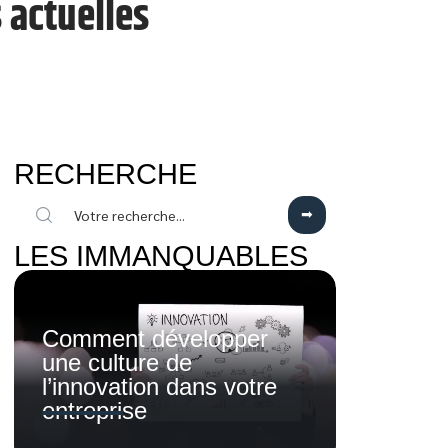
 actuelles
RECHERCHE
LES IMMANQUABLES
Comment développer
une culture de
l’innovation dans votre
entreprise