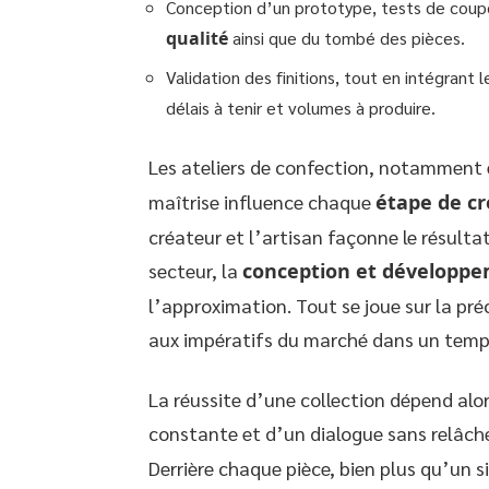
Conception d’un prototype, tests de coupe,
qualité
ainsi que du tombé des pièces.
Validation des finitions, tout en intégrant 
délais à tenir et volumes à produire.
Les ateliers de confection, notamment
maîtrise influence chaque
étape de c
créateur et l’artisan façonne le résultat
secteur, la
conception et développe
l’approximation. Tout se joue sur la pré
aux impératifs du marché dans un temps
La réussite d’une collection dépend al
constante et d’un dialogue sans relâche
Derrière chaque pièce, bien plus qu’un s