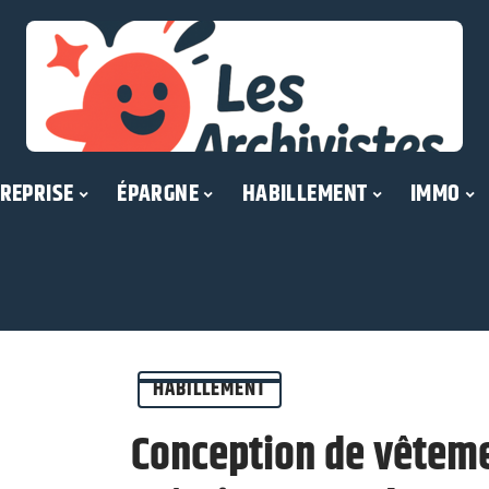
REPRISE
ÉPARGNE
HABILLEMENT
IMMO
HABILLEMENT
Conception de vêteme