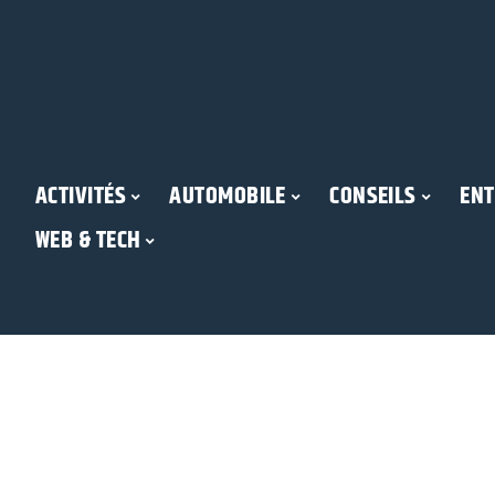
ACTIVITÉS
AUTOMOBILE
CONSEILS
ENT
WEB & TECH