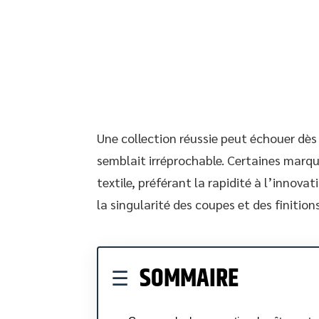
Une collection réussie peut échouer dès 
semblait irréprochable. Certaines marqu
textile, préférant la rapidité à l’innova
la singularité des coupes et des finitions
SOMMAIRE