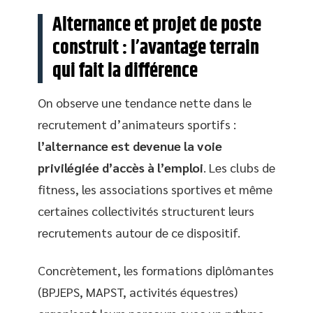
Alternance et projet de poste
construit : l’avantage terrain
qui fait la différence
On observe une tendance nette dans le
recrutement d’animateurs sportifs :
l’alternance est devenue la voie
privilégiée d’accès à l’emploi
. Les clubs de
fitness, les associations sportives et même
certaines collectivités structurent leurs
recrutements autour de ce dispositif.
Concrètement, les formations diplômantes
(BPJEPS, MAPST, activités équestres)