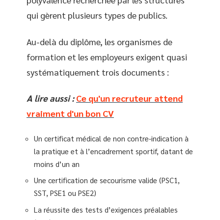
qui gèrent plusieurs types de publics.
Au-delà du diplôme, les organismes de
formation et les employeurs exigent quasi
systématiquement trois documents :
A lire aussi :
Ce qu'un recruteur attend
vraiment d'un bon CV
Un certificat médical de non contre-indication à
la pratique et à l’encadrement sportif, datant de
moins d’un an
Une certification de secourisme valide (PSC1,
SST, PSE1 ou PSE2)
La réussite des tests d’exigences préalables