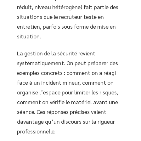
réduit, niveau hétérogène) fait partie des
situations que le recruteur teste en
entretien, parfois sous forme de mise en
situation.
La gestion de la sécurité revient
systématiquement. On peut préparer des
exemples concrets : comment on a réagi
face à un incident mineur, comment on
organise l’espace pour limiter les risques,
comment on vérifie le matériel avant une
séance. Ces réponses précises valent
davantage qu’un discours sur la rigueur
professionnelle.