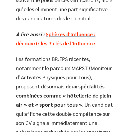
qu’elles éliminent une part significative
des candidatures dès le tri initial.
A lire aussi :
Sphères d'influence :
découvrir les 7 clés de l'influence
Les formations BPJEPS récentes,
notamment le parcours MAPST (Moniteur
d’Activités Physiques pour Tous),
proposent désormais
deux spécialités
combinées comme « hôtellerie de plein
air » et « sport pour tous »
. Un candidat
qui affiche cette double compétence sur
son CV signale immédiatement une
polyvalence recherchée par les structures