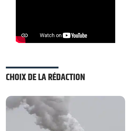
CHOIX DE LA RÉDACTION