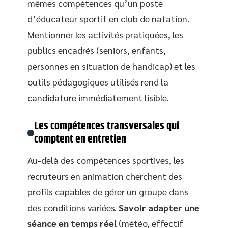
mêmes compétences qu’un poste
d’éducateur sportif en club de natation.
Mentionner les activités pratiquées, les
publics encadrés (seniors, enfants,
personnes en situation de handicap) et les
outils pédagogiques utilisés rend la
candidature immédiatement lisible.
Les compétences transversales qui
comptent en entretien
Au-delà des compétences sportives, les
recruteurs en animation cherchent des
profils capables de gérer un groupe dans
des conditions variées.
Savoir adapter une
séance en temps réel
(météo, effectif