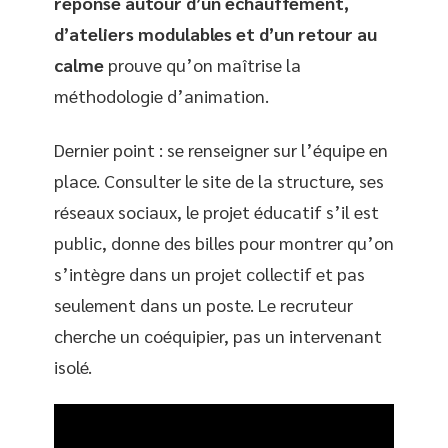
réponse autour d’un échauffement,
d’ateliers modulables et d’un retour au
calme
prouve qu’on maîtrise la
méthodologie d’animation.
Dernier point : se renseigner sur l’équipe en
place. Consulter le site de la structure, ses
réseaux sociaux, le projet éducatif s’il est
public, donne des billes pour montrer qu’on
s’intègre dans un projet collectif et pas
seulement dans un poste. Le recruteur
cherche un coéquipier, pas un intervenant
isolé.