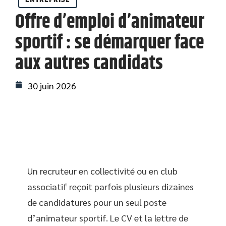
Offre d’emploi d’animateur
sportif : se démarquer face
aux autres candidats
30 juin 2026
Un recruteur en collectivité ou en club
associatif reçoit parfois plusieurs dizaines
de candidatures pour un seul poste
d’animateur sportif. Le CV et la lettre de