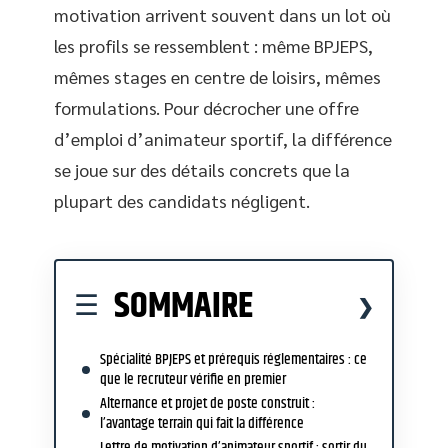
motivation arrivent souvent dans un lot où
les profils se ressemblent : même BPJEPS,
mêmes stages en centre de loisirs, mêmes
formulations. Pour décrocher une offre
d’emploi d’animateur sportif, la différence
se joue sur des détails concrets que la
plupart des candidats négligent.
SOMMAIRE
Spécialité BPJEPS et prérequis réglementaires : ce
que le recruteur vérifie en premier
Alternance et projet de poste construit :
l’avantage terrain qui fait la différence
Lettre de motivation d’animateur sportif : sortir du