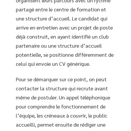
organisent leurs parcours avec un rythme
partagé entre le centre de formation et
une structure d’accueil. Le candidat qui
arrive en entretien avec un projet de poste
déjà construit, en ayant identifié un club
partenaire ou une structure d’accueil
potentielle, se positionne différemment de
celui qui envoie un CV générique.
Pour se démarquer sur ce point, on peut
contacter la structure qui recrute avant
même de postuler. Un appel téléphonique
pour comprendre le fonctionnement de
l’équipe, les créneaux à couvrir, le public
accueilli, permet ensuite de rédiger une