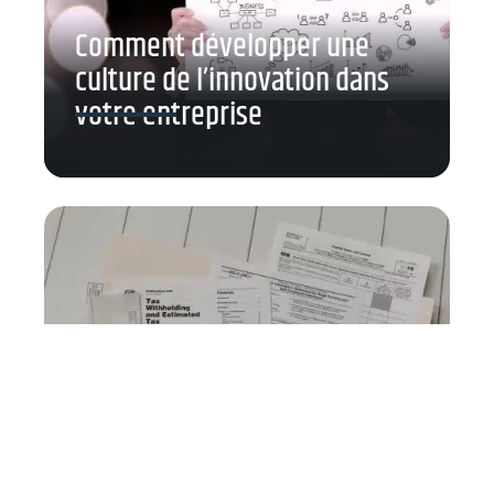
Comment développer une
culture de l’innovation dans
votre entreprise
Comment éviter les pièges