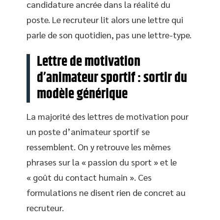
candidature ancrée dans la réalité du
poste. Le recruteur lit alors une lettre qui
parle de son quotidien, pas une lettre-type.
Lettre de motivation
d’animateur sportif : sortir du
modèle générique
La majorité des lettres de motivation pour
un poste d’animateur sportif se
ressemblent. On y retrouve les mêmes
phrases sur la « passion du sport » et le
« goût du contact humain ». Ces
formulations ne disent rien de concret au
recruteur.