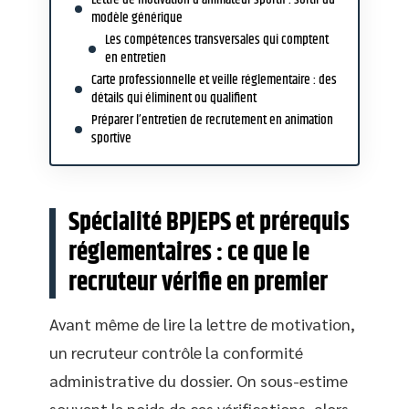
modèle générique
Les compétences transversales qui comptent
en entretien
Carte professionnelle et veille réglementaire : des
détails qui éliminent ou qualifient
Préparer l’entretien de recrutement en animation
sportive
Spécialité BPJEPS et prérequis
réglementaires : ce que le
recruteur vérifie en premier
Avant même de lire la lettre de motivation,
un recruteur contrôle la conformité
administrative du dossier. On sous-estime
souvent le poids de ces vérifications, alors