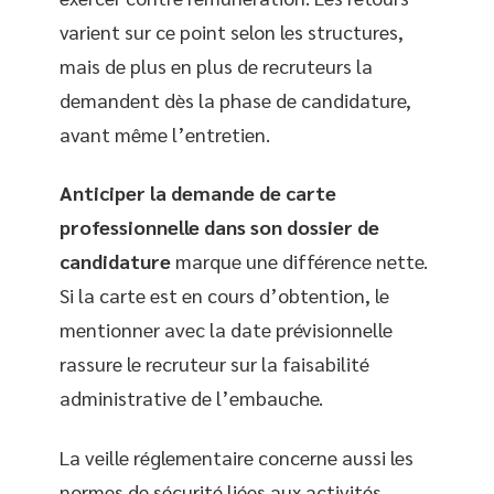
varient sur ce point selon les structures,
mais de plus en plus de recruteurs la
demandent dès la phase de candidature,
avant même l’entretien.
Anticiper la demande de carte
professionnelle dans son dossier de
candidature
marque une différence nette.
Si la carte est en cours d’obtention, le
mentionner avec la date prévisionnelle
rassure le recruteur sur la faisabilité
administrative de l’embauche.
La veille réglementaire concerne aussi les
normes de sécurité liées aux activités