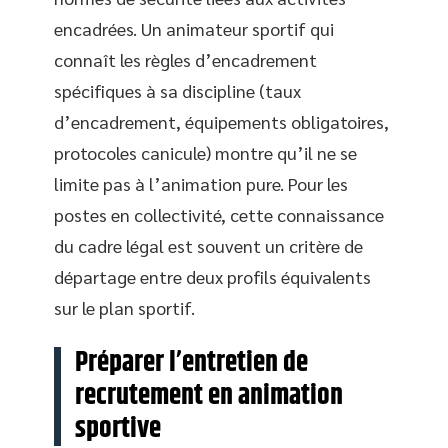
encadrées. Un animateur sportif qui
connaît les règles d’encadrement
spécifiques à sa discipline (taux
d’encadrement, équipements obligatoires,
protocoles canicule) montre qu’il ne se
limite pas à l’animation pure. Pour les
postes en collectivité, cette connaissance
du cadre légal est souvent un critère de
départage entre deux profils équivalents
sur le plan sportif.
Préparer l’entretien de
recrutement en animation
sportive