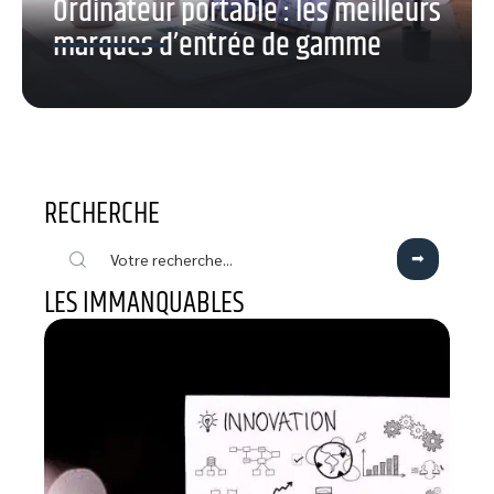
Ordinateur portable : les meilleurs
marques d’entrée de gamme
RECHERCHE
LES IMMANQUABLES