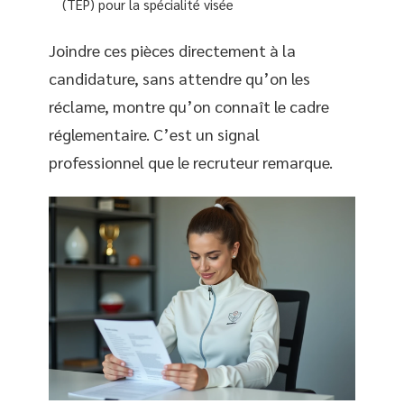
(TEP) pour la spécialité visée
Joindre ces pièces directement à la
candidature, sans attendre qu’on les
réclame, montre qu’on connaît le cadre
réglementaire. C’est un signal
professionnel que le recruteur remarque.