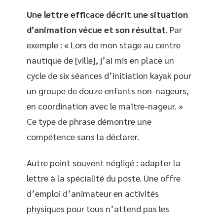
Une lettre efficace décrit une situation
d’animation vécue et son résultat
. Par
exemple : « Lors de mon stage au centre
nautique de [ville], j’ai mis en place un
cycle de six séances d’initiation kayak pour
un groupe de douze enfants non-nageurs,
en coordination avec le maître-nageur. »
Ce type de phrase démontre une
compétence sans la déclarer.
Autre point souvent négligé : adapter la
lettre à la spécialité du poste. Une offre
d’emploi d’animateur en activités
physiques pour tous n’attend pas les