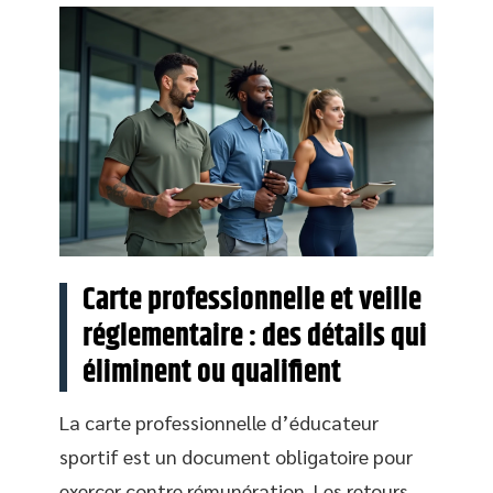
Carte professionnelle et veille
réglementaire : des détails qui
éliminent ou qualifient
La carte professionnelle d’éducateur
sportif est un document obligatoire pour
exercer contre rémunération. Les retours