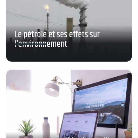
Le pétrole et ses effets sur
l’environnement