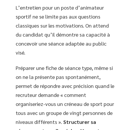
L’entretien pour un poste d’animateur
sportif ne se limite pas aux questions
classiques sur les motivations. On attend
du candidat qu’il démontre sa capacité à
concevoir une séance adaptée au public
visé.
Préparer une fiche de séance type, même si
on ne la présente pas spontanément,
permet de répondre avec précision quand le
recruteur demande « comment
organiseriez-vous un créneau de sport pour
tous avec un groupe de vingt personnes de
niveaux différents ».
Structurer sa