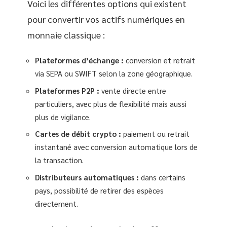
Voici les différentes options qui existent
pour convertir vos actifs numériques en
monnaie classique :
Plateformes d’échange :
conversion et retrait
via SEPA ou SWIFT selon la zone géographique.
Plateformes P2P :
vente directe entre
particuliers, avec plus de flexibilité mais aussi
plus de vigilance.
Cartes de débit crypto :
paiement ou retrait
instantané avec conversion automatique lors de
la transaction.
Distributeurs automatiques :
dans certains
pays, possibilité de retirer des espèces
directement.