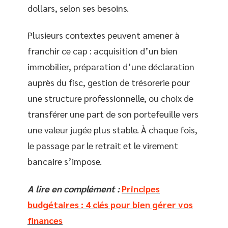
dollars, selon ses besoins.
Plusieurs contextes peuvent amener à
franchir ce cap : acquisition d’un bien
immobilier, préparation d’une déclaration
auprès du fisc, gestion de trésorerie pour
une structure professionnelle, ou choix de
transférer une part de son portefeuille vers
une valeur jugée plus stable. À chaque fois,
le passage par le retrait et le virement
bancaire s’impose.
A lire en complément :
Principes
budgétaires : 4 clés pour bien gérer vos
finances