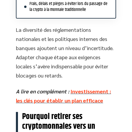
Frais, délais et pièges à éviter lors du passage de
la crypto à la monnaie traditionnelle
La diversité des réglementations
nationales et les politiques internes des
banques ajoutent un niveau d’incertitude.
Adapter chaque étape aux exigences
locales s’avère indispensable pour éviter
blocages ou retards.
A lire en complément :
Investissement :
les clés pour établir un plan efficace
Pourquoi retirer ses
cryptomonnaies vers un