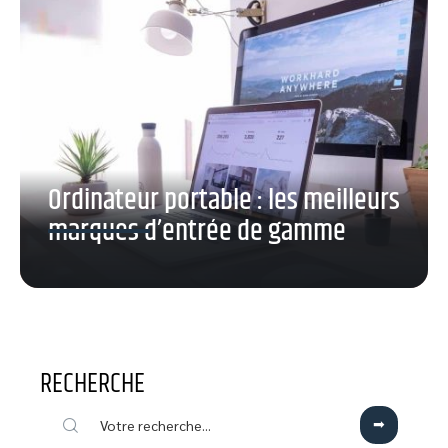
Ordinateur portable : les meilleurs
marques d’entrée de gamme
RECHERCHE