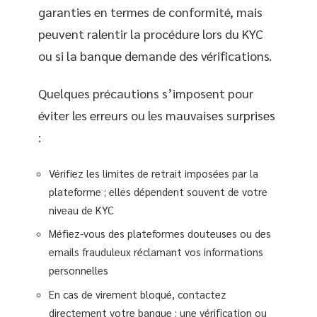
garanties en termes de conformité, mais
peuvent ralentir la procédure lors du KYC
ou si la banque demande des vérifications.
Quelques précautions s’imposent pour
éviter les erreurs ou les mauvaises surprises
:
Vérifiez les limites de retrait imposées par la
plateforme ; elles dépendent souvent de votre
niveau de KYC
Méfiez-vous des plateformes douteuses ou des
emails frauduleux réclamant vos informations
personnelles
En cas de virement bloqué, contactez
directement votre banque : une vérification ou