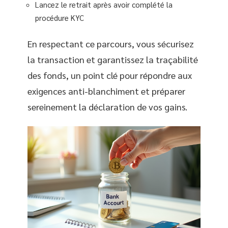
Lancez le retrait après avoir complété la
procédure KYC
En respectant ce parcours, vous sécurisez
la transaction et garantissez la traçabilité
des fonds, un point clé pour répondre aux
exigences anti-blanchiment et préparer
sereinement la déclaration de vos gains.