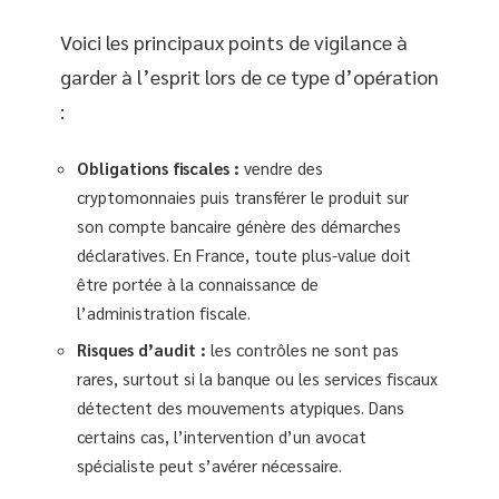
Voici les principaux points de vigilance à
garder à l’esprit lors de ce type d’opération
:
Obligations fiscales :
vendre des
cryptomonnaies puis transférer le produit sur
son compte bancaire génère des démarches
déclaratives. En France, toute plus-value doit
être portée à la connaissance de
l’administration fiscale.
Risques d’audit :
les contrôles ne sont pas
rares, surtout si la banque ou les services fiscaux
détectent des mouvements atypiques. Dans
certains cas, l’intervention d’un avocat
spécialiste peut s’avérer nécessaire.