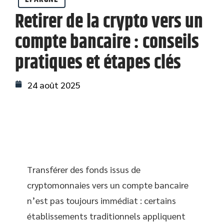
Retirer de la crypto vers un
compte bancaire : conseils
pratiques et étapes clés
24 août 2025
Transférer des fonds issus de
cryptomonnaies vers un compte bancaire
n’est pas toujours immédiat : certains
établissements traditionnels appliquent