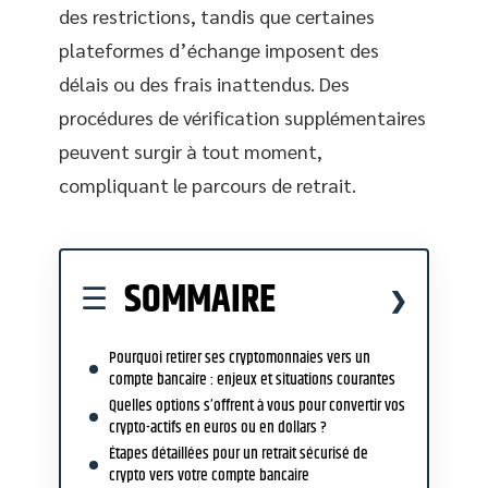
des restrictions, tandis que certaines
plateformes d’échange imposent des
délais ou des frais inattendus. Des
procédures de vérification supplémentaires
peuvent surgir à tout moment,
compliquant le parcours de retrait.
SOMMAIRE
Pourquoi retirer ses cryptomonnaies vers un
compte bancaire : enjeux et situations courantes
Quelles options s’offrent à vous pour convertir vos
crypto-actifs en euros ou en dollars ?
Étapes détaillées pour un retrait sécurisé de
crypto vers votre compte bancaire