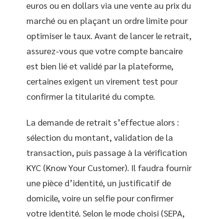
euros ou en dollars via une vente au prix du
marché ou en plaçant un ordre limite pour
optimiser le taux. Avant de lancer le retrait,
assurez-vous que votre compte bancaire
est bien lié et validé par la plateforme,
certaines exigent un virement test pour
confirmer la titularité du compte.
La demande de retrait s’effectue alors :
sélection du montant, validation de la
transaction, puis passage à la vérification
KYC (Know Your Customer). Il faudra fournir
une pièce d’identité, un justificatif de
domicile, voire un selfie pour confirmer
votre identité. Selon le mode choisi (SEPA,