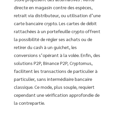
directe en magasin contre des espèces,
retrait via distributeur, ou utilisation d’une
carte bancaire crypto. Les cartes de débit
rattachées à un portefeuille crypto offrent
la possibilité de régler ses achats ou de
retirer du cash à un guichet, les
conversions s’opérant à la volée. Enfin, des
solutions P2P, Binance P2P, Cryptomus,
facilitent les transactions de particulier à
particulier, sans intermédiaire bancaire
classique. Ce mode, plus souple, requiert
cependant une vérification approfondie de
la contrepartie.