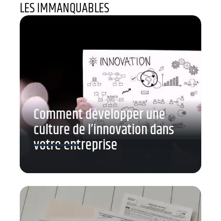
LES IMMANQUABLES
Comment développer une
culture de l’innovation dans
votre entreprise