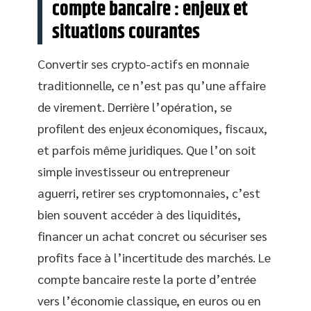
compte bancaire : enjeux et
situations courantes
Convertir ses crypto-actifs en monnaie
traditionnelle, ce n’est pas qu’une affaire
de virement. Derrière l’opération, se
profilent des enjeux économiques, fiscaux,
et parfois même juridiques. Que l’on soit
simple investisseur ou entrepreneur
aguerri, retirer ses cryptomonnaies, c’est
bien souvent accéder à des liquidités,
financer un achat concret ou sécuriser ses
profits face à l’incertitude des marchés. Le
compte bancaire reste la porte d’entrée
vers l’économie classique, en euros ou en