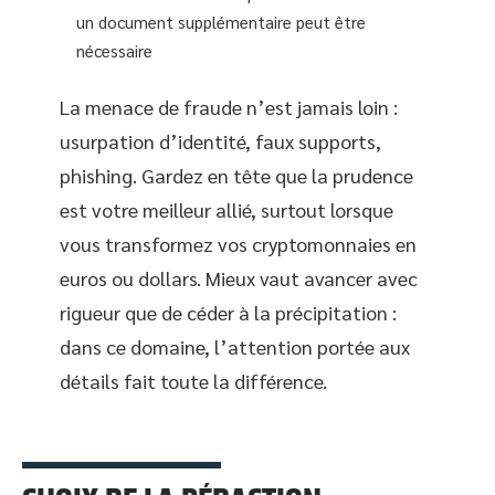
un document supplémentaire peut être
nécessaire
La menace de fraude n’est jamais loin :
usurpation d’identité, faux supports,
phishing. Gardez en tête que la prudence
est votre meilleur allié, surtout lorsque
vous transformez vos cryptomonnaies en
euros ou dollars. Mieux vaut avancer avec
rigueur que de céder à la précipitation :
dans ce domaine, l’attention portée aux
détails fait toute la différence.