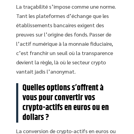
La traçabilité s’impose comme une norme.
Tant les plateformes d’échange que les
établissements bancaires exigent des
preuves sur l’origine des fonds. Passer de
l’actif numérique à la monnaie fiduciaire,
c’est franchir un seuil où la transparence
devient la règle, là où le secteur crypto
vantait jadis l’anonymat.
Quelles options s’offrent à
vous pour convertir vos
crypto-actifs en euros ou en
dollars ?
La conversion de crypto-actifs en euros ou