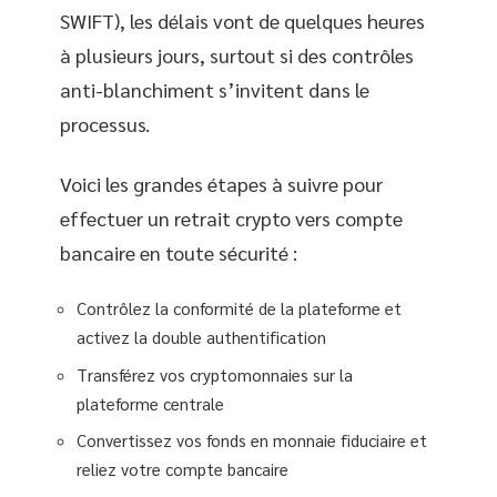
SWIFT), les délais vont de quelques heures
à plusieurs jours, surtout si des contrôles
anti-blanchiment s’invitent dans le
processus.
Voici les grandes étapes à suivre pour
effectuer un retrait crypto vers compte
bancaire en toute sécurité :
Contrôlez la conformité de la plateforme et
activez la double authentification
Transférez vos cryptomonnaies sur la
plateforme centrale
Convertissez vos fonds en monnaie fiduciaire et
reliez votre compte bancaire