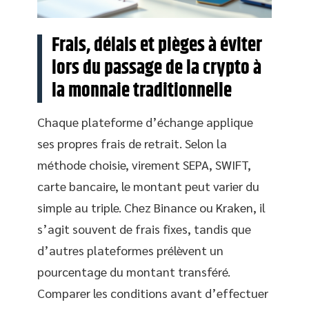
Frais, délais et pièges à éviter
lors du passage de la crypto à
la monnaie traditionnelle
Chaque plateforme d’échange applique
ses propres frais de retrait. Selon la
méthode choisie, virement SEPA, SWIFT,
carte bancaire, le montant peut varier du
simple au triple. Chez Binance ou Kraken, il
s’agit souvent de frais fixes, tandis que
d’autres plateformes prélèvent un
pourcentage du montant transféré.
Comparer les conditions avant d’effectuer