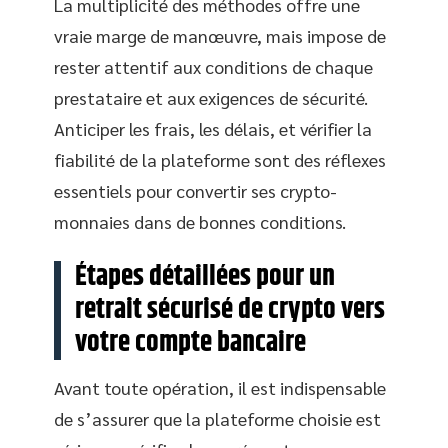
La multiplicité des méthodes offre une
vraie marge de manœuvre, mais impose de
rester attentif aux conditions de chaque
prestataire et aux exigences de sécurité.
Anticiper les frais, les délais, et vérifier la
fiabilité de la plateforme sont des réflexes
essentiels pour convertir ses crypto-
monnaies dans de bonnes conditions.
Étapes détaillées pour un
retrait sécurisé de crypto vers
votre compte bancaire
Avant toute opération, il est indispensable
de s’assurer que la plateforme choisie est