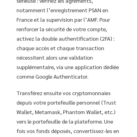
sérieuse : vérifiez les agréments,
notamment l’enregistrement PSAN en
France et la supervision par l’AMF. Pour
renforcer la sécurité de votre compte,
activez la double authentification (2FA) :
chaque accès et chaque transaction
nécessitent alors une validation
supplémentaire, via une application dédiée
comme Google Authenticator.
Transférez ensuite vos cryptomonnaies
depuis votre portefeuille personnel (Trust
Wallet, Metamask, Phantom Wallet, etc.)
vers le portefeuille de la plateforme. Une
fois vos fonds déposés, convertissez-les en