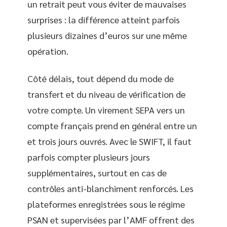
un retrait peut vous éviter de mauvaises
surprises : la différence atteint parfois
plusieurs dizaines d’euros sur une même
opération.
Côté délais, tout dépend du mode de
transfert et du niveau de vérification de
votre compte. Un virement SEPA vers un
compte français prend en général entre un
et trois jours ouvrés. Avec le SWIFT, il faut
parfois compter plusieurs jours
supplémentaires, surtout en cas de
contrôles anti-blanchiment renforcés. Les
plateformes enregistrées sous le régime
PSAN et supervisées par l’AMF offrent des