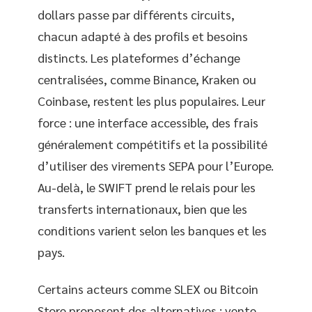
dollars passe par différents circuits,
chacun adapté à des profils et besoins
distincts. Les plateformes d’échange
centralisées, comme Binance, Kraken ou
Coinbase, restent les plus populaires. Leur
force : une interface accessible, des frais
généralement compétitifs et la possibilité
d’utiliser des virements SEPA pour l’Europe.
Au-delà, le SWIFT prend le relais pour les
transferts internationaux, bien que les
conditions varient selon les banques et les
pays.
Certains acteurs comme SLEX ou Bitcoin
Store proposent des alternatives : vente