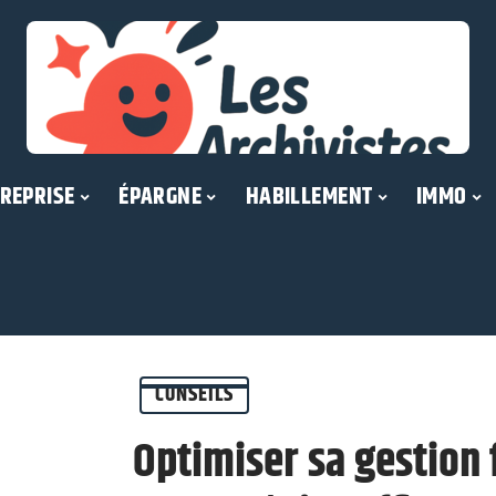
REPRISE
ÉPARGNE
HABILLEMENT
IMMO
CONSEILS
Optimiser sa gestion f