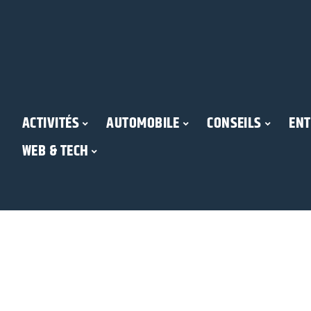
ACTIVITÉS
AUTOMOBILE
CONSEILS
ENT
WEB & TECH