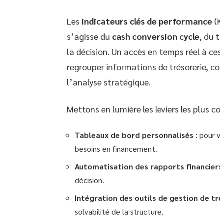
Les
indicateurs clés de performance
(K
s’agisse du
cash conversion cycle
, du 
la décision. Un accès en temps réel à ce
regrouper informations de trésorerie, c
l’analyse stratégique.
Mettons en lumière les leviers les plus c
Tableaux de bord personnalisés
: pour v
besoins en financement.
Automatisation des rapports financier
décision.
Intégration des outils de gestion de tr
solvabilité de la structure.