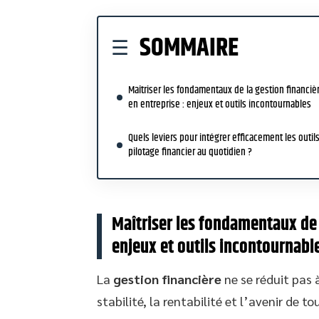
SOMMAIRE
Maîtriser les fondamentaux de la gestion financiè
en entreprise : enjeux et outils incontournables
Quels leviers pour intégrer efficacement les outil
pilotage financier au quotidien ?
Maîtriser les fondamentaux de l
enjeux et outils incontournabl
La
gestion financière
ne se réduit pas à
stabilité, la rentabilité et l’avenir de t