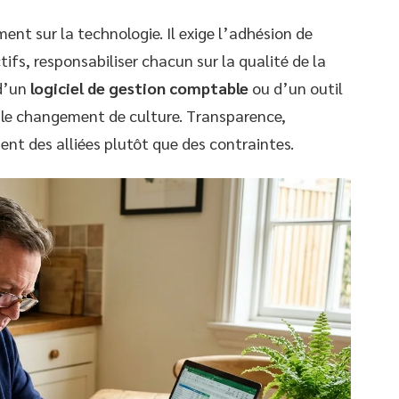
nt sur la technologie. Il exige l’adhésion de
ctifs, responsabiliser chacun sur la qualité de la
 d’un
logiciel de gestion comptable
ou d’un outil
ble changement de culture. Transparence,
nent des alliées plutôt que des contraintes.