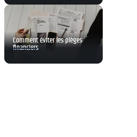
Comment éviter les pièges
financiers