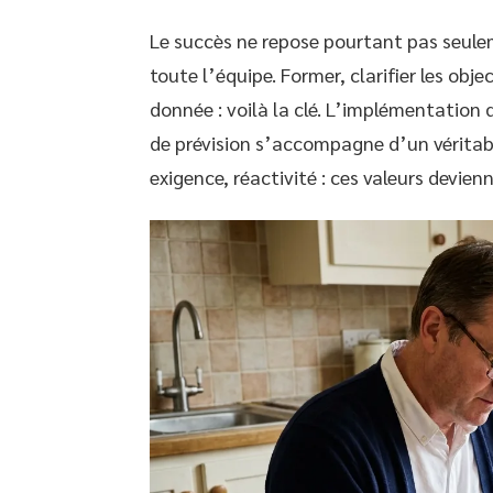
Le succès ne repose pourtant pas seuleme
toute l’équipe. Former, clarifier les obje
donnée : voilà la clé. L’implémentation
de prévision s’accompagne d’un vérita
exigence, réactivité : ces valeurs devien