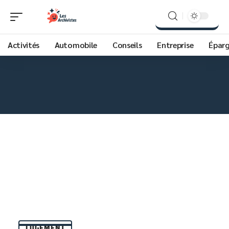
Activités
Automobile
Conseils
Entreprise
Épar
LOGEMENT