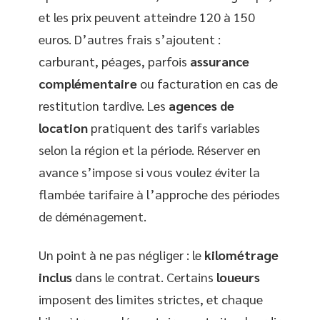
et les prix peuvent atteindre 120 à 150
euros. D’autres frais s’ajoutent :
carburant, péages, parfois
assurance
complémentaire
ou facturation en cas de
restitution tardive. Les
agences de
location
pratiquent des tarifs variables
selon la région et la période. Réserver en
avance s’impose si vous voulez éviter la
flambée tarifaire à l’approche des périodes
de déménagement.
Un point à ne pas négliger : le
kilométrage
inclus
dans le contrat. Certains
loueurs
imposent des limites strictes, et chaque