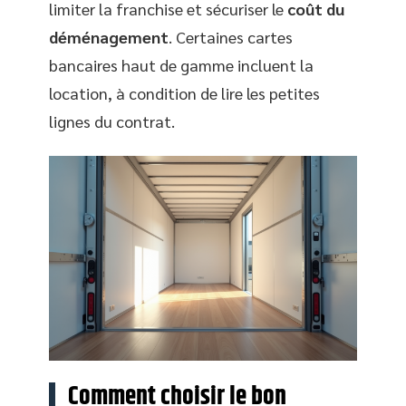
limiter la franchise et sécuriser le
coût du
déménagement
. Certaines cartes
bancaires haut de gamme incluent la
location, à condition de lire les petites
lignes du contrat.
Comment choisir le bon