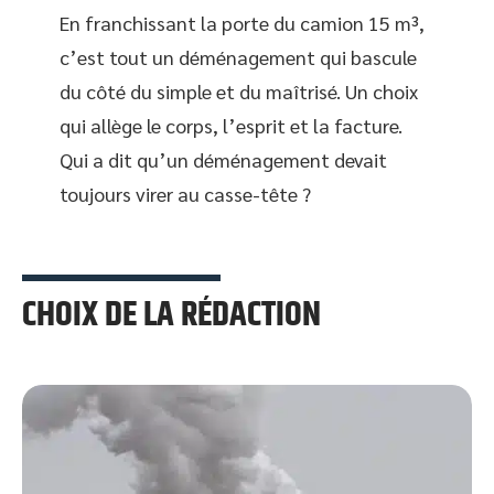
En franchissant la porte du camion 15 m³,
c’est tout un déménagement qui bascule
du côté du simple et du maîtrisé. Un choix
qui allège le corps, l’esprit et la facture.
Qui a dit qu’un déménagement devait
toujours virer au casse-tête ?
CHOIX DE LA RÉDACTION