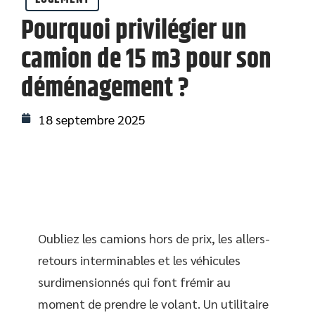
Pourquoi privilégier un
camion de 15 m3 pour son
déménagement ?
18 septembre 2025
Oubliez les camions hors de prix, les allers-
retours interminables et les véhicules
surdimensionnés qui font frémir au
moment de prendre le volant. Un utilitaire