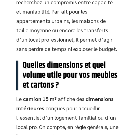
recherchez un compromis entre capacité
et maniabilité. Parfait pour les
appartements urbains, les maisons de
taille moyenne ou encore les transferts
d’un local professionnel, il permet d’agir
sans perdre de temps ni exploser le budget.
Quelles dimensions et quel
volume utile pour vos meubles
et cartons ?
Le
camion 15 m³
affiche des
dimensions
intérieures
conçues pour accueillir
l’essentiel d’un logement familial ou d’un
local pro. On compte, en règle générale, une