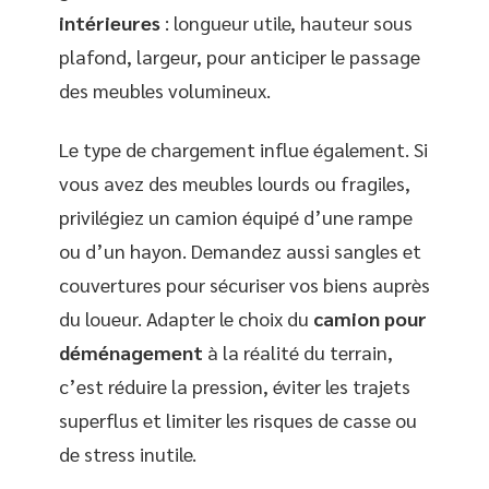
intérieures
: longueur utile, hauteur sous
plafond, largeur, pour anticiper le passage
des meubles volumineux.
Le type de chargement influe également. Si
vous avez des meubles lourds ou fragiles,
privilégiez un camion équipé d’une rampe
ou d’un hayon. Demandez aussi sangles et
couvertures pour sécuriser vos biens auprès
du loueur. Adapter le choix du
camion pour
déménagement
à la réalité du terrain,
c’est réduire la pression, éviter les trajets
superflus et limiter les risques de casse ou
de stress inutile.