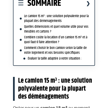
SOMMAIRE
Le camion 15 m³ : une solution polyvalente pour la
plupart des déménagements
Quelles dimensions et quel volume utile pour vos
meubles et cartons ?
Combien coûte la location d’un camion 15 m³ et à
quoi faut-il faire attention ?
Comment choisir le bon camion selon la taille de
votre logement et vos besoins spécifiques
Évaluer la taille adaptée à votre situation :
Le camion 15 m³ : une solution
polyvalente pour la plupart
des déménagements
Opter pour un
camion 15 m³
au moment