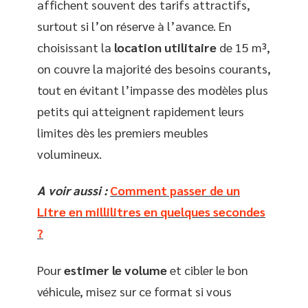
affichent souvent des tarifs attractifs,
surtout si l’on réserve à l’avance. En
choisissant la
location utilitaire
de 15 m³,
on couvre la majorité des besoins courants,
tout en évitant l’impasse des modèles plus
petits qui atteignent rapidement leurs
limites dès les premiers meubles
volumineux.
A voir aussi :
Comment passer de un
Litre en millilitres en quelques secondes
?
Pour
estimer le volume
et cibler le bon
véhicule, misez sur ce format si vous