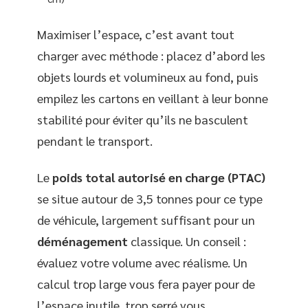
Maximiser l’espace, c’est avant tout
charger avec méthode : placez d’abord les
objets lourds et volumineux au fond, puis
empilez les cartons en veillant à leur bonne
stabilité pour éviter qu’ils ne basculent
pendant le transport.
Le
poids total autorisé en charge (PTAC)
se situe autour de 3,5 tonnes pour ce type
de véhicule, largement suffisant pour un
déménagement
classique. Un conseil :
évaluez votre volume avec réalisme. Un
calcul trop large vous fera payer pour de
l’espace inutile, trop serré vous