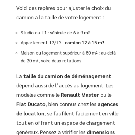
Voici des repères pour ajuster le choix du
camion à la taille de votre logement :
Studio ou T1 : véhicule de 6 à 9 m³
Appartement T2/T3 :
camion 12 à 15 m³
Maison ou logement supérieur à 80 m² : au-delà
de 20 m³, voire deux rotations
La
taille du camion de déménagement
dépend aussi de l’accès au logement. Les
modèles comme le
Renault Master
ou le
Fiat Ducato
, bien connus chez les
agences
de location
, se faufilent facilement en ville
tout en offrant un espace de chargement
généreux. Pensez à vérifier les
dimensions