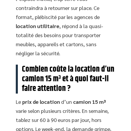
contraindra à retourner sur place. Ce
format, plébiscité par les agences de
location utilitaire
, répond à la quasi-
totalité des besoins pour transporter
meubles, appareils et cartons, sans
négliger la sécurité.
Combien coûte la location d’un
camion 15 m³ et à quoi faut-il
faire attention ?
Le
prix de location
d’un
camion 15 m³
varie selon plusieurs critères. En semaine,
tablez sur 60 à 90 euros par jour, hors
options. Le week-end, la demande grimpe,