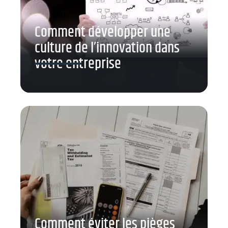
Comment développer une
culture de l’innovation dans
votre entreprise
Comment éviter les pièges