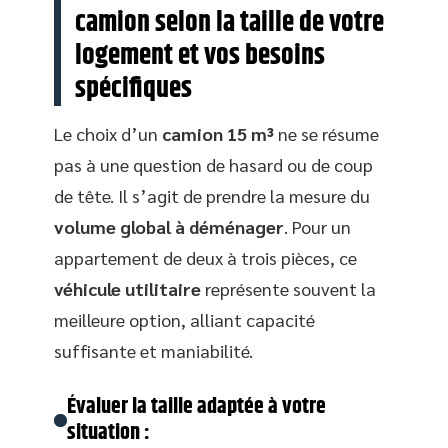
camion selon la taille de votre
logement et vos besoins
spécifiques
Le choix d’un
camion 15 m³
ne se résume
pas à une question de hasard ou de coup
de tête. Il s’agit de prendre la mesure du
volume global à déménager
. Pour un
appartement de deux à trois pièces, ce
véhicule utilitaire
représente souvent la
meilleure option, alliant capacité
suffisante et maniabilité.
Évaluer la taille adaptée à votre
situation :