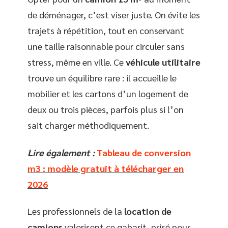
de déménager, c’est viser juste. On évite les
trajets à répétition, tout en conservant
une taille raisonnable pour circuler sans
stress, même en ville. Ce
véhicule utilitaire
trouve un équilibre rare : il accueille le
mobilier et les cartons d’un logement de
deux ou trois pièces, parfois plus si l’on
sait charger méthodiquement.
Lire également :
Tableau de conversion
m3 : modèle gratuit à télécharger en
2026
Les professionnels de la
location de
camions
valorisent ce gabarit, prisé pour