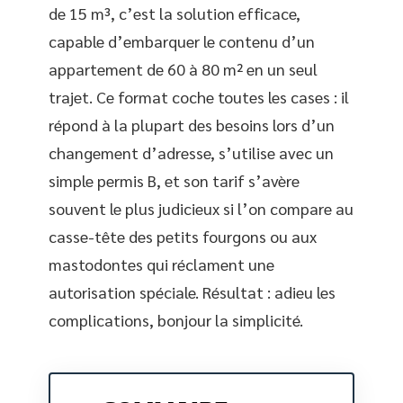
de 15 m³, c’est la solution efficace,
capable d’embarquer le contenu d’un
appartement de 60 à 80 m² en un seul
trajet. Ce format coche toutes les cases : il
répond à la plupart des besoins lors d’un
changement d’adresse, s’utilise avec un
simple permis B, et son tarif s’avère
souvent le plus judicieux si l’on compare au
casse-tête des petits fourgons ou aux
mastodontes qui réclament une
autorisation spéciale. Résultat : adieu les
complications, bonjour la simplicité.