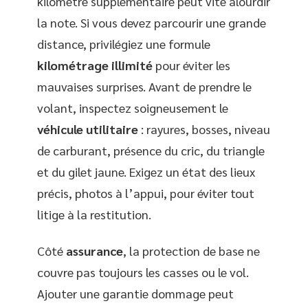
kilomètre supplémentaire peut vite alourdir
la note. Si vous devez parcourir une grande
distance, privilégiez une formule
kilométrage illimité
pour éviter les
mauvaises surprises. Avant de prendre le
volant, inspectez soigneusement le
véhicule utilitaire
: rayures, bosses, niveau
de carburant, présence du cric, du triangle
et du gilet jaune. Exigez un état des lieux
précis, photos à l’appui, pour éviter tout
litige à la restitution.
Côté
assurance
, la protection de base ne
couvre pas toujours les casses ou le vol.
Ajouter une garantie dommage peut