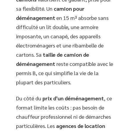
sa flexibilité. Un
camion pour
déménagement
en 15 m³ absorbe sans
difficulté un lit double, une armoire
imposante, un canapé, des appareils
électroménagers et une ribambelle de
cartons. Sa
taille de camion de
déménagement
reste compatible avec le
permis B, ce qui simplifie la vie de la
plupart des particuliers.
Du côté du
prix d’un déménagement
, ce
format limite les coûts : pas besoin de
chauffeur professionnel ni de démarches
particulières. Les
agences de location