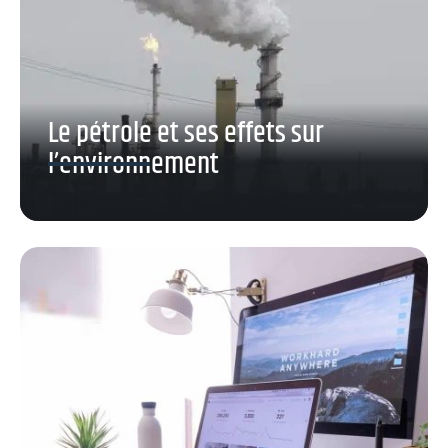
Le pétrole et ses effets sur
l’environnement