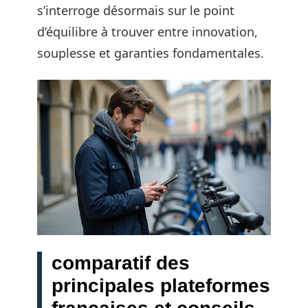
s’interroge désormais sur le point
d’équilibre à trouver entre innovation,
souplesse et garanties fondamentales.
comparatif des
principales plateformes