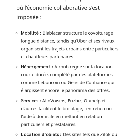
où l’économie collaborative s’est
imposée :
Mobilité :
Blablacar structure le covoiturage
longue distance, tandis qu’Uber et ses rivaux
organisent les trajets urbains entre particuliers
et chauffeurs partenaires.
Hébergement :
Airbnb règne sur la location
courte durée, complété par des plateformes
comme Leboncoin ou Gens de Confiance qui
élargissent encore le panorama des offres.
Services :
AlloVoisins, Frizbiz, Ouihelp et
d’autres facilitent le bricolage, l’entretien ou
l’aide à domicile en mettant en relation
particuliers et prestataires.
Location d’objets :
Des sites tels que Zilok ou