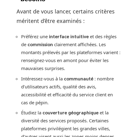
Avant de vous lancer, certains critères
méritent d’être examinés :
Préférez une
interface intuitive
et des règles
de
commission
clairement affichées. Les
montants prélevés par les plateformes varient :
renseignez-vous en amont pour éviter les
mauvaises surprises.
Intéressez-vous à la
communauté
: nombre
d’utilisateurs actifs, qualité des avis,
accessibilité et efficacité du service client en
cas de pépin.
Étudiez la
couverture géographique
et la
diversité des services proposés. Certaines
plateformes privilégient les grandes villes,
d’autres visent aussi les zones moins denses.