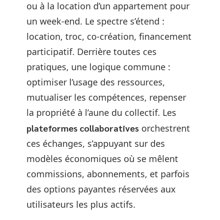
ou à la location d’un appartement pour
un week-end. Le spectre s’étend :
location, troc, co-création, financement
participatif. Derrière toutes ces
pratiques, une logique commune :
optimiser l’usage des ressources,
mutualiser les compétences, repenser
la propriété à l’aune du collectif. Les
plateformes collaboratives
orchestrent
ces échanges, s’appuyant sur des
modèles économiques où se mêlent
commissions, abonnements, et parfois
des options payantes réservées aux
utilisateurs les plus actifs.