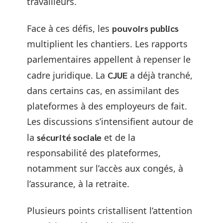
travailleurs.
Face à ces défis, les
pouvoirs publics
multiplient les chantiers. Les rapports
parlementaires appellent à repenser le
cadre juridique. La
CJUE
a déjà tranché,
dans certains cas, en assimilant des
plateformes à des employeurs de fait.
Les discussions s’intensifient autour de
la
sécurité sociale
et de la
responsabilité des plateformes,
notamment sur l’accès aux congés, à
l’assurance, à la retraite.
Plusieurs points cristallisent l’attention