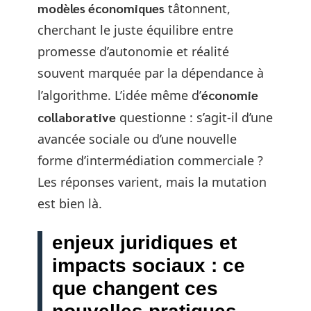
modèles économiques
tâtonnent,
cherchant le juste équilibre entre
promesse d’autonomie et réalité
souvent marquée par la dépendance à
l’algorithme. L’idée même d’
économie
collaborative
questionne : s’agit-il d’une
avancée sociale ou d’une nouvelle
forme d’intermédiation commerciale ?
Les réponses varient, mais la mutation
est bien là.
enjeux juridiques et
impacts sociaux : ce
que changent ces