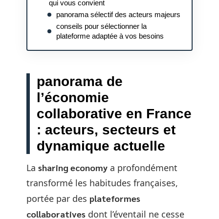
qui vous convient
panorama sélectif des acteurs majeurs
conseils pour sélectionner la
plateforme adaptée à vos besoins
panorama de
l’économie
collaborative en France
: acteurs, secteurs et
dynamique actuelle
La
sharing economy
a profondément
transformé les habitudes françaises,
portée par des
plateformes
collaboratives
dont l’éventail ne cesse