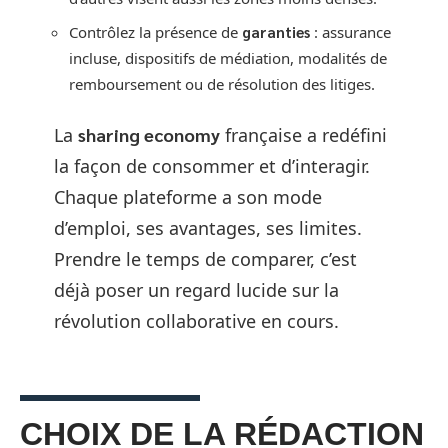
Contrôlez la présence de
garanties
: assurance
incluse, dispositifs de médiation, modalités de
remboursement ou de résolution des litiges.
La
sharing economy
française a redéfini
la façon de consommer et d’interagir.
Chaque plateforme a son mode
d’emploi, ses avantages, ses limites.
Prendre le temps de comparer, c’est
déjà poser un regard lucide sur la
révolution collaborative en cours.
CHOIX DE LA RÉDACTION