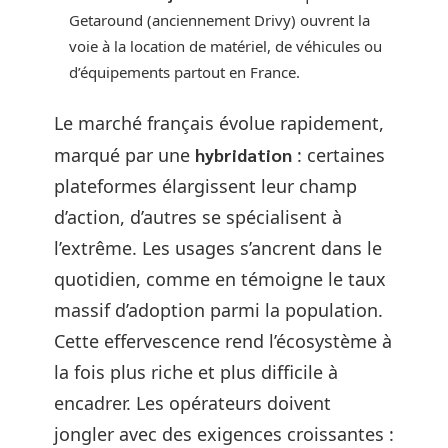
Getaround (anciennement Drivy) ouvrent la
voie à la location de matériel, de véhicules ou
d’équipements partout en France.
Le marché français évolue rapidement,
marqué par une
hybridation
: certaines
plateformes élargissent leur champ
d’action, d’autres se spécialisent à
l’extrême. Les usages s’ancrent dans le
quotidien, comme en témoigne le taux
massif d’adoption parmi la population.
Cette effervescence rend l’écosystème à
la fois plus riche et plus difficile à
encadrer. Les opérateurs doivent
jongler avec des exigences croissantes :