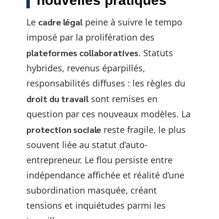
nouvelles pratiques
Le
cadre légal
peine à suivre le tempo
imposé par la prolifération des
plateformes collaboratives
. Statuts
hybrides, revenus éparpillés,
responsabilités diffuses : les règles du
droit du travail
sont remises en
question par ces nouveaux modèles. La
protection sociale
reste fragile, le plus
souvent liée au statut d’auto-
entrepreneur. Le flou persiste entre
indépendance affichée et réalité d’une
subordination masquée, créant
tensions et inquiétudes parmi les