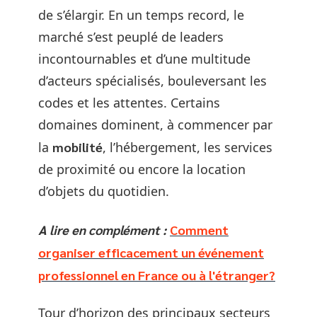
de s’élargir. En un temps record, le
marché s’est peuplé de leaders
incontournables et d’une multitude
d’acteurs spécialisés, bouleversant les
codes et les attentes. Certains
domaines dominent, à commencer par
la
mobilité
, l’hébergement, les services
de proximité ou encore la location
d’objets du quotidien.
A lire en complément :
Comment
organiser efficacement un événement
professionnel en France ou à l'étranger?
Tour d’horizon des principaux secteurs