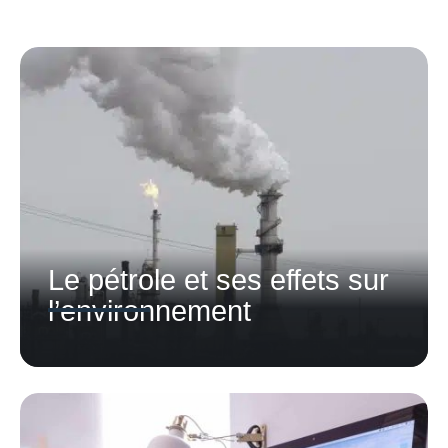
Le pétrole et ses effets sur
l’environnement