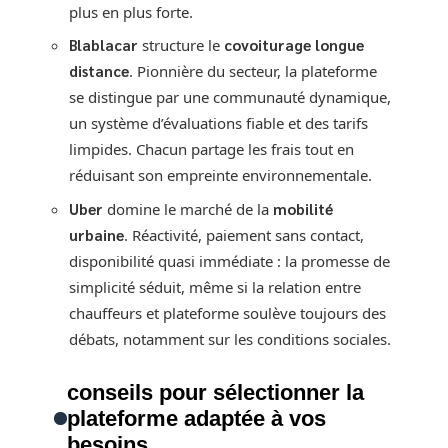
plus en plus forte.
Blablacar
structure le
covoiturage longue
distance
. Pionnière du secteur, la plateforme
se distingue par une communauté dynamique,
un système d’évaluations fiable et des tarifs
limpides. Chacun partage les frais tout en
réduisant son empreinte environnementale.
Uber
domine le marché de la
mobilité
urbaine
. Réactivité, paiement sans contact,
disponibilité quasi immédiate : la promesse de
simplicité séduit, même si la relation entre
chauffeurs et plateforme soulève toujours des
débats, notamment sur les conditions sociales.
conseils pour sélectionner la
plateforme adaptée à vos
besoins