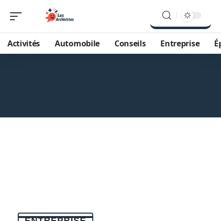
Activités
Automobile
Conseils
Entreprise
É
ENTREPRISE