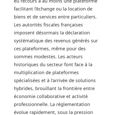
eu recours à au moins une plateforme
facilitant l’échange ou la location de
biens et de services entre particuliers.
Les autorités fiscales françaises
imposent désormais la déclaration
systématique des revenus générés sur
ces plateformes, même pour des
sommes modestes. Les acteurs
historiques du secteur font face à la
multiplication de plateformes
spécialisées et à l’arrivée de solutions
hybrides, brouillant la frontière entre
économie collaborative et activité
professionnelle. La réglementation
évolue rapidement, sous la pression