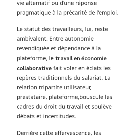
vie alternatif ou d’une réponse
pragmatique à la précarité de l’emploi.
Le statut des travailleurs, lui, reste
ambivalent. Entre autonomie
revendiquée et dépendance à la
plateforme, le
travail en économie
collaborative
fait voler en éclats les
repères traditionnels du salariat. La
relation tripartite,utilisateur,
prestataire, plateforme,bouscule les
cadres du droit du travail et soulève
débats et incertitudes.
Derrière cette effervescence, les