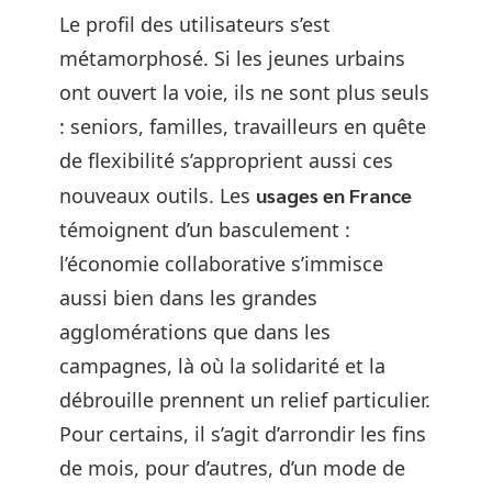
Le profil des utilisateurs s’est
métamorphosé. Si les jeunes urbains
ont ouvert la voie, ils ne sont plus seuls
: seniors, familles, travailleurs en quête
de flexibilité s’approprient aussi ces
nouveaux outils. Les
usages en France
témoignent d’un basculement :
l’économie collaborative s’immisce
aussi bien dans les grandes
agglomérations que dans les
campagnes, là où la solidarité et la
débrouille prennent un relief particulier.
Pour certains, il s’agit d’arrondir les fins
de mois, pour d’autres, d’un mode de