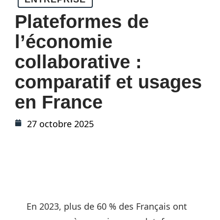
Plateformes de
l’économie
collaborative :
comparatif et usages
en France
27 octobre 2025
En 2023, plus de 60 % des Français ont