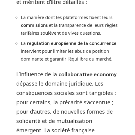
et méritent d’être détaillés :
La manière dont les plateformes fixent leurs
commissions
et la transparence de leurs règles
tarifaires soulèvent de vives questions.
La
regulation européenne de la concurrence
intervient pour limiter les abus de position
dominante et garantir l’équilibre du marché.
L’influence de la
collaborative economy
dépasse le domaine juridique. Les
conséquences sociales sont tangibles :
pour certains, la précarité s’accentue ;
pour d’autres, de nouvelles formes de
solidarité et de mutualisation
émergent. La société française