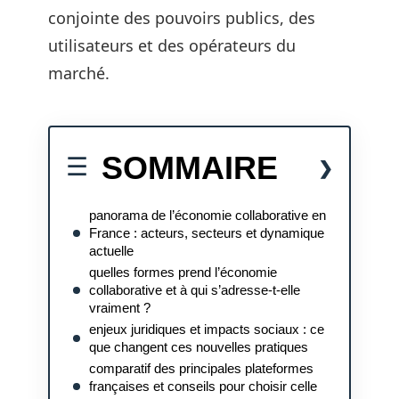
conjointe des pouvoirs publics, des
utilisateurs et des opérateurs du
marché.
SOMMAIRE
panorama de l’économie collaborative en
France : acteurs, secteurs et dynamique
actuelle
quelles formes prend l’économie
collaborative et à qui s’adresse-t-elle
vraiment ?
enjeux juridiques et impacts sociaux : ce
que changent ces nouvelles pratiques
comparatif des principales plateformes
françaises et conseils pour choisir celle