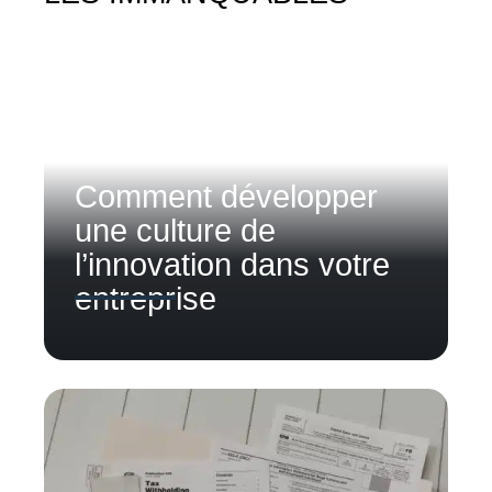
Comment développer
une culture de
l’innovation dans votre
entreprise