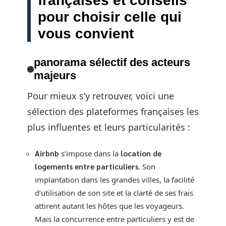
françaises et conseils
pour choisir celle qui
vous convient
panorama sélectif des acteurs
majeurs
Pour mieux s’y retrouver, voici une
sélection des plateformes françaises les
plus influentes et leurs particularités :
Airbnb
s’impose dans la
location de
logements entre particuliers
. Son
implantation dans les grandes villes, la facilité
d’utilisation de son site et la clarté de ses frais
attirent autant les hôtes que les voyageurs.
Mais la concurrence entre particuliers y est de