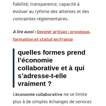
fiabilité, transparence, capacité à
évoluer au rythme des attentes et des
contraintes réglementaires.
A lire aussi :
Devenir artisan : processus,
formation et statut en France
quelles formes prend
l’économie
collaborative et à qui
s’adresse-t-elle
vraiment ?
L’
économie collaborative
ne se limite
plus à de simples échanges de services