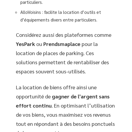
particuliers.
AlloVoisins : facilite la location d’outils et
d’équipements divers entre particuliers.
Considérez aussi des plateformes comme
YesPark
ou
Prendsmaplace
pour la
location de places de parking. Ces
solutions permettent de rentabiliser des
espaces souvent sous-utilisés.
La location de biens offre ainsi une
opportunité de
gagner de l’argent sans
effort continu
. En optimisant l’utilisation
de vos biens, vous maximisez vos revenus
tout en répondant à des besoins ponctuels