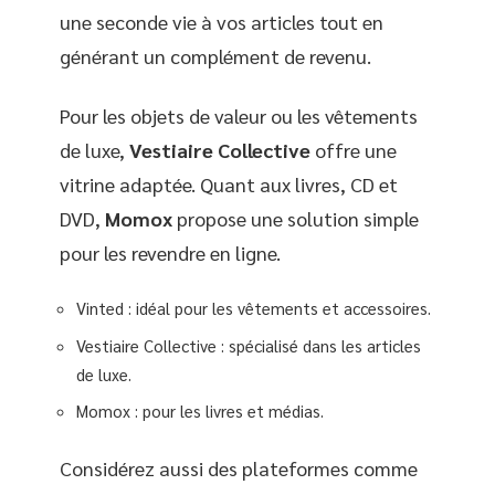
une seconde vie à vos articles tout en
générant un complément de revenu.
Pour les objets de valeur ou les vêtements
de luxe,
Vestiaire Collective
offre une
vitrine adaptée. Quant aux livres, CD et
DVD,
Momox
propose une solution simple
pour les revendre en ligne.
Vinted : idéal pour les vêtements et accessoires.
Vestiaire Collective : spécialisé dans les articles
de luxe.
Momox : pour les livres et médias.
Considérez aussi des plateformes comme