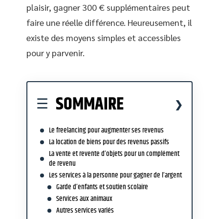
plaisir, gagner 300 € supplémentaires peut
faire une réelle différence. Heureusement, il
existe des moyens simples et accessibles
pour y parvenir.
SOMMAIRE
Le freelancing pour augmenter ses revenus
La location de biens pour des revenus passifs
La vente et revente d’objets pour un complément
de revenu
Les services à la personne pour gagner de l’argent
Garde d’enfants et soutien scolaire
Services aux animaux
Autres services variés