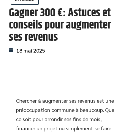
Gagner 300 €: Astuces et
conseils pour augmenter
ses revenus
18 mai 2025
Chercher à augmenter ses revenus est une
préoccupation commune à beaucoup. Que
ce soit pour arrondir ses fins de mois,
financer un projet ou simplement se faire