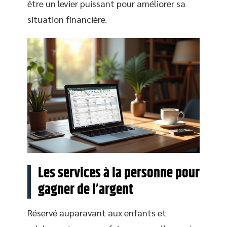
être un levier puissant pour améliorer sa
situation financière.
Les services à la personne pour
gagner de l’argent
Réservé auparavant aux enfants et