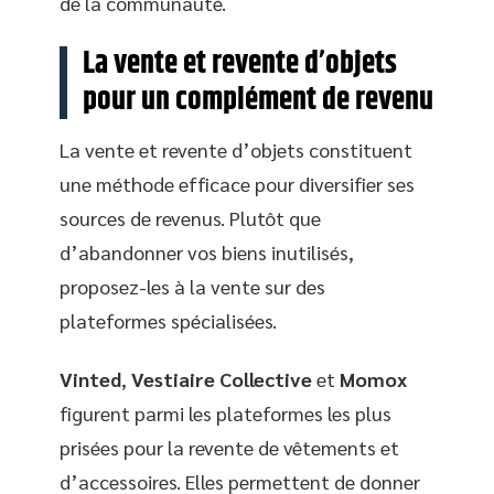
de la communauté.
La vente et revente d’objets
pour un complément de revenu
La vente et revente d’objets constituent
une méthode efficace pour diversifier ses
sources de revenus. Plutôt que
d’abandonner vos biens inutilisés,
proposez-les à la vente sur des
plateformes spécialisées.
Vinted
,
Vestiaire Collective
et
Momox
figurent parmi les plateformes les plus
prisées pour la revente de vêtements et
d’accessoires. Elles permettent de donner