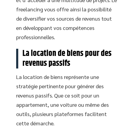
freelancing vous offre ainsi la possibilité
de diversifier vos sources de revenus tout
en développant vos compétences
professionnelles.
La location de biens pour des
revenus passifs
La location de biens représente une
stratégie pertinente pour générer des
revenus passifs. Que ce soit pour un
appartement, une voiture ou même des
outils, plusieurs plateformes facilitent
cette démarche.