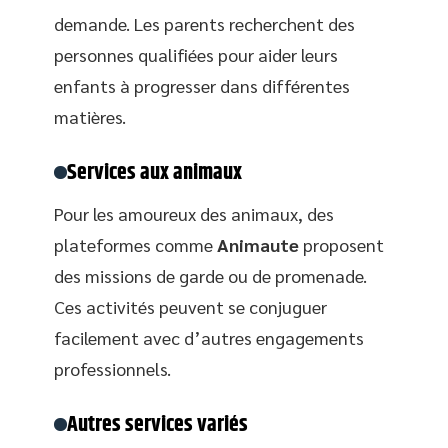
demande. Les parents recherchent des
personnes qualifiées pour aider leurs
enfants à progresser dans différentes
matières.
Services aux animaux
Pour les amoureux des animaux, des
plateformes comme
Animaute
proposent
des missions de garde ou de promenade.
Ces activités peuvent se conjuguer
facilement avec d’autres engagements
professionnels.
Autres services variés