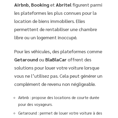
Airbnb
,
Booking
et
Abritel
figurent parmi
les plateformes les plus connues pour la
location de biens immobiliers. Elles
permettent de rentabiliser une chambre
libre ou un logement inoccupé.
Pour les véhicules, des plateformes comme
Getaround
ou
BlaBlaCar
offrent des
solutions pour louer votre voiture lorsque
vous ne l’utilisez pas. Cela peut générer un
complément de revenu non négligeable.
Airbnb : propose des locations de courte durée
pour des voyageurs.
Getaround : permet de louer votre voiture à des