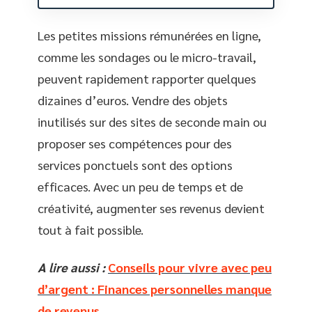
Les petites missions rémunérées en ligne,
comme les sondages ou le micro-travail,
peuvent rapidement rapporter quelques
dizaines d’euros. Vendre des objets
inutilisés sur des sites de seconde main ou
proposer ses compétences pour des
services ponctuels sont des options
efficaces. Avec un peu de temps et de
créativité, augmenter ses revenus devient
tout à fait possible.
A lire aussi :
Conseils pour vivre avec peu
d’argent : Finances personnelles manque
de revenus