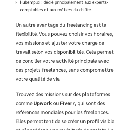
Hubemploi : dédié principalement aux experts-
comptables et aux métiers du chiffre.
Un autre avantage du freelancing est la
flexibilité. Vous pouvez choisir vos horaires,
vos missions et ajuster votre charge de
travail selon vos disponibilités. Cela permet
de concilier votre activité principale avec
des projets freelances, sans compromettre
votre qualité de vie.
Trouvez des missions sur des plateformes
comme
Upwork
ou
Fiverr
, qui sont des
références mondiales pour les freelances.
Elles permettent de se créer un profil visible
et d’accéder à une multitude de projets. Le