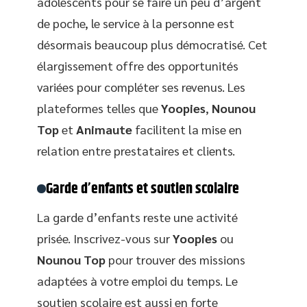
adolescents pour se faire un peu d’argent
de poche, le service à la personne est
désormais beaucoup plus démocratisé. Cet
élargissement offre des opportunités
variées pour compléter ses revenus. Les
plateformes telles que
Yoopies
,
Nounou
Top
et
Animaute
facilitent la mise en
relation entre prestataires et clients.
Garde d’enfants et soutien scolaire
La garde d’enfants reste une activité
prisée. Inscrivez-vous sur
Yoopies
ou
Nounou Top
pour trouver des missions
adaptées à votre emploi du temps. Le
soutien scolaire est aussi en forte