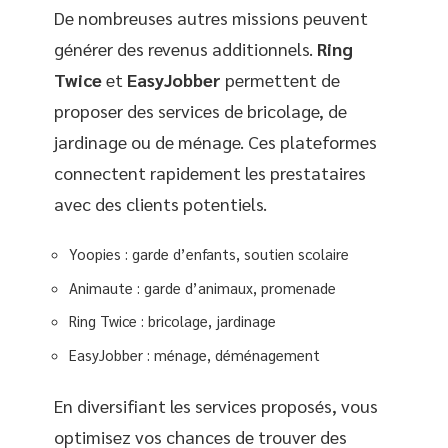
De nombreuses autres missions peuvent
générer des revenus additionnels.
Ring
Twice
et
EasyJobber
permettent de
proposer des services de bricolage, de
jardinage ou de ménage. Ces plateformes
connectent rapidement les prestataires
avec des clients potentiels.
Yoopies : garde d’enfants, soutien scolaire
Animaute : garde d’animaux, promenade
Ring Twice : bricolage, jardinage
EasyJobber : ménage, déménagement
En diversifiant les services proposés, vous
optimisez vos chances de trouver des