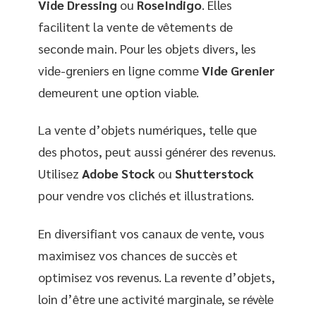
Vide Dressing
ou
RoseIndigo
. Elles
facilitent la vente de vêtements de
seconde main. Pour les objets divers, les
vide-greniers en ligne comme
Vide Grenier
demeurent une option viable.
La vente d’objets numériques, telle que
des photos, peut aussi générer des revenus.
Utilisez
Adobe Stock
ou
Shutterstock
pour vendre vos clichés et illustrations.
En diversifiant vos canaux de vente, vous
maximisez vos chances de succès et
optimisez vos revenus. La revente d’objets,
loin d’être une activité marginale, se révèle