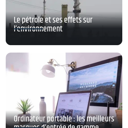
Le pétrole et ses effets sur
l’environnement
Ordinateur portable : les meilleurs