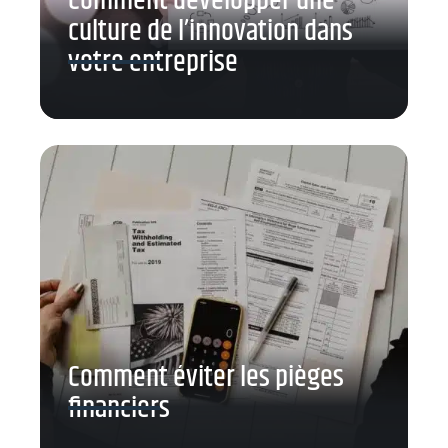
Comment développer une
culture de l’innovation dans
votre entreprise
Comment éviter les pièges
financiers