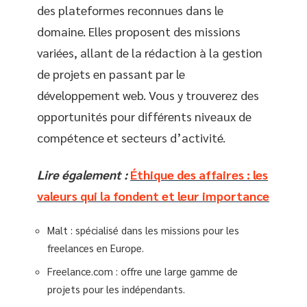
des plateformes reconnues dans le
domaine. Elles proposent des missions
variées, allant de la rédaction à la gestion
de projets en passant par le
développement web. Vous y trouverez des
opportunités pour différents niveaux de
compétence et secteurs d’activité.
Lire également :
Éthique des affaires : les
valeurs qui la fondent et leur importance
Malt : spécialisé dans les missions pour les
freelances en Europe.
Freelance.com : offre une large gamme de
projets pour les indépendants.