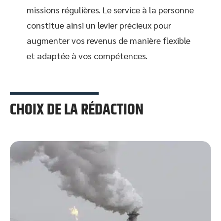
missions régulières. Le service à la personne
constitue ainsi un levier précieux pour
augmenter vos revenus de manière flexible
et adaptée à vos compétences.
CHOIX DE LA RÉDACTION