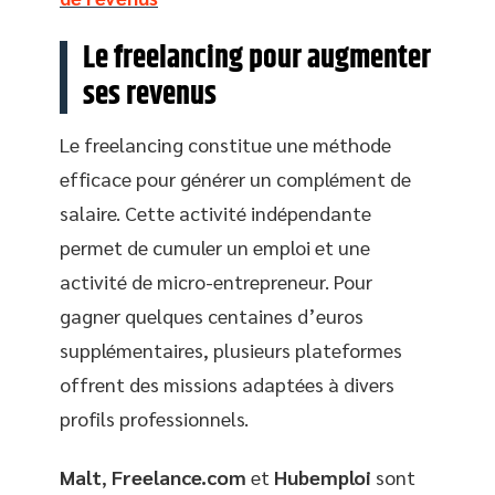
Le freelancing pour augmenter
ses revenus
Le freelancing constitue une méthode
efficace pour générer un complément de
salaire. Cette activité indépendante
permet de cumuler un emploi et une
activité de micro-entrepreneur. Pour
gagner quelques centaines d’euros
supplémentaires, plusieurs plateformes
offrent des missions adaptées à divers
profils professionnels.
Malt
,
Freelance.com
et
Hubemploi
sont