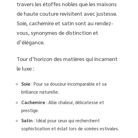
travers les étoffes nobles que les maisons
de haute couture revisitent avec justesse.
Soie, cachemire et satin sont au rendez-
vous, synonymes de distinction et
d’élégance.
Tour d’horizon des matières qui incarnent
le luxe :
Soie
: Pour sa douceur incomparable et sa
brillance naturelle.
Cachemire
: Allie chaleur, délicatesse et
prestige.
Satin
: Idéal pour ceux qui recherchent
sophistication et éclat lors de soirées estivales.