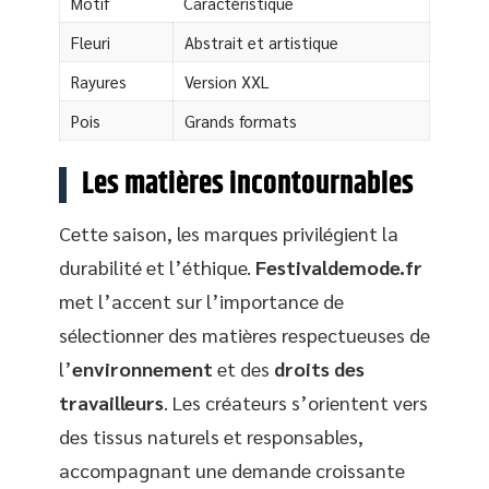
Motif
Caractéristique
Fleuri
Abstrait et artistique
Rayures
Version XXL
Pois
Grands formats
Les matières incontournables
Cette saison, les marques privilégient la
durabilité et l’éthique.
Festivaldemode.fr
met l’accent sur l’importance de
sélectionner des matières respectueuses de
l’
environnement
et des
droits des
travailleurs
. Les créateurs s’orientent vers
des tissus naturels et responsables,
accompagnant une demande croissante