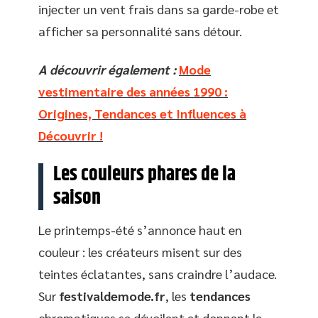
injecter un vent frais dans sa garde-robe et
afficher sa personnalité sans détour.
A découvrir également :
Mode
vestimentaire des années 1990 :
Origines, Tendances et Influences à
Découvrir !
Les couleurs phares de la
saison
Le printemps-été s’annonce haut en
couleur : les créateurs misent sur des
teintes éclatantes, sans craindre l’audace.
Sur
festivaldemode.fr
, les
tendances
chromatiques se dévoilent et donnent le