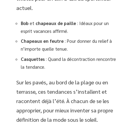
actuel.
Bob
et
chapeaux de paille
: Idéaux pour un
esprit vacances affirmé.
Chapeaux en feutre
: Pour donner du relief à
n’importe quelle tenue.
Casquettes
: Quand la décontraction rencontre
la tendance.
Sur les pavés, au bord de la plage ou en
terrasse, ces tendances s’installent et
racontent déjà l’été. À chacun de se les
approprier, pour mieux inventer sa propre
définition de la mode sous le soleil.