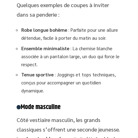
Quelques exemples de coupes à inviter
dans sa penderie :
Robe longue bohème
: Parfaite pour une allure
détendue, facile à porter du matin au soir.
Ensemble minimaliste
: La chemise blanche
associée à un pantalon large, un duo qui force le
respect.
Tenue sportive
: Joggings et tops techniques,
conçus pour accompagner un quotidien
dynamique.
Mode masculine
Côté vestiaire masculin, les grands
classiques s’offrent une seconde jeunesse.