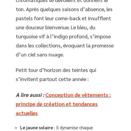
ton. Après quelques saisons d’absence, les
pastels font leur come-back et insufflent
une douceur bienvenue. Le bleu, du
turquoise vif à l’indigo profond, s’impose
dans les collections, évoquant la promesse
d’un ciel sans nuage.
Petit tour d’horizon des teintes qui
s’invitent partout cette année :
A lire aussi :
Conception de vêtements :
principe de création et tendances
actuelles
Le jaune solaire
: Il dynamise chaque