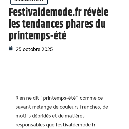
Festivaldemode.fr révèle
les tendances phares du
printemps-été
25 octobre 2025
Rien ne dit “printemps-été” comme ce
savant mélange de couleurs franches, de
motifs débridés et de matières
responsables que festivaldemode.fr