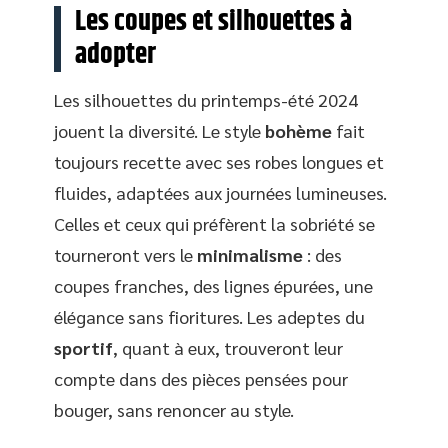
Les coupes et silhouettes à
adopter
Les silhouettes du printemps-été 2024
jouent la diversité. Le style
bohème
fait
toujours recette avec ses robes longues et
fluides, adaptées aux journées lumineuses.
Celles et ceux qui préfèrent la sobriété se
tourneront vers le
minimalisme
: des
coupes franches, des lignes épurées, une
élégance sans fioritures. Les adeptes du
sportif
, quant à eux, trouveront leur
compte dans des pièces pensées pour
bouger, sans renoncer au style.