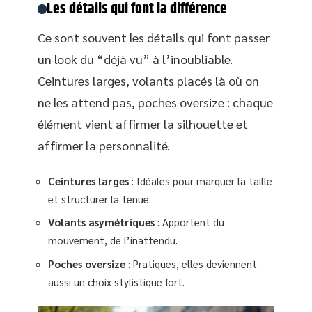
Les détails qui font la différence
Ce sont souvent les détails qui font passer
un look du “déjà vu” à l’inoubliable.
Ceintures larges, volants placés là où on
ne les attend pas, poches oversize : chaque
élément vient affirmer la silhouette et
affirmer la personnalité.
Ceintures larges
: Idéales pour marquer la taille
et structurer la tenue.
Volants asymétriques
: Apportent du
mouvement, de l’inattendu.
Poches oversize
: Pratiques, elles deviennent
aussi un choix stylistique fort.