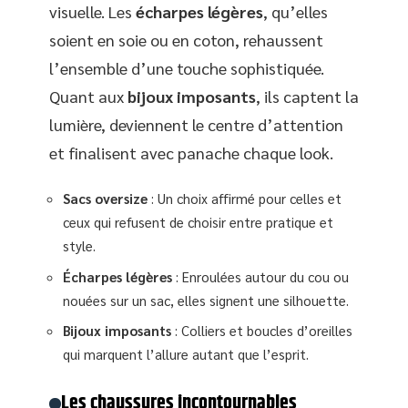
visuelle. Les
écharpes légères
, qu’elles
soient en soie ou en coton, rehaussent
l’ensemble d’une touche sophistiquée.
Quant aux
bijoux imposants
, ils captent la
lumière, deviennent le centre d’attention
et finalisent avec panache chaque look.
Sacs oversize
: Un choix affirmé pour celles et
ceux qui refusent de choisir entre pratique et
style.
Écharpes légères
: Enroulées autour du cou ou
nouées sur un sac, elles signent une silhouette.
Bijoux imposants
: Colliers et boucles d’oreilles
qui marquent l’allure autant que l’esprit.
Les chaussures incontournables