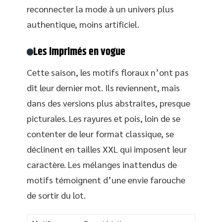
reconnecter la mode à un univers plus
authentique, moins artificiel.
Les imprimés en vogue
Cette saison, les motifs floraux n’ont pas
dit leur dernier mot. Ils reviennent, mais
dans des versions plus abstraites, presque
picturales. Les rayures et pois, loin de se
contenter de leur format classique, se
déclinent en tailles XXL qui imposent leur
caractère. Les mélanges inattendus de
motifs témoignent d’une envie farouche
de sortir du lot.