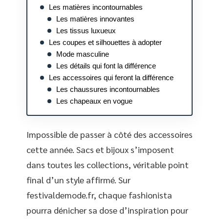
Les matières incontournables
Les matières innovantes
Les tissus luxueux
Les coupes et silhouettes à adopter
Mode masculine
Les détails qui font la différence
Les accessoires qui feront la différence
Les chaussures incontournables
Les chapeaux en vogue
Impossible de passer à côté des accessoires
cette année. Sacs et bijoux s’imposent
dans toutes les collections, véritable point
final d’un style affirmé. Sur
festivaldemode.fr, chaque fashionista
pourra dénicher sa dose d’inspiration pour