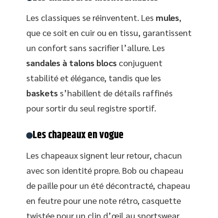
Les classiques se réinventent. Les
mules
,
que ce soit en cuir ou en tissu, garantissent
un confort sans sacrifier l’allure. Les
sandales à talons blocs
conjuguent
stabilité et élégance, tandis que les
baskets
s’habillent de détails raffinés
pour sortir du seul registre sportif.
Les chapeaux en vogue
Les chapeaux signent leur retour, chacun
avec son identité propre. Bob ou chapeau
de paille pour un été décontracté, chapeau
en feutre pour une note rétro, casquette
twistée pour un clin d’œil au sportswear