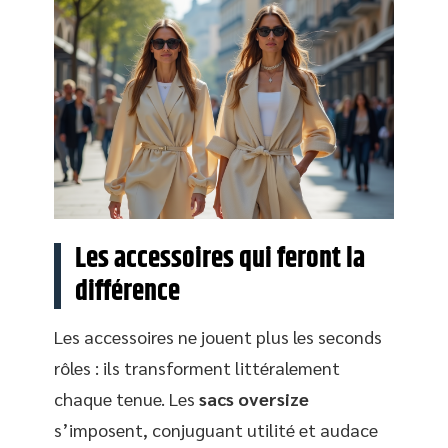
Les accessoires qui feront la
différence
Les accessoires ne jouent plus les seconds
rôles : ils transforment littéralement
chaque tenue. Les
sacs oversize
s’imposent, conjuguant utilité et audace