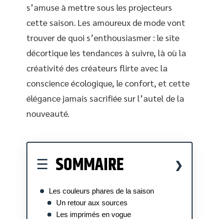
s’amuse à mettre sous les projecteurs
cette saison. Les amoureux de mode vont
trouver de quoi s’enthousiasmer : le site
décortique les tendances à suivre, là où la
créativité des créateurs flirte avec la
conscience écologique, le confort, et cette
élégance jamais sacrifiée sur l’autel de la
nouveauté.
SOMMAIRE
Les couleurs phares de la saison
Un retour aux sources
Les imprimés en vogue