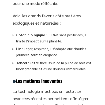
pour une mode réfléchie.
Voici les grands favoris côté matières
écologiques et naturelles :
Coton biologique
: Cultivé sans pesticides, il
limite l’impact sur la planète.
Lin
: Léger, respirant, il s’adapte aux chaudes
journées tout en élégance.
Tencel
: Cette fibre issue de la pulpe de bois est
biodégradable et d’une douceur remarquable.
Les matières innovantes
La technologie n’est pas en reste : les
avancées récentes permettent d’intégrer