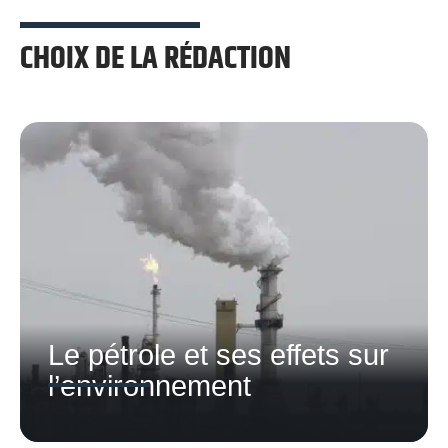
CHOIX DE LA RÉDACTION
Le pétrole et ses effets sur
l’environnement