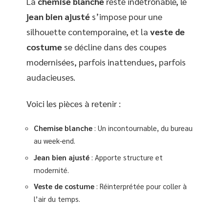
La
chemise blanche
reste indétrônable, le
jean bien ajusté
s’impose pour une
silhouette contemporaine, et la
veste de
costume
se décline dans des coupes
modernisées, parfois inattendues, parfois
audacieuses.
Voici les pièces à retenir :
Chemise blanche
: Un incontournable, du bureau
au week-end.
Jean bien ajusté
: Apporte structure et
modernité.
Veste de costume
: Réinterprétée pour coller à
l’air du temps.