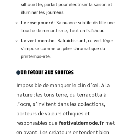
silhouette, parfait pour électriser la saison et
illuminer les journées.
Le rose poudré
: Sa nuance subtile distille une
touche de romantisme, tout en fraîcheur.
Le vert menthe
: Rafraîchissant, ce vert léger
s’impose comme un pilier chromatique du
printemps-été.
Un retour aux sources
Impossible de manquer le clin d’œil à la
nature : les tons terre, du terracotta à
l’ocre, s’invitent dans les collections,
porteurs de valeurs éthiques et
responsables que
festivaldemode.fr
met
en avant. Les créateurs entendent bien