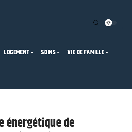
LOGEMENT
SOINS
VIE DE FAMILLE
e énergétique de