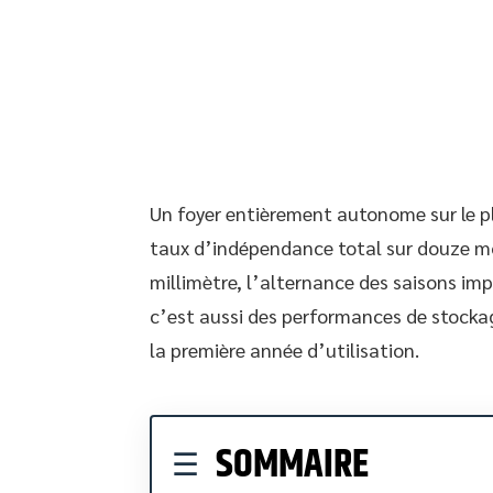
Un foyer entièrement autonome sur le p
taux d’indépendance total sur douze m
millimètre, l’alternance des saisons imp
c’est aussi des performances de stocka
la première année d’utilisation.
SOMMAIRE