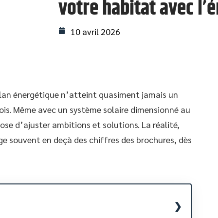
votre habitat avec l’é
10 avril 2026
lan énergétique n’atteint quasiment jamais un
ois. Même avec un système solaire dimensionné au
ose d’ajuster ambitions et solutions. La réalité,
ge souvent en deçà des chiffres des brochures, dès