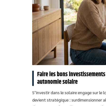
Faire les bons investissements
autonomie solaire
S’investir dans le solaire engage sur le 
devient stratégique : surdimensionner a