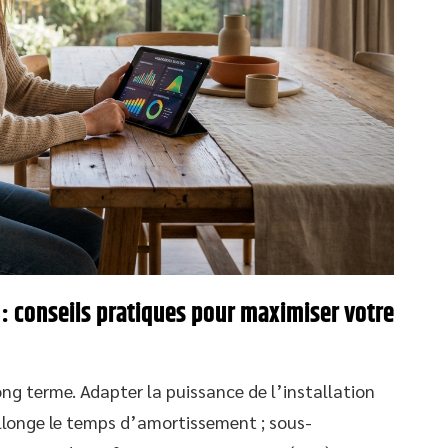
 : conseils pratiques pour maximiser votre
long terme. Adapter la puissance de l’installation
llonge le temps d’amortissement ; sous-