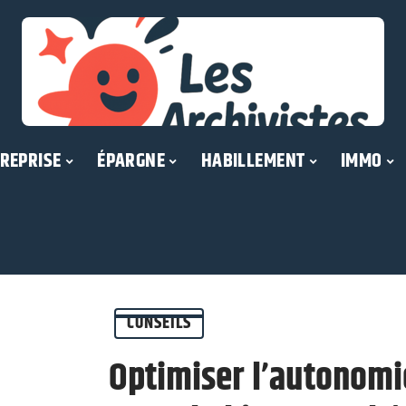
REPRISE
ÉPARGNE
HABILLEMENT
IMMO
CONSEILS
Optimiser l’autonomi