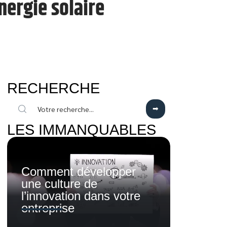
nergie solaire
RECHERCHE
LES IMMANQUABLES
Comment développer
une culture de
l’innovation dans votre
entreprise