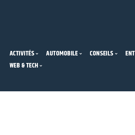
ACTIVITÉS
AUTOMOBILE
CONSEILS
ENT
WEB & TECH