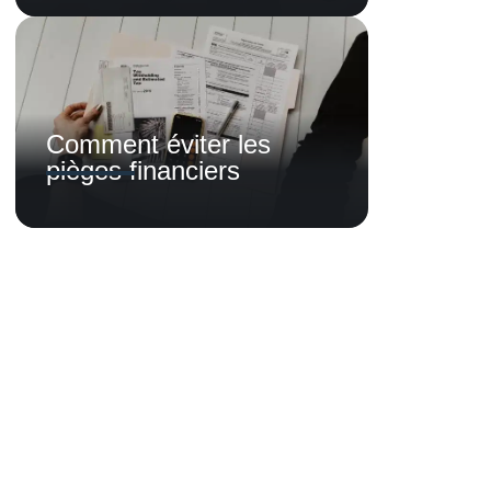
Comment éviter les
pièges financiers