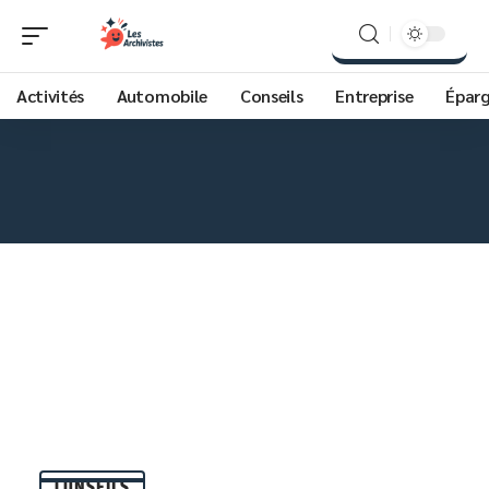
Activités
Automobile
Conseils
Entreprise
Épar
CONSEILS