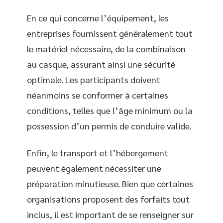
En ce qui concerne l’équipement, les
entreprises fournissent généralement tout
le matériel nécessaire, de la combinaison
au casque, assurant ainsi une sécurité
optimale. Les participants doivent
néanmoins se conformer à certaines
conditions, telles que l’âge minimum ou la
possession d’un permis de conduire valide.
Enfin, le transport et l’hébergement
peuvent également nécessiter une
préparation minutieuse. Bien que certaines
organisations proposent des forfaits tout
inclus, il est important de se renseigner sur