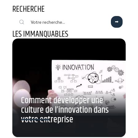
RECHERCHE
LES IMMANQUABLES
Comment développer une
culture de l’innovation dans
votre entreprise