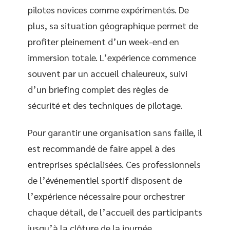
pilotes novices comme expérimentés. De
plus, sa situation géographique permet de
profiter pleinement d’un week-end en
immersion totale. L’expérience commence
souvent par un accueil chaleureux, suivi
d’un briefing complet des règles de
sécurité et des techniques de pilotage.
Pour garantir une organisation sans faille, il
est recommandé de faire appel à des
entreprises spécialisées. Ces professionnels
de l’événementiel sportif disposent de
l’expérience nécessaire pour orchestrer
chaque détail, de l’accueil des participants
jusqu’à la clôture de la journée.