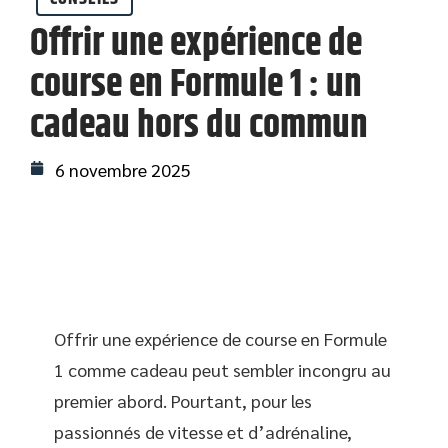
Offrir une expérience de
course en Formule 1 : un
cadeau hors du commun
6 novembre 2025
Offrir une expérience de course en Formule
1 comme cadeau peut sembler incongru au
premier abord. Pourtant, pour les
passionnés de vitesse et d’adrénaline,