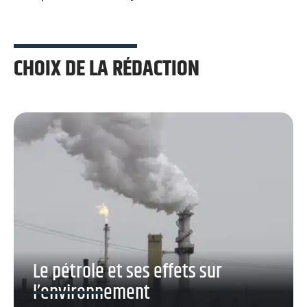
CHOIX DE LA RÉDACTION
Le pétrole et ses effets sur
l’environnement