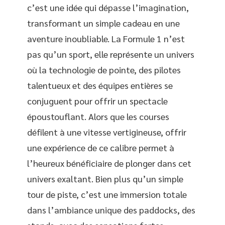
c’est une idée qui dépasse l’imagination,
transformant un simple cadeau en une
aventure inoubliable. La Formule 1 n’est
pas qu’un sport, elle représente un univers
où la technologie de pointe, des pilotes
talentueux et des équipes entières se
conjuguent pour offrir un spectacle
époustouflant. Alors que les courses
défilent à une vitesse vertigineuse, offrir
une expérience de ce calibre permet à
l’heureux bénéficiaire de plonger dans cet
univers exaltant. Bien plus qu’un simple
tour de piste, c’est une immersion totale
dans l’ambiance unique des paddocks, des