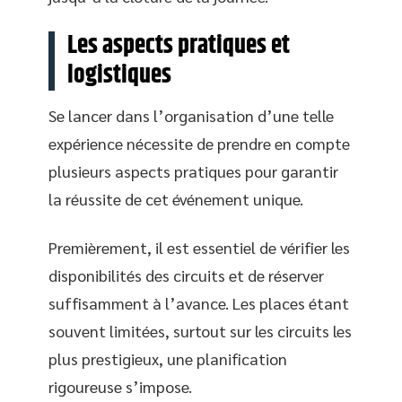
Les aspects pratiques et
logistiques
Se lancer dans l’organisation d’une telle
expérience nécessite de prendre en compte
plusieurs aspects pratiques pour garantir
la réussite de cet événement unique.
Premièrement, il est essentiel de vérifier les
disponibilités des circuits et de réserver
suffisamment à l’avance. Les places étant
souvent limitées, surtout sur les circuits les
plus prestigieux, une planification
rigoureuse s’impose.