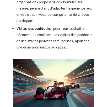
organisations proposent des formules sur-
mesure, permettant d’adapter l’expérience aux
envies et au niveau de compétence de chaque
participant.
Visites des paddocks
: pour ceux souhaitant
découvrir les coulisses, des visites des paddocks
et des stands peuvent être incluses, ajoutant
une dimension unique au cadeau.