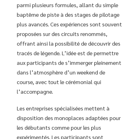
parmi plusieurs formules, allant du simple
baptême de piste à des stages de pilotage
plus avancés. Ces expériences sont souvent
proposées sur des circuits renommés,
offrant ainsi la possibilité de découvrir des
tracés de légende. L’idée est de permettre
aux participants de s’immerger pleinement
dans l’atmosphère d’un weekend de
course, avec tout le cérémonial qui
l’accompagne.
Les entreprises spécialisées mettent à
disposition des monoplaces adaptées pour
les débutants comme pour les plus
expérimentés. Les participants sont