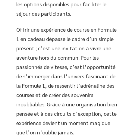
les options disponibles pour faciliter le
séjour des participants.
Offrir une expérience de course en Formule
1 en cadeau dépasse le cadre d’un simple
présent ; c’est une invitation à vivre une
aventure hors du commun. Pour les
passionnés de vitesse, c’est l’opportunité
de s’immerger dans l’univers fascinant de
la Formule 1, de ressentir l’adrénaline des
courses et de créer des souvenirs
inoubliables. Grâce à une organisation bien
pensée et à des circuits d’exception, cette
expérience devient un moment magique
que l’on n’oublie jamais.