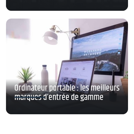
Ordinateur portable : les meilleurs
marques d’entrée de gamme