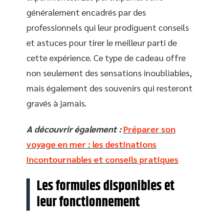
généralement encadrés par des
professionnels qui leur prodiguent conseils
et astuces pour tirer le meilleur parti de
cette expérience. Ce type de cadeau offre
non seulement des sensations inoubliables,
mais également des souvenirs qui resteront
gravés à jamais.
A découvrir également :
Préparer son
voyage en mer : les destinations
incontournables et conseils pratiques
Les formules disponibles et
leur fonctionnement