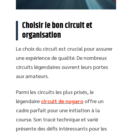
Choisir le bon circuit et
organisation
Le choix du circuit est crucial pour assurer
une expérience de qualité. De nombreux
circuits légendaires ouvrent leurs portes
aux amateurs.
Parmi les circuits les plus prisés, le
légendaire
circuit de nogaro
offre un
cadre parfait pour une initiation à la
course. Son tracé technique et varié
présente des défis intéressants pour les