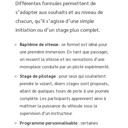
Différentes formules permettent de
s’adapter aux souhaits et au niveau de
chacun, qu’il s’agisse d’une simple
initiation ou d’un stage plus complet.
Baptême de vitesse
: ce format est idéal pour
une première immersion. En tant que passager,
on ressent la vitesse et les sensations d’une
monoplace conduite par un pilote expérimenté.
Stage de pilotage
: pour ceux qui souhaitent
prendre le volant, divers stages sont proposés,
allant de quelques tours de piste à une journée
complète. Les participants apprennent ainsi à
maîtriser la puissance du véhicule sous la
supervision d’un instructeur.
Programme personnalisable
: certaines