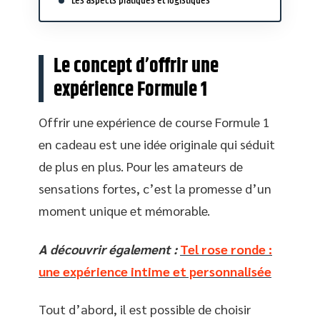
Les aspects pratiques et logistiques
Le concept d’offrir une
expérience Formule 1
Offrir une expérience de course Formule 1
en cadeau est une idée originale qui séduit
de plus en plus. Pour les amateurs de
sensations fortes, c’est la promesse d’un
moment unique et mémorable.
A découvrir également :
Tel rose ronde :
une expérience intime et personnalisée
Tout d’abord, il est possible de choisir