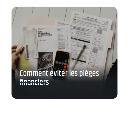
Comment éviter les pièges
financiers