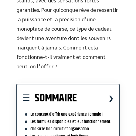
stands, avec des sensations fortes
garanties. Pour quiconque rêve de ressentir
la puissance et la précision d’une
monoplace de course, ce type de cadeau
devient une aventure dont les souvenirs
marquent à jamais. Comment cela
fonctionne-t-il vraiment et comment
peut-on l’offrir ?
SOMMAIRE
Le concept d’offrir une expérience Formule 1
Les formules disponibles et leur fonctionnement
Choisir le bon circuit et organisation