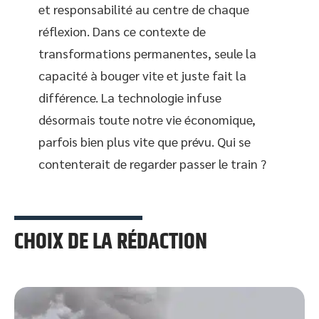
et responsabilité au centre de chaque
réflexion. Dans ce contexte de
transformations permanentes, seule la
capacité à bouger vite et juste fait la
différence. La technologie infuse
désormais toute notre vie économique,
parfois bien plus vite que prévu. Qui se
contenterait de regarder passer le train ?
CHOIX DE LA RÉDACTION