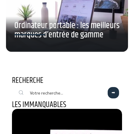
Ordinateur portable : les meilleurs
marques d’entrée de gamme
RECHERCHE
LES IMMANQUABLES