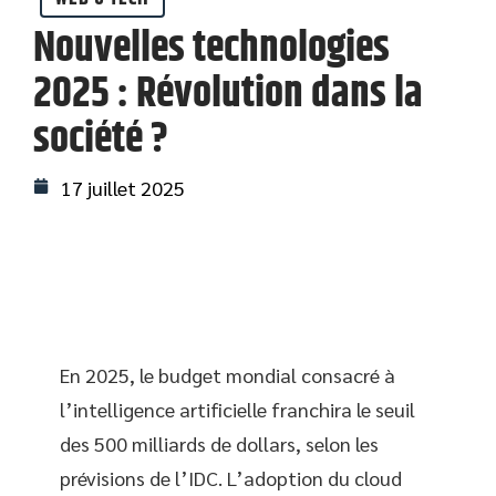
Nouvelles technologies
2025 : Révolution dans la
société ?
17 juillet 2025
En 2025, le budget mondial consacré à
l’intelligence artificielle franchira le seuil
des 500 milliards de dollars, selon les
prévisions de l’IDC. L’adoption du cloud