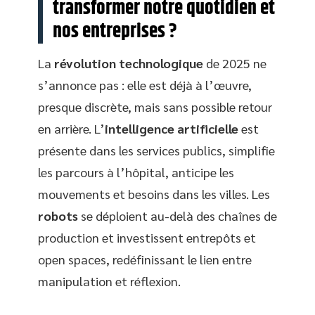
transformer notre quotidien et
nos entreprises ?
La
révolution technologique
de 2025 ne
s’annonce pas : elle est déjà à l’œuvre,
presque discrète, mais sans possible retour
en arrière. L’
intelligence artificielle
est
présente dans les services publics, simplifie
les parcours à l’hôpital, anticipe les
mouvements et besoins dans les villes. Les
robots
se déploient au-delà des chaînes de
production et investissent entrepôts et
open spaces, redéfinissant le lien entre
manipulation et réflexion.