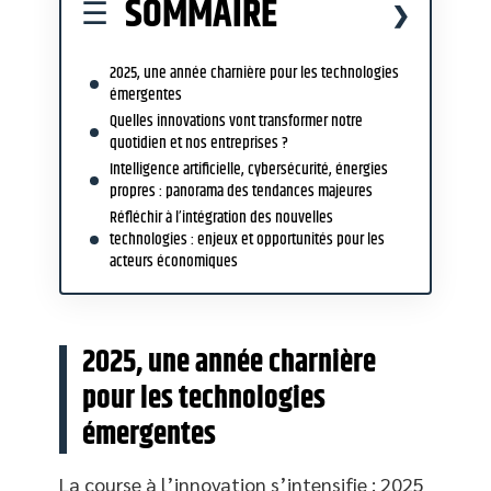
SOMMAIRE
2025, une année charnière pour les technologies
émergentes
Quelles innovations vont transformer notre
quotidien et nos entreprises ?
Intelligence artificielle, cybersécurité, énergies
propres : panorama des tendances majeures
Réfléchir à l’intégration des nouvelles
technologies : enjeux et opportunités pour les
acteurs économiques
2025, une année charnière
pour les technologies
émergentes
La course à l’innovation s’intensifie : 2025