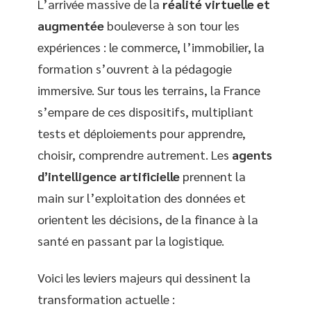
L’arrivée massive de la
réalité virtuelle et
augmentée
bouleverse à son tour les
expériences : le commerce, l’immobilier, la
formation s’ouvrent à la pédagogie
immersive. Sur tous les terrains, la France
s’empare de ces dispositifs, multipliant
tests et déploiements pour apprendre,
choisir, comprendre autrement. Les
agents
d’intelligence artificielle
prennent la
main sur l’exploitation des données et
orientent les décisions, de la finance à la
santé en passant par la logistique.
Voici les leviers majeurs qui dessinent la
transformation actuelle :