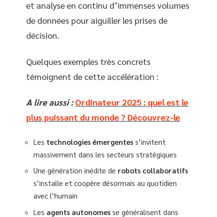
et analyse en continu d’immenses volumes
de données pour aiguiller les prises de
décision.
Quelques exemples très concrets
témoignent de cette accélération :
A lire aussi :
Ordinateur 2025 : quel est le
plus puissant du monde ? Découvrez-le
Les
technologies émergentes
s’invitent
massivement dans les secteurs stratégiques
Une génération inédite de
robots collaboratifs
s’installe et coopère désormais au quotidien
avec l’humain
Les
agents autonomes
se généralisent dans