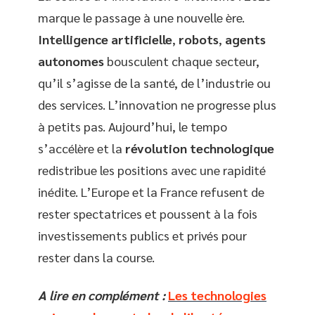
marque le passage à une nouvelle ère.
Intelligence artificielle
,
robots
,
agents
autonomes
bousculent chaque secteur,
qu’il s’agisse de la santé, de l’industrie ou
des services. L’innovation ne progresse plus
à petits pas. Aujourd’hui, le tempo
s’accélère et la
révolution technologique
redistribue les positions avec une rapidité
inédite. L’Europe et la France refusent de
rester spectatrices et poussent à la fois
investissements publics et privés pour
rester dans la course.
A lire en complément :
Les technologies