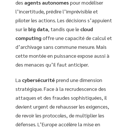
des
agents autonomes
pour modéliser
l’incertitude, prédire l’imprévisible et
piloter les actions. Les décisions s’appuient
sur le
big data
, tandis que le
cloud
computing
offre une capacité de calcul et
d’archivage sans commune mesure. Mais
cette montée en puissance expose aussi à
des menaces qu’il faut anticiper.
La
cybersécurité
prend une dimension
stratégique. Face à la recrudescence des
attaques et des fraudes sophistiquées, il
devient urgent de rehausser les exigences,
de revoir les protocoles, de multiplier les
défenses. L’Europe accélère la mise en