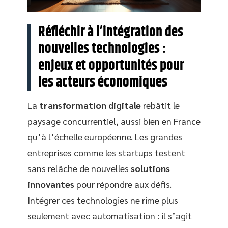
Réfléchir à l’intégration des
nouvelles technologies :
enjeux et opportunités pour
les acteurs économiques
La
transformation digitale
rebâtit le
paysage concurrentiel, aussi bien en France
qu’à l’échelle européenne. Les grandes
entreprises comme les startups testent
sans relâche de nouvelles
solutions
innovantes
pour répondre aux défis.
Intégrer ces technologies ne rime plus
seulement avec automatisation : il s’agit