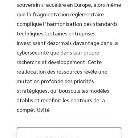
souverain s’accélère en Europe, alors même
que la fragmentation réglementaire
complique l’harmonisation des standards
techniques.Certaines entreprises
investissent désormais davantage dans la
cybersécurité que dans leur propre
recherche et développement. Cette
réallocation des ressources révèle une
mutation profonde des priorités
stratégiques, qui bouscule les modèles
établis et redéfinit les contours de la
compétitivité.