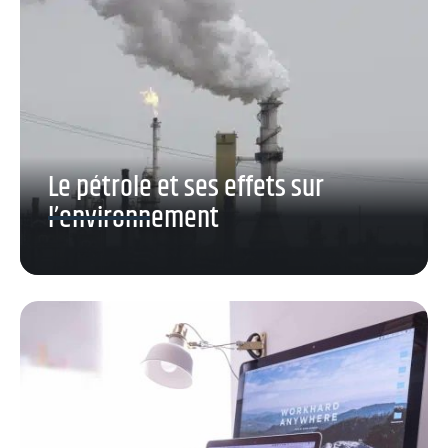
Le pétrole et ses effets sur
l’environnement