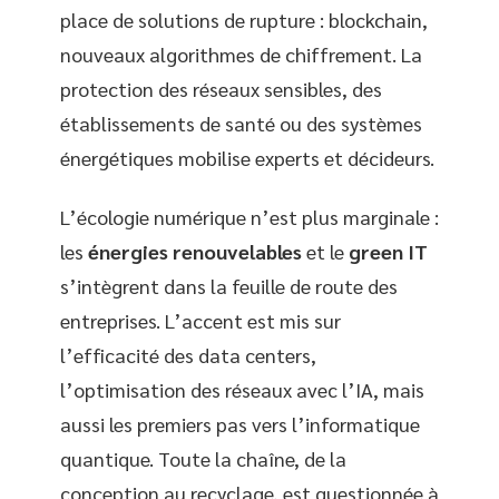
place de solutions de rupture : blockchain,
nouveaux algorithmes de chiffrement. La
protection des réseaux sensibles, des
établissements de santé ou des systèmes
énergétiques mobilise experts et décideurs.
L’écologie numérique n’est plus marginale :
les
énergies renouvelables
et le
green IT
s’intègrent dans la feuille de route des
entreprises. L’accent est mis sur
l’efficacité des data centers,
l’optimisation des réseaux avec l’IA, mais
aussi les premiers pas vers l’informatique
quantique. Toute la chaîne, de la
conception au recyclage, est questionnée à