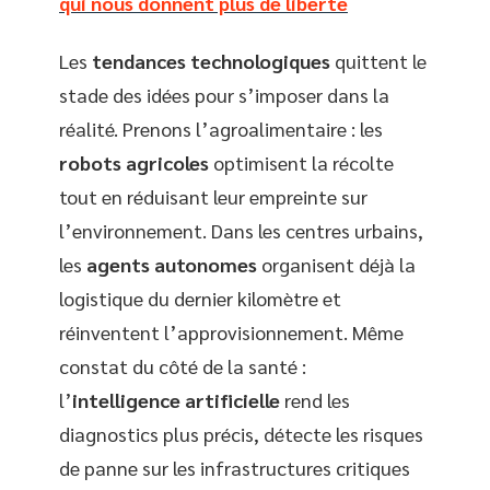
qui nous donnent plus de liberté
Les
tendances technologiques
quittent le
stade des idées pour s’imposer dans la
réalité. Prenons l’agroalimentaire : les
robots agricoles
optimisent la récolte
tout en réduisant leur empreinte sur
l’environnement. Dans les centres urbains,
les
agents autonomes
organisent déjà la
logistique du dernier kilomètre et
réinventent l’approvisionnement. Même
constat du côté de la santé :
l’
intelligence artificielle
rend les
diagnostics plus précis, détecte les risques
de panne sur les infrastructures critiques