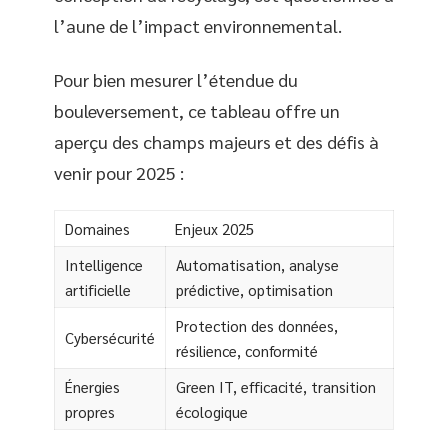
l’aune de l’impact environnemental.
Pour bien mesurer l’étendue du
bouleversement, ce tableau offre un
aperçu des champs majeurs et des défis à
venir pour 2025 :
Domaines
Enjeux 2025
Intelligence
Automatisation, analyse
artificielle
prédictive, optimisation
Protection des données,
Cybersécurité
résilience, conformité
Énergies
Green IT, efficacité, transition
propres
écologique