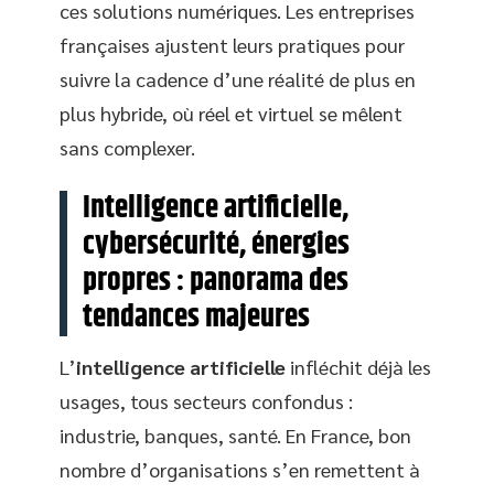
ces solutions numériques. Les entreprises
françaises ajustent leurs pratiques pour
suivre la cadence d’une réalité de plus en
plus hybride, où réel et virtuel se mêlent
sans complexer.
Intelligence artificielle,
cybersécurité, énergies
propres : panorama des
tendances majeures
L’
intelligence artificielle
infléchit déjà les
usages, tous secteurs confondus :
industrie, banques, santé. En France, bon
nombre d’organisations s’en remettent à