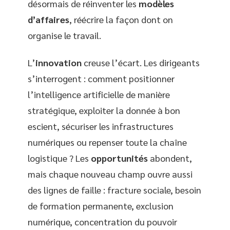
désormais de réinventer les
modèles
d’affaires
, réécrire la façon dont on
organise le travail.
L’
innovation
creuse l’écart. Les dirigeants
s’interrogent : comment positionner
l’intelligence artificielle de manière
stratégique, exploiter la donnée à bon
escient, sécuriser les infrastructures
numériques ou repenser toute la chaîne
logistique ? Les
opportunités
abondent,
mais chaque nouveau champ ouvre aussi
des lignes de faille : fracture sociale, besoin
de formation permanente, exclusion
numérique, concentration du pouvoir