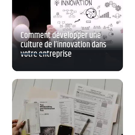
Comment développer une
culture de l’innovation dans
votre entreprise