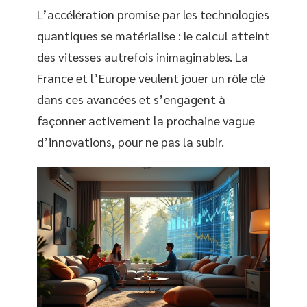
L’accélération promise par les technologies
quantiques se matérialise : le calcul atteint
des vitesses autrefois inimaginables. La
France et l’Europe veulent jouer un rôle clé
dans ces avancées et s’engagent à
façonner activement la prochaine vague
d’innovations, pour ne pas la subir.