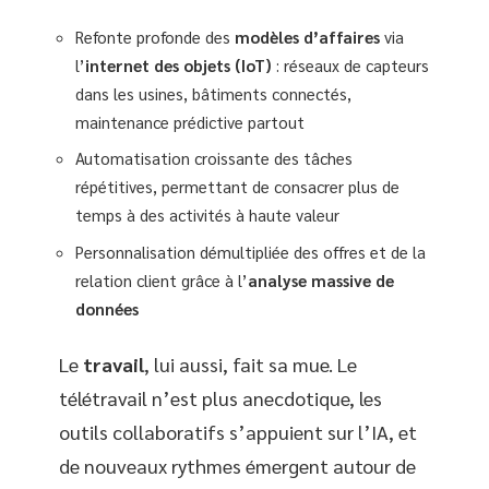
Refonte profonde des
modèles d’affaires
via
l’
internet des objets (IoT)
: réseaux de capteurs
dans les usines, bâtiments connectés,
maintenance prédictive partout
Automatisation croissante des tâches
répétitives, permettant de consacrer plus de
temps à des activités à haute valeur
Personnalisation démultipliée des offres et de la
relation client grâce à l’
analyse massive de
données
Le
travail
, lui aussi, fait sa mue. Le
télétravail n’est plus anecdotique, les
outils collaboratifs s’appuient sur l’IA, et
de nouveaux rythmes émergent autour de