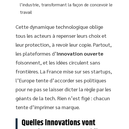
l’industrie, transformant la façon de concevoir le
travail
Cette dynamique technologique oblige
tous les acteurs à repenser leurs choix et
leur protection, à revoir leur copie. Partout,
les plateformes d’
innovation ouverte
foisonnent, et les idées circulent sans
frontières. La France mise sur ses startups,
l’Europe tente d’accorder ses politiques
pour ne pas se laisser dicter la règle par les
géants de la tech. Rien n’est figé : chacun
tente d’imprimer sa marque.
Quelles innovations vont