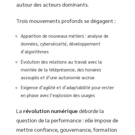
autour des acteurs dominants.
Trois mouvements profonds se dégagent :
Apparition de nouveaux métiers : analyse de
données, cybersécurité, développement
d’algorithmes
Évolution des relations au travail avec la
montée de la téléprésence, des horaires
assouplis et d’une autonomie accrue
Exigence d’agilité et d’adaptabilité pour rester
en phase avec l’explosion des usages
La
révolution numérique
déborde la
question de la performance : elle impose de
mettre confiance, gouvernance, formation