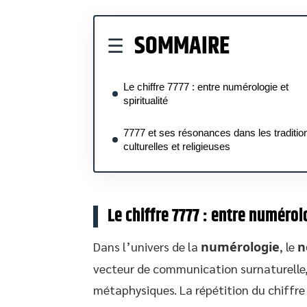
SOMMAIRE
Le chiffre 7777 : entre numérologie et
spiritualité
7777 et ses résonances dans les traditio
culturelles et religieuses
Le chiffre 7777 : entre numérolo
Dans l’univers de la
numérologie
, le
n
vecteur de communication surnaturelle, u
métaphysiques. La répétition du chiffre