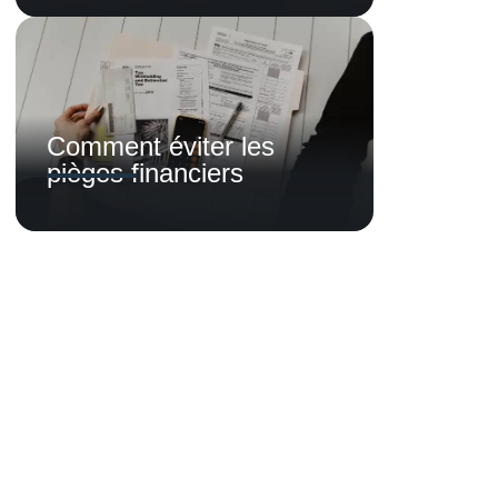
Comment éviter les
pièges financiers