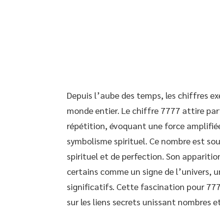
Depuis l’aube des temps, les chiffres ex
monde entier. Le chiffre 7777 attire pa
répétition, évoquant une force amplifié
symbolisme spirituel. Ce nombre est sou
spirituel et de perfection. Son apparitio
certains comme un signe de l’univers, 
significatifs. Cette fascination pour 77
sur les liens secrets unissant nombres 