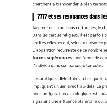
cherchent à transcender le plan terrestre
7777 et ses résonances dans les
Au cœur des traditions culturelles, le c
Dans les cercles religieux, il est parfoi
entités célestes qui, selon la croyance p
L’apparition récurrente de ce nombre s
forces supérieures
, une forme de com
l’individu dans son parcours terrestre.
Les pratiques divinatoires telles que le
t
impliquant un lien avec l’au-delà. La p
une configuration astrologique est sou
signalant une influence planétaire qui o