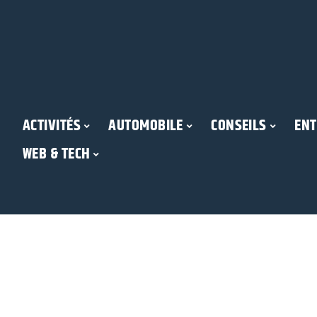
ACTIVITÉS
AUTOMOBILE
CONSEILS
ENT
WEB & TECH