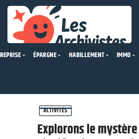
REPRISE
ÉPARGNE
HABILLEMENT
IMMO
ACTIVITÉS
Explorons le mystère 