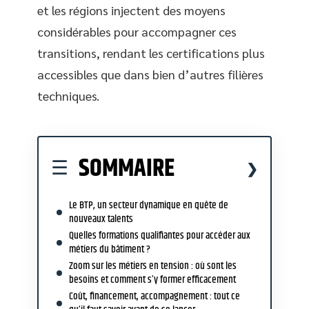
et les régions injectent des moyens
considérables pour accompagner ces
transitions, rendant les certifications plus
accessibles que dans bien d’autres filières
techniques.
SOMMAIRE
Le BTP, un secteur dynamique en quête de
nouveaux talents
Quelles formations qualifiantes pour accéder aux
métiers du bâtiment ?
Zoom sur les métiers en tension : où sont les
besoins et comment s’y former efficacement
Coût, financement, accompagnement : tout ce