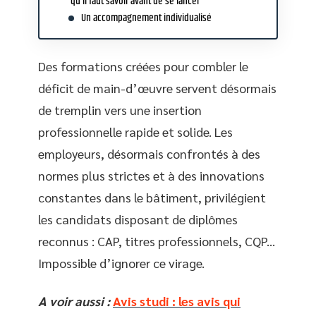
qu’il faut savoir avant de se lancer
Un accompagnement individualisé
Des formations créées pour combler le
déficit de main-d’œuvre servent désormais
de tremplin vers une insertion
professionnelle rapide et solide. Les
employeurs, désormais confrontés à des
normes plus strictes et à des innovations
constantes dans le bâtiment, privilégient
les candidats disposant de diplômes
reconnus : CAP, titres professionnels, CQP…
Impossible d’ignorer ce virage.
A voir aussi :
Avis studi : les avis qui