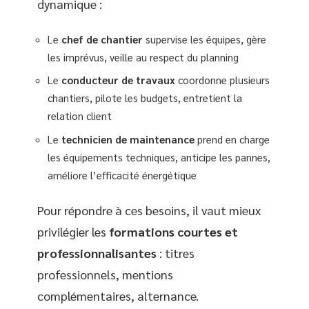
dynamique :
Le
chef de chantier
supervise les équipes, gère
les imprévus, veille au respect du planning
Le
conducteur de travaux
coordonne plusieurs
chantiers, pilote les budgets, entretient la
relation client
Le
technicien de maintenance
prend en charge
les équipements techniques, anticipe les pannes,
améliore l’efficacité énergétique
Pour répondre à ces besoins, il vaut mieux
privilégier les
formations courtes et
professionnalisantes
: titres
professionnels, mentions
complémentaires, alternance.