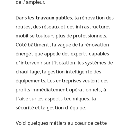
de l’ampleur.
Dans les
travaux publics
, la rénovation des
routes, des réseaux et des infrastructures
mobilise toujours plus de professionnels.
Côté bâtiment, la vague de la rénovation
énergétique appelle des experts capables
d’intervenir sur l’isolation, les systèmes de
chauffage, la gestion intelligente des
équipements. Les entreprises veulent des
profils immédiatement opérationnels, à
l’aise sur les aspects techniques, la
sécurité et la gestion d’équipe.
Voici quelques métiers au cœur de cette