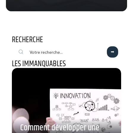
RECHERCHE
LES IMMANQUABLES
Comment développer une