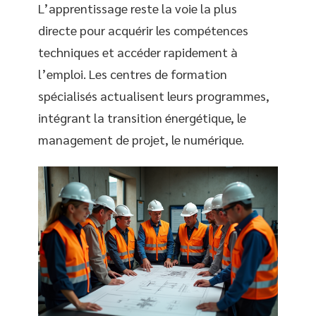
L’apprentissage reste la voie la plus
directe pour acquérir les compétences
techniques et accéder rapidement à
l’emploi. Les centres de formation
spécialisés actualisent leurs programmes,
intégrant la transition énergétique, le
management de projet, le numérique.