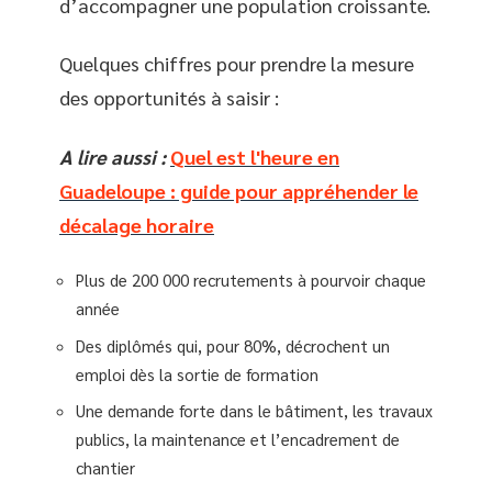
d’accompagner une population croissante.
Quelques chiffres pour prendre la mesure
des opportunités à saisir :
A lire aussi :
Quel est l'heure en
Guadeloupe : guide pour appréhender le
décalage horaire
Plus de 200 000 recrutements à pourvoir chaque
année
Des diplômés qui, pour 80%, décrochent un
emploi dès la sortie de formation
Une demande forte dans le bâtiment, les travaux
publics, la maintenance et l’encadrement de
chantier