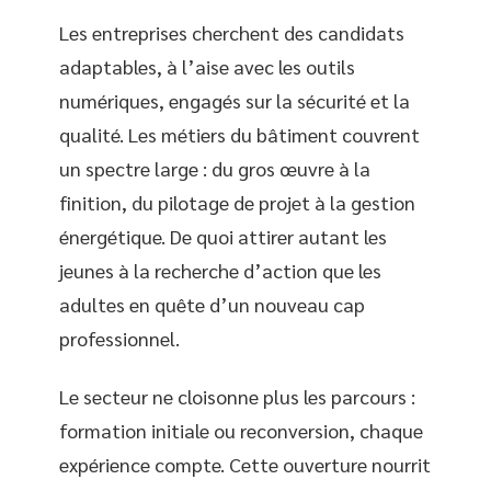
Les entreprises cherchent des candidats
adaptables, à l’aise avec les outils
numériques, engagés sur la sécurité et la
qualité. Les métiers du bâtiment couvrent
un spectre large : du gros œuvre à la
finition, du pilotage de projet à la gestion
énergétique. De quoi attirer autant les
jeunes à la recherche d’action que les
adultes en quête d’un nouveau cap
professionnel.
Le secteur ne cloisonne plus les parcours :
formation initiale ou reconversion, chaque
expérience compte. Cette ouverture nourrit