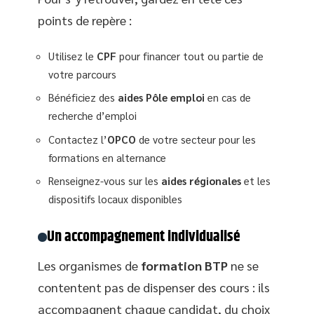
points de repère :
Utilisez le
CPF
pour financer tout ou partie de
votre parcours
Bénéficiez des
aides Pôle emploi
en cas de
recherche d’emploi
Contactez l’
OPCO
de votre secteur pour les
formations en alternance
Renseignez-vous sur les
aides régionales
et les
dispositifs locaux disponibles
Un accompagnement individualisé
Les organismes de
formation BTP
ne se
contentent pas de dispenser des cours : ils
accompagnent chaque candidat, du choix