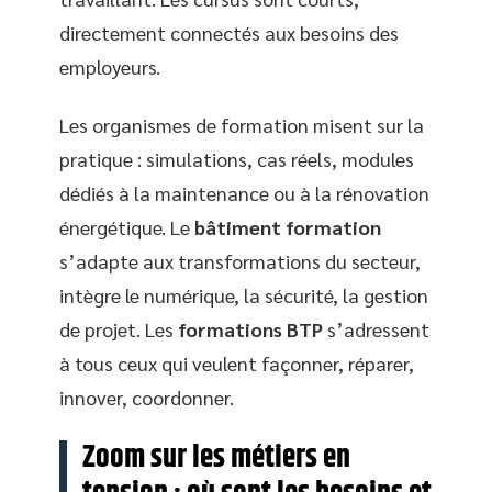
directement connectés aux besoins des
employeurs.
Les organismes de formation misent sur la
pratique : simulations, cas réels, modules
dédiés à la maintenance ou à la rénovation
énergétique. Le
bâtiment formation
s’adapte aux transformations du secteur,
intègre le numérique, la sécurité, la gestion
de projet. Les
formations BTP
s’adressent
à tous ceux qui veulent façonner, réparer,
innover, coordonner.
Zoom sur les métiers en