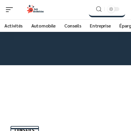
Activités
Automobile
Conseils
Entreprise
Épar
CONSEILS