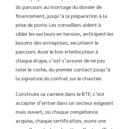
du parcours au montage du dossier de
financement, jusqu’à la préparation à la
prise de poste. Les conseillers aident à
cibler les secteurs en tension, anticipent les
besoins des entreprises, sécurisent le
parcours. Avoir le bon interlocuteur à
chaque étape, c’est s’assurer de ne pas
rater le coche, du premier contact jusqu’à
la signature du contrat sur le chantier.
Construire sa carrière dans le BTP, c’est
accepter d’entrer dans un secteur exigeant
mais ouvert, où chaque compétence
acquise, chaque certification, ouvre une