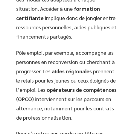
situation. Accéder à une
formation
certifiante
implique donc de jongler entre
ressources personnelles, aides publiques et
financements partagés.
Pôle emploi, par exemple, accompagne les
personnes en reconversion ou cherchant à
progresser. Les
aides régionales
prennent
le relais pour les jeunes ou ceux éloignés de
l’emploi. Les
opérateurs de compétences
(OPCO)
interviennent sur les parcours en
alternance, notamment pour les contrats
de professionnalisation.
Pour s’y retrouver, gardez en tête ces