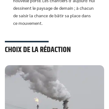
nouvelle porte. Les chantiers d’aujourd’hui
dessinent le paysage de demain ; à chacun
de saisir la chance de bâtir sa place dans
ce mouvement.
CHOIX DE LA RÉDACTION