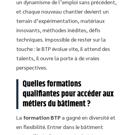
un dynamisme de l’emploi sans précédent,
et chaque nouveau chantier devient un
terrain d’expérimentation, matériaux
innovants, méthodes inédites, défis
techniques. Impossible de rester sur la
touche : le BTP évolue vite, il attend des
talents, il ouvre la porte à de vraies
perspectives.
Quelles formations
qualifiantes pour accéder aux
métiers du bâtiment ?
La
formation BTP
a gagné en diversité et
en flexibilité. Entrer dans le bâtiment