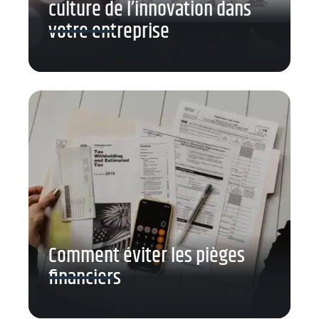
culture de l’innovation dans
votre entreprise
Comment éviter les pièges
financiers