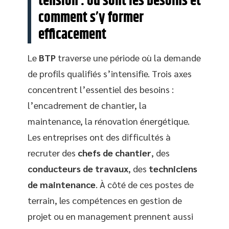
tension : où sont les besoins et
comment s’y former
efficacement
Le
BTP
traverse une période où la demande
de profils qualifiés s’intensifie. Trois axes
concentrent l’essentiel des besoins :
l’encadrement de chantier, la
maintenance, la rénovation énergétique.
Les entreprises ont des difficultés à
recruter des
chefs de chantier
, des
conducteurs de travaux
, des
techniciens
de maintenance
. À côté de ces postes de
terrain, les compétences en gestion de
projet ou en management prennent aussi