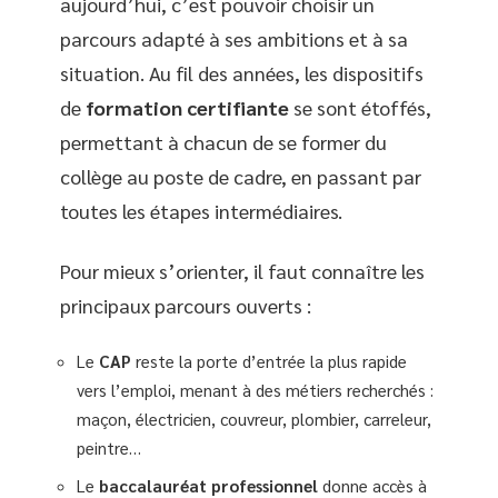
aujourd’hui, c’est pouvoir choisir un
parcours adapté à ses ambitions et à sa
situation. Au fil des années, les dispositifs
de
formation certifiante
se sont étoffés,
permettant à chacun de se former du
collège au poste de cadre, en passant par
toutes les étapes intermédiaires.
Pour mieux s’orienter, il faut connaître les
principaux parcours ouverts :
Le
CAP
reste la porte d’entrée la plus rapide
vers l’emploi, menant à des métiers recherchés :
maçon, électricien, couvreur, plombier, carreleur,
peintre…
Le
baccalauréat professionnel
donne accès à