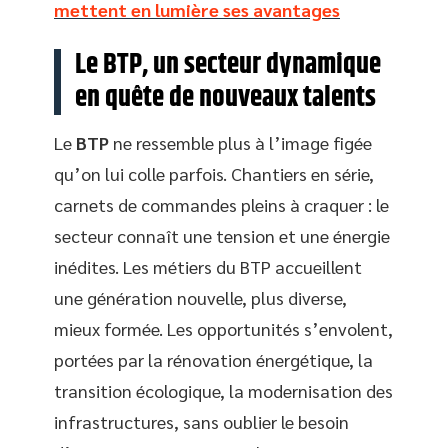
mettent en lumière ses avantages
Le BTP, un secteur dynamique
en quête de nouveaux talents
Le
BTP
ne ressemble plus à l’image figée
qu’on lui colle parfois. Chantiers en série,
carnets de commandes pleins à craquer : le
secteur connaît une tension et une énergie
inédites. Les métiers du BTP accueillent
une génération nouvelle, plus diverse,
mieux formée. Les opportunités s’envolent,
portées par la rénovation énergétique, la
transition écologique, la modernisation des
infrastructures, sans oublier le besoin