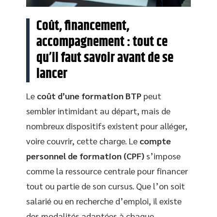
Coût, financement,
accompagnement : tout ce
qu’il faut savoir avant de se
lancer
Le
coût d’une formation BTP
peut
sembler intimidant au départ, mais de
nombreux dispositifs existent pour alléger,
voire couvrir, cette charge. Le
compte
personnel de formation (CPF)
s’impose
comme la ressource centrale pour financer
tout ou partie de son cursus. Que l’on soit
salarié ou en recherche d’emploi, il existe
des modalités adaptées à chaque