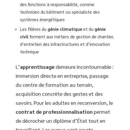
des fonctions à responsabilité, comme
technicien du bâtiment ou spécialiste des
systèmes énergétiques
Les filières du
génie climatique
et du
génie
civil
forment aux métiers de gestion de chantier,
d’entretien des infrastructures et d’innovation
technique
L’
apprentissage
demeure incontournable :
immersion directe en entreprise, passage
du centre de formation au terrain,
acquisition concrète des gestes et des
savoirs. Pour les adultes en reconversion, le
contrat de professionnalisation
permet
de décrocher un diplôme d’État tout en
travaillant. Les cursus sont courts,