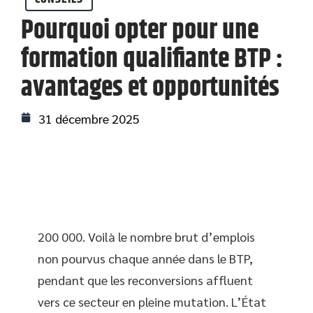
Pourquoi opter pour une
formation qualifiante BTP :
avantages et opportunités
31 décembre 2025
200 000. Voilà le nombre brut d’emplois
non pourvus chaque année dans le BTP,
pendant que les reconversions affluent
vers ce secteur en pleine mutation. L’État