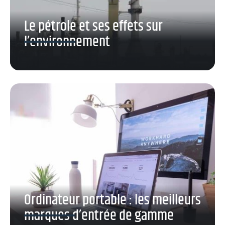
Le pétrole et ses effets sur
l’environnement
Ordinateur portable : les meilleurs
marques d’entrée de gamme