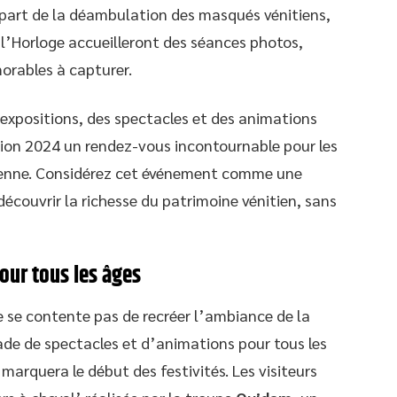
départ de la déambulation des masqués vénitiens,
 l’Horloge accueilleront des séances photos,
orables à capturer.
 expositions, des spectacles et des animations
ition 2024 un rendez-vous incontournable pour les
tienne. Considérez cet événement comme une
découvrir la richesse du patrimoine vénitien, sans
our tous les âges
 se contente pas de recréer l’ambiance de la
iade de spectacles et d’animations pour tous les
marquera le début des festivités. Les visiteurs