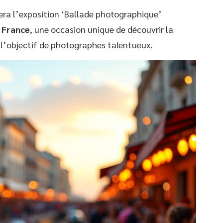
ra l’exposition ‘Ballade photographique’
 France
, une occasion unique de découvrir la
 l’objectif de photographes talentueux.