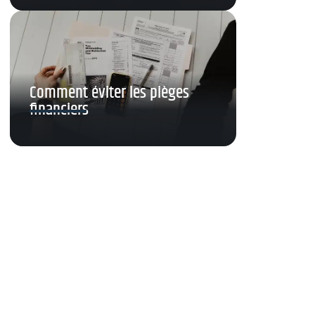
Comment éviter les pièges
financiers