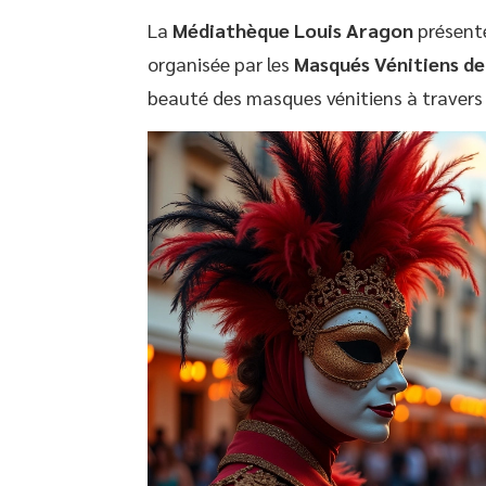
La
Médiathèque Louis Aragon
présente
organisée par les
Masqués Vénitiens de
beauté des masques vénitiens à travers