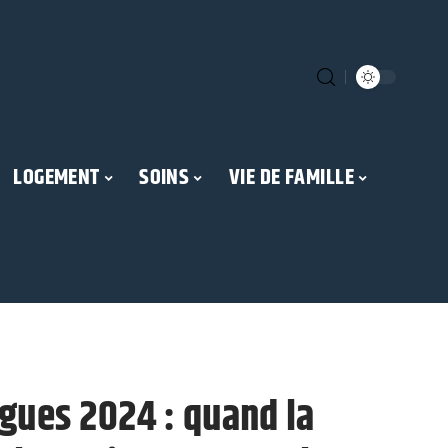
LOGEMENT
SOINS
VIE DE FAMILLE
igues 2024 : quand la