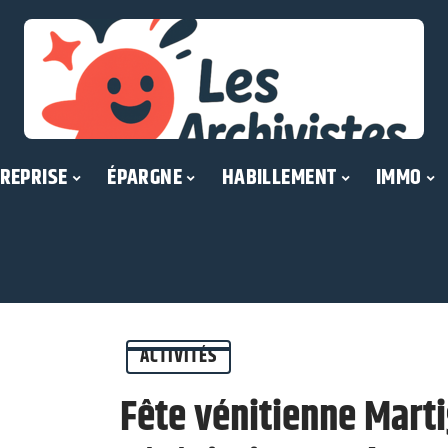
REPRISE
ÉPARGNE
HABILLEMENT
IMMO
ACTIVITÉS
Fête vénitienne Mart