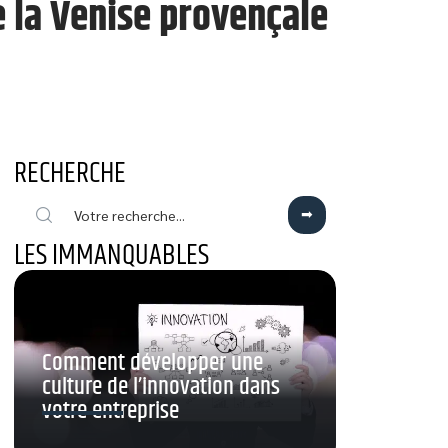
 la Venise provençale
RECHERCHE
LES IMMANQUABLES
Comment développer une
culture de l’innovation dans
votre entreprise