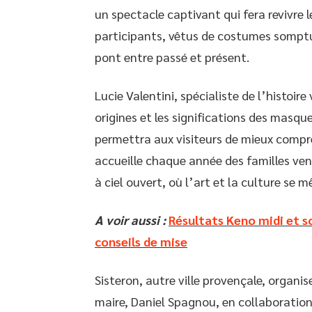
un spectacle captivant qui fera revivre l
participants, vêtus de costumes somptu
pont entre passé et présent.
Lucie Valentini, spécialiste de l’histoire 
origines et les significations des masqu
permettra aux visiteurs de mieux compre
accueille chaque année des familles ven
à ciel ouvert, où l’art et la culture se
A voir aussi :
Résultats Keno midi et so
conseils de mise
Sisteron, autre ville provençale, organi
maire, Daniel Spagnou, en collaboration