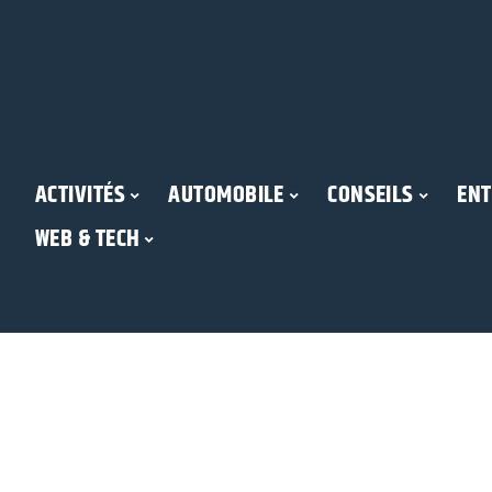
ACTIVITÉS
AUTOMOBILE
CONSEILS
ENT
WEB & TECH