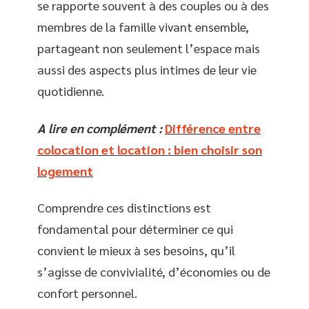
se rapporte souvent à des couples ou à des
membres de la famille vivant ensemble,
partageant non seulement l’espace mais
aussi des aspects plus intimes de leur vie
quotidienne.
A lire en complément :
Différence entre
colocation et location : bien choisir son
logement
Comprendre ces distinctions est
fondamental pour déterminer ce qui
convient le mieux à ses besoins, qu’il
s’agisse de convivialité, d’économies ou de
confort personnel.