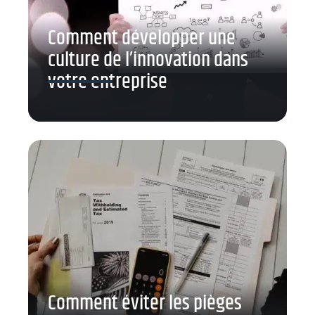
Comment développer une
culture de l’innovation dans
votre entreprise
Comment éviter les pièges