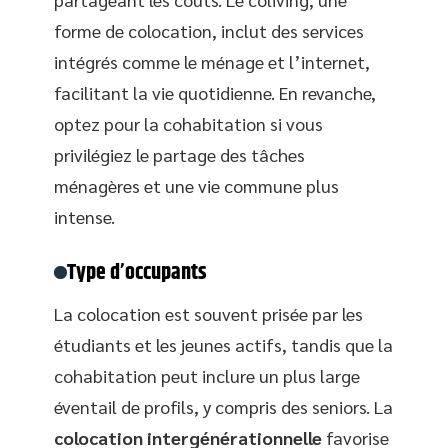
forme de colocation, inclut des services
intégrés comme le ménage et l’internet,
facilitant la vie quotidienne. En revanche,
optez pour la cohabitation si vous
privilégiez le partage des tâches
ménagères et une vie commune plus
intense.
Type d’occupants
La colocation est souvent prisée par les
étudiants et les jeunes actifs, tandis que la
cohabitation peut inclure un plus large
éventail de profils, y compris des seniors. La
colocation intergénérationnelle
favorise