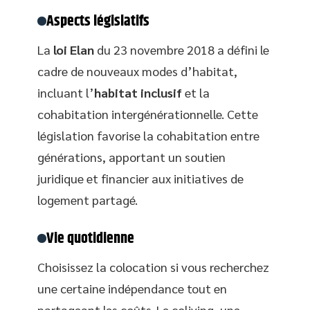
Aspects législatifs
La
loi Elan
du 23 novembre 2018 a défini le
cadre de nouveaux modes d’habitat,
incluant l’
habitat inclusif
et la
cohabitation intergénérationnelle. Cette
législation favorise la cohabitation entre
générations, apportant un soutien
juridique et financier aux initiatives de
logement partagé.
Vie quotidienne
Choisissez la colocation si vous recherchez
une certaine indépendance tout en
partageant les coûts. Le coliving, une