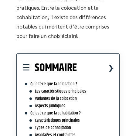
pratiques. Entre la colocation et la
cohabitation, il existe des différences
notables qui méritent d’être comprises
pour faire un choix éclairé.
SOMMAIRE
Qu’est-ce que la colocation ?
Les caractéristiques principales
Variantes de la colocation
Aspects juridiques
Qu’est-ce que la cohabitation ?
Caractéristiques principales
Types de cohabitation
Avantages et contraintes