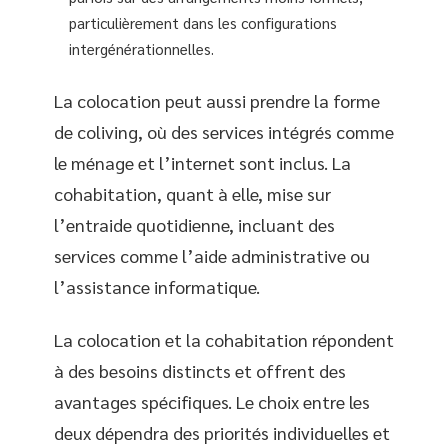
particulièrement dans les configurations
intergénérationnelles.
La colocation peut aussi prendre la forme
de coliving, où des services intégrés comme
le ménage et l’internet sont inclus. La
cohabitation, quant à elle, mise sur
l’entraide quotidienne, incluant des
services comme l’aide administrative ou
l’assistance informatique.
La colocation et la cohabitation répondent
à des besoins distincts et offrent des
avantages spécifiques. Le choix entre les
deux dépendra des priorités individuelles et