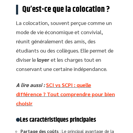
Qu’est-ce que la colocation ?
La colocation, souvent perçue comme un
mode de vie économique et convivial,
réunit généralement des amis, des
étudiants ou des collègues. Elle permet de
diviser le
loyer
et les charges tout en
conservant une certaine indépendance.
A lire aussi :
SCI vs SCPI : quelle
différence ? Tout comprendre pour bien
choisir
Les caractéristiques principales
Partage des coûts
: Le principal avantage de la