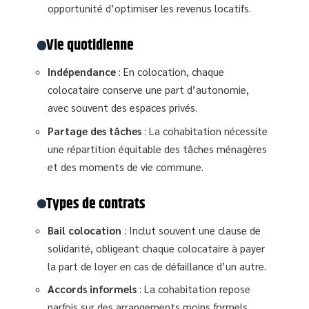
opportunité d’optimiser les revenus locatifs.
Vie quotidienne
Indépendance
: En colocation, chaque
colocataire conserve une part d’autonomie,
avec souvent des espaces privés.
Partage des tâches
: La cohabitation nécessite
une répartition équitable des tâches ménagères
et des moments de vie commune.
Types de contrats
Bail colocation
: Inclut souvent une clause de
solidarité, obligeant chaque colocataire à payer
la part de loyer en cas de défaillance d’un autre.
Accords informels
: La cohabitation repose
parfois sur des arrangements moins formels,