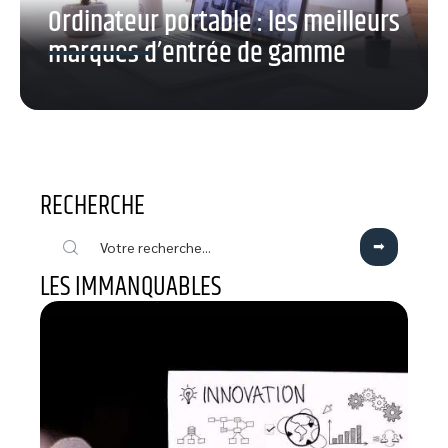
Ordinateur portable : les meilleurs
marques d’entrée de gamme
RECHERCHE
LES IMMANQUABLES