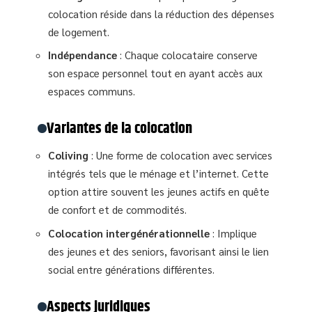
colocation réside dans la réduction des dépenses
de logement.
Indépendance
: Chaque colocataire conserve
son espace personnel tout en ayant accès aux
espaces communs.
Variantes de la colocation
Coliving
: Une forme de colocation avec services
intégrés tels que le ménage et l’internet. Cette
option attire souvent les jeunes actifs en quête
de confort et de commodités.
Colocation intergénérationnelle
: Implique
des jeunes et des seniors, favorisant ainsi le lien
social entre générations différentes.
Aspects juridiques