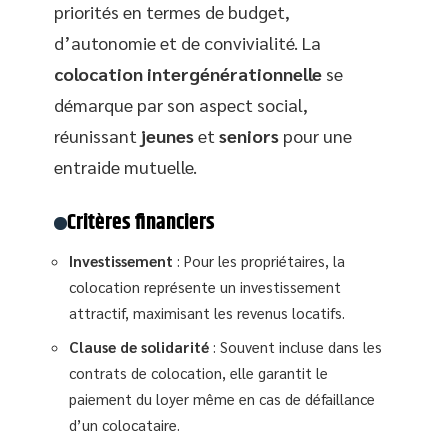
priorités en termes de budget,
d’autonomie et de convivialité. La
colocation intergénérationnelle
se
démarque par son aspect social,
réunissant
jeunes
et
seniors
pour une
entraide mutuelle.
Critères financiers
Investissement
: Pour les propriétaires, la
colocation représente un investissement
attractif, maximisant les revenus locatifs.
Clause de solidarité
: Souvent incluse dans les
contrats de colocation, elle garantit le
paiement du loyer même en cas de défaillance
d’un colocataire.