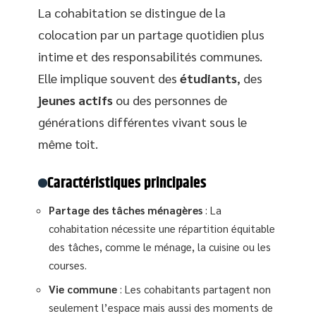
La cohabitation se distingue de la
colocation par un partage quotidien plus
intime et des responsabilités communes.
Elle implique souvent des
étudiants
, des
jeunes actifs
ou des personnes de
générations différentes vivant sous le
même toit.
Caractéristiques principales
Partage des tâches ménagères
: La
cohabitation nécessite une répartition équitable
des tâches, comme le ménage, la cuisine ou les
courses.
Vie commune
: Les cohabitants partagent non
seulement l’espace mais aussi des moments de