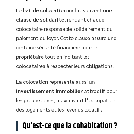
Le
bail de colocation
inclut souvent une
clause de solidarité
, rendant chaque
colocataire responsable solidairement du
paiement du loyer. Cette clause assure une
certaine sécurité financière pour le
propriétaire tout en incitant les
colocataires à respecter leurs obligations.
La colocation représente aussi un
investissement immobilier
attractif pour
les propriétaires, maximisant l’occupation
des logements et les revenus locatifs.
Qu’est-ce que la cohabitation ?