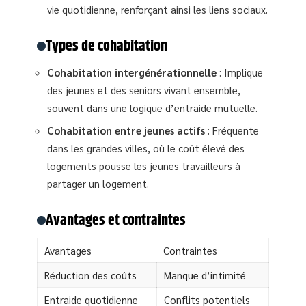
vie quotidienne, renforçant ainsi les liens sociaux.
Types de cohabitation
Cohabitation intergénérationnelle
: Implique
des jeunes et des seniors vivant ensemble,
souvent dans une logique d’entraide mutuelle.
Cohabitation entre jeunes actifs
: Fréquente
dans les grandes villes, où le coût élevé des
logements pousse les jeunes travailleurs à
partager un logement.
Avantages et contraintes
Avantages
Contraintes
Réduction des coûts
Manque d’intimité
Entraide quotidienne
Conflits potentiels