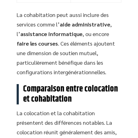
La cohabitation peut aussi inclure des
services comme l’
aide administrative
,
l’
assistance informatique
, ou encore
faire les courses
. Ces éléments ajoutent
une dimension de soutien mutuel,
particulièrement bénéfique dans les
configurations intergénérationnelles.
Comparaison entre colocation
et cohabitation
La colocation et la cohabitation
présentent des différences notables. La
colocation réunit généralement des amis,