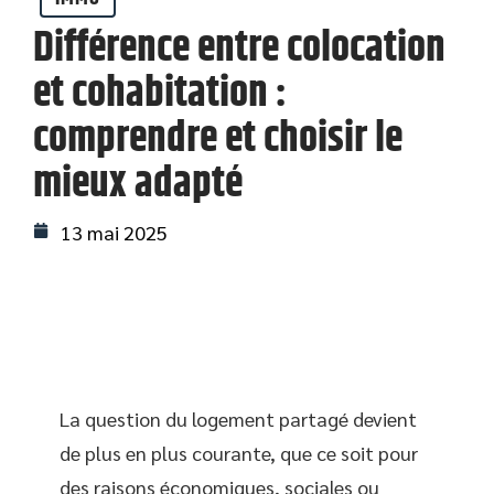
Différence entre colocation
et cohabitation :
comprendre et choisir le
mieux adapté
13 mai 2025
La question du logement partagé devient
de plus en plus courante, que ce soit pour
des raisons économiques, sociales ou