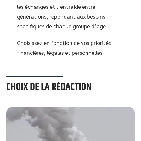
les échanges et l’entraide entre
générations, répondant aux besoins
spécifiques de chaque groupe d’âge.
Choisissez en fonction de vos priorités
financières, légales et personnelles.
CHOIX DE LA RÉDACTION