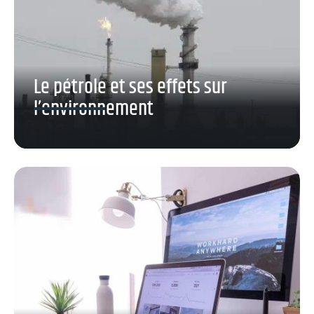
Le pétrole et ses effets sur
l’environnement