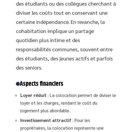
des étudiants ou des collègues cherchant à
diviser les coûts tout en conservant une
certaine indépendance. En revanche, la
cohabitation implique un partage
quotidien plus intime et des
responsabilités communes, souvent entre
des étudiants, des jeunes actifs et parfois
des seniors.
Aspects financiers
Loyer réduit
: La colocation permet de diviser le
loyer et les charges, rendant le coût du
logement plus abordable.
Investissement attractif
: Pour les
propriétaires, la colocation représente une