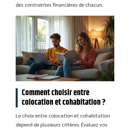
des contraintes financières de chacun.
Comment choisir entre
colocation et cohabitation ?
Le choix entre colocation et cohabitation
dépend de plusieurs critères. Évaluez vos