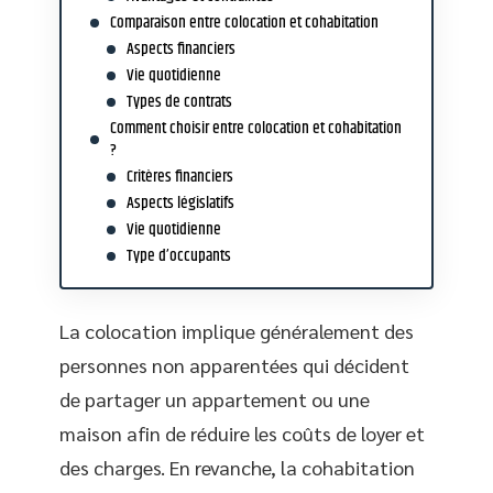
Comparaison entre colocation et cohabitation
Aspects financiers
Vie quotidienne
Types de contrats
Comment choisir entre colocation et cohabitation
?
Critères financiers
Aspects législatifs
Vie quotidienne
Type d’occupants
La colocation implique généralement des
personnes non apparentées qui décident
de partager un appartement ou une
maison afin de réduire les coûts de loyer et
des charges. En revanche, la cohabitation