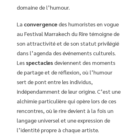
domaine de l’humour.
La
convergence
des humoristes en vogue
au Festival Marrakech du Rire témoigne de
son attractivité et de son statut privilégié
dans l’agenda des événements culturels.
Les
spectacles
deviennent des moments
de partage et de réflexion, où l’humour
sert de pont entre les individus,
indépendamment de leur origine. C’est une
alchimie particulière qui opère lors de ces
rencontres, où le rire devient à la fois un
langage universel et une expression de
l’identité propre à chaque artiste.