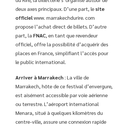
deux axes principaux. D’une part, le
site
officiel
www. marrakechdurire. com
propose l’achat direct de billets. D’autre
part, la
FNAC
, en tant que revendeur
officiel, offre la possibilité d’acquérir des
places en France, simplifiant l’accès pour
le public international.
Arriver à Marrakech
: La ville de
Marrakech, hôte de ce festival d’envergure,
est aisément accessible par voie aérienne
ou terrestre. L’aéroport international
Menara, situé à quelques kilomètres du
centre-ville, assure une connexion rapide