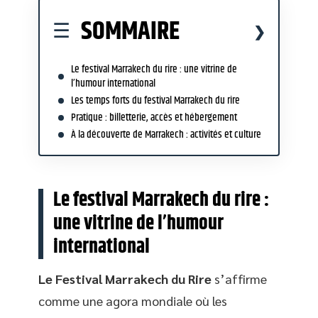
SOMMAIRE
Le festival Marrakech du rire : une vitrine de
l’humour international
Les temps forts du festival Marrakech du rire
Pratique : billetterie, accès et hébergement
À la découverte de Marrakech : activités et culture
Le festival Marrakech du rire :
une vitrine de l’humour
international
Le Festival Marrakech du Rire
s’affirme
comme une agora mondiale où les