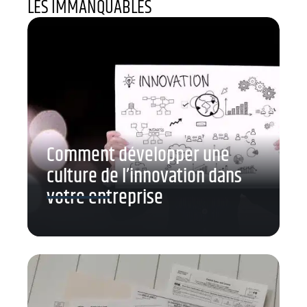
LES IMMANQUABLES
Comment développer une
culture de l’innovation dans
votre entreprise