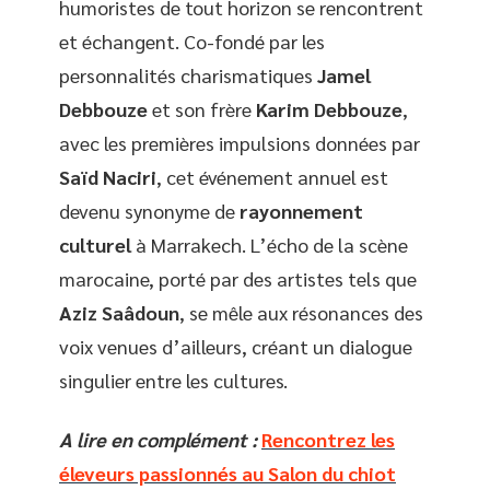
humoristes de tout horizon se rencontrent
et échangent. Co-fondé par les
personnalités charismatiques
Jamel
Debbouze
et son frère
Karim Debbouze
,
avec les premières impulsions données par
Saïd Naciri
, cet événement annuel est
devenu synonyme de
rayonnement
culturel
à Marrakech. L’écho de la scène
marocaine, porté par des artistes tels que
Aziz Saâdoun
, se mêle aux résonances des
voix venues d’ailleurs, créant un dialogue
singulier entre les cultures.
A lire en complément :
Rencontrez les
éleveurs passionnés au Salon du chiot