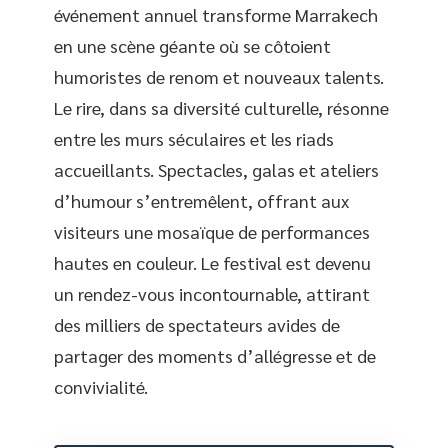
événement annuel transforme Marrakech
en une scène géante où se côtoient
humoristes de renom et nouveaux talents.
Le rire, dans sa diversité culturelle, résonne
entre les murs séculaires et les riads
accueillants. Spectacles, galas et ateliers
d’humour s’entremêlent, offrant aux
visiteurs une mosaïque de performances
hautes en couleur. Le festival est devenu
un rendez-vous incontournable, attirant
des milliers de spectateurs avides de
partager des moments d’allégresse et de
convivialité.