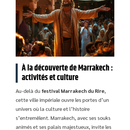
À la découverte de Marrakech :
activités et culture
Au-delà du
festival Marrakech du Rire
,
cette ville impériale ouvre les portes d’un
univers où la culture et l’histoire
s’entremêlent. Marrakech, avec ses souks
animés et ses palais majestueux, invite les