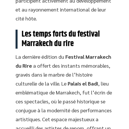
participent activement au développement
et au rayonnement international de leur
cité hôte.
Les temps forts du festival
Marrakech du rire
La dernière édition du
Festival Marrakech
du Rire
a offert des instants mémorables,
gravés dans le marbre de l’histoire
culturelle de la ville. Le
Palais el Badi
, lieu
emblématique de Marrakech, fut l’écrin de
ces spectacles, où le passé historique se
conjugue à la modernité des performances
artistiques. Cet espace majestueux a
accueilli des artistes de renom, offrant un