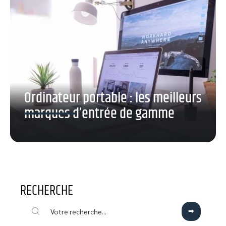
Ordinateur portable : les meilleurs
marques d’entrée de gamme
RECHERCHE