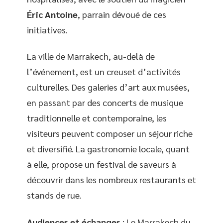
Éric Antoine
, parrain dévoué de ces
initiatives.
La ville de Marrakech, au-delà de
l’événement, est un creuset d’activités
culturelles. Des galeries d’art aux musées,
en passant par des concerts de musique
traditionnelle et contemporaine, les
visiteurs peuvent composer un séjour riche
et diversifié. La gastronomie locale, quant
à elle, propose un festival de saveurs à
découvrir dans les nombreux restaurants et
stands de rue.
Audiences et échanges
: Le Marrakech du