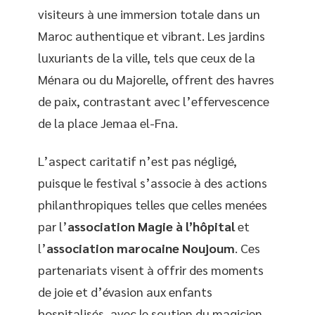
visiteurs à une immersion totale dans un
Maroc authentique et vibrant. Les jardins
luxuriants de la ville, tels que ceux de la
Ménara ou du Majorelle, offrent des havres
de paix, contrastant avec l’effervescence
de la place Jemaa el-Fna.
L’aspect caritatif n’est pas négligé,
puisque le festival s’associe à des actions
philanthropiques telles que celles menées
par l’
association Magie à l’hôpital
et
l’
association marocaine Noujoum
. Ces
partenariats visent à offrir des moments
de joie et d’évasion aux enfants
hospitalisés, avec le soutien du magicien