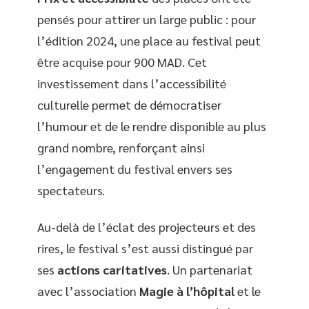
pensés pour attirer un large public : pour
l’édition 2024, une place au festival peut
être acquise pour 900 MAD. Cet
investissement dans l’accessibilité
culturelle permet de démocratiser
l’humour et de le rendre disponible au plus
grand nombre, renforçant ainsi
l’engagement du festival envers ses
spectateurs.
Au-delà de l’éclat des projecteurs et des
rires, le festival s’est aussi distingué par
ses
actions caritatives
. Un partenariat
avec l’association
Magie à l’hôpital
et le