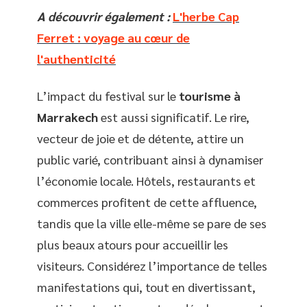
A découvrir également :
L'herbe Cap
Ferret : voyage au cœur de
l'authenticité
L’impact du festival sur le
tourisme à
Marrakech
est aussi significatif. Le rire,
vecteur de joie et de détente, attire un
public varié, contribuant ainsi à dynamiser
l’économie locale. Hôtels, restaurants et
commerces profitent de cette affluence,
tandis que la ville elle-même se pare de ses
plus beaux atours pour accueillir les
visiteurs. Considérez l’importance de telles
manifestations qui, tout en divertissant,