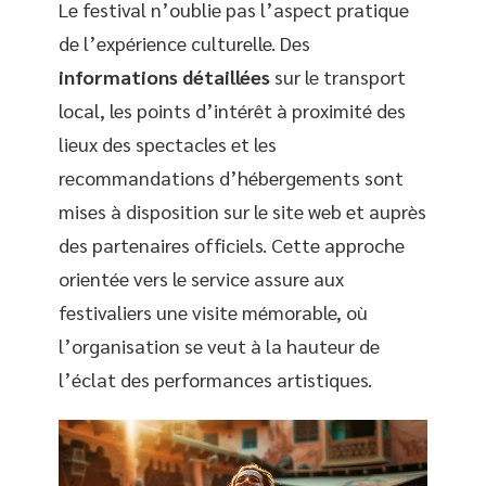
Le festival n’oublie pas l’aspect pratique
de l’expérience culturelle. Des
informations détaillées
sur le transport
local, les points d’intérêt à proximité des
lieux des spectacles et les
recommandations d’hébergements sont
mises à disposition sur le site web et auprès
des partenaires officiels. Cette approche
orientée vers le service assure aux
festivaliers une visite mémorable, où
l’organisation se veut à la hauteur de
l’éclat des performances artistiques.