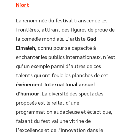
Niort
La renommée du festival transcende les
frontières, attirant des figures de proue de
la comédie mondiale. L’artiste
Gad
Elmaleh
, connu pour sa capacité à
enchanter les publics internationaux, n’est
qu’un exemple parmi d’autres de ces
talents qui ont foulé les planches de cet
événement international annuel
d’humour
. La diversité des spectacles
proposés est le reflet d’une
programmation audacieuse et éclectique,
faisant du festival une vitrine de
l’excellence et de l’innovation dans le