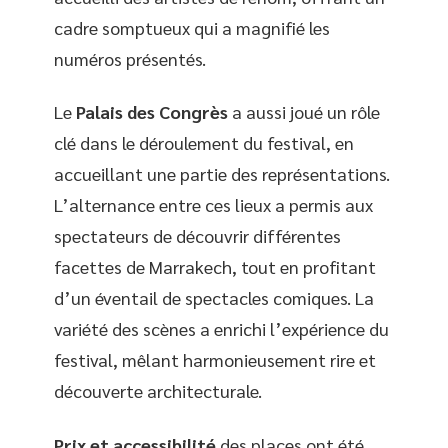
cadre somptueux qui a magnifié les
numéros présentés.
Le
Palais des Congrès
a aussi joué un rôle
clé dans le déroulement du festival, en
accueillant une partie des représentations.
L’alternance entre ces lieux a permis aux
spectateurs de découvrir différentes
facettes de Marrakech, tout en profitant
d’un éventail de spectacles comiques. La
variété des scènes a enrichi l’expérience du
festival, mêlant harmonieusement rire et
découverte architecturale.
Prix et accessibilité
des places ont été