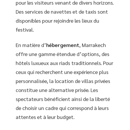
pour les visiteurs venant de divers horizons.
Des services de navettes et de taxis sont
disponibles pour rejoindre les lieux du
festival.
En matière d’
hébergement
, Marrakech
offre une gamme étendue d’options, des
hôtels luxueux aux riads traditionnels. Pour
ceux qui recherchent une expérience plus
personnalisée, la location de villas privées
constitue une alternative prisée. Les
spectateurs bénéficient ainsi de la liberté
de choisir un cadre qui correspond à leurs
attentes et à leur budget.