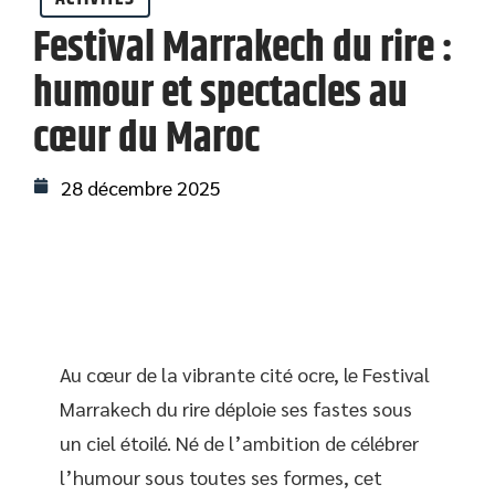
Festival Marrakech du rire :
humour et spectacles au
cœur du Maroc
28 décembre 2025
Au cœur de la vibrante cité ocre, le Festival
Marrakech du rire déploie ses fastes sous
un ciel étoilé. Né de l’ambition de célébrer
l’humour sous toutes ses formes, cet