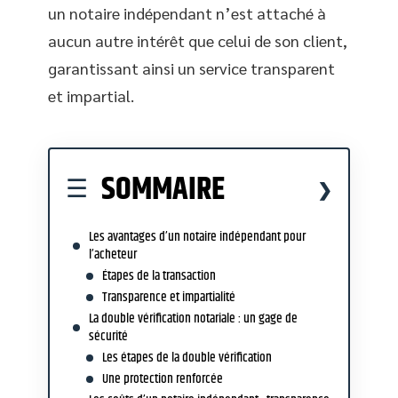
un notaire indépendant n’est attaché à
aucun autre intérêt que celui de son client,
garantissant ainsi un service transparent
et impartial.
SOMMAIRE
Les avantages d’un notaire indépendant pour
l’acheteur
Étapes de la transaction
Transparence et impartialité
La double vérification notariale : un gage de
sécurité
Les étapes de la double vérification
Une protection renforcée