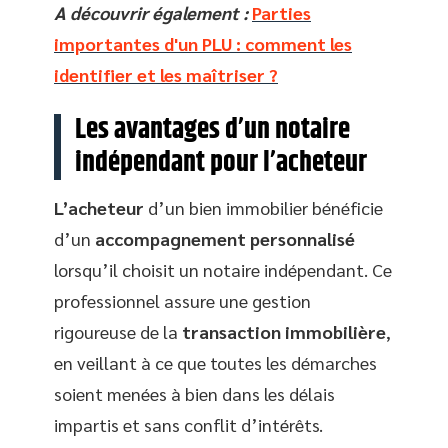
A découvrir également :
Parties
importantes d'un PLU : comment les
identifier et les maîtriser ?
Les avantages d’un notaire
indépendant pour l’acheteur
L’acheteur
d’un bien immobilier bénéficie
d’un
accompagnement personnalisé
lorsqu’il choisit un notaire indépendant. Ce
professionnel assure une gestion
rigoureuse de la
transaction immobilière
,
en veillant à ce que toutes les démarches
soient menées à bien dans les délais
impartis et sans conflit d’intérêts.