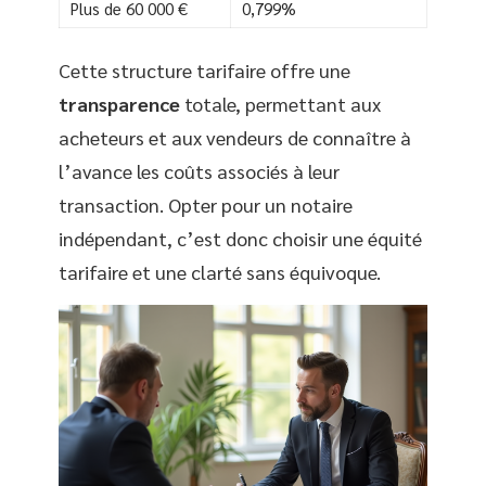
Plus de 60 000 €
0,799%
Cette structure tarifaire offre une
transparence
totale, permettant aux
acheteurs et aux vendeurs de connaître à
l’avance les coûts associés à leur
transaction. Opter pour un notaire
indépendant, c’est donc choisir une équité
tarifaire et une clarté sans équivoque.