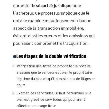
garantie de
sécurité juridique
pour
l’acheteur. Ce processus implique que le
notaire examine minutieusement chaque
aspect de la transaction immobilière,
évitant ainsi les erreurs et les omissions qui
pourraient compromettre l’acquisition.
Les étapes de la double vérification
Vérification des titres de propriété : le notaire
s’assure que le vendeur est bien le propriétaire
légitime du bien et qu’il n’existe pas de litiges en
cours.
Examen des servitudes : il faut déterminer si le
bien est grevé de servitudes qui pourraient
affecter son usage futur.