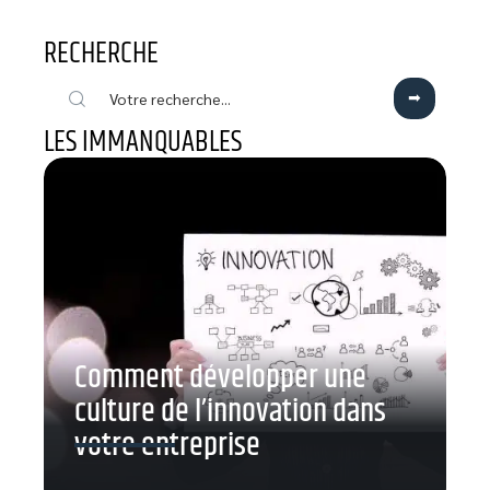
RECHERCHE
LES IMMANQUABLES
Comment développer une
culture de l’innovation dans
votre entreprise