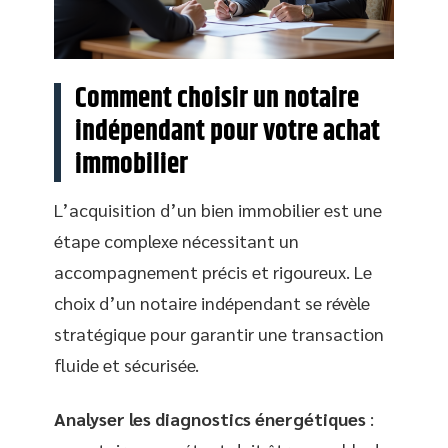
Comment choisir un notaire
indépendant pour votre achat
immobilier
L’acquisition d’un bien immobilier est une
étape complexe nécessitant un
accompagnement précis et rigoureux. Le
choix d’un notaire indépendant se révèle
stratégique pour garantir une transaction
fluide et sécurisée.
Analyser les diagnostics énergétiques
: