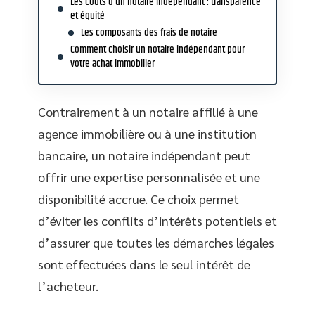
Les coûts d’un notaire indépendant : transparence
et équité
Les composants des frais de notaire
Comment choisir un notaire indépendant pour
votre achat immobilier
Contrairement à un notaire affilié à une
agence immobilière ou à une institution
bancaire, un notaire indépendant peut
offrir une expertise personnalisée et une
disponibilité accrue. Ce choix permet
d’éviter les conflits d’intérêts potentiels et
d’assurer que toutes les démarches légales
sont effectuées dans le seul intérêt de
l’acheteur.