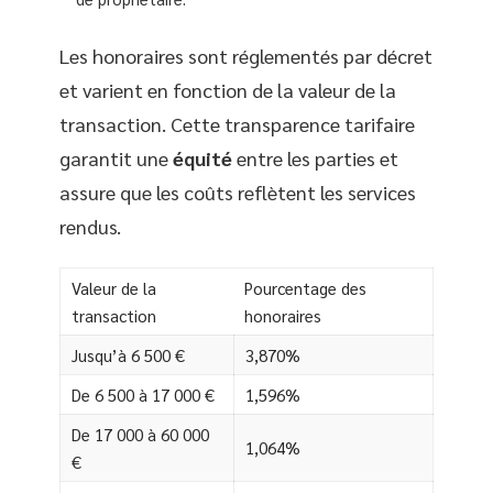
Les honoraires sont réglementés par décret
et varient en fonction de la valeur de la
transaction. Cette transparence tarifaire
garantit une
équité
entre les parties et
assure que les coûts reflètent les services
rendus.
Valeur de la
Pourcentage des
transaction
honoraires
Jusqu’à 6 500 €
3,870%
De 6 500 à 17 000 €
1,596%
De 17 000 à 60 000
1,064%
€