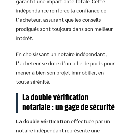
garantit une impartialité totale. Cette
indépendance renforce la confiance de
l’acheteur, assurant que les conseils
prodigués sont toujours dans son meilleur
intérêt.
En choisissant un notaire indépendant,
l’acheteur se dote d’un allié de poids pour
mener à bien son projet immobilier, en
toute sérénité.
La double vérification
notariale : un gage de sécurité
La double vérification
effectuée par un
notaire indépendant représente une