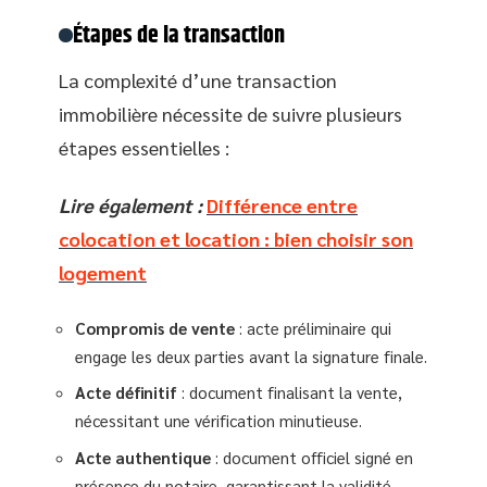
Étapes de la transaction
La complexité d’une transaction
immobilière nécessite de suivre plusieurs
étapes essentielles :
Lire également :
Différence entre
colocation et location : bien choisir son
logement
Compromis de vente
: acte préliminaire qui
engage les deux parties avant la signature finale.
Acte définitif
: document finalisant la vente,
nécessitant une vérification minutieuse.
Acte authentique
: document officiel signé en
présence du notaire, garantissant la validité