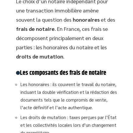
Le choix d’un notaire indépendant pour
une transaction immobilière amène
souvent la question des
honoraires
et des
frais de notaire
. En France, ces frais se
décomposent principalement en deux
parties : les honoraires du notaire et les
droits de mutation
.
Les composants des frais de notaire
Les honoraires : ils couvrent le travail du notaire,
incluant la double vérification et la rédaction des
documents tels que le compromis de vente,
l’acte définitif et l’acte authentique.
Les droits de mutation : taxes perçues par l’État
et les collectivités locales lors d’un changement
de propriétaire.