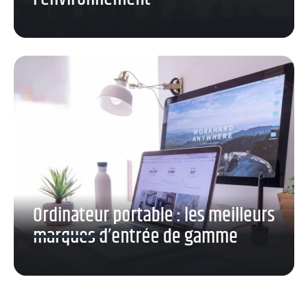
Ordinateur portable : les meilleurs
marques d’entrée de gamme