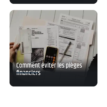
Comment éviter les pièges
financiers