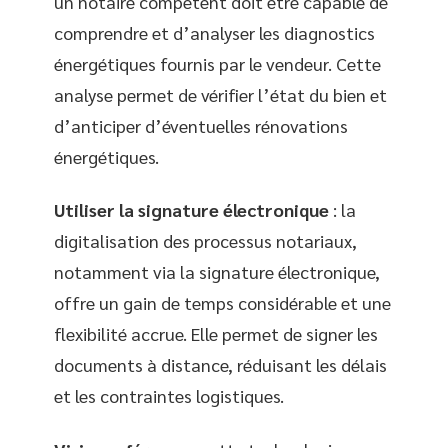
un notaire compétent doit être capable de
comprendre et d’analyser les diagnostics
énergétiques fournis par le vendeur. Cette
analyse permet de vérifier l’état du bien et
d’anticiper d’éventuelles rénovations
énergétiques.
Utiliser la signature électronique
: la
digitalisation des processus notariaux,
notamment via la signature électronique,
offre un gain de temps considérable et une
flexibilité accrue. Elle permet de signer les
documents à distance, réduisant les délais
et les contraintes logistiques.