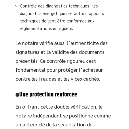
Contrôle des diagnostics techniques : les
diagnostics énergétiques et autres rapports
techniques doivent être conformes aux
réglementations en vigueur.
Le notaire vérifie aussi l’authenticité des
signatures et la validité des documents
présentés. Ce contrôle rigoureux est
fondamental pour protéger l’acheteur
contre les fraudes et les vices cachés.
Une protection renforcée
En offrant cette double vérification, le
notaire indépendant se positionne comme
un acteur clé de la sécurisation des