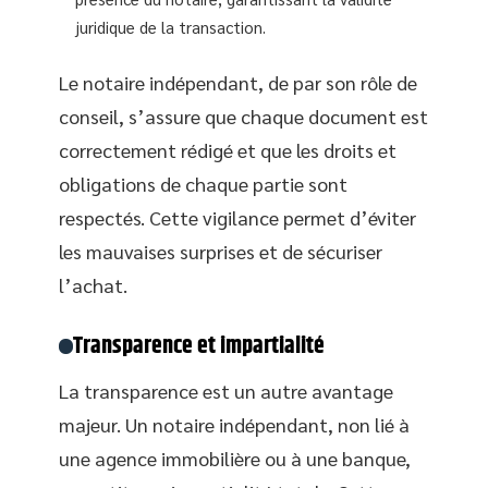
juridique de la transaction.
Le notaire indépendant, de par son rôle de
conseil, s’assure que chaque document est
correctement rédigé et que les droits et
obligations de chaque partie sont
respectés. Cette vigilance permet d’éviter
les mauvaises surprises et de sécuriser
l’achat.
Transparence et impartialité
La transparence est un autre avantage
majeur. Un notaire indépendant, non lié à
une agence immobilière ou à une banque,