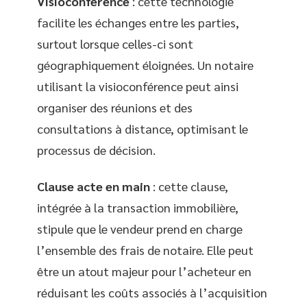
Visioconférence
: cette technologie
facilite les échanges entre les parties,
surtout lorsque celles-ci sont
géographiquement éloignées. Un notaire
utilisant la visioconférence peut ainsi
organiser des réunions et des
consultations à distance, optimisant le
processus de décision.
Clause acte en main
: cette clause,
intégrée à la transaction immobilière,
stipule que le vendeur prend en charge
l’ensemble des frais de notaire. Elle peut
être un atout majeur pour l’acheteur en
réduisant les coûts associés à l’acquisition