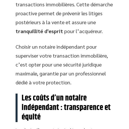
transactions immobilières. Cette démarche
proactive permet de prévenir les litiges
postérieurs à la vente et assure une
tranquillité d’esprit
pour l’acquéreur.
Choisir un notaire indépendant pour
superviser votre transaction immobilière,
c’est opter pour une sécurité juridique
maximale, garantie par un professionnel
dédié à votre protection.
Les coûts d’un notaire
indépendant : transparence et
équité