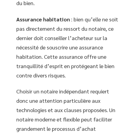
du bien.
Assurance habitation
: bien qu’elle ne soit
pas directement du ressort du notaire, ce
dernier doit conseiller l’acheteur sur la
nécessité de souscrire une assurance
habitation. Cette assurance offre une
tranquillité d’esprit en protégeant le bien
contre divers risques.
Choisir un notaire indépendant requiert
donc une attention particulière aux
technologies et aux clauses proposées. Un
notaire moderne et flexible peut faciliter
grandement le processus d’achat