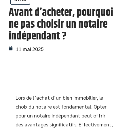
Avant d’acheter, pourquoi
ne pas choisir un notaire
indépendant ?
11 mai 2025
Lors de l’achat d’un bien immobilier, le
choix du notaire est fondamental. Opter
pour un notaire indépendant peut offrir
des avantages significatifs. Effectivement,