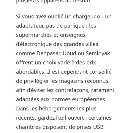
plusieurs appareils au besoin.
Si vous avez oublié un chargeur ou un
adaptateur, pas de panique : les
supermarchés et enseignes
d’électronique des grandes villes
comme Denpasar, Ubud ou Seminyak
offrent un choix varié à des prix
abordables. Il est cependant conseillé
de privilégier les magasins reconnus
afin d’éviter les contrefaçons, rarement
adaptées aux normes européennes.
Dans les hébergements les plus
récents, gardez l’œil ouvert : certaines
chambres disposent de prises USB