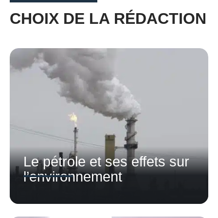
CHOIX DE LA RÉDACTION
Le pétrole et ses effets sur
l’environnement