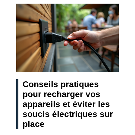
Conseils pratiques
pour recharger vos
appareils et éviter les
soucis électriques sur
place