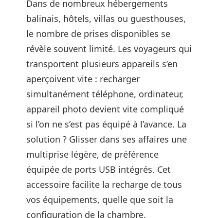
Dans de nombreux hébergements
balinais, hôtels, villas ou guesthouses,
le nombre de prises disponibles se
révèle souvent limité. Les voyageurs qui
transportent plusieurs appareils s’en
aperçoivent vite : recharger
simultanément téléphone, ordinateur,
appareil photo devient vite compliqué
si l’on ne s’est pas équipé à l’avance. La
solution ? Glisser dans ses affaires une
multiprise légère, de préférence
équipée de ports USB intégrés. Cet
accessoire facilite la recharge de tous
vos équipements, quelle que soit la
configuration de la chambre.