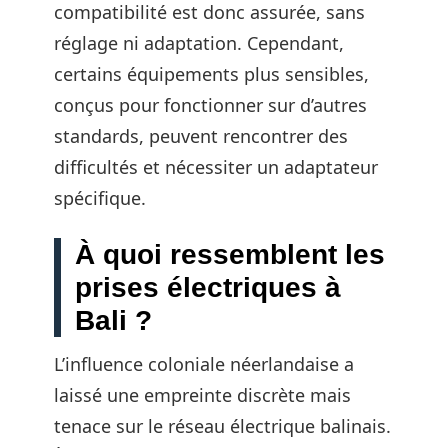
compatibilité est donc assurée, sans
réglage ni adaptation. Cependant,
certains équipements plus sensibles,
conçus pour fonctionner sur d’autres
standards, peuvent rencontrer des
difficultés et nécessiter un adaptateur
spécifique.
À quoi ressemblent les
prises électriques à
Bali ?
L’influence coloniale néerlandaise a
laissé une empreinte discrète mais
tenace sur le réseau électrique balinais.