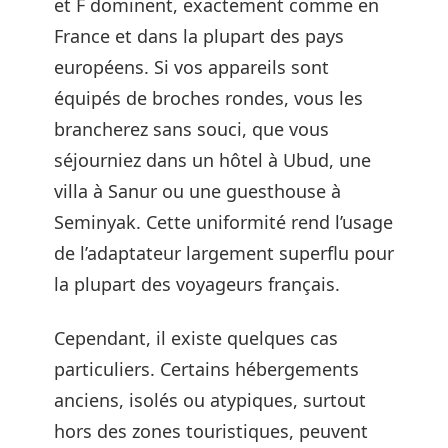
et F dominent, exactement comme en
France et dans la plupart des pays
européens. Si vos appareils sont
équipés de broches rondes, vous les
brancherez sans souci, que vous
séjourniez dans un hôtel à Ubud, une
villa à Sanur ou une guesthouse à
Seminyak. Cette uniformité rend l’usage
de l’adaptateur largement superflu pour
la plupart des voyageurs français.
Cependant, il existe quelques cas
particuliers. Certains hébergements
anciens, isolés ou atypiques, surtout
hors des zones touristiques, peuvent