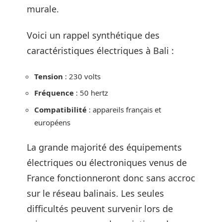
murale.
Voici un rappel synthétique des
caractéristiques électriques à Bali :
Tension
: 230 volts
Fréquence
: 50 hertz
Compatibilité
: appareils français et
européens
La grande majorité des équipements
électriques ou électroniques venus de
France fonctionneront donc sans accroc
sur le réseau balinais. Les seules
difficultés peuvent survenir lors de