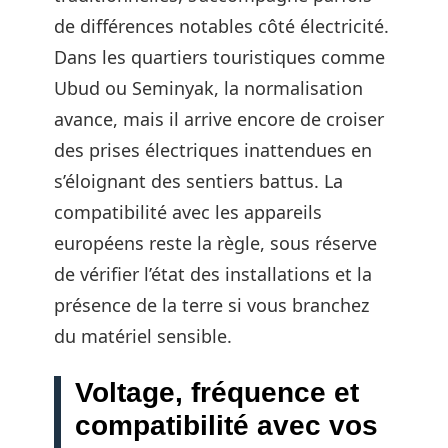
de différences notables côté électricité.
Dans les quartiers touristiques comme
Ubud ou Seminyak, la normalisation
avance, mais il arrive encore de croiser
des prises électriques inattendues en
s’éloignant des sentiers battus. La
compatibilité avec les appareils
européens reste la règle, sous réserve
de vérifier l’état des installations et la
présence de la terre si vous branchez
du matériel sensible.
Voltage, fréquence et
compatibilité avec vos