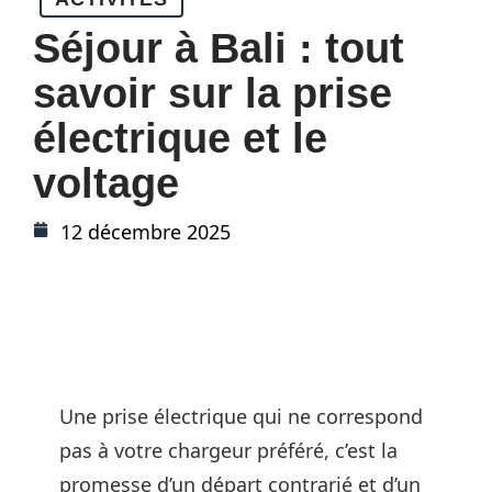
Séjour à Bali : tout
savoir sur la prise
électrique et le
voltage
12 décembre 2025
Une prise électrique qui ne correspond
pas à votre chargeur préféré, c’est la
promesse d’un départ contrarié et d’un