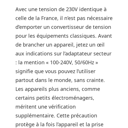
Avec une tension de 230V identique à
celle de la France, il n’est pas nécessaire
d’emporter un convertisseur de tension
pour les équipements classiques. Avant
de brancher un appareil, jetez un œil
aux indications sur l’adaptateur secteur
: la mention « 100-240V, 50/60Hz »
signifie que vous pouvez l’utiliser
partout dans le monde, sans crainte.
Les appareils plus anciens, comme
certains petits électroménagers,
méritent une vérification
supplémentaire. Cette précaution
protège à la fois l’appareil et la prise