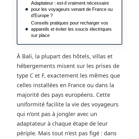
Adaptateur : est-il vraiment nécessaire
pour les voyageurs venant de France ou
d’Europe ?
Conseils pratiques pour recharger vos
appareils et éviter les soucis électriques
sur place
À Bali, la plupart des hôtels, villas et
hébergements misent sur les prises de
type C et F, exactement les mêmes que
celles installées en France ou dans la
majorité des pays européens. Cette
uniformité facilite la vie des voyageurs
qui n’ont pas à jongler avec un
adaptateur à chaque étape de leur
périple. Mais tout n’est pas figé : dans