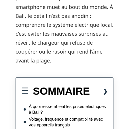
smartphone muet au bout du monde. À
Bali, le détail n’est pas anodin :
comprendre le système électrique local,
c’est éviter les mauvaises surprises au
réveil, le chargeur qui refuse de
coopérer ou le rasoir qui rend l’âme
avant la plage.
SOMMAIRE
À quoi ressemblent les prises électriques
à Bali ?
Voltage, fréquence et compatibilité avec
vos appareils français