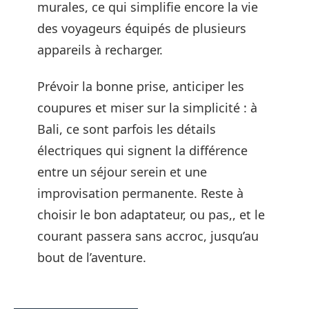
murales, ce qui simplifie encore la vie
des voyageurs équipés de plusieurs
appareils à recharger.
Prévoir la bonne prise, anticiper les
coupures et miser sur la simplicité : à
Bali, ce sont parfois les détails
électriques qui signent la différence
entre un séjour serein et une
improvisation permanente. Reste à
choisir le bon adaptateur, ou pas,, et le
courant passera sans accroc, jusqu’au
bout de l’aventure.