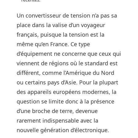
Un convertisseur de tension n’a pas sa
place dans la valise d’un voyageur
français, puisque la tension est la
même qu’en France. Ce type
d’équipement ne concerne que ceux qui
viennent de régions où le standard est
différent, comme l’Amérique du Nord
ou certains pays d’Asie. Pour la plupart
des appareils européens modernes, la
question se limite donc à la présence
d’une broche de terre, devenue
rarement indispensable avec la
nouvelle génération d’électronique.