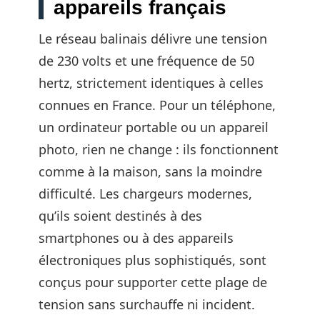
appareils français
Le réseau balinais délivre une tension
de 230 volts et une fréquence de 50
hertz, strictement identiques à celles
connues en France. Pour un téléphone,
un ordinateur portable ou un appareil
photo, rien ne change : ils fonctionnent
comme à la maison, sans la moindre
difficulté. Les chargeurs modernes,
qu’ils soient destinés à des
smartphones ou à des appareils
électroniques plus sophistiqués, sont
conçus pour supporter cette plage de
tension sans surchauffe ni incident.