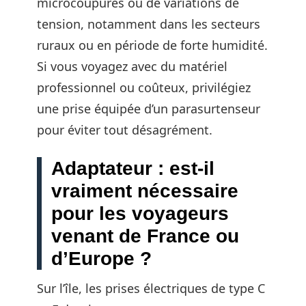
microcoupures ou de variations de
tension, notamment dans les secteurs
ruraux ou en période de forte humidité.
Si vous voyagez avec du matériel
professionnel ou coûteux, privilégiez
une prise équipée d’un parasurtenseur
pour éviter tout désagrément.
Adaptateur : est-il
vraiment nécessaire
pour les voyageurs
venant de France ou
d’Europe ?
Sur l’île, les prises électriques de type C