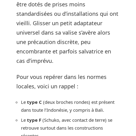
être dotés de prises moins
standardisées ou d’installations qui ont
vieilli. Glisser un petit adaptateur
universel dans sa valise s’avère alors
une précaution discrète, peu
encombrante et parfois salvatrice en
cas d’imprévu.
Pour vous repérer dans les normes
locales, voici un rappel :
Le
type C
(deux broches rondes) est présent
dans toute l’Indonésie, y compris à Bali.
Le
type F
(Schuko, avec contact de terre) se
retrouve surtout dans les constructions
récentes.