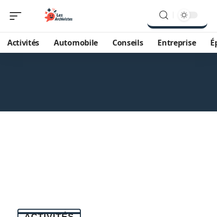
Activités
Automobile
Conseils
Entreprise
É
ACTIVITÉS