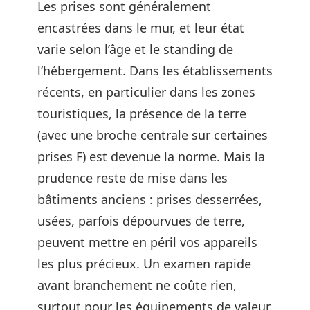
Les prises sont généralement
encastrées dans le mur, et leur état
varie selon l’âge et le standing de
l’hébergement. Dans les établissements
récents, en particulier dans les zones
touristiques, la présence de la terre
(avec une broche centrale sur certaines
prises F) est devenue la norme. Mais la
prudence reste de mise dans les
bâtiments anciens : prises desserrées,
usées, parfois dépourvues de terre,
peuvent mettre en péril vos appareils
les plus précieux. Un examen rapide
avant branchement ne coûte rien,
surtout pour les équipements de valeur.