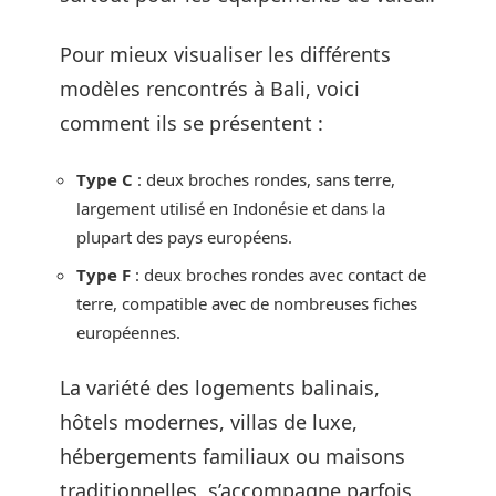
Pour mieux visualiser les différents
modèles rencontrés à Bali, voici
comment ils se présentent :
Type C
: deux broches rondes, sans terre,
largement utilisé en Indonésie et dans la
plupart des pays européens.
Type F
: deux broches rondes avec contact de
terre, compatible avec de nombreuses fiches
européennes.
La variété des logements balinais,
hôtels modernes, villas de luxe,
hébergements familiaux ou maisons
traditionnelles, s’accompagne parfois