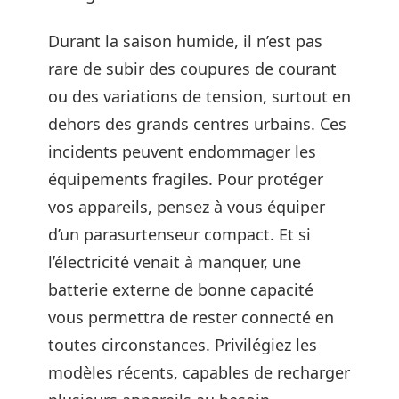
Durant la saison humide, il n’est pas
rare de subir des coupures de courant
ou des variations de tension, surtout en
dehors des grands centres urbains. Ces
incidents peuvent endommager les
équipements fragiles. Pour protéger
vos appareils, pensez à vous équiper
d’un parasurtenseur compact. Et si
l’électricité venait à manquer, une
batterie externe de bonne capacité
vous permettra de rester connecté en
toutes circonstances. Privilégiez les
modèles récents, capables de recharger