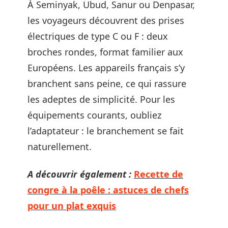
À Seminyak, Ubud, Sanur ou Denpasar,
les voyageurs découvrent des prises
électriques de type C ou F : deux
broches rondes, format familier aux
Européens. Les appareils français s’y
branchent sans peine, ce qui rassure
les adeptes de simplicité. Pour les
équipements courants, oubliez
l’adaptateur : le branchement se fait
naturellement.
A découvrir également :
Recette de
congre à la poêle : astuces de chefs
pour un plat exquis