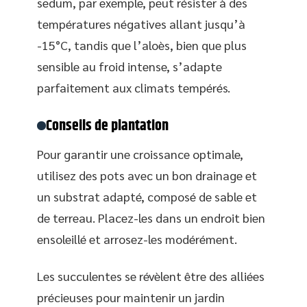
sedum, par exemple, peut résister à des
températures négatives allant jusqu’à
-15°C, tandis que l’aloès, bien que plus
sensible au froid intense, s’adapte
parfaitement aux climats tempérés.
Conseils de plantation
Pour garantir une croissance optimale,
utilisez des pots avec un bon drainage et
un substrat adapté, composé de sable et
de terreau. Placez-les dans un endroit bien
ensoleillé et arrosez-les modérément.
Les succulentes se révèlent être des alliées
précieuses pour maintenir un jardin