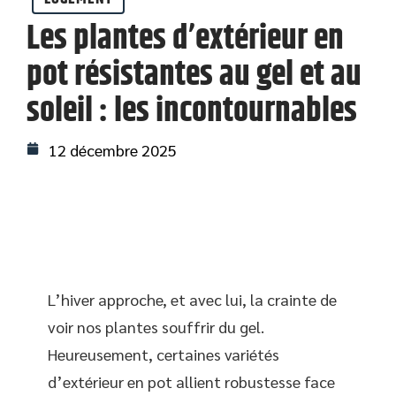
Les plantes d’extérieur en
pot résistantes au gel et au
soleil : les incontournables
12 décembre 2025
L’hiver approche, et avec lui, la crainte de
voir nos plantes souffrir du gel.
Heureusement, certaines variétés
d’extérieur en pot allient robustesse face