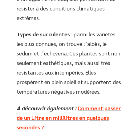
résister à des conditions climatiques
extrêmes.
Types de succulentes
: parmi les variétés
les plus connues, on trouve l’aloès, le
sedum et l’echeveria. Ces plantes sont non
seulement esthétiques, mais aussi très
résistantes aux intempéries. Elles
prospèrent en plein soleil et supportent des
températures négatives modérées.
A découvrir également :
Comment passer
de un Litre en millilitres en quelques
secondes ?