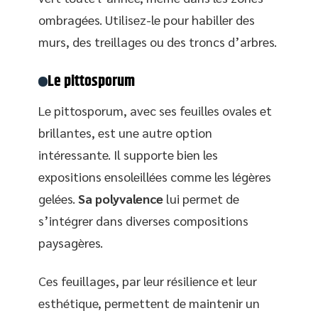
ombragées. Utilisez-le pour habiller des
murs, des treillages ou des troncs d’arbres.
Le pittosporum
Le pittosporum, avec ses feuilles ovales et
brillantes, est une autre option
intéressante. Il supporte bien les
expositions ensoleillées comme les légères
gelées.
Sa polyvalence
lui permet de
s’intégrer dans diverses compositions
paysagères.
Ces feuillages, par leur résilience et leur
esthétique, permettent de maintenir un