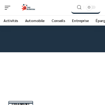
Activités
Automobile
Conseils
Entreprise
Épar
LOGEMENT