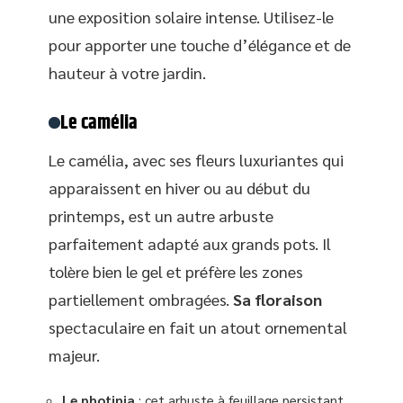
une exposition solaire intense. Utilisez-le
pour apporter une touche d’élégance et de
hauteur à votre jardin.
Le camélia
Le camélia, avec ses fleurs luxuriantes qui
apparaissent en hiver ou au début du
printemps, est un autre arbuste
parfaitement adapté aux grands pots. Il
tolère bien le gel et préfère les zones
partiellement ombragées.
Sa floraison
spectaculaire en fait un atout ornemental
majeur.
Le photinia
: cet arbuste à feuillage persistant