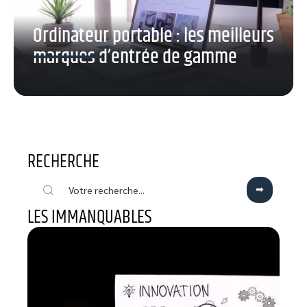
Ordinateur portable : les meilleurs
marques d’entrée de gamme
RECHERCHE
LES IMMANQUABLES