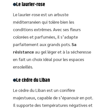
Le laurier-rose
Le laurier-rose est un arbuste
méditerranéen qui tolère bien les
conditions extrêmes. Avec ses fleurs
colorées et parfumées, il s’adapte
parfaitement aux grands pots.
Sa
résistance
au gel léger et à la sécheresse
en fait un choix idéal pour les espaces
ensoleillés.
Le cèdre du Liban
Le cèdre du Liban est un conifère
majestueux, capable de s’épanouir en pot.
Il supporte des températures négatives et