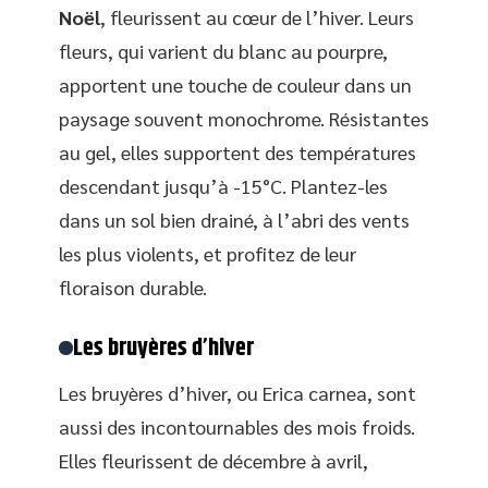
Noël
, fleurissent au cœur de l’hiver. Leurs
fleurs, qui varient du blanc au pourpre,
apportent une touche de couleur dans un
paysage souvent monochrome. Résistantes
au gel, elles supportent des températures
descendant jusqu’à -15°C. Plantez-les
dans un sol bien drainé, à l’abri des vents
les plus violents, et profitez de leur
floraison durable.
Les bruyères d’hiver
Les bruyères d’hiver, ou Erica carnea, sont
aussi des incontournables des mois froids.
Elles fleurissent de décembre à avril,