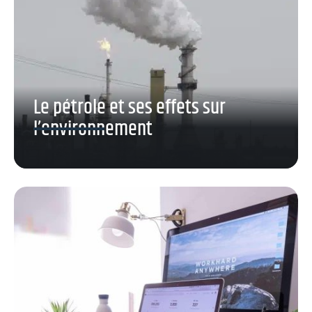
Le pétrole et ses effets sur
l’environnement