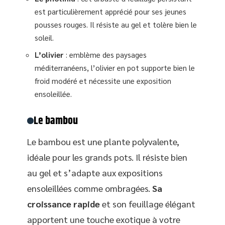
est particulièrement apprécié pour ses jeunes
pousses rouges. Il résiste au gel et tolère bien le
soleil.
L’olivier
: emblème des paysages
méditerranéens, l’olivier en pot supporte bien le
froid modéré et nécessite une exposition
ensoleillée.
Le bambou
Le bambou est une plante polyvalente,
idéale pour les grands pots. Il résiste bien
au gel et s’adapte aux expositions
ensoleillées comme ombragées.
Sa
croissance rapide
et son feuillage élégant
apportent une touche exotique à votre