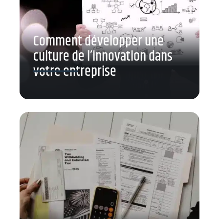
Comment développer une
culture de l’innovation dans
votre entreprise