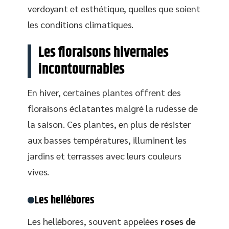
verdoyant et esthétique, quelles que soient
les conditions climatiques.
Les floraisons hivernales
incontournables
En hiver, certaines plantes offrent des
floraisons éclatantes malgré la rudesse de
la saison. Ces plantes, en plus de résister
aux basses températures, illuminent les
jardins et terrasses avec leurs couleurs
vives.
Les hellébores
Les hellébores, souvent appelées
roses de