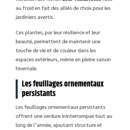
au froid en fait des alliés de choix pour les
jardiniers avertis.
Ces plantes, par leur résilience et leur
beauté, permettent de maintenir une
touche de vie et de couleur dans les
espaces extérieurs, même en pleine saison
hivernale.
Les feuillages ornementaux
persistants
Les feuillages ornementaux persistants
offrent une verdure ininterrompue tout au
long de l’année, ajoutant structure et