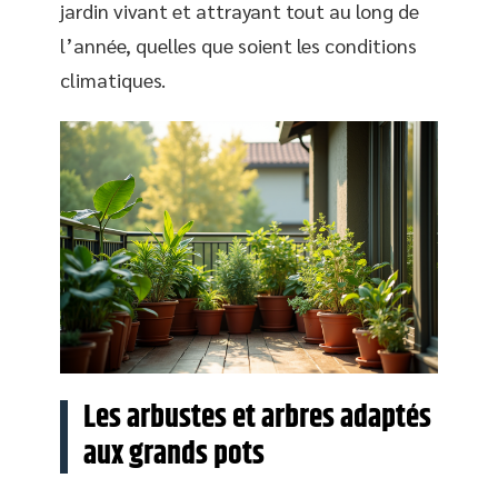
jardin vivant et attrayant tout au long de
l’année, quelles que soient les conditions
climatiques.
Les arbustes et arbres adaptés
aux grands pots