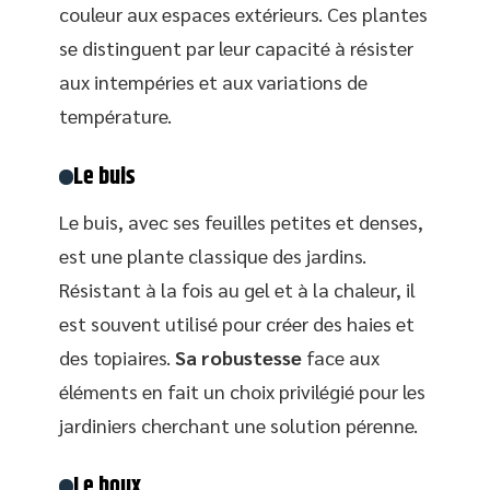
couleur aux espaces extérieurs. Ces plantes
se distinguent par leur capacité à résister
aux intempéries et aux variations de
température.
Le buis
Le buis, avec ses feuilles petites et denses,
est une plante classique des jardins.
Résistant à la fois au gel et à la chaleur, il
est souvent utilisé pour créer des haies et
des topiaires.
Sa robustesse
face aux
éléments en fait un choix privilégié pour les
jardiniers cherchant une solution pérenne.
Le houx