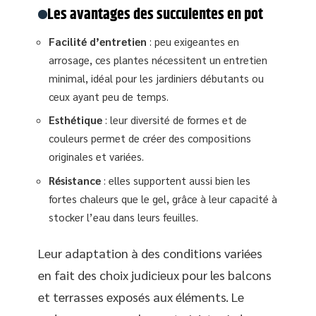
Les avantages des succulentes en pot
Facilité d’entretien
: peu exigeantes en
arrosage, ces plantes nécessitent un entretien
minimal, idéal pour les jardiniers débutants ou
ceux ayant peu de temps.
Esthétique
: leur diversité de formes et de
couleurs permet de créer des compositions
originales et variées.
Résistance
: elles supportent aussi bien les
fortes chaleurs que le gel, grâce à leur capacité à
stocker l’eau dans leurs feuilles.
Leur adaptation à des conditions variées
en fait des choix judicieux pour les balcons
et terrasses exposés aux éléments. Le