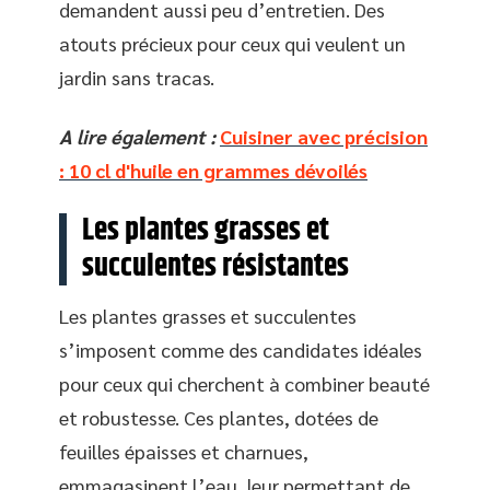
demandent aussi peu d’entretien. Des
atouts précieux pour ceux qui veulent un
jardin sans tracas.
A lire également :
Cuisiner avec précision
: 10 cl d'huile en grammes dévoilés
Les plantes grasses et
succulentes résistantes
Les plantes grasses et succulentes
s’imposent comme des candidates idéales
pour ceux qui cherchent à combiner beauté
et robustesse. Ces plantes, dotées de
feuilles épaisses et charnues,
emmagasinent l’eau, leur permettant de