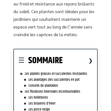
au froid et résistance aux rayons brûlants
du soleil. Ces plantes sont idéales pour les
jardiniers qui souhaitent maintenir un
espace vert tout au long de l’année sans
craindre les caprices de la météo.
SOMMAIRE
Les plantes grasses et succulentes résistantes
Les avantages des succulentes en pot
Conseils de plantation
Les floraisons hivernales incontournables
Les hellébores
Les bruyères d’hiver
Les perce-neige