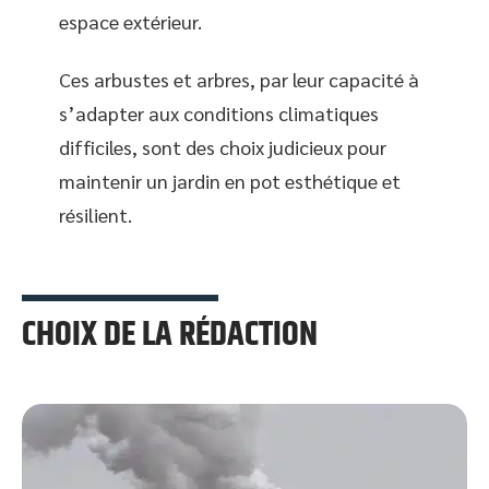
espace extérieur.
Ces arbustes et arbres, par leur capacité à
s’adapter aux conditions climatiques
difficiles, sont des choix judicieux pour
maintenir un jardin en pot esthétique et
résilient.
CHOIX DE LA RÉDACTION