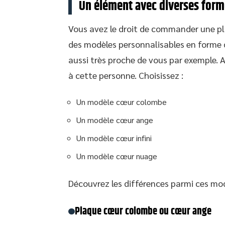
Un élément avec diverses form
Vous avez le droit de commander une plaq
des modèles personnalisables en forme d
aussi très proche de vous par exemple. 
à cette personne. Choisissez :
Un modèle cœur colombe
Un modèle cœur ange
Un modèle cœur infini
Un modèle cœur nuage
Découvrez les différences parmi ces mod
Plaque cœur colombe ou cœur ange