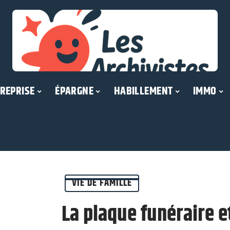
REPRISE
ÉPARGNE
HABILLEMENT
IMMO
VIE DE FAMILLE
La plaque funéraire e