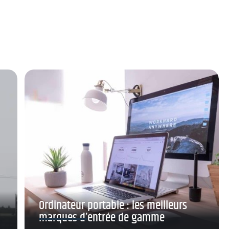
Ordinateur portable : les meilleurs
marques d’entrée de gamme