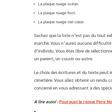
La plaque nuage océan.
La plaque nuage foot.
La plaque nuage ciel cœur.
Sachez que la liste n’est pas du tout exh
marché. Vous n’aurez aucune difficulté
d’individu. Vous êtes libre de sélectio
un parent, un cousin ou autre.
Le choix des écritures et du texte peut
cimetière. Vous allez obtenir un rendu c
concerné en vous adressant à des spécia
A lire aussi :
Pourquoi le renne Père No