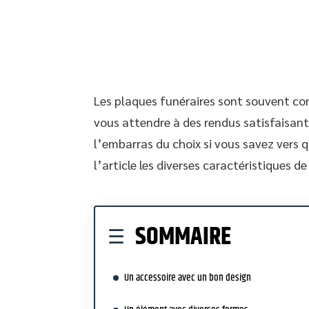
Les plaques funéraires sont souvent con
vous attendre à des rendus satisfaisant 
l’embarras du choix si vous savez vers q
l’article les diverses caractéristiques d
SOMMAIRE
Un accessoire avec un bon design