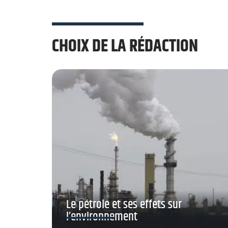
CHOIX DE LA RÉDACTION
Le pétrole et ses effets sur
l’environnement