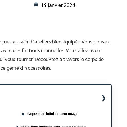
19 janvier 2024
çues au sein d’ateliers bien équipés. Vous pouvez
avec des finitions manuelles. Vous allez avoir
ui vous tourner. Découvrez à travers le corps de
e ce genre d’accessoires.
Plaque cœur infini ou cœur nuage