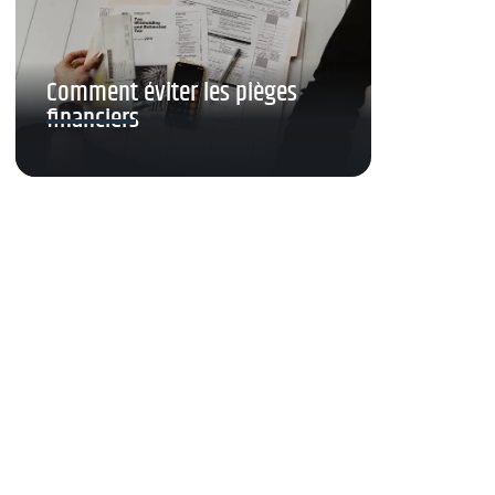
Comment éviter les pièges
financiers