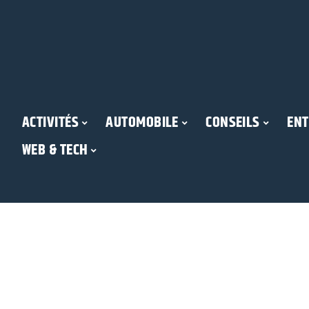
ACTIVITÉS
AUTOMOBILE
CONSEILS
ENT
WEB & TECH