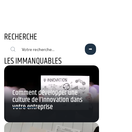
RECHERCHE
LES IMMANQUABLES
Comment développer une
culture de l’innovation dans
votre entreprise