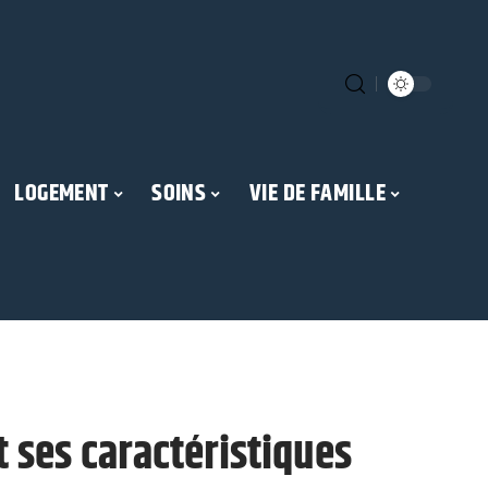
LOGEMENT
SOINS
VIE DE FAMILLE
t ses caractéristiques