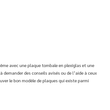
même avec une plaque tombale en plexiglas et une
 à demander des conseils avisés ou de l’aide à ceux
ouver le bon modèle de plaques qui existe parmi