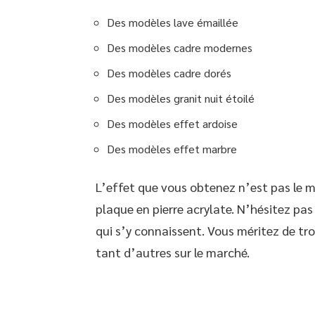
Des modèles lave émaillée
Des modèles cadre modernes
Des modèles cadre dorés
Des modèles granit nuit étoilé
Des modèles effet ardoise
Des modèles effet marbre
L’effet que vous obtenez n’est pas le 
plaque en pierre acrylate. N’hésitez pas
qui s’y connaissent. Vous méritez de tr
tant d’autres sur le marché.