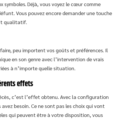
aux symboles. Déjà, vous voyez le cœur comme
e défunt. Vous pouvez encore demander une touche
 qualitatif.
faire, peu importent vos goûts et préférences. Il
ique en son genre avec l’intervention de vrais
iées à n’importe quelle situation.
érents effets
cès, c’est l’effet obtenu. Avec la configuration
avez besoin. Ce ne sont pas les choix qui vont
es qui peuvent être à votre disposition, vous