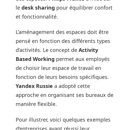
le
desk sharing
pour équilibrer confort
et fonctionnalité.
L’aménagement des espaces doit être
pensé en fonction des différents types
d’activités. Le concept de
Activity
Based Working
permet aux employés
de choisir leur espace de travail en
fonction de leurs besoins spécifiques.
Yandex Russie
a adopté cette
approche en organisant ses bureaux de
manière flexible.
Pour illustrer, voici quelques exemples
d’entreprises ayant réussi leur