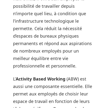
possibilité de travailler depuis
n’importe quel lieu, à condition que
l’infrastructure technologique le
permette. Cela réduit la nécessité
d’espaces de bureaux physiques
permanents et répond aux aspirations
de nombreux employés pour un
meilleur équilibre entre vie
professionnelle et personnelle.
L’
Activity Based Working
(ABW) est
aussi une composante essentielle. Elle
permet aux employés de choisir leur
espace de travail en fonction de leurs