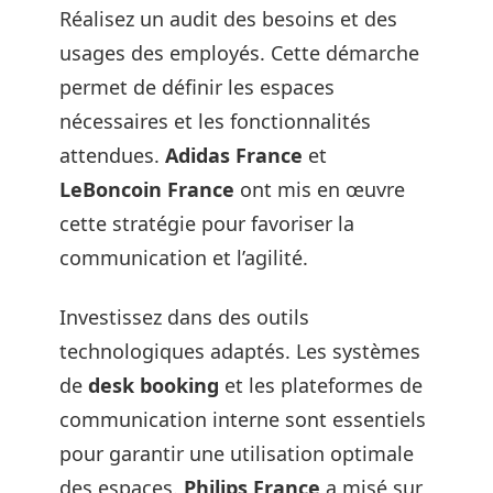
Réalisez un audit des besoins et des
usages des employés. Cette démarche
permet de définir les espaces
nécessaires et les fonctionnalités
attendues.
Adidas France
et
LeBoncoin France
ont mis en œuvre
cette stratégie pour favoriser la
communication et l’agilité.
Investissez dans des outils
technologiques adaptés. Les systèmes
de
desk booking
et les plateformes de
communication interne sont essentiels
pour garantir une utilisation optimale
des espaces.
Philips France
a misé sur