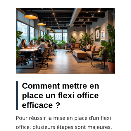
Comment mettre en
place un flexi office
efficace ?
Pour réussir la mise en place d’un flexi
office, plusieurs étapes sont majeures.