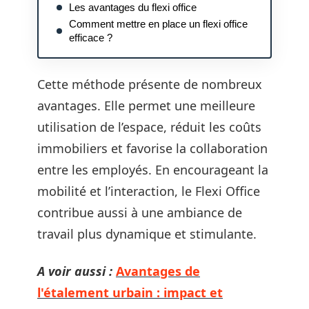
Les avantages du flexi office
Comment mettre en place un flexi office
efficace ?
Cette méthode présente de nombreux
avantages. Elle permet une meilleure
utilisation de l’espace, réduit les coûts
immobiliers et favorise la collaboration
entre les employés. En encourageant la
mobilité et l’interaction, le Flexi Office
contribue aussi à une ambiance de
travail plus dynamique et stimulante.
A voir aussi :
Avantages de
l'étalement urbain : impact et