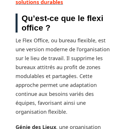
solutions durables
Qu’est-ce que le flexi
office ?
Le Flex Office, ou bureau flexible, est
une version moderne de l’organisation
sur le lieu de travail. Il supprime les
bureaux attitrés au profit de zones
modulables et partagées. Cette
approche permet une adaptation
continue aux besoins variés des
équipes, favorisant ainsi une
organisation flexible.
Génie des Lieux
, une organisation