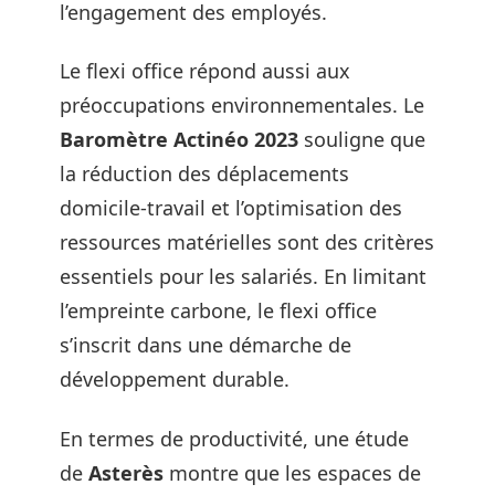
l’engagement des employés.
Le flexi office répond aussi aux
préoccupations environnementales. Le
Baromètre Actinéo 2023
souligne que
la réduction des déplacements
domicile-travail et l’optimisation des
ressources matérielles sont des critères
essentiels pour les salariés. En limitant
l’empreinte carbone, le flexi office
s’inscrit dans une démarche de
développement durable.
En termes de productivité, une étude
de
Asterès
montre que les espaces de