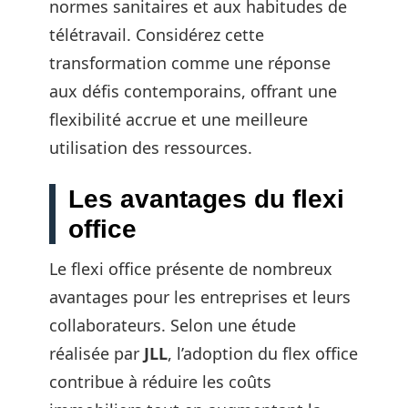
normes sanitaires et aux habitudes de
télétravail. Considérez cette
transformation comme une réponse
aux défis contemporains, offrant une
flexibilité accrue et une meilleure
utilisation des ressources.
Les avantages du flexi
office
Le flexi office présente de nombreux
avantages pour les entreprises et leurs
collaborateurs. Selon une étude
réalisée par
JLL
, l’adoption du flex office
contribue à réduire les coûts