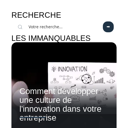
RECHERCHE
LES IMMANQUABLES
Comment développer
une culture de
l’innovation dans votre
entreprise