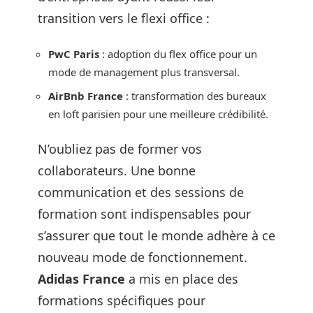
transition vers le flexi office :
PwC Paris
: adoption du flex office pour un
mode de management plus transversal.
AirBnb France
: transformation des bureaux
en loft parisien pour une meilleure crédibilité.
N’oubliez pas de former vos
collaborateurs. Une bonne
communication et des sessions de
formation sont indispensables pour
s’assurer que tout le monde adhère à ce
nouveau mode de fonctionnement.
Adidas France
a mis en place des
formations spécifiques pour