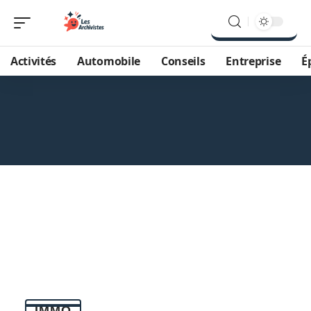
Activités
Automobile
Conseils
Entreprise
É
IMMO