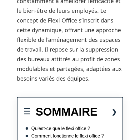
constamment à améliorer l’efficacité et
le bien-être de leurs employés. Le
concept de Flexi Office s’inscrit dans
cette dynamique, offrant une approche
flexible de l’aménagement des espaces
de travail. Il repose sur la suppression
des bureaux attitrés au profit de zones
modulables et partagées, adaptées aux
besoins variés des équipes.
SOMMAIRE
Qu’est-ce que le flexi office ?
Comment fonctionne le flexi office ?