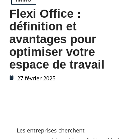
Flexi Office :
définition et
avantages pour
optimiser votre
espace de travail
27 février 2025
Les entreprises cherchent