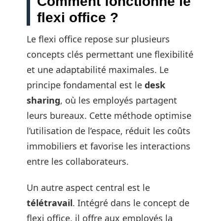
Comment fonctionne le
flexi office ?
Le flexi office repose sur plusieurs
concepts clés permettant une flexibilité
et une adaptabilité maximales. Le
principe fondamental est le
desk
sharing
, où les employés partagent
leurs bureaux. Cette méthode optimise
l’utilisation de l’espace, réduit les coûts
immobiliers et favorise les interactions
entre les collaborateurs.
Un autre aspect central est le
télétravail
. Intégré dans le concept de
flexi office, il offre aux employés la