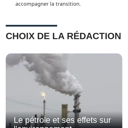
accompagner la transition.
CHOIX DE LA RÉDACTION
Le pétrole et ses effets sur