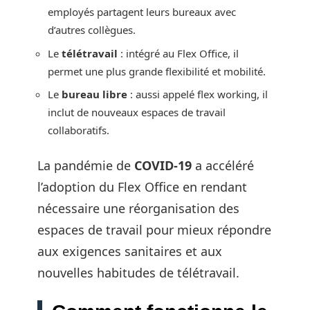
employés partagent leurs bureaux avec
d’autres collègues.
Le
télétravail
: intégré au Flex Office, il
permet une plus grande flexibilité et mobilité.
Le
bureau libre
: aussi appelé flex working, il
inclut de nouveaux espaces de travail
collaboratifs.
La pandémie de
COVID-19
a accéléré
l’adoption du Flex Office en rendant
nécessaire une réorganisation des
espaces de travail pour mieux répondre
aux exigences sanitaires et aux
nouvelles habitudes de télétravail.