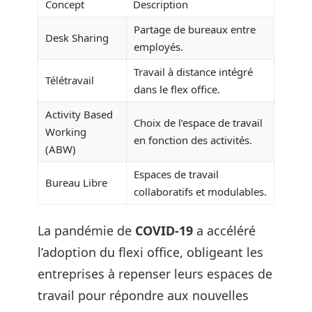
Concept
Description
Partage de bureaux entre
Desk Sharing
employés.
Travail à distance intégré
Télétravail
dans le flex office.
Activity Based
Choix de l’espace de travail
Working
en fonction des activités.
(ABW)
Espaces de travail
Bureau Libre
collaboratifs et modulables.
La pandémie de
COVID-19
a accéléré
l’adoption du flexi office, obligeant les
entreprises à repenser leurs espaces de
travail pour répondre aux nouvelles