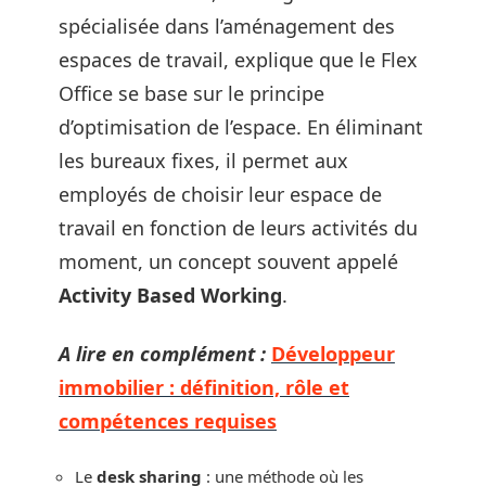
spécialisée dans l’aménagement des
espaces de travail, explique que le Flex
Office se base sur le principe
d’optimisation de l’espace. En éliminant
les bureaux fixes, il permet aux
employés de choisir leur espace de
travail en fonction de leurs activités du
moment, un concept souvent appelé
Activity Based Working
.
A lire en complément :
Développeur
immobilier : définition, rôle et
compétences requises
Le
desk sharing
: une méthode où les