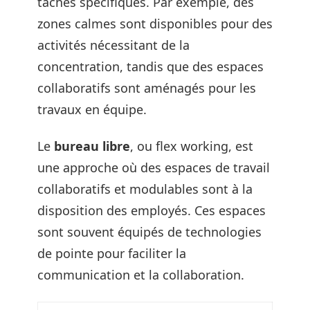
tâches spécifiques. Par exemple, des
zones calmes sont disponibles pour des
activités nécessitant de la
concentration, tandis que des espaces
collaboratifs sont aménagés pour les
travaux en équipe.
Le
bureau libre
, ou flex working, est
une approche où des espaces de travail
collaboratifs et modulables sont à la
disposition des employés. Ces espaces
sont souvent équipés de technologies
de pointe pour faciliter la
communication et la collaboration.