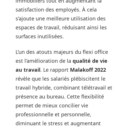
immobiliers tout en augmentant la
satisfaction des employés. À cela
s’ajoute une meilleure utilisation des
espaces de travail, réduisant ainsi les
surfaces inutilisées.
L’un des atouts majeurs du flexi office
est l’amélioration de la
qualité de vie
au travail
. Le rapport
Malakoff 2022
révèle que les salariés plébiscitent le
travail hybride, combinant télétravail et
présence au bureau. Cette flexibilité
permet de mieux concilier vie
professionnelle et personnelle,
diminuant le stress et augmentant