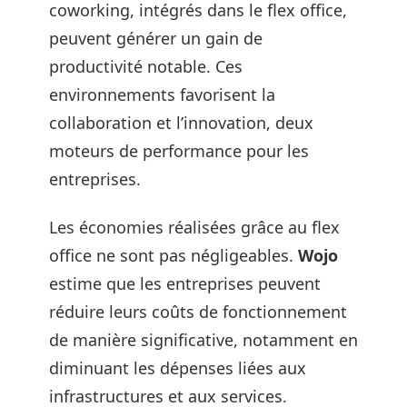
coworking, intégrés dans le flex office,
peuvent générer un gain de
productivité notable. Ces
environnements favorisent la
collaboration et l’innovation, deux
moteurs de performance pour les
entreprises.
Les économies réalisées grâce au flex
office ne sont pas négligeables.
Wojo
estime que les entreprises peuvent
réduire leurs coûts de fonctionnement
de manière significative, notamment en
diminuant les dépenses liées aux
infrastructures et aux services.