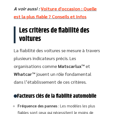
A voir aussi :
Voiture d'occasion : Quelle
est la plus fiable ? Conseils et infos
Les critères de fiabilité des
voitures
La fiabilité des voitures se mesure à travers
plusieurs indicateurs précis. Les
organisations comme
Matscarlux™
et
Whatcar™
jouent un rôle fondamental
dans l’établissement de ces critères.
Facteurs clés de la fiabilité automobile
Fréquence des pannes
: Les modèles les plus
fiables sont ceux qui nécessitent le moins de