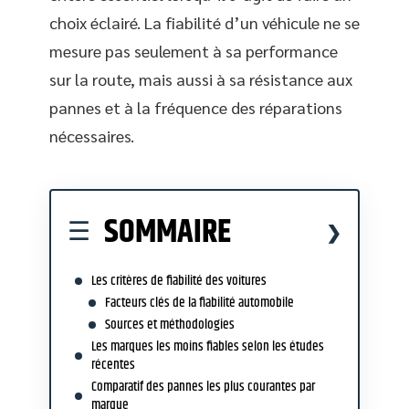
choix éclairé. La fiabilité d’un véhicule ne se
mesure pas seulement à sa performance
sur la route, mais aussi à sa résistance aux
pannes et à la fréquence des réparations
nécessaires.
SOMMAIRE
Les critères de fiabilité des voitures
Facteurs clés de la fiabilité automobile
Sources et méthodologies
Les marques les moins fiables selon les études
récentes
Comparatif des pannes les plus courantes par
marque