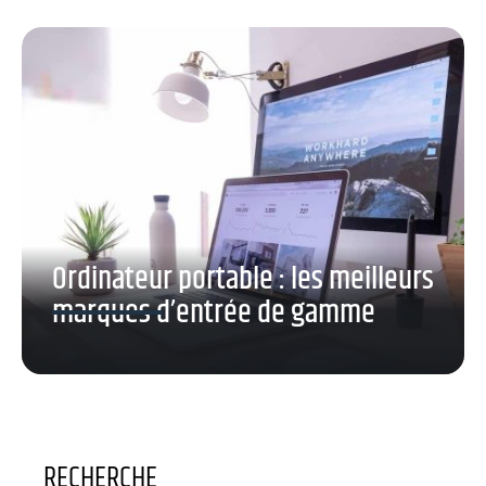
Ordinateur portable : les meilleurs
marques d’entrée de gamme
RECHERCHE