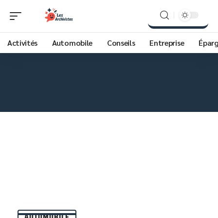
Activités
Automobile
Conseils
Entreprise
Épar
AUTOMOBILE