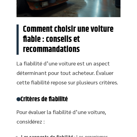
Comment choisir une voiture
fiable : conseils et
recommandations
La fiabilité d’une voiture est un aspect
déterminant pour tout acheteur. Évaluer
cette fiabilité repose sur plusieurs critères.
Critères de fiabilité
Pour évaluer la fiabilité d’une voiture,
considérez :
Les rapports de fiabilité
: Les organismes