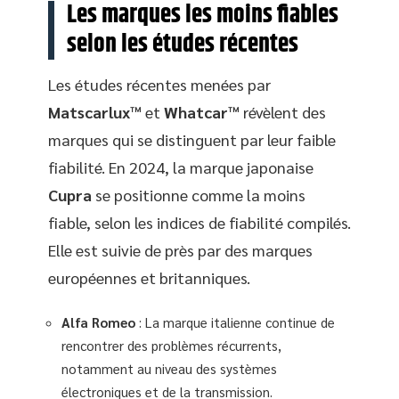
Les marques les moins fiables
selon les études récentes
Les études récentes menées par
Matscarlux™
et
Whatcar™
révèlent des
marques qui se distinguent par leur faible
fiabilité. En 2024, la marque japonaise
Cupra
se positionne comme la moins
fiable, selon les indices de fiabilité compilés.
Elle est suivie de près par des marques
européennes et britanniques.
Alfa Romeo
: La marque italienne continue de
rencontrer des problèmes récurrents,
notamment au niveau des systèmes
électroniques et de la transmission.