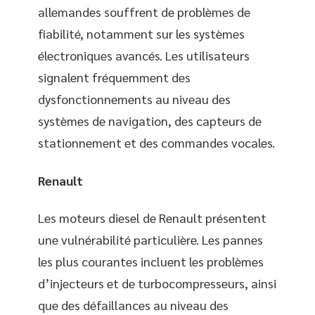
allemandes souffrent de problèmes de
fiabilité, notamment sur les systèmes
électroniques avancés. Les utilisateurs
signalent fréquemment des
dysfonctionnements au niveau des
systèmes de navigation, des capteurs de
stationnement et des commandes vocales.
Renault
Les moteurs diesel de Renault présentent
une vulnérabilité particulière. Les pannes
les plus courantes incluent les problèmes
d’injecteurs et de turbocompresseurs, ainsi
que des défaillances au niveau des