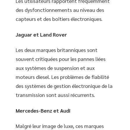
Les utilisateurs rapportent fréquemment
des dysfonctionnements au niveau des
capteurs et des boîtiers électroniques.
Jaguar et Land Rover
Les deux marques britanniques sont
souvent critiquées pour les pannes liées
aux systèmes de suspension et aux
moteurs diesel. Les problèmes de fiabilité
des systèmes de gestion électronique de la
transmission sont aussi récurrents.
Mercedes-Benz et Audi
Malgré leur image de luxe, ces marques