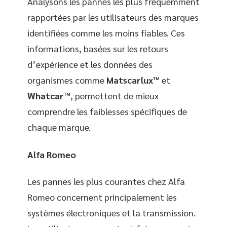
Analysons les pannes les plus fréquemment
rapportées par les utilisateurs des marques
identifiées comme les moins fiables. Ces
informations, basées sur les retours
d’expérience et les données des
organismes comme
Matscarlux™
et
Whatcar™
, permettent de mieux
comprendre les faiblesses spécifiques de
chaque marque.
Alfa Romeo
Les pannes les plus courantes chez Alfa
Romeo concernent principalement les
systèmes électroniques et la transmission.