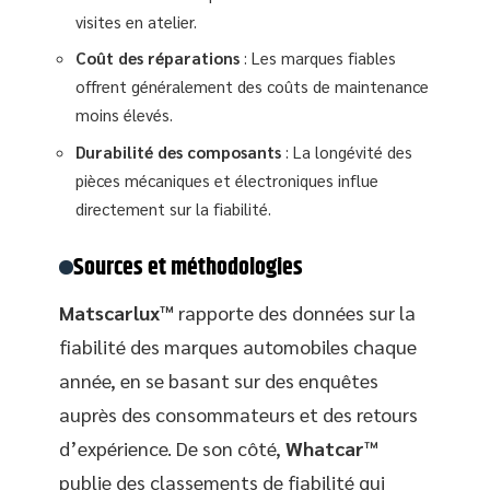
visites en atelier.
Coût des réparations
: Les marques fiables
offrent généralement des coûts de maintenance
moins élevés.
Durabilité des composants
: La longévité des
pièces mécaniques et électroniques influe
directement sur la fiabilité.
Sources et méthodologies
Matscarlux™
rapporte des données sur la
fiabilité des marques automobiles chaque
année, en se basant sur des enquêtes
auprès des consommateurs et des retours
d’expérience. De son côté,
Whatcar™
publie des classements de fiabilité qui