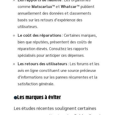
comme
Matscarlux™
et
Whatcar™
publient
annuellement des données et classements
basés sur les retours d’expérience des
utilisateurs.
Le coût des réparations
: Certaines marques,
bien que réputées, présentent des coûts de
réparation élevés. Consultez les rapports
spécialisés pour anticiper ces dépenses.
Les retours des utilisateurs
: Les forums et les
avis en ligne constituent une source précieuse
d’informations sur les pannes récurrentes et la
satisfaction générale.
Les marques à éviter
Les études récentes soulignent certaines