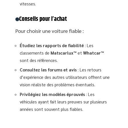
vitesses.
Conseils pour l’achat
Pour choisir une voiture fiable :
Étudiez les rapports de fiabilité
: Les
classements de
Matscarlux™
et
Whatcar™
sont des références.
Consultez les forums et avis
: Les retours
d’expérience des autres utilisateurs offrent une
vision réaliste des problèmes éventuels.
Privilégiez les modèles éprouvés
: Les
véhicules ayant fait leurs preuves sur plusieurs
années sont souvent plus fiables.