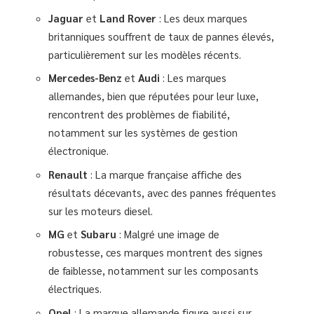
Jaguar
et
Land Rover
: Les deux marques
britanniques souffrent de taux de pannes élevés,
particulièrement sur les modèles récents.
Mercedes-Benz
et
Audi
: Les marques
allemandes, bien que réputées pour leur luxe,
rencontrent des problèmes de fiabilité,
notamment sur les systèmes de gestion
électronique.
Renault
: La marque française affiche des
résultats décevants, avec des pannes fréquentes
sur les moteurs diesel.
MG
et
Subaru
: Malgré une image de
robustesse, ces marques montrent des signes
de faiblesse, notamment sur les composants
électriques.
Opel
: La marque allemande figure aussi sur