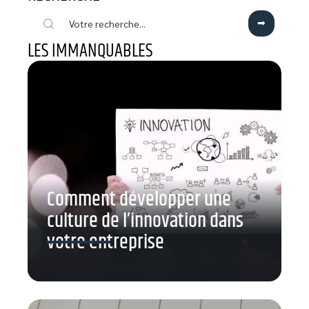
LES IMMANQUABLES
Comment développer une
culture de l’innovation dans
votre entreprise