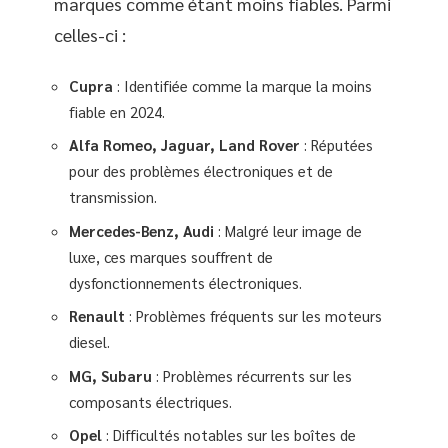
marques comme étant moins fiables. Parmi
celles-ci :
Cupra
: Identifiée comme la marque la moins
fiable en 2024.
Alfa Romeo, Jaguar, Land Rover
: Réputées
pour des problèmes électroniques et de
transmission.
Mercedes-Benz, Audi
: Malgré leur image de
luxe, ces marques souffrent de
dysfonctionnements électroniques.
Renault
: Problèmes fréquents sur les moteurs
diesel.
MG, Subaru
: Problèmes récurrents sur les
composants électriques.
Opel
: Difficultés notables sur les boîtes de