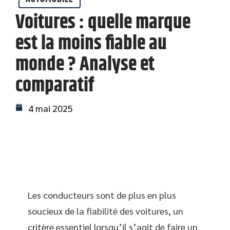
Voitures : quelle marque
est la moins fiable au
monde ? Analyse et
comparatif
4 mai 2025
Les conducteurs sont de plus en plus
soucieux de la fiabilité des voitures, un
critère essentiel lorsqu’il s’agit de faire un