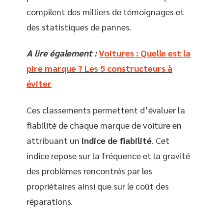
compilent des milliers de témoignages et
des statistiques de pannes.
A lire également :
Voitures : Quelle est la
pire marque ? Les 5 constructeurs à
éviter
Ces classements permettent d’évaluer la
fiabilité de chaque marque de voiture en
attribuant un
indice de fiabilité
. Cet
indice repose sur la fréquence et la gravité
des problèmes rencontrés par les
propriétaires ainsi que sur le coût des
réparations.