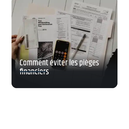
Comment éviter les pièges
financiers