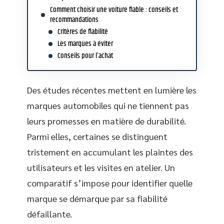
Comment choisir une voiture fiable : conseils et
recommandations
Critères de fiabilité
Les marques à éviter
Conseils pour l’achat
Des études récentes mettent en lumière les
marques automobiles qui ne tiennent pas
leurs promesses en matière de durabilité.
Parmi elles, certaines se distinguent
tristement en accumulant les plaintes des
utilisateurs et les visites en atelier. Un
comparatif s’impose pour identifier quelle
marque se démarque par sa fiabilité
défaillante.