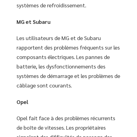
systèmes de refroidissement.
MG et Subaru
Les utilisateurs de MG et de Subaru
rapportent des problèmes fréquents sur les
composants électriques. Les pannes de
batterie, les dysfonctionnements des
systèmes de démarrage et les problèmes de
câblage sont courants.
Opel
Opel fait face à des problèmes récurrents
de boîte de vitesses. Les propriétaires
signalent des difficultés de passage des