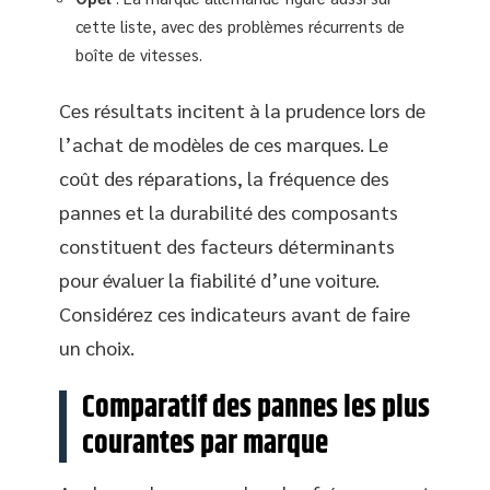
cette liste, avec des problèmes récurrents de
boîte de vitesses.
Ces résultats incitent à la prudence lors de
l’achat de modèles de ces marques. Le
coût des réparations, la fréquence des
pannes et la durabilité des composants
constituent des facteurs déterminants
pour évaluer la fiabilité d’une voiture.
Considérez ces indicateurs avant de faire
un choix.
Comparatif des pannes les plus
courantes par marque