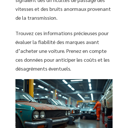
vitesses et des bruits anormaux provenant
de la transmission.
Trouvez ces informations précieuses pour
évaluer la fiabilité des marques avant
d’acheter une voiture. Prenez en compte
ces données pour anticiper les coûts et les
désagréments éventuels.