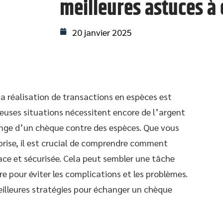
meilleures astuces à 
20 janvier 2025
la réalisation de transactions en espèces est
euses situations nécessitent encore de l’argent
hange d’un chèque contre des espèces. Que vous
eprise, il est crucial de comprendre comment
ce et sécurisée. Cela peut sembler une tâche
re pour éviter les complications et les problèmes.
meilleures stratégies pour échanger un chèque