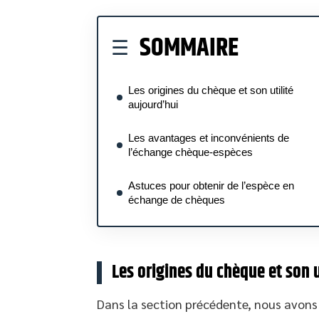
SOMMAIRE
Les origines du chèque et son utilité
aujourd’hui
Les avantages et inconvénients de
l’échange chèque-espèces
Astuces pour obtenir de l’espèce en
échange de chèques
Les origines du chèque et son u
Dans la section précédente, nous avons 