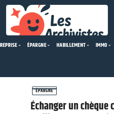
REPRISE
ÉPARGNE
HABILLEMENT
IMMO
ÉPARGNE
Échanger un chèque co