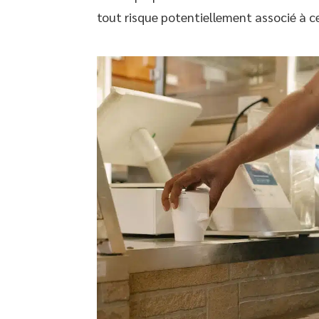
tout risque potentiellement associé à ce