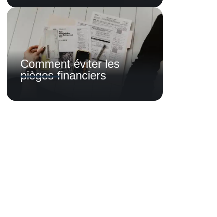
Comment éviter les
pièges financiers