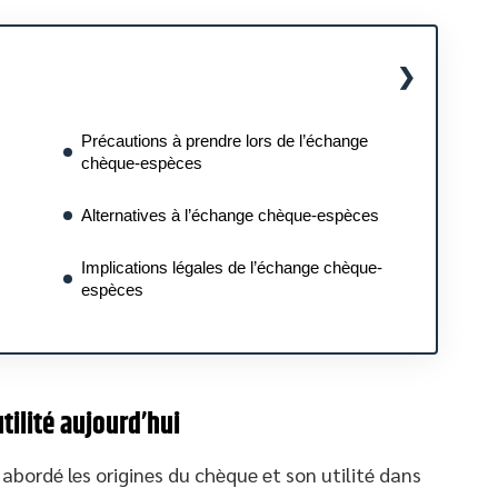
Précautions à prendre lors de l’échange
chèque-espèces
Alternatives à l’échange chèque-espèces
Implications légales de l’échange chèque-
espèces
tilité aujourd’hui
abordé les origines du chèque et son utilité dans