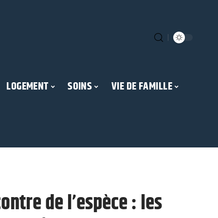
LOGEMENT
SOINS
VIE DE FAMILLE
ntre de l’espèce : les