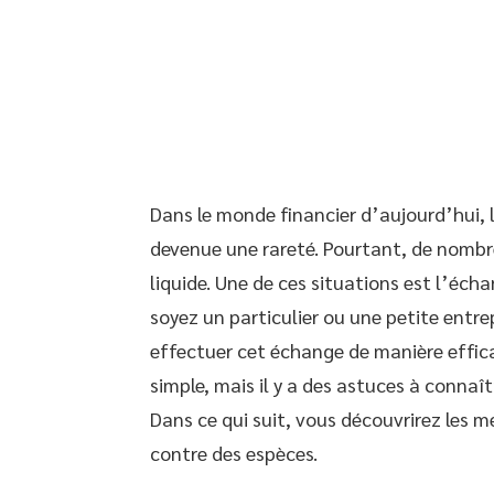
Dans le monde financier d’aujourd’hui, 
devenue une rareté. Pourtant, de nombr
liquide. Une de ces situations est l’éc
soyez un particulier ou une petite entr
effectuer cet échange de manière effica
simple, mais il y a des astuces à connaît
Dans ce qui suit, vous découvrirez les 
contre des espèces.