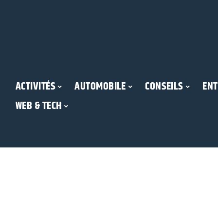
ACTIVITÉS
AUTOMOBILE
CONSEILS
ENT
WEB & TECH