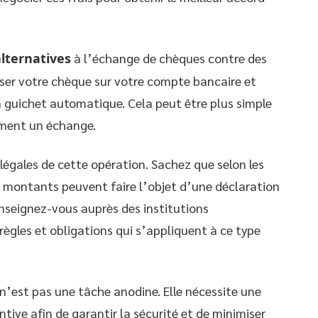
alternatives
à l’échange de chèques contre des
ser votre chèque sur votre compte bancaire et
 un guichet automatique. Cela peut être plus simple
ement un échange.
légales de cette opération. Sachez que selon les
ns montants peuvent faire l’objet d’une déclaration
enseignez-vous auprès des institutions
ègles et obligations qui s’appliquent à ce type
’est pas une tâche anodine. Elle nécessite une
tive afin de garantir la sécurité et de minimiser