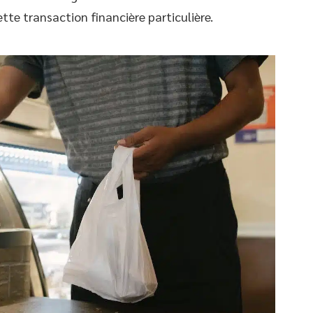
tte transaction financière particulière.