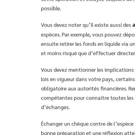
possible.
Vous devez noter qu’il existe aussi des
espèces. Par exemple, vous pouvez dépo
ensuite retirer les fonds en liquide via
et moins risqué que d’effectuer direct
Vous devez mentionner les implications 
lois en vigueur dans votre pays, certai
obligatoire aux autorités financières. R
compétentes pour connaître toutes les r
d’échanges.
Échanger un chèque contre de l’espèce n
bonne préparation et une réflexion atten