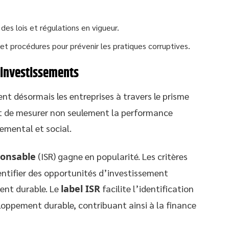
des lois et régulations en vigueur.
 et procédures pour prévenir les pratiques corruptives.
s investissements
ent désormais les entreprises à travers le prisme
et de mesurer non seulement la performance
emental et social.
ponsable
(ISR) gagne en popularité. Les critères
dentifier des opportunités d’investissement
ent durable. Le
label ISR
facilite l’identification
oppement durable, contribuant ainsi à la finance