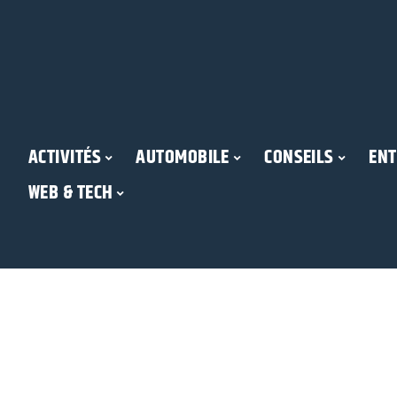
ACTIVITÉS
AUTOMOBILE
CONSEILS
ENT
WEB & TECH