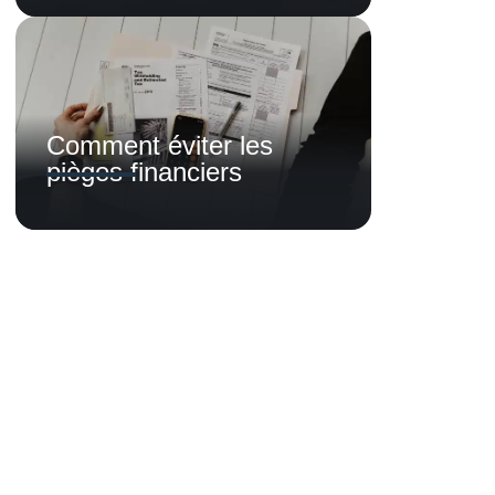
Comment éviter les
pièges financiers