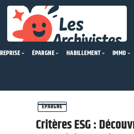
REPRISE
ÉPARGNE
HABILLEMENT
IMMO
ÉPARGNE
Critères ESG : Découvr