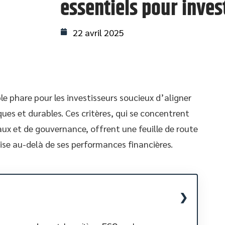
essentiels pour inves
22 avril 2025
le phare pour les investisseurs soucieux d’aligner
ques et durables. Ces critères, qui se concentrent
ux et de gouvernance, offrent une feuille de route
rise au-delà de ses performances financières.