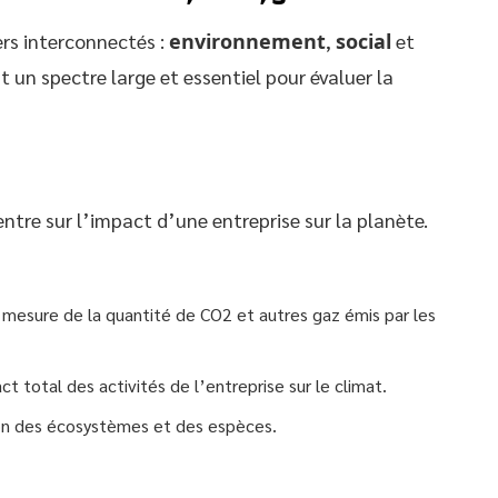
ers interconnectés :
environnement
,
social
et
 un spectre large et essentiel pour évaluer la
ntre sur l’impact d’une entreprise sur la planète.
 mesure de la quantité de CO2 et autres gaz émis par les
ct total des activités de l’entreprise sur le climat.
ion des écosystèmes et des espèces.