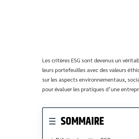
Les critères ESG sont devenus un véritab
leurs portefeuilles avec des valeurs éthi
sur les aspects environnementaux, socia
pour évaluer les pratiques d’une entrep
SOMMAIRE